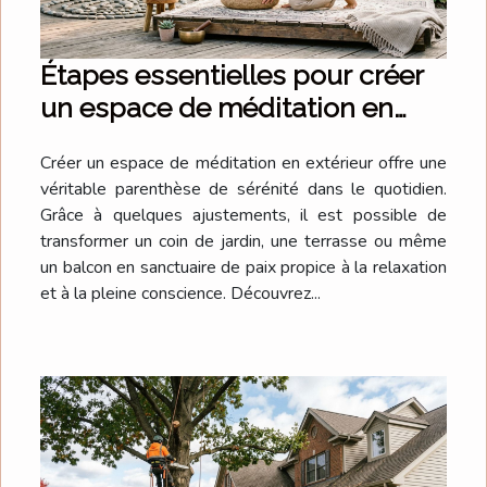
Étapes essentielles pour créer
un espace de méditation en
extérieur
Créer un espace de méditation en extérieur offre une
véritable parenthèse de sérénité dans le quotidien.
Grâce à quelques ajustements, il est possible de
transformer un coin de jardin, une terrasse ou même
un balcon en sanctuaire de paix propice à la relaxation
et à la pleine conscience. Découvrez...