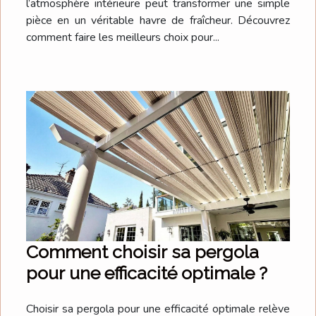
l’atmosphère intérieure peut transformer une simple
pièce en un véritable havre de fraîcheur. Découvrez
comment faire les meilleurs choix pour...
Comment choisir sa pergola
pour une efficacité optimale ?
Choisir sa pergola pour une efficacité optimale relève