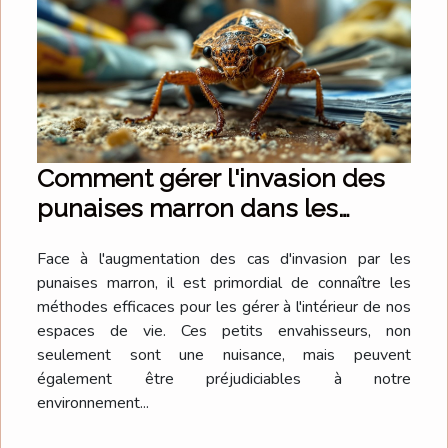
Comment gérer l'invasion des
punaises marron dans les
espaces intérieurs
Face à l'augmentation des cas d'invasion par les
punaises marron, il est primordial de connaître les
méthodes efficaces pour les gérer à l'intérieur de nos
espaces de vie. Ces petits envahisseurs, non
seulement sont une nuisance, mais peuvent
également être préjudiciables à notre
environnement...