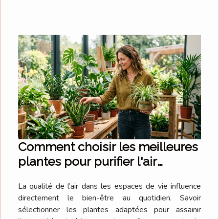
Comment choisir les meilleures
plantes pour purifier l'air
intérieur ?
La qualité de l’air dans les espaces de vie influence
directement le bien-être au quotidien. Savoir
sélectionner les plantes adaptées pour assainir