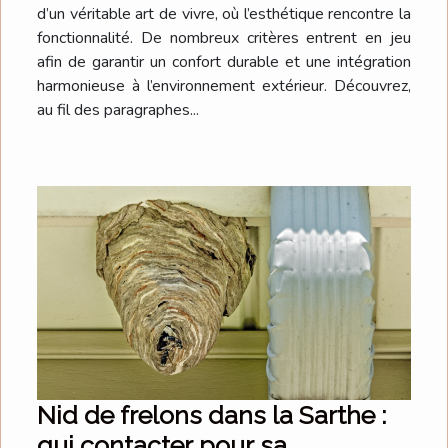
d’un véritable art de vivre, où l’esthétique rencontre la
fonctionnalité. De nombreux critères entrent en jeu
afin de garantir un confort durable et une intégration
harmonieuse à l’environnement extérieur. Découvrez,
au fil des paragraphes...
Nid de frelons dans la Sarthe :
qui contacter pour sa