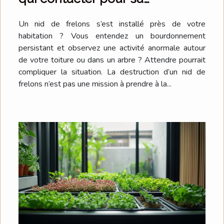
destruction ?
Un nid de frelons s’est installé près de votre
habitation ? Vous entendez un bourdonnement
persistant et observez une activité anormale autour
de votre toiture ou dans un arbre ? Attendre pourrait
compliquer la situation. La destruction d’un nid de
frelons n’est pas une mission à prendre à la...