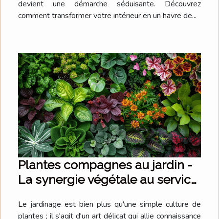
devient une démarche séduisante. Découvrez
comment transformer votre intérieur en un havre de...
Plantes compagnes au jardin -
La synergie végétale au service
de la biodiversité
Le jardinage est bien plus qu'une simple culture de
plantes ; il s'agit d'un art délicat qui allie connaissance