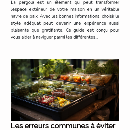
La pergola est un élément qui peut transformer
l’espace extérieur de votre maison en un véritable
havre de paix. Avec les bonnes informations, choisir le
style adéquat peut devenir une expérience aussi
plaisante que gratifiante. Ce guide est conçu pour
vous aider à naviguer parmi les différentes...
Les erreurs communes à éviter