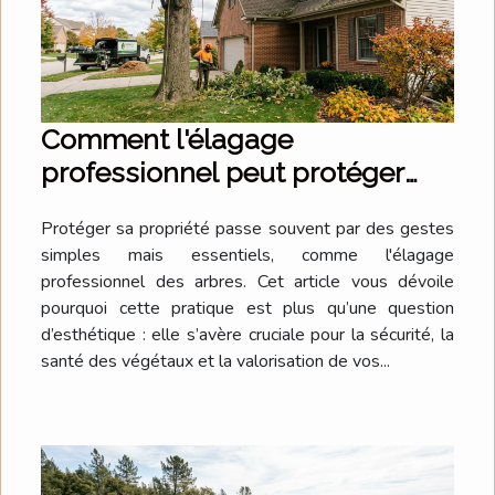
Comment l'élagage
professionnel peut protéger
votre propriété?
Protéger sa propriété passe souvent par des gestes
simples mais essentiels, comme l'élagage
professionnel des arbres. Cet article vous dévoile
pourquoi cette pratique est plus qu’une question
d’esthétique : elle s’avère cruciale pour la sécurité, la
santé des végétaux et la valorisation de vos...