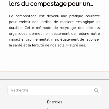
lors du compostage pour un
jardin plus sain
Le compostage est devenu une pratique courante
pour enrichir nos jardins de manière écologique et
durable. Cette méthode de recyclage des déchets
organiques permet non seulement de réduire notre
impact environnemental, mais également de favoriser
la santé et la fertilité de nos sols. Malgré ses...
Énergies