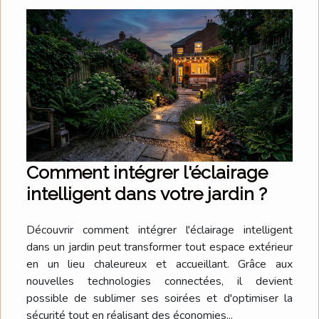
Comment intégrer l'éclairage
intelligent dans votre jardin ?
Découvrir comment intégrer l'éclairage intelligent
dans un jardin peut transformer tout espace extérieur
en un lieu chaleureux et accueillant. Grâce aux
nouvelles technologies connectées, il devient
possible de sublimer ses soirées et d'optimiser la
sécurité tout en réalisant des économies...