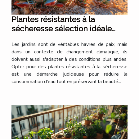
Plantes résistantes à la
sécheresse sélection idéale
pour un jardin peu gourmand
Les jardins sont de véritables havres de paix, mais
en eau
dans un contexte de changement climatique, ils
doivent aussi s'adapter à des conditions plus arides.
Opter pour des plantes résistantes à la sécheresse
est une démarche judicieuse pour réduire la
consommation d'eau tout en préservant la beauté...