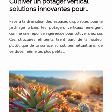
Cultiver un potager vertical
solutions innovantes pour
espaces restreints
Face à la diminution des espaces disponibles pour le
jardinage urbain, les potagers verticaux émergent
comme une réponse ingénieuse pour cultiver chez soi.
Ces structures efficients tirent parti de la hauteur
plutôt que de la surface au sol, permettant ainsi de
verdoyer même les plus petits...