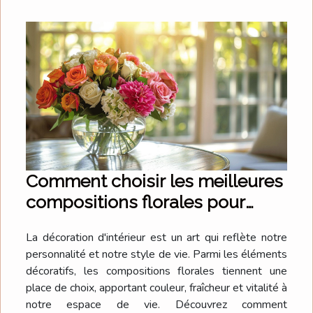
Comment choisir les meilleures
compositions florales pour
votre intérieur
La décoration d'intérieur est un art qui reflète notre
personnalité et notre style de vie. Parmi les éléments
décoratifs, les compositions florales tiennent une
place de choix, apportant couleur, fraîcheur et vitalité à
notre espace de vie. Découvrez comment