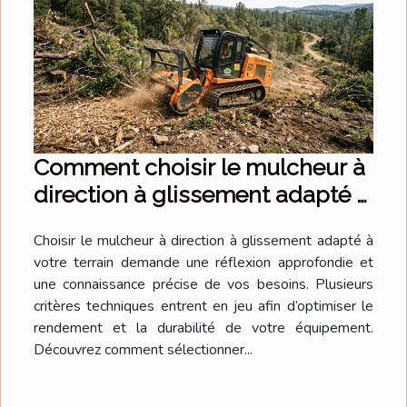
Comment choisir le mulcheur à
direction à glissement adapté à
votre terrain ?
Choisir le mulcheur à direction à glissement adapté à
votre terrain demande une réflexion approfondie et
une connaissance précise de vos besoins. Plusieurs
critères techniques entrent en jeu afin d’optimiser le
rendement et la durabilité de votre équipement.
Découvrez comment sélectionner...