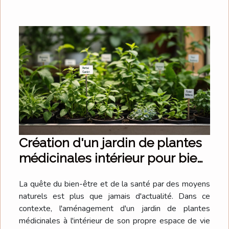
Création d'un jardin de plantes
médicinales intérieur pour bien-
être et santé
La quête du bien-être et de la santé par des moyens
naturels est plus que jamais d'actualité. Dans ce
contexte, l'aménagement d'un jardin de plantes
médicinales à l'intérieur de son propre espace de vie