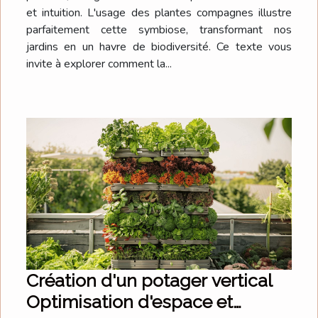
et intuition. L'usage des plantes compagnes illustre
parfaitement cette symbiose, transformant nos
jardins en un havre de biodiversité. Ce texte vous
invite à explorer comment la...
Création d'un potager vertical
Optimisation d'espace et