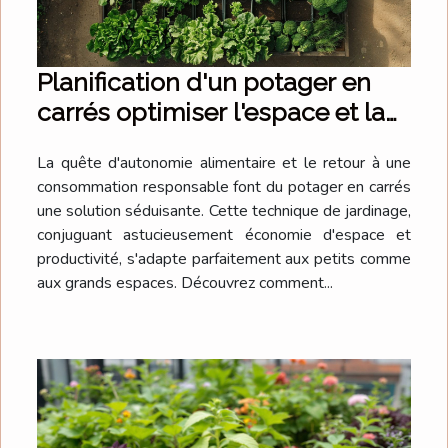
Planification d'un potager en
carrés optimiser l'espace et la
production toute l'année
La quête d'autonomie alimentaire et le retour à une
consommation responsable font du potager en carrés
une solution séduisante. Cette technique de jardinage,
conjuguant astucieusement économie d'espace et
productivité, s'adapte parfaitement aux petits comme
aux grands espaces. Découvrez comment...