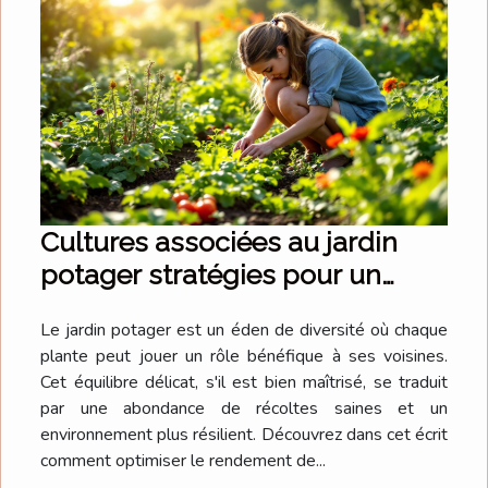
Cultures associées au jardin
potager stratégies pour un
rendement optimal et durable
Le jardin potager est un éden de diversité où chaque
plante peut jouer un rôle bénéfique à ses voisines.
Cet équilibre délicat, s'il est bien maîtrisé, se traduit
par une abondance de récoltes saines et un
environnement plus résilient. Découvrez dans cet écrit
comment optimiser le rendement de...