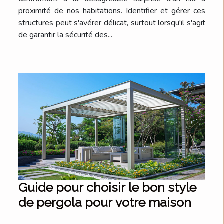
proximité de nos habitations. Identifier et gérer ces
structures peut s'avérer délicat, surtout lorsqu'il s'agit
de garantir la sécurité des...
Guide pour choisir le bon style
de pergola pour votre maison