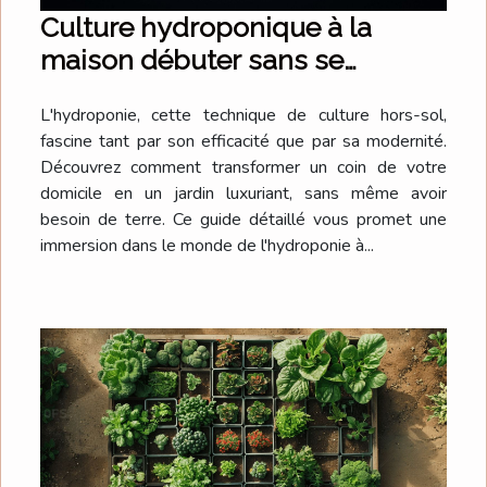
Culture hydroponique à la
maison débuter sans se
tromper
L'hydroponie, cette technique de culture hors-sol,
fascine tant par son efficacité que par sa modernité.
Découvrez comment transformer un coin de votre
domicile en un jardin luxuriant, sans même avoir
besoin de terre. Ce guide détaillé vous promet une
immersion dans le monde de l'hydroponie à...