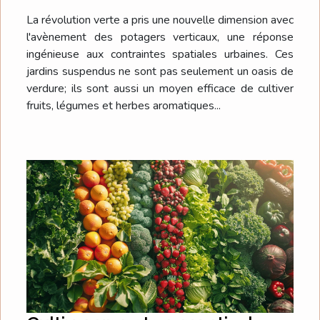
rendement
La révolution verte a pris une nouvelle dimension avec
l'avènement des potagers verticaux, une réponse
ingénieuse aux contraintes spatiales urbaines. Ces
jardins suspendus ne sont pas seulement un oasis de
verdure; ils sont aussi un moyen efficace de cultiver
fruits, légumes et herbes aromatiques...