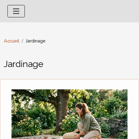
Accueil
Jardinage
Jardinage