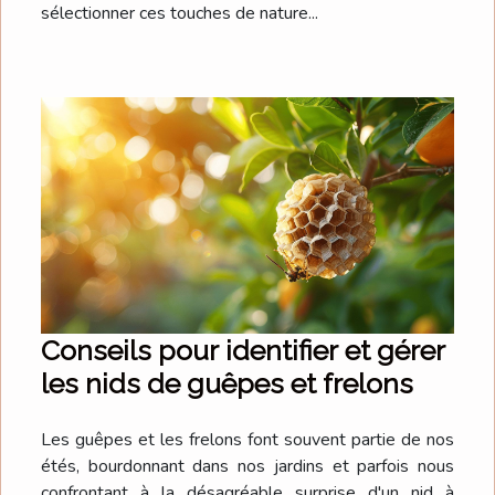
sélectionner ces touches de nature...
Conseils pour identifier et gérer
les nids de guêpes et frelons
Les guêpes et les frelons font souvent partie de nos
étés, bourdonnant dans nos jardins et parfois nous
confrontant à la désagréable surprise d'un nid à