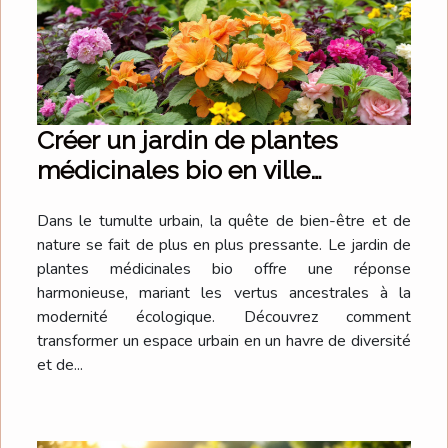
Créer un jardin de plantes
médicinales bio en ville
diversité et bienfaits
Dans le tumulte urbain, la quête de bien-être et de
nature se fait de plus en plus pressante. Le jardin de
plantes médicinales bio offre une réponse
harmonieuse, mariant les vertus ancestrales à la
modernité écologique. Découvrez comment
transformer un espace urbain en un havre de diversité
et de...