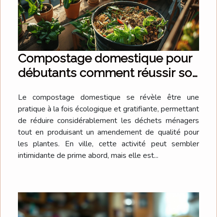
Compostage domestique pour
débutants comment réussir son
compost en ville
Le compostage domestique se révèle être une
pratique à la fois écologique et gratifiante, permettant
de réduire considérablement les déchets ménagers
tout en produisant un amendement de qualité pour
les plantes. En ville, cette activité peut sembler
intimidante de prime abord, mais elle est...