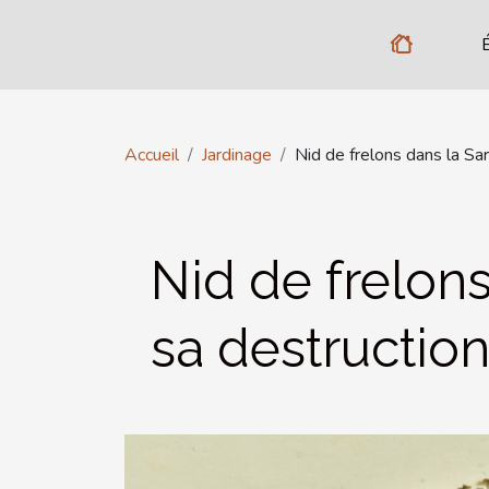
Accueil
Jardinage
Nid de frelons dans la Sar
Nid de frelons
sa destruction