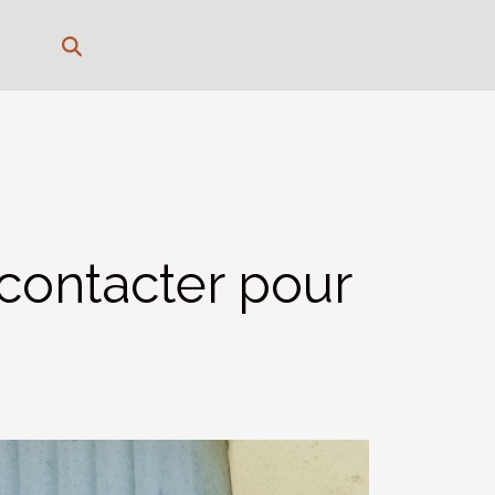
 contacter pour