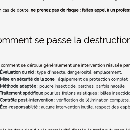
n cas de doute,
ne prenez pas de risque : faites appel à un profes
mment se passe la destruction
i comment se déroule généralement une intervention réalisée par
Évaluation du nid
: type d’insecte, dangerosité, emplacement.
Mise en sécurité de la zone
: équipement de protection complet.
Méthode adaptée
: poudre insecticide, perches, parfois nacelle.
Traitement spécifique
pour les frelons asiatiques : billes insecti
Contrôle post-intervention
: vérification de l’élimination complète.
Éco-responsabilité
: aucune intervention inutile, respect des espè