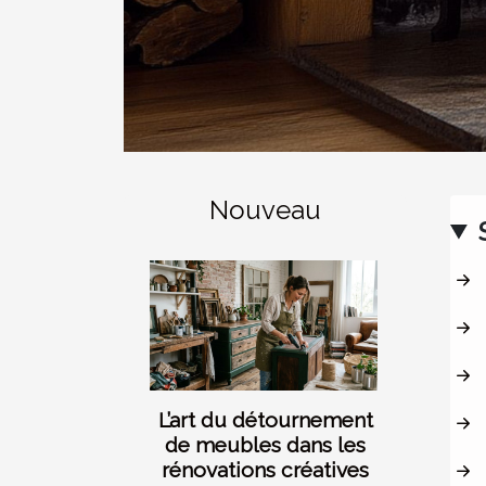
Nouveau
L’art du détournement
de meubles dans les
rénovations créatives