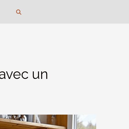
avec un