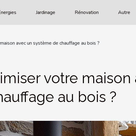
Énergies
Jardinage
Rénovation
Autre
maison avec un système de chauffage au bois ?
miser votre maison 
auffage au bois ?