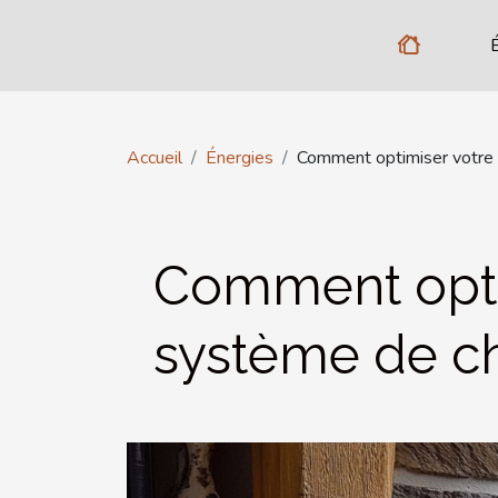
Accueil
Énergies
Comment optimiser votre 
Comment opti
système de ch