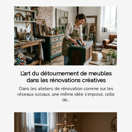
L’art du détournement de meubles
dans les rénovations créatives
Dans les ateliers de rénovation comme sur les
réseaux sociaux, une même idée s’impose, celle
de...