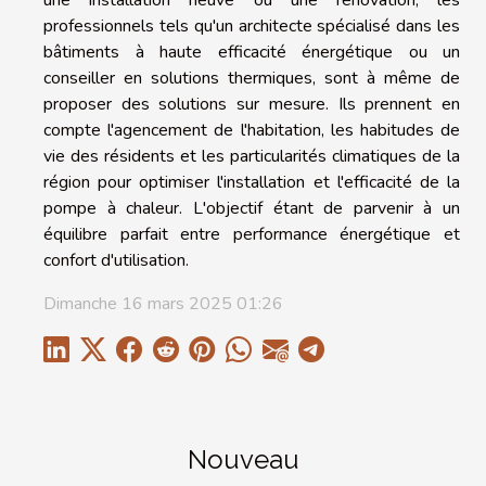
professionnels tels qu'un architecte spécialisé dans les
bâtiments à haute efficacité énergétique ou un
conseiller en solutions thermiques, sont à même de
proposer des solutions sur mesure. Ils prennent en
compte l'agencement de l'habitation, les habitudes de
vie des résidents et les particularités climatiques de la
région pour optimiser l'installation et l'efficacité de la
pompe à chaleur. L'objectif étant de parvenir à un
équilibre parfait entre performance énergétique et
confort d'utilisation.
Dimanche 16 mars 2025 01:26
Nouveau