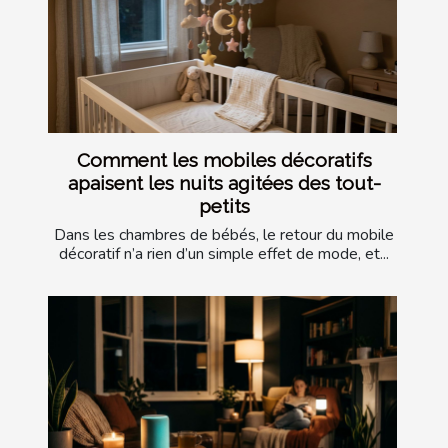
Comment les mobiles décoratifs
apaisent les nuits agitées des tout-
petits
Dans les chambres de bébés, le retour du mobile
décoratif n’a rien d’un simple effet de mode, et...