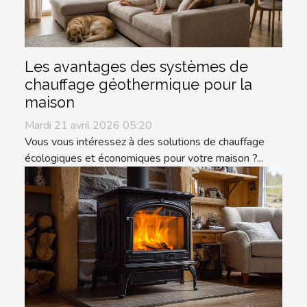
Les avantages des systèmes de
chauffage géothermique pour la
maison
Mardi 21 avril 2026 05:20
Vous vous intéressez à des solutions de chauffage
écologiques et économiques pour votre maison ?...