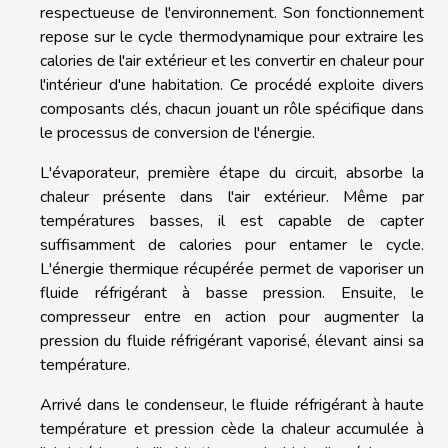
respectueuse de l'environnement. Son fonctionnement
repose sur le cycle thermodynamique pour extraire les
calories de l'air extérieur et les convertir en chaleur pour
l'intérieur d'une habitation. Ce procédé exploite divers
composants clés, chacun jouant un rôle spécifique dans
le processus de conversion de l'énergie.
L'évaporateur, première étape du circuit, absorbe la
chaleur présente dans l'air extérieur. Même par
températures basses, il est capable de capter
suffisamment de calories pour entamer le cycle.
L'énergie thermique récupérée permet de vaporiser un
fluide réfrigérant à basse pression. Ensuite, le
compresseur entre en action pour augmenter la
pression du fluide réfrigérant vaporisé, élevant ainsi sa
température.
Arrivé dans le condenseur, le fluide réfrigérant à haute
température et pression cède la chaleur accumulée à