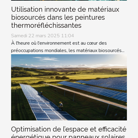
Utilisation innovante de matériaux
biosourcés dans les peintures
thermoréfléchissantes
Samedi 22 mars 2025 11:04
À l'heure où l'environnement est au cœur des
préoccupations mondiales, les matériaux biosourcés...
Optimisation de l’espace et efficacité
énergétique pour panneaux solaires