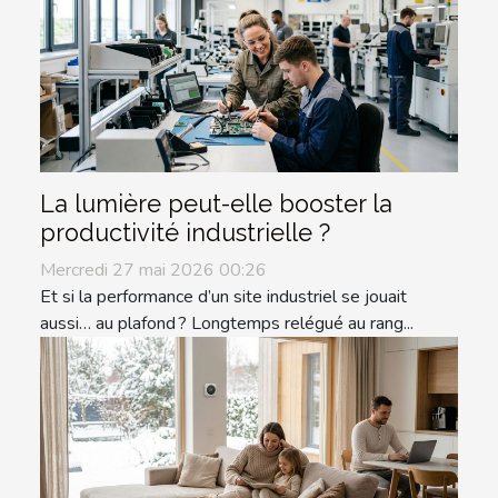
La lumière peut-elle booster la
productivité industrielle ?
Mercredi 27 mai 2026 00:26
Et si la performance d’un site industriel se jouait
aussi… au plafond ? Longtemps relégué au rang...