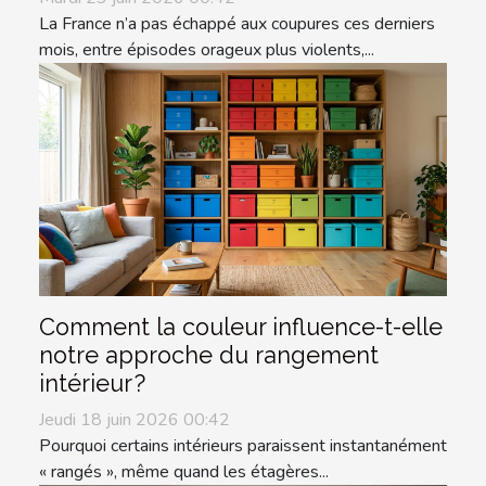
La France n’a pas échappé aux coupures ces derniers
mois, entre épisodes orageux plus violents,...
Comment la couleur influence-t-elle
notre approche du rangement
intérieur ?
Jeudi 18 juin 2026 00:42
Pourquoi certains intérieurs paraissent instantanément
« rangés », même quand les étagères...