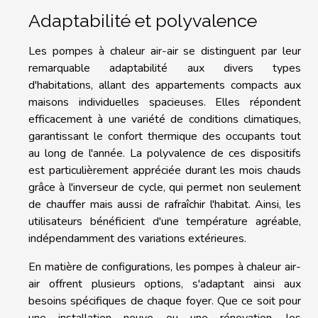
Adaptabilité et polyvalence
Les pompes à chaleur air-air se distinguent par leur
remarquable adaptabilité aux divers types
d'habitations, allant des appartements compacts aux
maisons individuelles spacieuses. Elles répondent
efficacement à une variété de conditions climatiques,
garantissant le confort thermique des occupants tout
au long de l'année. La polyvalence de ces dispositifs
est particulièrement appréciée durant les mois chauds
grâce à l'inverseur de cycle, qui permet non seulement
de chauffer mais aussi de rafraîchir l'habitat. Ainsi, les
utilisateurs bénéficient d'une température agréable,
indépendamment des variations extérieures.
En matière de configurations, les pompes à chaleur air-
air offrent plusieurs options, s'adaptant ainsi aux
besoins spécifiques de chaque foyer. Que ce soit pour
une installation neuve ou une rénovation, les