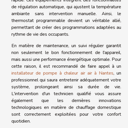
rapide. Ces équipements intègrent des fonctionnalités
de régulation automatique, qui ajustent la température
ambiante sans intervention manuelle. Ainsi, le
thermostat programmable devient un véritable allié,
permettant de créer des programmations adaptées au
rythme de vie des occupants.
En matière de maintenance, un suivi régulier garantit
non seulement le bon fonctionnement de l'appareil,
mais aussi une performance énergétique optimale. Pour
cette raison, il est recommandé de faire appel à un
installateur de pompe à chaleur air air à Nantes
, un
professionnel qui saura entretenir adéquatement votre
système, prolongeant ainsi sa durée de vie.
L'intervention d'un technicien qualifié vous assure
également que les dernières innovations
technologiques en matière de chauffage domestique
sont correctement exploitées pour votre confort
quotidien.