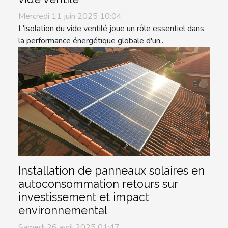
Mercredi 11 juin 2025 10:04
L'isolation du vide ventilé joue un rôle essentiel dans
la performance énergétique globale d'un...
Installation de panneaux solaires en
autoconsommation retours sur
investissement et impact
environnemental
Samedi 26 avril 2025 01:47