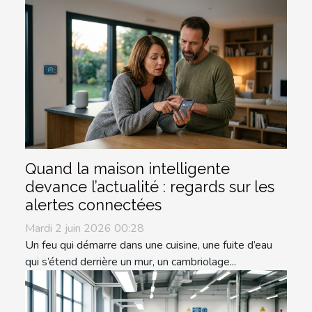
Quand la maison intelligente
devance l’actualité : regards sur les
alertes connectées
Mardi 2 juin 2026 00:28
Un feu qui démarre dans une cuisine, une fuite d’eau
qui s’étend derrière un mur, un cambriolage...