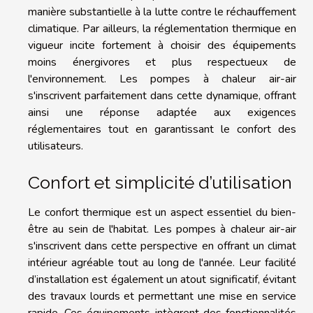
manière substantielle à la lutte contre le réchauffement
climatique. Par ailleurs, la réglementation thermique en
vigueur incite fortement à choisir des équipements
moins énergivores et plus respectueux de
l'environnement. Les pompes à chaleur air-air
s'inscrivent parfaitement dans cette dynamique, offrant
ainsi une réponse adaptée aux exigences
réglementaires tout en garantissant le confort des
utilisateurs.
Confort et simplicité d’utilisation
Le confort thermique est un aspect essentiel du bien-
être au sein de l'habitat. Les pompes à chaleur air-air
s'inscrivent dans cette perspective en offrant un climat
intérieur agréable tout au long de l'année. Leur facilité
d’installation est également un atout significatif, évitant
des travaux lourds et permettant une mise en service