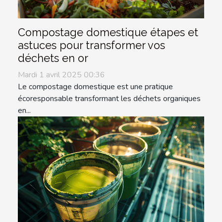
Compostage domestique étapes et
astuces pour transformer vos
déchets en or
Mardi 1 avril 2025 00:36
Le compostage domestique est une pratique
écoresponsable transformant les déchets organiques
en...