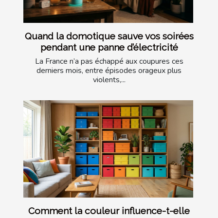
Quand la domotique sauve vos soirées
pendant une panne d’électricité
La France n’a pas échappé aux coupures ces
derniers mois, entre épisodes orageux plus
violents,...
Comment la couleur influence-t-elle