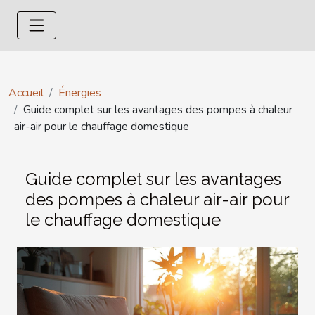
Accueil
Énergies
Guide complet sur les avantages des pompes à chaleur
air-air pour le chauffage domestique
Guide complet sur les avantages
des pompes à chaleur air-air pour
le chauffage domestique