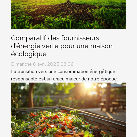
Comparatif des fournisseurs
d'énergie verte pour une maison
écologique
Dimanche 6 avril 2025 03:06
La transition vers une consommation énergétique
responsable est un enjeu majeur de notre époque....