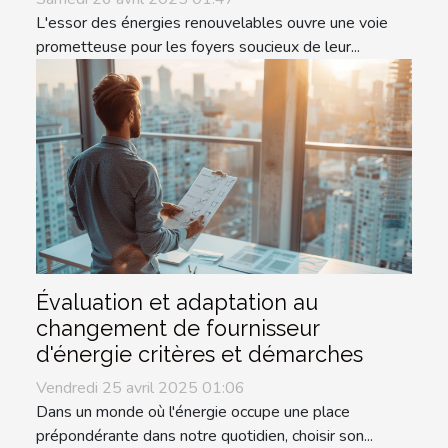
L'essor des énergies renouvelables ouvre une voie
prometteuse pour les foyers soucieux de leur...
Évaluation et adaptation au
changement de fournisseur
d'énergie critères et démarches
Vendredi 25 avril 2025 01:06
Dans un monde où l'énergie occupe une place
prépondérante dans notre quotidien, choisir son...