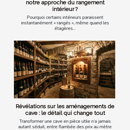
notre approche du rangement
intérieur ?
Pourquoi certains intérieurs paraissent
instantanément « rangés », même quand les
étagères...
Révélations sur les aménagements de
cave : le détail qui change tout
Transformer une cave en pièce utile n’a jamais
autant séduit, entre flambée des prix au mètre