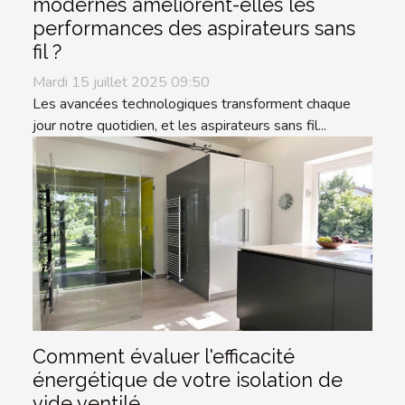
modernes améliorent-elles les
performances des aspirateurs sans
fil ?
Mardi 15 juillet 2025 09:50
Les avancées technologiques transforment chaque
jour notre quotidien, et les aspirateurs sans fil...
Comment évaluer l'efficacité
énergétique de votre isolation de
vide ventilé