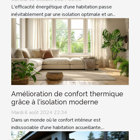
L'efficacité énergétique d'une habitation passe
inévitablement par une isolation optimale et un...
Amélioration de confort thermique
grâce à l'isolation moderne
Mardi 6 août 2024 22:34
Dans un monde où le confort intérieur est
indissociable d'une habitation accueillante,...