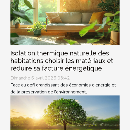
Isolation thermique naturelle des
habitations choisir les matériaux et
réduire sa facture énergétique
Dimanche 6 avril 2025 03:42
Face au défi grandissant des économies d'énergie et
de la préservation de l'environnement,...