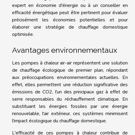
expert en économie d'énergie ou à un conseiller en
efficacité énergétique peut être pertinent pour évaluer
précisément les économies potentielles et pour
élaborer une stratégie de chauffage domestique
optimisée.
Avantages environnementaux
Les pompes à chaleur air-air représentent une solution
de chauffage écologique de premier plan, répondant
aux préoccupations environnementales actuelles. En
effet, elles permettent une réduction significative des
émissions de CO2, l'un des principaux gaz à effet de
serre responsables du réchauffement climatique. En
substituant les énergies fossiles par une énergie
renouvelable, l'air extérieur, ces systèmes minimisent
l'impact écologique du chauffage domestique.
L'efficacité de ces pompes à chaleur contribue de