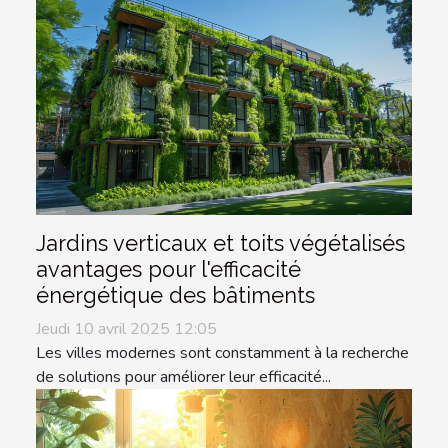
Jardins verticaux et toits végétalisés
avantages pour l'efficacité
énergétique des bâtiments
Jeudi 10 avril 2025 12:05
Les villes modernes sont constamment à la recherche
de solutions pour améliorer leur efficacité...