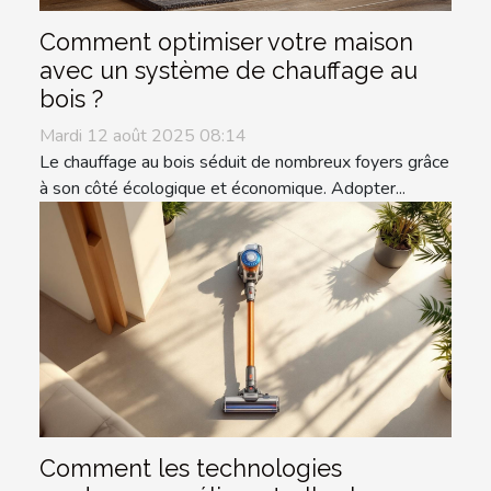
Comment optimiser votre maison
avec un système de chauffage au
bois ?
Mardi 12 août 2025 08:14
Le chauffage au bois séduit de nombreux foyers grâce
à son côté écologique et économique. Adopter...
Comment les technologies