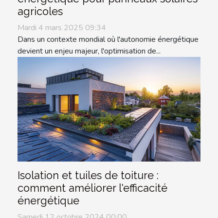
agricoles
Mardi 4 mars 2025 09:34
Dans un contexte mondial où l'autonomie énergétique
devient un enjeu majeur, l'optimisation de...
Isolation et tuiles de toiture :
comment améliorer l'efficacité
énergétique
Samedi 12 octobre 2024 00:00