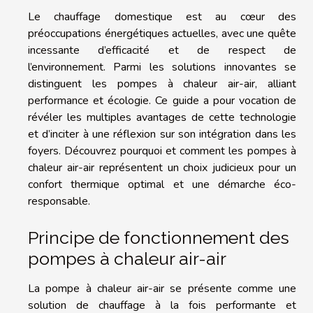
Le chauffage domestique est au cœur des
préoccupations énergétiques actuelles, avec une quête
incessante d’efficacité et de respect de
l’environnement. Parmi les solutions innovantes se
distinguent les pompes à chaleur air-air, alliant
performance et écologie. Ce guide a pour vocation de
révéler les multiples avantages de cette technologie
et d’inciter à une réflexion sur son intégration dans les
foyers. Découvrez pourquoi et comment les pompes à
chaleur air-air représentent un choix judicieux pour un
confort thermique optimal et une démarche éco-
responsable.
Principe de fonctionnement des
pompes à chaleur air-air
La pompe à chaleur air-air se présente comme une
solution de chauffage à la fois performante et