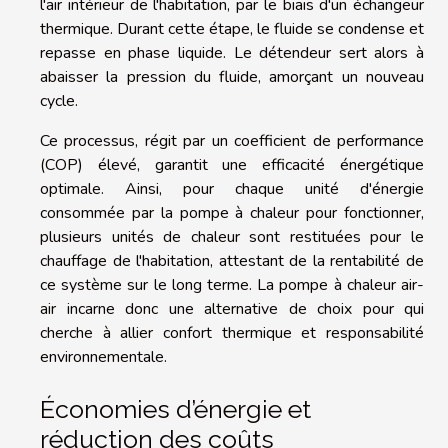
l'air intérieur de l'habitation, par le biais d'un échangeur
thermique. Durant cette étape, le fluide se condense et
repasse en phase liquide. Le détendeur sert alors à
abaisser la pression du fluide, amorçant un nouveau
cycle.
Ce processus, régit par un coefficient de performance
(COP) élevé, garantit une efficacité énergétique
optimale. Ainsi, pour chaque unité d'énergie
consommée par la pompe à chaleur pour fonctionner,
plusieurs unités de chaleur sont restituées pour le
chauffage de l'habitation, attestant de la rentabilité de
ce système sur le long terme. La pompe à chaleur air-
air incarne donc une alternative de choix pour qui
cherche à allier confort thermique et responsabilité
environnementale.
Économies d’énergie et
réduction des coûts