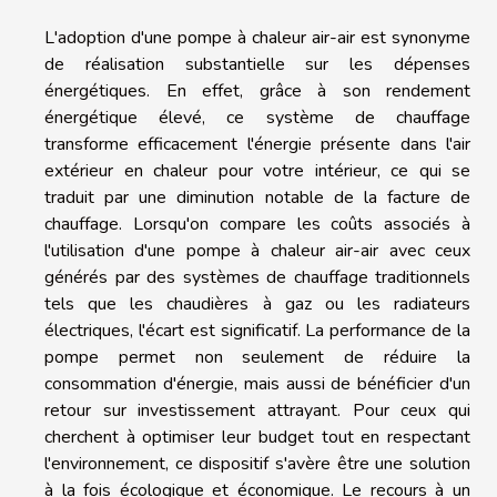
L'adoption d'une pompe à chaleur air-air est synonyme
de réalisation substantielle sur les dépenses
énergétiques. En effet, grâce à son rendement
énergétique élevé, ce système de chauffage
transforme efficacement l'énergie présente dans l'air
extérieur en chaleur pour votre intérieur, ce qui se
traduit par une diminution notable de la facture de
chauffage. Lorsqu'on compare les coûts associés à
l'utilisation d'une pompe à chaleur air-air avec ceux
générés par des systèmes de chauffage traditionnels
tels que les chaudières à gaz ou les radiateurs
électriques, l'écart est significatif. La performance de la
pompe permet non seulement de réduire la
consommation d'énergie, mais aussi de bénéficier d'un
retour sur investissement attrayant. Pour ceux qui
cherchent à optimiser leur budget tout en respectant
l'environnement, ce dispositif s'avère être une solution
à la fois écologique et économique. Le recours à un