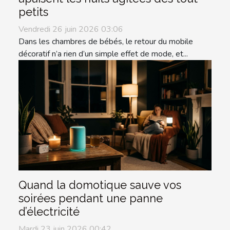
petits
Vendredi 26 juin 2026 03:06
Dans les chambres de bébés, le retour du mobile
décoratif n’a rien d’un simple effet de mode, et...
Quand la domotique sauve vos
soirées pendant une panne
d’électricité
Mardi 23 juin 2026 00:42