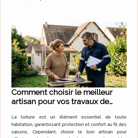
Comment choisir le meilleur
artisan pour vos travaux de
toiture ?
La toiture est un élément essentiel de toute
habitation, garantissant protection et confort au fil des
saisons. Cependant, choisir le bon artisan pour