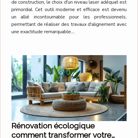
de construction, le choix d'un niveau laser adéquat est
primordial. Cet outil moderne et efficace est devenu
un allié incontournable pour les professionnels,
permettant de réaliser des travaux d'alignement avec
une exactitude remarquable....
Rénovation écologique
comment transformer votre