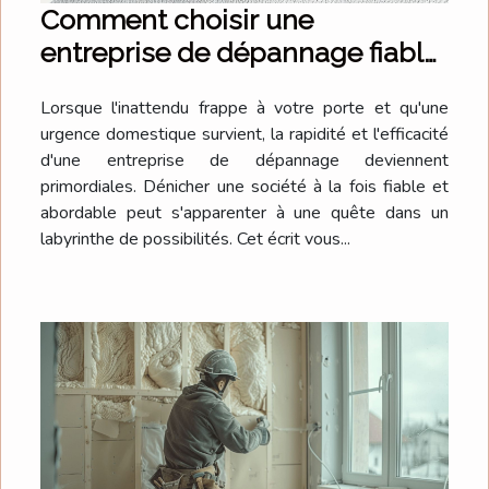
Comment choisir une
entreprise de dépannage fiable
et abordable
Lorsque l'inattendu frappe à votre porte et qu'une
urgence domestique survient, la rapidité et l'efficacité
d'une entreprise de dépannage deviennent
primordiales. Dénicher une société à la fois fiable et
abordable peut s'apparenter à une quête dans un
labyrinthe de possibilités. Cet écrit vous...