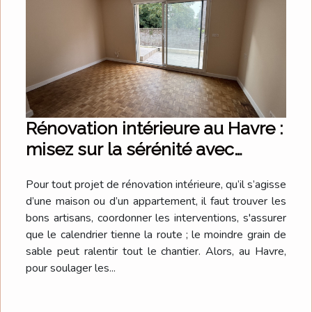
Rénovation intérieure au Havre :
misez sur la sérénité avec
Lupsidia !
Pour tout projet de rénovation intérieure, qu’il s’agisse
d’une maison ou d’un appartement, il faut trouver les
bons artisans, coordonner les interventions, s'assurer
que le calendrier tienne la route ; le moindre grain de
sable peut ralentir tout le chantier. Alors, au Havre,
pour soulager les...