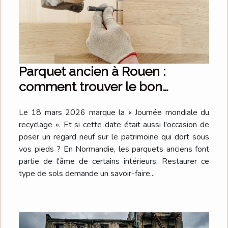
Parquet ancien à Rouen :
comment trouver le bon
spécialiste pour une
Le 18 mars 2026 marque la « Journée mondiale du
restauration réussie ?
recyclage ». Et si cette date était aussi l'occasion de
poser un regard neuf sur le patrimoine qui dort sous
vos pieds ? En Normandie, les parquets anciens font
partie de l'âme de certains intérieurs. Restaurer ce
type de sols demande un savoir-faire...