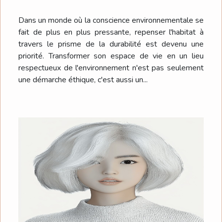
habitat avec des matériaux
Dans un monde où la conscience environnementale se
durables
fait de plus en plus pressante, repenser l'habitat à
travers le prisme de la durabilité est devenu une
priorité. Transformer son espace de vie en un lieu
respectueux de l'environnement n'est pas seulement
une démarche éthique, c'est aussi un...