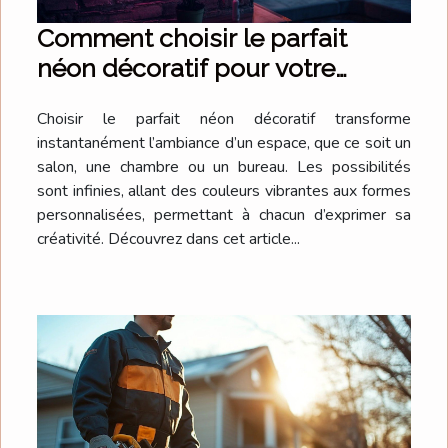
Comment choisir le parfait
néon décoratif pour votre
espace ?
Choisir le parfait néon décoratif transforme
instantanément l’ambiance d’un espace, que ce soit un
salon, une chambre ou un bureau. Les possibilités
sont infinies, allant des couleurs vibrantes aux formes
personnalisées, permettant à chacun d’exprimer sa
créativité. Découvrez dans cet article...