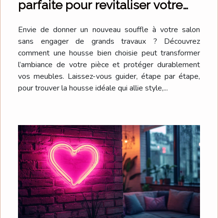
parfaite pour revitaliser votre
salon ?
Envie de donner un nouveau souffle à votre salon
sans engager de grands travaux ? Découvrez
comment une housse bien choisie peut transformer
l’ambiance de votre pièce et protéger durablement
vos meubles. Laissez-vous guider, étape par étape,
pour trouver la housse idéale qui allie style,...