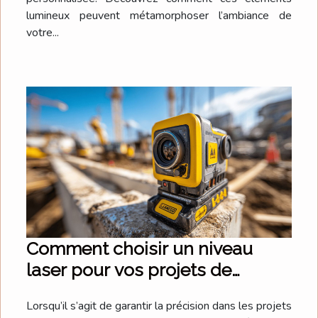
lumineux peuvent métamorphoser l’ambiance de
votre...
Comment choisir un niveau
laser pour vos projets de
construction
Lorsqu’il s’agit de garantir la précision dans les projets