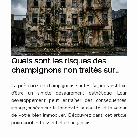
Quels sont les risques des
champignons non traités sur
les façades ?
La présence de champignons sur les façades est loin
d’être un simple désagrément esthétique. Leur
développement peut entraîner des conséquences
insoupçonnées sur la longévité, la qualité et la valeur
de votre bien immobilier. Découvrez dans cet article
pourquoi il est essentiel de ne jamais...