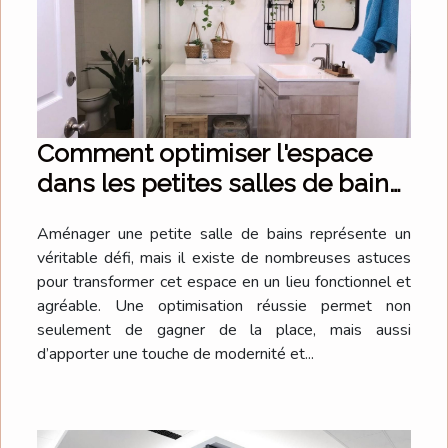
Comment optimiser l'espace
dans les petites salles de bains
?
Aménager une petite salle de bains représente un
véritable défi, mais il existe de nombreuses astuces
pour transformer cet espace en un lieu fonctionnel et
agréable. Une optimisation réussie permet non
seulement de gagner de la place, mais aussi
d’apporter une touche de modernité et...