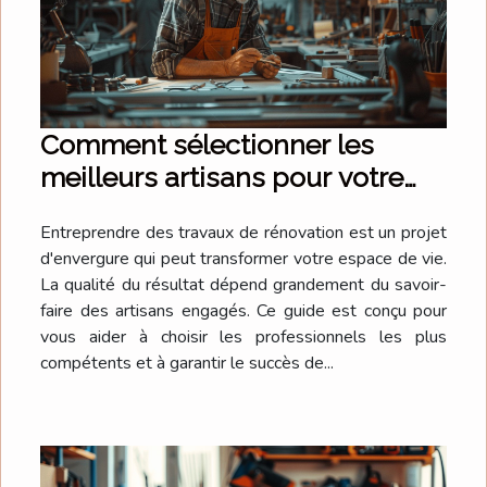
Comment sélectionner les
meilleurs artisans pour votre
projet de rénovation
Entreprendre des travaux de rénovation est un projet
d'envergure qui peut transformer votre espace de vie.
La qualité du résultat dépend grandement du savoir-
faire des artisans engagés. Ce guide est conçu pour
vous aider à choisir les professionnels les plus
compétents et à garantir le succès de...