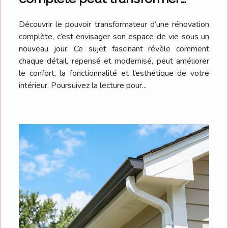
votre espace de vie ?
Découvrir le pouvoir transformateur d’une rénovation
complète, c’est envisager son espace de vie sous un
nouveau jour. Ce sujet fascinant révèle comment
chaque détail, repensé et modernisé, peut améliorer
le confort, la fonctionnalité et l’esthétique de votre
intérieur. Poursuivez la lecture pour...