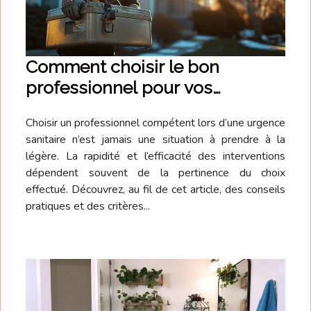
Comment choisir le bon
professionnel pour vos
urgences sanitaires ?
Choisir un professionnel compétent lors d’une urgence
sanitaire n’est jamais une situation à prendre à la
légère. La rapidité et l’efficacité des interventions
dépendent souvent de la pertinence du choix
effectué. Découvrez, au fil de cet article, des conseils
pratiques et des critères...