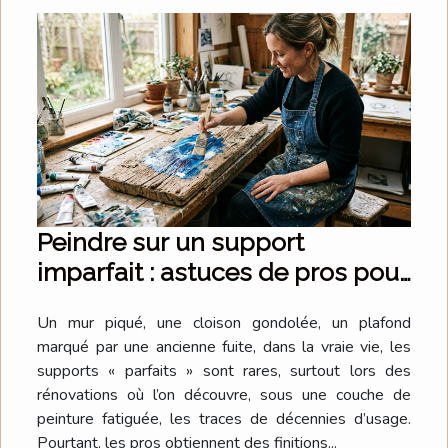
Peindre sur un support
imparfait : astuces de pros pour
un résultat bluffant
Un mur piqué, une cloison gondolée, un plafond
marqué par une ancienne fuite, dans la vraie vie, les
supports « parfaits » sont rares, surtout lors des
rénovations où l’on découvre, sous une couche de
peinture fatiguée, les traces de décennies d’usage.
Pourtant, les pros obtiennent des finitions...