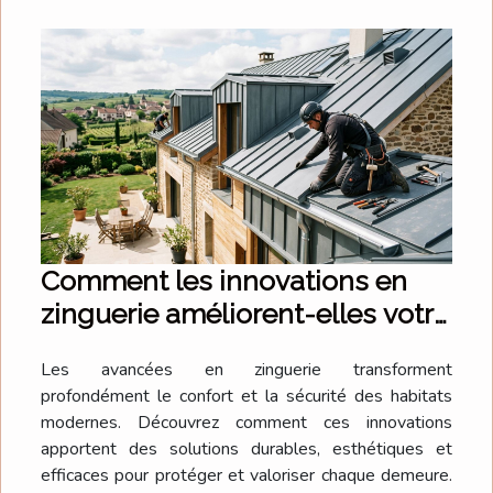
Comment les innovations en
zinguerie améliorent-elles votre
habitat ?
Les avancées en zinguerie transforment
profondément le confort et la sécurité des habitats
modernes. Découvrez comment ces innovations
apportent des solutions durables, esthétiques et
efficaces pour protéger et valoriser chaque demeure.