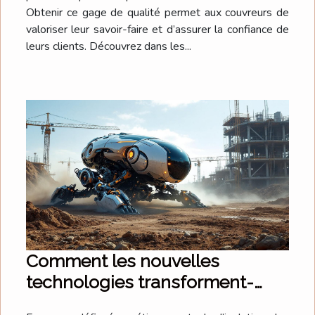
Obtenir ce gage de qualité permet aux couvreurs de
valoriser leur savoir-faire et d’assurer la confiance de
leurs clients. Découvrez dans les...
Comment les nouvelles
technologies transforment-
elles l'isolation des sols ?