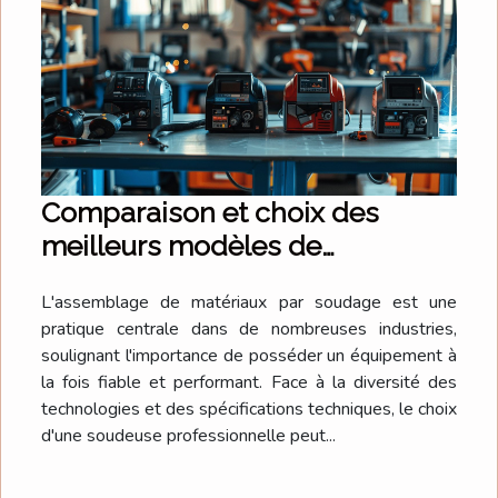
Comparaison et choix des
meilleurs modèles de
soudeuses professionnelles
L'assemblage de matériaux par soudage est une
pratique centrale dans de nombreuses industries,
soulignant l'importance de posséder un équipement à
la fois fiable et performant. Face à la diversité des
technologies et des spécifications techniques, le choix
d'une soudeuse professionnelle peut...