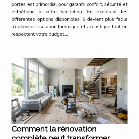
portes est primordial pour garantir confort, sécurité et
esthétique à votre habitation. En explorant les
différentes options disponibles, il devient plus facile
d’optimiser l’isolation thermique et acoustique tout en
respectant votre budget....
Comment la rénovation
complète peut transformer