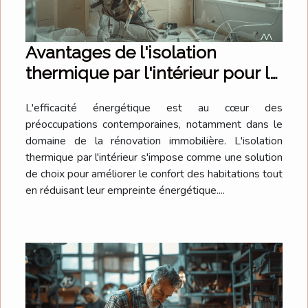
Avantages de l'isolation
thermique par l'intérieur pour la
rénovation
L'efficacité énergétique est au cœur des
préoccupations contemporaines, notamment dans le
domaine de la rénovation immobilière. L'isolation
thermique par l'intérieur s'impose comme une solution
de choix pour améliorer le confort des habitations tout
en réduisant leur empreinte énergétique....