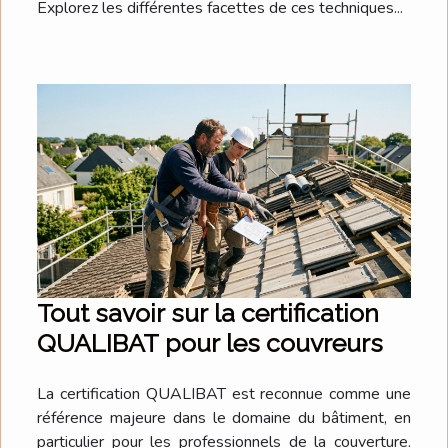
Explorez les différentes facettes de ces techniques...
Tout savoir sur la certification
QUALIBAT pour les couvreurs
La certification QUALIBAT est reconnue comme une
référence majeure dans le domaine du bâtiment, en
particulier pour les professionnels de la couverture.