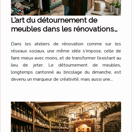
L’art du détournement de
meubles dans les rénovations
créatives
Dans les ateliers de rénovation comme sur les
réseaux sociaux, une même idée s’impose, celle de
faire mieux avec moins, et de transformer l’existant au
lieu de jeter. Le détournement de meubles,
longtemps cantonné au bricolage du dimanche, est
devenu un marqueur de créativité, mais aussi une...