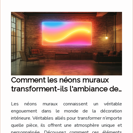
Comment les néons muraux
transforment-ils l'ambiance de
votre intérieur ?
Les néons muraux connaissent un véritable
engouement dans le monde de la décoration
intérieure. Véritables alliés pour transformer n’importe
quelle pièce, ils offrent une atmosphère unique et
personnalisée. Découvrez comment ces éléments