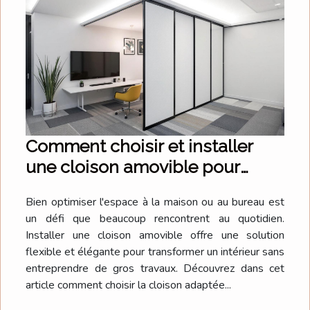
Comment choisir et installer
une cloison amovible pour
optimiser l'espace
Bien optimiser l'espace à la maison ou au bureau est
un défi que beaucoup rencontrent au quotidien.
Installer une cloison amovible offre une solution
flexible et élégante pour transformer un intérieur sans
entreprendre de gros travaux. Découvrez dans cet
article comment choisir la cloison adaptée...