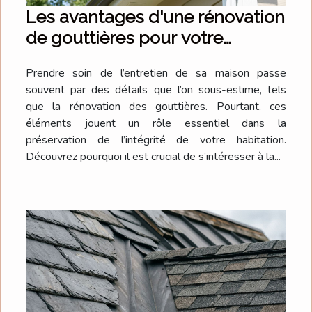
Les avantages d'une rénovation
de gouttières pour votre
maison
Prendre soin de l’entretien de sa maison passe
souvent par des détails que l’on sous-estime, tels
que la rénovation des gouttières. Pourtant, ces
éléments jouent un rôle essentiel dans la
préservation de l’intégrité de votre habitation.
Découvrez pourquoi il est crucial de s’intéresser à la...