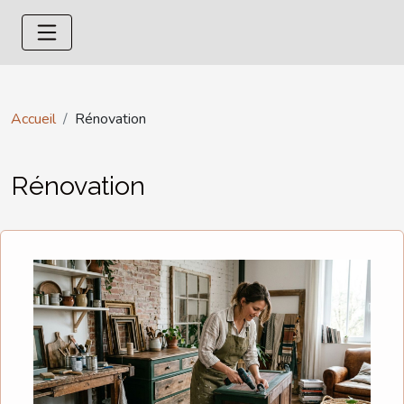
Accueil
Rénovation
Rénovation