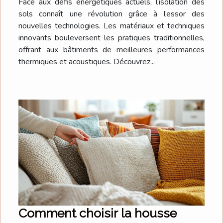
Face aux défis énergétiques actuels, l’isolation des
sols connaît une révolution grâce à l’essor des
nouvelles technologies. Les matériaux et techniques
innovants bouleversent les pratiques traditionnelles,
offrant aux bâtiments de meilleures performances
thermiques et acoustiques. Découvrez...
Comment choisir la housse