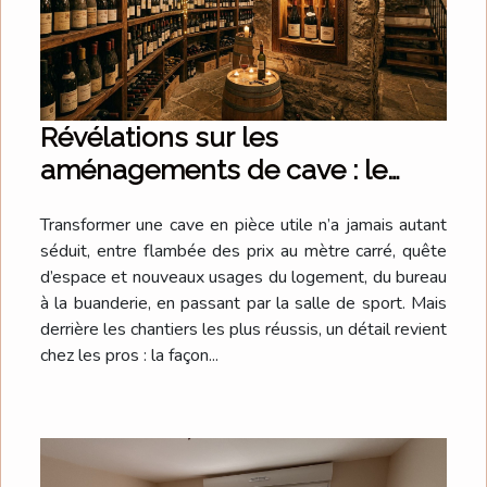
Révélations sur les
aménagements de cave : le
détail qui change tout
Transformer une cave en pièce utile n’a jamais autant
séduit, entre flambée des prix au mètre carré, quête
d’espace et nouveaux usages du logement, du bureau
à la buanderie, en passant par la salle de sport. Mais
derrière les chantiers les plus réussis, un détail revient
chez les pros : la façon...