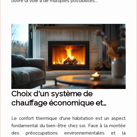
ouvre la voie à de multiples possibilités...
Choix d'un système de
chauffage économique et
durable pour la rénovation
Le confort thermique d'une habitation est un aspect
fondamental du bien-être chez soi. Face à la montée
des préoccupations environnementales et la