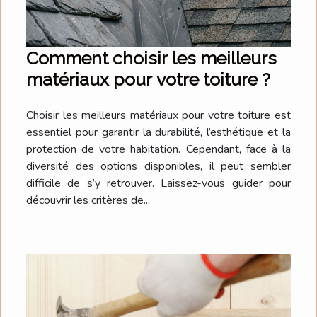
Comment choisir les meilleurs
matériaux pour votre toiture ?
Choisir les meilleurs matériaux pour votre toiture est
essentiel pour garantir la durabilité, l’esthétique et la
protection de votre habitation. Cependant, face à la
diversité des options disponibles, il peut sembler
difficile de s’y retrouver. Laissez-vous guider pour
découvrir les critères de...