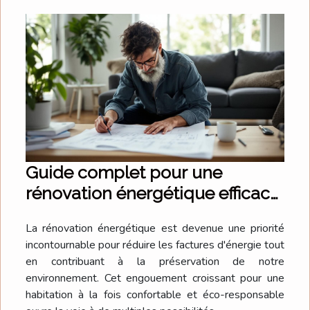
Guide complet pour une
rénovation énergétique efficace
et économique
La rénovation énergétique est devenue une priorité
incontournable pour réduire les factures d'énergie tout
en contribuant à la préservation de notre
environnement. Cet engouement croissant pour une
habitation à la fois confortable et éco-responsable