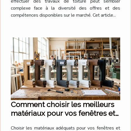
effectuer des travaux de toiture peut sembler
complexe face à la diversité des offres et des
compétences disponibles sur le marché. Cet article...
Comment choisir les meilleurs
matériaux pour vos fenêtres et
portes ?
Choisir les matériaux adéquats pour vos fenêtres et