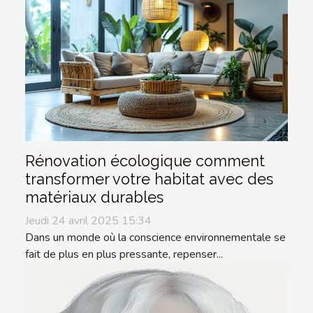
Rénovation écologique comment
transformer votre habitat avec des
matériaux durables
Jeudi 24 avril 2025 15:34
Dans un monde où la conscience environnementale se
fait de plus en plus pressante, repenser...