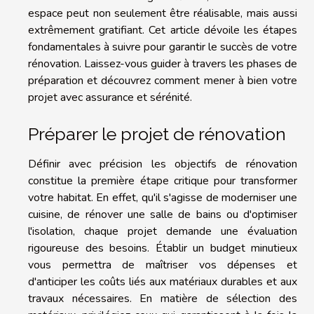
espace peut non seulement être réalisable, mais aussi
extrêmement gratifiant. Cet article dévoile les étapes
fondamentales à suivre pour garantir le succès de votre
rénovation. Laissez-vous guider à travers les phases de
préparation et découvrez comment mener à bien votre
projet avec assurance et sérénité.
Préparer le projet de rénovation
Définir avec précision les objectifs de rénovation
constitue la première étape critique pour transformer
votre habitat. En effet, qu'il s'agisse de moderniser une
cuisine, de rénover une salle de bains ou d'optimiser
l'isolation, chaque projet demande une évaluation
rigoureuse des besoins. Établir un budget minutieux
vous permettra de maîtriser vos dépenses et
d'anticiper les coûts liés aux matériaux durables et aux
travaux nécessaires. En matière de sélection des