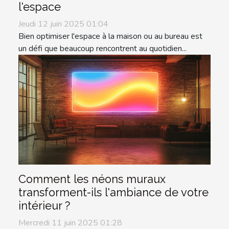
l'espace
Jeudi 12 juin 2025 01:04
Bien optimiser l'espace à la maison ou au bureau est
un défi que beaucoup rencontrent au quotidien...
Comment les néons muraux
transforment-ils l'ambiance de votre
intérieur ?
Mercredi 11 juin 2025 01:28