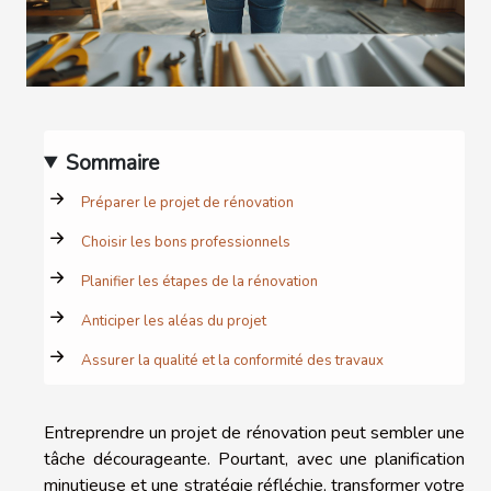
Sommaire
Préparer le projet de rénovation
Choisir les bons professionnels
Planifier les étapes de la rénovation
Anticiper les aléas du projet
Assurer la qualité et la conformité des travaux
Entreprendre un projet de rénovation peut sembler une
tâche décourageante. Pourtant, avec une planification
minutieuse et une stratégie réfléchie, transformer votre