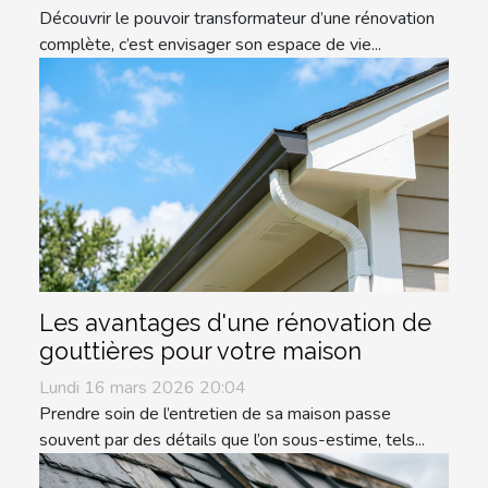
Découvrir le pouvoir transformateur d’une rénovation
complète, c’est envisager son espace de vie...
Les avantages d'une rénovation de
gouttières pour votre maison
Lundi 16 mars 2026 20:04
Prendre soin de l’entretien de sa maison passe
souvent par des détails que l’on sous-estime, tels...