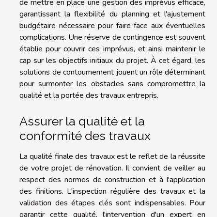
de mettre en place une gestion des imprévus efficace,
garantissant la flexibilité du planning et l'ajustement
budgétaire nécessaire pour faire face aux éventuelles
complications. Une réserve de contingence est souvent
établie pour couvrir ces imprévus, et ainsi maintenir le
cap sur les objectifs initiaux du projet. À cet égard, les
solutions de contournement jouent un rôle déterminant
pour surmonter les obstacles sans compromettre la
qualité et la portée des travaux entrepris.
Assurer la qualité et la
conformité des travaux
La qualité finale des travaux est le reflet de la réussite
de votre projet de rénovation. Il convient de veiller au
respect des normes de construction et à l'application
des finitions. L'inspection régulière des travaux et la
validation des étapes clés sont indispensables. Pour
garantir cette qualité, l'intervention d'un expert en