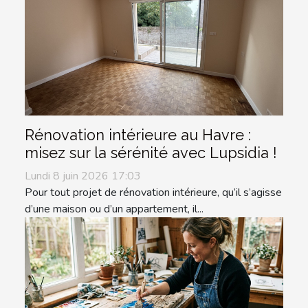
Rénovation intérieure au Havre :
misez sur la sérénité avec Lupsidia !
Lundi 8 juin 2026 17:03
Pour tout projet de rénovation intérieure, qu’il s’agisse
d’une maison ou d’un appartement, il...