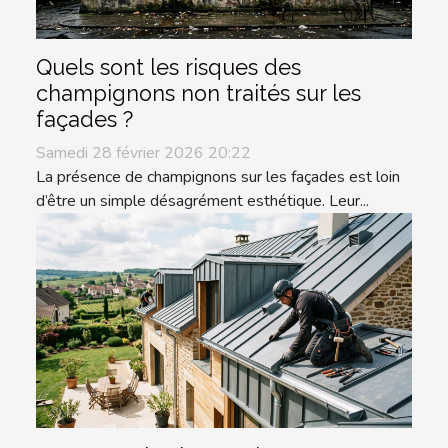
Quels sont les risques des
champignons non traités sur les
façades ?
Samedi 28 février 2026 20:22
La présence de champignons sur les façades est loin
d’être un simple désagrément esthétique. Leur...