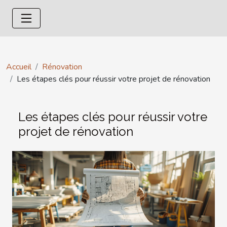
Accueil
Rénovation
Les étapes clés pour réussir votre projet de rénovation
Les étapes clés pour réussir votre
projet de rénovation