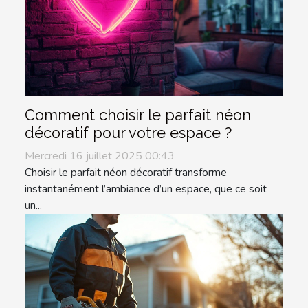
Comment choisir le parfait néon
décoratif pour votre espace ?
Mercredi 16 juillet 2025 00:43
Choisir le parfait néon décoratif transforme
instantanément l’ambiance d’un espace, que ce soit
un...