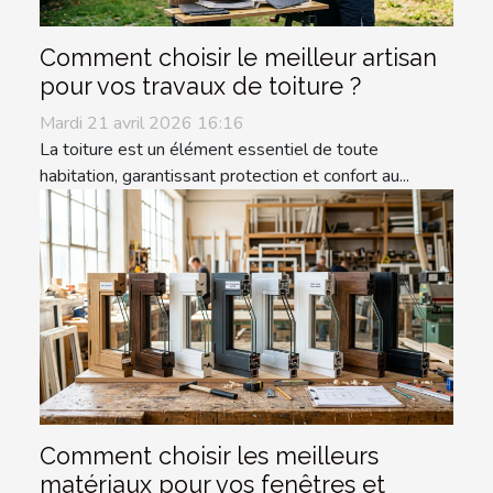
Comment choisir le meilleur artisan
pour vos travaux de toiture ?
Mardi 21 avril 2026 16:16
La toiture est un élément essentiel de toute
habitation, garantissant protection et confort au...
Comment choisir les meilleurs
matériaux pour vos fenêtres et