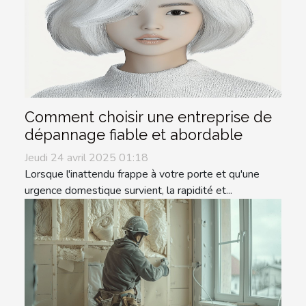
Comment choisir une entreprise de
dépannage fiable et abordable
Jeudi 24 avril 2025 01:18
Lorsque l'inattendu frappe à votre porte et qu'une
urgence domestique survient, la rapidité et...