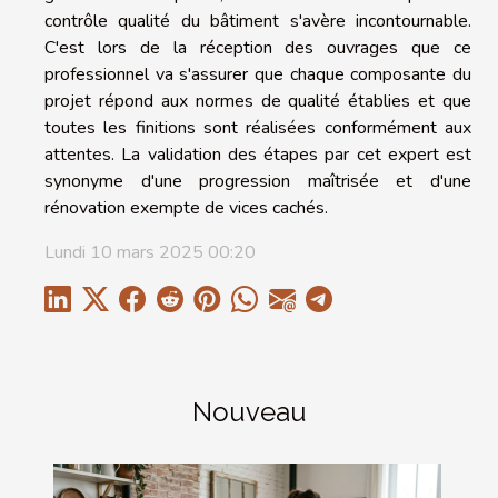
contrôle qualité du bâtiment s'avère incontournable.
C'est lors de la réception des ouvrages que ce
professionnel va s'assurer que chaque composante du
projet répond aux normes de qualité établies et que
toutes les finitions sont réalisées conformément aux
attentes. La validation des étapes par cet expert est
synonyme d'une progression maîtrisée et d'une
rénovation exempte de vices cachés.
Lundi 10 mars 2025 00:20
Nouveau