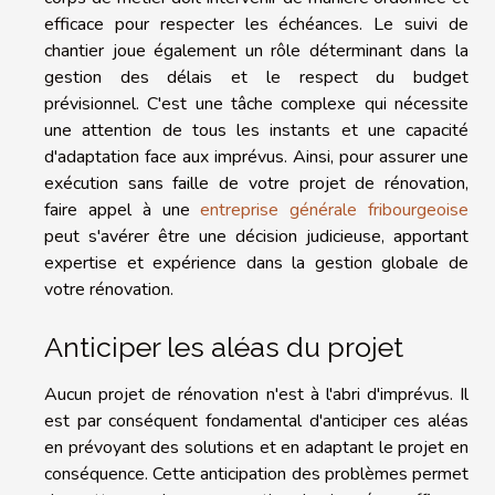
efficace pour respecter les échéances. Le suivi de
chantier joue également un rôle déterminant dans la
gestion des délais et le respect du budget
prévisionnel. C'est une tâche complexe qui nécessite
une attention de tous les instants et une capacité
d'adaptation face aux imprévus. Ainsi, pour assurer une
exécution sans faille de votre projet de rénovation,
faire appel à une
entreprise générale fribourgeoise
peut s'avérer être une décision judicieuse, apportant
expertise et expérience dans la gestion globale de
votre rénovation.
Anticiper les aléas du projet
Aucun projet de rénovation n'est à l'abri d'imprévus. Il
est par conséquent fondamental d'anticiper ces aléas
en prévoyant des solutions et en adaptant le projet en
conséquence. Cette anticipation des problèmes permet