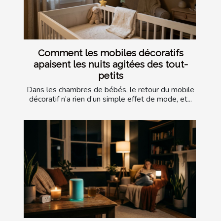
Comment les mobiles décoratifs
apaisent les nuits agitées des tout-
petits
Dans les chambres de bébés, le retour du mobile
décoratif n’a rien d’un simple effet de mode, et...