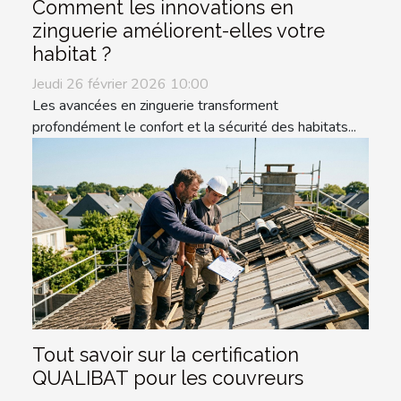
Comment les innovations en
zinguerie améliorent-elles votre
habitat ?
Jeudi 26 février 2026 10:00
Les avancées en zinguerie transforment
profondément le confort et la sécurité des habitats...
Tout savoir sur la certification
QUALIBAT pour les couvreurs