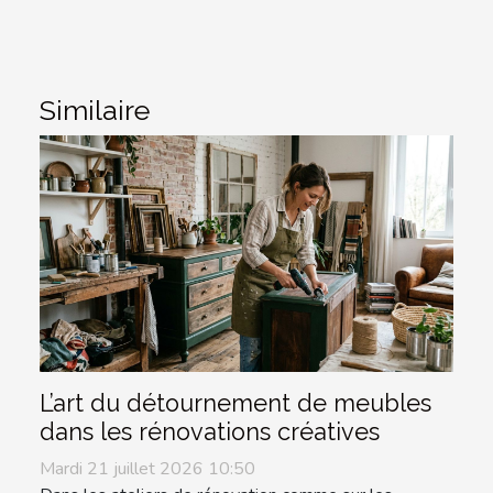
Similaire
L’art du détournement de meubles
dans les rénovations créatives
Mardi 21 juillet 2026 10:50