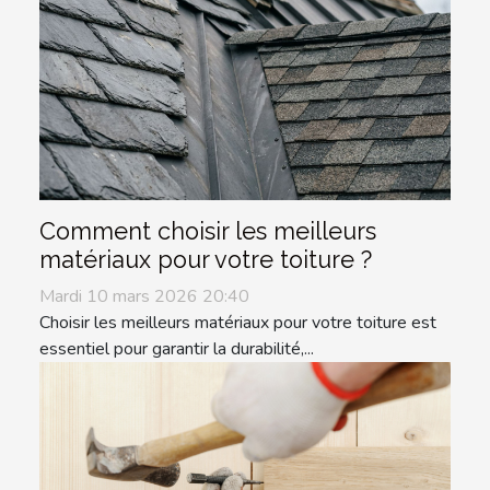
Comment choisir les meilleurs
matériaux pour votre toiture ?
Mardi 10 mars 2026 20:40
Choisir les meilleurs matériaux pour votre toiture est
essentiel pour garantir la durabilité,...