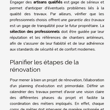
Engager des
artisans qualifiés
est gage de sérieux et
permet d'anticiper d'éventuels problèmes liés à la
qualité des travaux. Par ailleurs, vérifier que les
professionnels choisis offrent une
garantie des travaux
est un gage de tranquillité pour le futur propriétaire. La
sélection des professionnels
doit être guidée par leur
réputation et les références de chantiers antérieurs,
afin de s'assurer de leur fiabilité et de leur adhérence
aux standards de sécurité et de confort modernes.
Planifier les étapes de la
rénovation
Pour mener à bien un projet de rénovation, l'élaboration
d'un planning d'exécution est primordiale. Définir un
calendrier des travaux permet d'avoir une vision claire
des différentes phases du projet et facilite la
coordination des métiers impliqués. En effet, chaque
corps de métier doit intervenir de manière ordonnée et