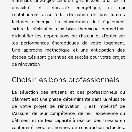
matériaux, privilégiez ceux qui garantissent à la fois la
durabilité et l'efficacité énergétique, et qui
contribueront ainsi à la diminution de vos futures
factures d'énergie. La planification doit également
inclure la réalisation d'un bilan thermique, permettant
d'identifier les déperditions de chaleur et d'optimiser
les performances énergétiques de votre logement.
Une approche méthodique et une anticipation des
étapes clés sont garanties de succès pour votre projet
de rénovation.
Choisir les bons professionnels
La sélection des artisans et des professionnels du
bâtiment est une phase déterminante dans la réussite
de votre projet de rénovation. Il est impératif de
s'assurer de leur compétence, de leur expérience du
bâtiment et de leur capacité à réaliser des travaux en
conformité avec les normes de construction actuelles.