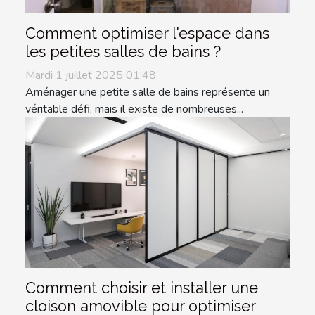
Comment optimiser l'espace dans
les petites salles de bains ?
Mardi 1 juillet 2025 01:48
Aménager une petite salle de bains représente un
véritable défi, mais il existe de nombreuses...
Comment choisir et installer une
cloison amovible pour optimiser