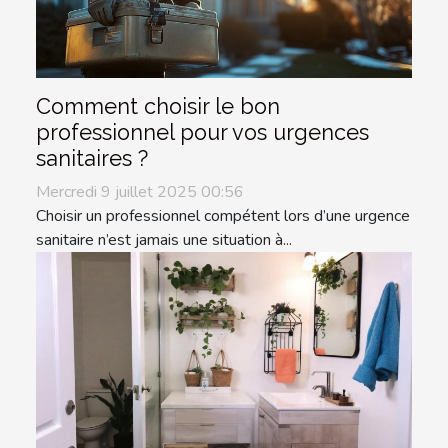
Comment choisir le bon
professionnel pour vos urgences
sanitaires ?
Mercredi 9 juillet 2025 00:56
Choisir un professionnel compétent lors d’une urgence
sanitaire n’est jamais une situation à...