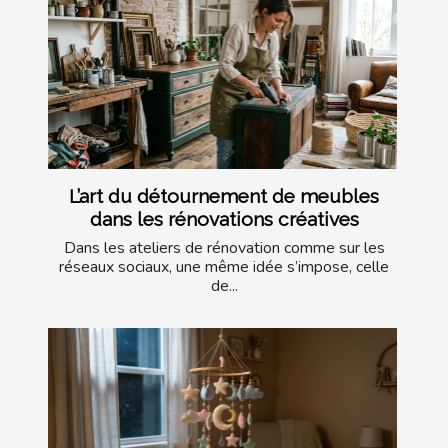
L’art du détournement de meubles
dans les rénovations créatives
Dans les ateliers de rénovation comme sur les
réseaux sociaux, une même idée s’impose, celle
de...