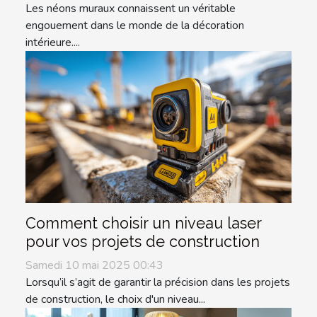
Les néons muraux connaissent un véritable
engouement dans le monde de la décoration
intérieure....
Comment choisir un niveau laser
pour vos projets de construction
Samedi 10 mai 2025 00:43
Lorsqu’il s’agit de garantir la précision dans les projets
de construction, le choix d'un niveau...