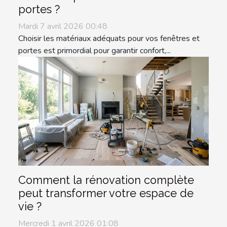
portes ?
Mardi 7 avril 2026 00:48
Choisir les matériaux adéquats pour vos fenêtres et
portes est primordial pour garantir confort,...
Comment la rénovation complète
peut transformer votre espace de
vie ?
Mercredi 1 avril 2026 01:08