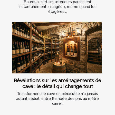
Pourquoi certains intérieurs paraissent
instantanément « rangés », même quand les
étagères...
Révélations sur les aménagements de
cave : le détail qui change tout
Transformer une cave en pièce utile n’a jamais
autant séduit, entre flambée des prix au mètre
carré...