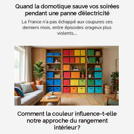
Quand la domotique sauve vos soirées
pendant une panne d’électricité
La France n’a pas échappé aux coupures ces
derniers mois, entre épisodes orageux plus
violents,...
Comment la couleur influence-t-elle
notre approche du rangement
intérieur ?