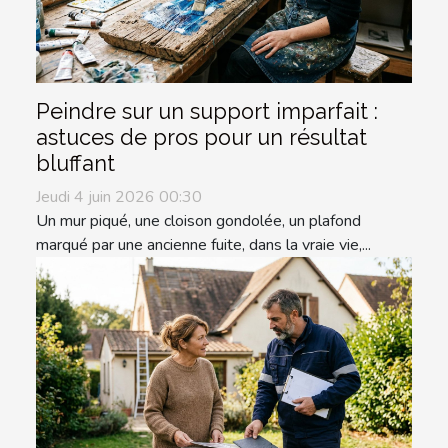
Peindre sur un support imparfait :
astuces de pros pour un résultat
bluffant
Jeudi 4 juin 2026 00:30
Un mur piqué, une cloison gondolée, un plafond
marqué par une ancienne fuite, dans la vraie vie,...