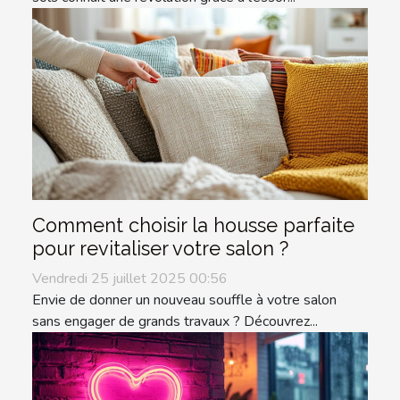
Comment choisir la housse parfaite
pour revitaliser votre salon ?
Vendredi 25 juillet 2025 00:56
Envie de donner un nouveau souffle à votre salon
sans engager de grands travaux ? Découvrez...