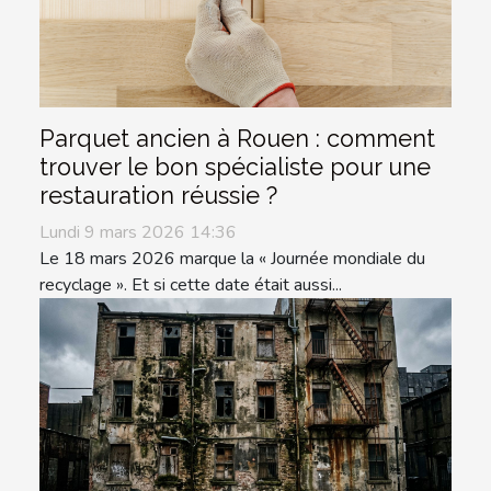
Parquet ancien à Rouen : comment
trouver le bon spécialiste pour une
restauration réussie ?
Lundi 9 mars 2026 14:36
Le 18 mars 2026 marque la « Journée mondiale du
recyclage ». Et si cette date était aussi...