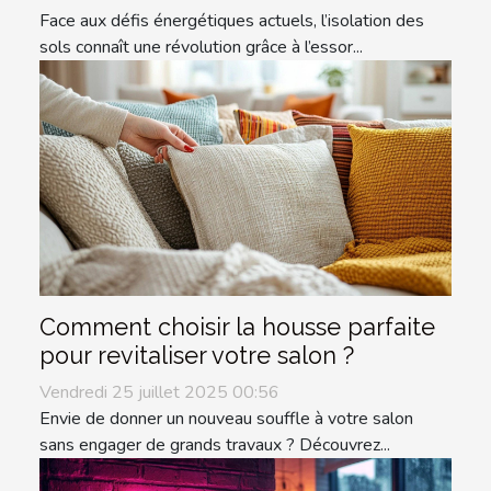
Face aux défis énergétiques actuels, l’isolation des
sols connaît une révolution grâce à l’essor...
Comment choisir la housse parfaite
pour revitaliser votre salon ?
Vendredi 25 juillet 2025 00:56
Envie de donner un nouveau souffle à votre salon
sans engager de grands travaux ? Découvrez...