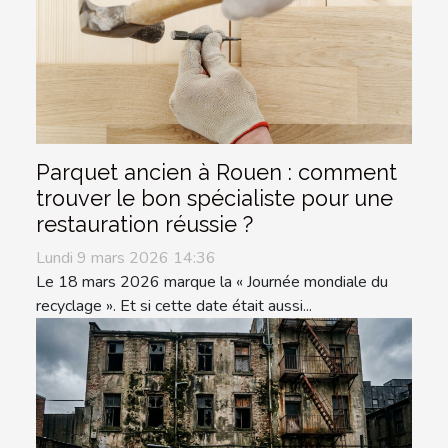
Parquet ancien à Rouen : comment
trouver le bon spécialiste pour une
restauration réussie ?
Lundi 9 mars 2026 14:36
Le 18 mars 2026 marque la « Journée mondiale du
recyclage ». Et si cette date était aussi...