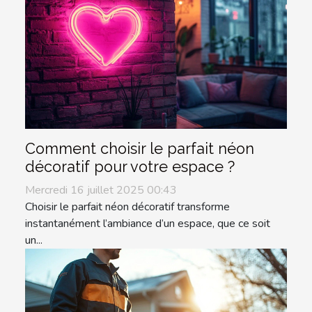
Comment choisir le parfait néon
décoratif pour votre espace ?
Mercredi 16 juillet 2025 00:43
Choisir le parfait néon décoratif transforme
instantanément l’ambiance d’un espace, que ce soit
un...