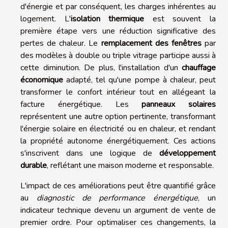
d'énergie et par conséquent, les charges inhérentes au
logement. L'
isolation thermique
est souvent la
première étape vers une réduction significative des
pertes de chaleur. Le
remplacement des fenêtres
par
des modèles à double ou triple vitrage participe aussi à
cette diminution. De plus, l'installation d'un
chauffage
économique
adapté, tel qu'une pompe à chaleur, peut
transformer le confort intérieur tout en allégeant la
facture énergétique. Les
panneaux solaires
représentent une autre option pertinente, transformant
l'énergie solaire en électricité ou en chaleur, et rendant
la propriété autonome énergétiquement. Ces actions
s'inscrivent dans une logique de
développement
durable
, reflétant une maison moderne et responsable.
L'impact de ces améliorations peut être quantifié grâce
au
diagnostic de performance énergétique
, un
indicateur technique devenu un argument de vente de
premier ordre. Pour optimaliser ces changements, la