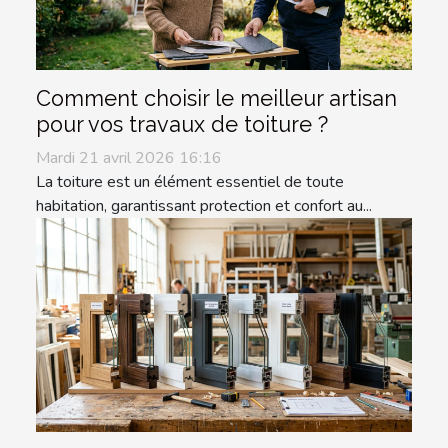
Comment choisir le meilleur artisan
pour vos travaux de toiture ?
Mardi 21 avril 2026 16:16
La toiture est un élément essentiel de toute
habitation, garantissant protection et confort au...