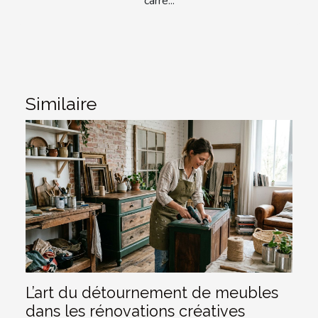
carré...
Similaire
L’art du détournement de meubles
dans les rénovations créatives