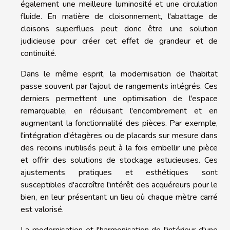
également une meilleure luminosité et une circulation
fluide. En matière de cloisonnement, l'abattage de
cloisons superflues peut donc être une solution
judicieuse pour créer cet effet de grandeur et de
continuité.
Dans le même esprit, la modernisation de l'habitat
passe souvent par l'ajout de rangements intégrés. Ces
derniers permettent une optimisation de l'espace
remarquable, en réduisant l'encombrement et en
augmentant la fonctionnalité des pièces. Par exemple,
l'intégration d'étagères ou de placards sur mesure dans
des recoins inutilisés peut à la fois embellir une pièce
et offrir des solutions de stockage astucieuses. Ces
ajustements pratiques et esthétiques sont
susceptibles d'accroître l'intérêt des acquéreurs pour le
bien, en leur présentant un lieu où chaque mètre carré
est valorisé.
La modernisation et l'harmonisation de l'intérieur d'une