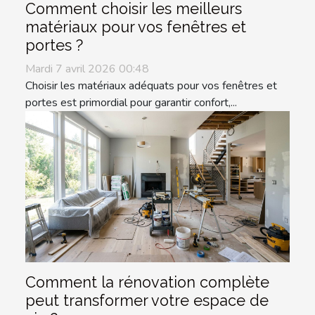
Comment choisir les meilleurs
matériaux pour vos fenêtres et
portes ?
Mardi 7 avril 2026 00:48
Choisir les matériaux adéquats pour vos fenêtres et
portes est primordial pour garantir confort,...
Comment la rénovation complète
peut transformer votre espace de