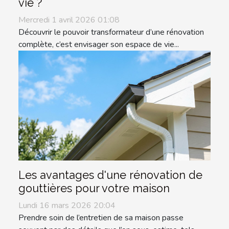
vie ?
Mercredi 1 avril 2026 01:08
Découvrir le pouvoir transformateur d’une rénovation
complète, c’est envisager son espace de vie...
Les avantages d'une rénovation de
gouttières pour votre maison
Lundi 16 mars 2026 20:04
Prendre soin de l’entretien de sa maison passe