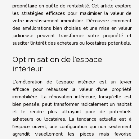
propriétaire en quête de rentabilité. Cet article explore
les stratégies efficaces pour maximiser la valeur de
votre investissement immobilier. Découvrez comment
des améliorations bien choisies et une mise en valeur
judicieuse peuvent transformer votre propriété et
susciter l'intérêt des acheteurs ou locataires potentiels.
Optimisation de l'espace
intérieur
L'amélioration de l'espace intérieur est un levier
efficace pour rehausser la valeur d'une propriété
immobilière. La rénovation intérieure, lorsqu'elle est
bien pensée, peut transformer radicalement un habitat
et le rendre plus attrayant pour de potentiels
acheteurs ou locataires. La tendance actuelle est à
l'espace ouvert, une configuration qui non seulement
agrandit visuellement les pièces mais favorise