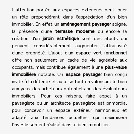
L'attention portée aux espaces extérieurs peut jouer
un rôle prépondérant dans l'appréciation d'un bien
immobilier. En effet, un
aménagement paysager
soigné,
la présence d'une
terrasse moderne
ou encore la
création d'un
jardin esthétique
sont des atouts qui
peuvent considérablement augmenter l'attractivité
d'une propriété. L'ajout d'un
espace vert fonctionnel
offre non seulement un cadre de vie agréable aux
occupants, mais contribue également à une
plus-value
immobilière
notable. Un
espace paysager
bien conçu
invite à la détente et au loisir tout en valorisant le bien
aux yeux des acheteurs potentiels ou des évaluateurs
immobiliers. Pour ces raisons, faire appel à un
paysagiste ou un architecte paysagiste est primordial
pour concevoir un espace extérieur harmonieux et
adapté aux tendances actuelles, qui maximisera
l'investissement réalisé dans le bien immobilier.