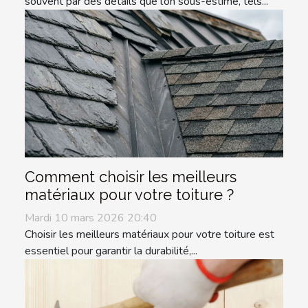
souvent par des détails que l’on sous-estime, tels...
Comment choisir les meilleurs
matériaux pour votre toiture ?
Mardi 10 mars 2026 20:40
Choisir les meilleurs matériaux pour votre toiture est
essentiel pour garantir la durabilité,...