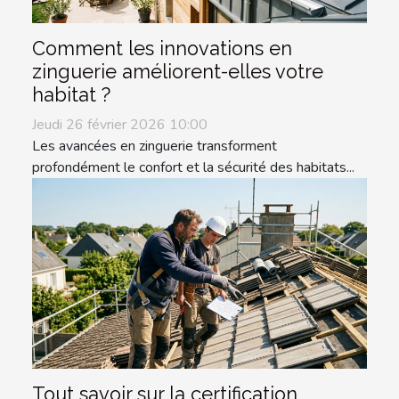
Comment les innovations en
zinguerie améliorent-elles votre
habitat ?
Jeudi 26 février 2026 10:00
Les avancées en zinguerie transforment
profondément le confort et la sécurité des habitats...
Tout savoir sur la certification