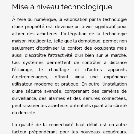
Mise à niveau technologique
À l'ère du numérique, la valorisation par la technologie
d'une propriété est devenue un levier significatif pour
attirer des acheteurs. L'intégration de la technologie
maison intelligente, telle que la domotique, permet non
seulement d'optimiser le confort des occupants mais
aussi d'accroître l'attractivité d'un bien sur le marché.
Ces systèmes permettent de contrôler à distance
l'éclairage, le chauffage et d'autres appareils
électroménagers, offrant ainsi une expérience
utilisateur moderne et pratique. En outre, l'installation
d'une sécurité avancée, comprenant des caméras de
surveillance, des alarmes et des serrures connectées,
peut rassurer les acheteurs potentiels quant à la sûreté
du domicile.
La qualité de la connectivité haut débit est un autre
facteur prépondérant pour les nouveaux acquéreurs.