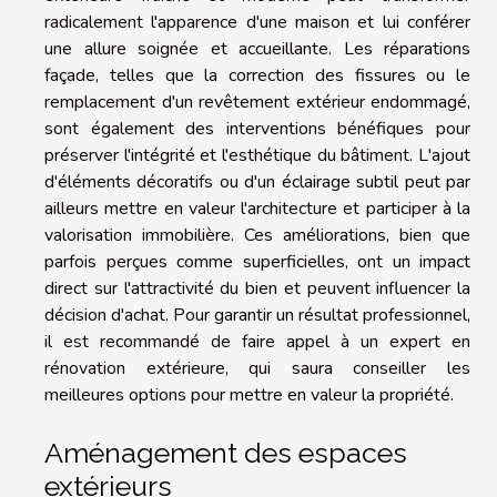
radicalement l'apparence d'une maison et lui conférer
une allure soignée et accueillante. Les réparations
façade, telles que la correction des fissures ou le
remplacement d'un revêtement extérieur endommagé,
sont également des interventions bénéfiques pour
préserver l'intégrité et l'esthétique du bâtiment. L'ajout
d'éléments décoratifs ou d'un éclairage subtil peut par
ailleurs mettre en valeur l'architecture et participer à la
valorisation immobilière. Ces améliorations, bien que
parfois perçues comme superficielles, ont un impact
direct sur l'attractivité du bien et peuvent influencer la
décision d'achat. Pour garantir un résultat professionnel,
il est recommandé de faire appel à un expert en
rénovation extérieure, qui saura conseiller les
meilleures options pour mettre en valeur la propriété.
Aménagement des espaces
extérieurs