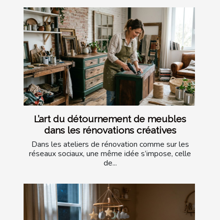
L’art du détournement de meubles
dans les rénovations créatives
Dans les ateliers de rénovation comme sur les
réseaux sociaux, une même idée s’impose, celle
de...