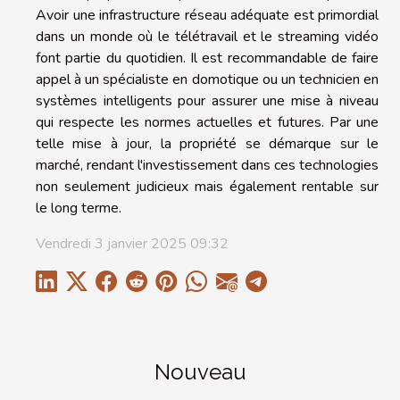
Avoir une infrastructure réseau adéquate est primordial
dans un monde où le télétravail et le streaming vidéo
font partie du quotidien. Il est recommandable de faire
appel à un spécialiste en domotique ou un technicien en
systèmes intelligents pour assurer une mise à niveau
qui respecte les normes actuelles et futures. Par une
telle mise à jour, la propriété se démarque sur le
marché, rendant l'investissement dans ces technologies
non seulement judicieux mais également rentable sur
le long terme.
Vendredi 3 janvier 2025 09:32
Nouveau