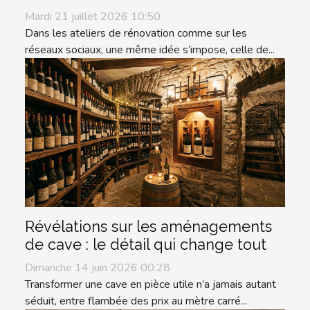
Mardi 21 juillet 2026 10:50
Dans les ateliers de rénovation comme sur les
réseaux sociaux, une même idée s’impose, celle de...
Révélations sur les aménagements
de cave : le détail qui change tout
Dimanche 14 juin 2026 00:28
Transformer une cave en pièce utile n’a jamais autant
séduit, entre flambée des prix au mètre carré...