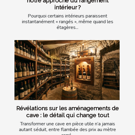
notre approche du rangement
intérieur ?
Pourquoi certains intérieurs paraissent
instantanément « rangés », même quand les
étagères...
Révélations sur les aménagements de
cave : le détail qui change tout
Transformer une cave en pièce utile n’a jamais
autant séduit, entre flambée des prix au mètre