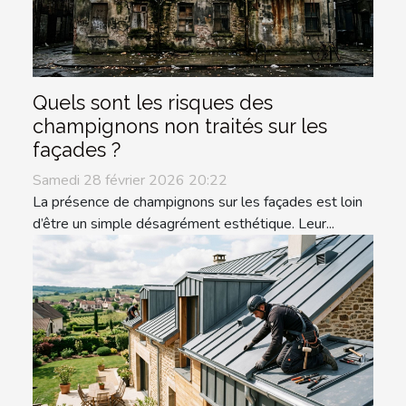
Quels sont les risques des
champignons non traités sur les
façades ?
Samedi 28 février 2026 20:22
La présence de champignons sur les façades est loin
d’être un simple désagrément esthétique. Leur...