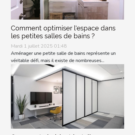
Comment optimiser l'espace dans
les petites salles de bains ?
Mardi 1 juillet 2025 01:48
Aménager une petite salle de bains représente un
véritable défi, mais il existe de nombreuses...