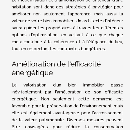
habitation sont donc des stratégies à privilégier pour
améliorer non seulement l'apparence, mais aussi la
valeur de votre bien immobilier. Un architecte d'intérieur
saura guider les propriétaires à travers les différentes
options d'optimisation, en veillant à ce que chaque
choix contribue à la cohérence et à l'élégance du lieu,
tout en respectant les contraintes budgétaires.
Amélioration de l'efficacité
énergétique
La valorisation d'un bien immobilier passe
inévitablement par l'amélioration de son efficacité
énergétique. Non seulement cette démarche est
favorable pour la préservation de l'environnement, mais
elle est également avantageuse pour l'accroissement
de la valeur patrimoniale. Diverses mesures peuvent
être envisagées pour réduire la consommation