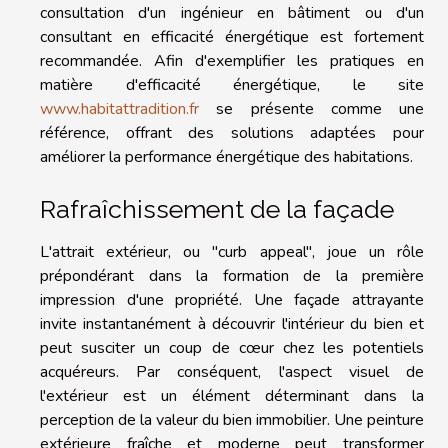
consultation d'un ingénieur en bâtiment ou d'un
consultant en efficacité énergétique est fortement
recommandée. Afin d'exemplifier les pratiques en
matière d'efficacité énergétique, le site
www.habitattradition.fr
se présente comme une
référence, offrant des solutions adaptées pour
améliorer la performance énergétique des habitations.
Rafraîchissement de la façade
L'attrait extérieur, ou "curb appeal", joue un rôle
prépondérant dans la formation de la première
impression d'une propriété. Une façade attrayante
invite instantanément à découvrir l'intérieur du bien et
peut susciter un coup de cœur chez les potentiels
acquéreurs. Par conséquent, l'aspect visuel de
l'extérieur est un élément déterminant dans la
perception de la valeur du bien immobilier. Une peinture
extérieure fraîche et moderne peut transformer