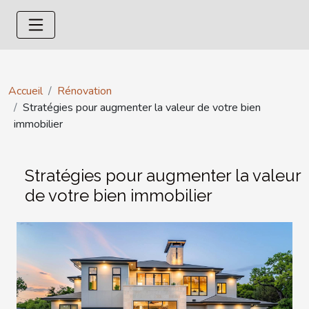
Accueil
Rénovation
Stratégies pour augmenter la valeur de votre bien
immobilier
Stratégies pour augmenter la valeur
de votre bien immobilier