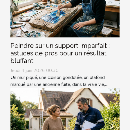
Peindre sur un support imparfait :
astuces de pros pour un résultat
bluffant
Jeudi 4 juin 2026 00:30
Un mur piqué, une cloison gondolée, un plafond
marqué par une ancienne fuite, dans la vraie vie,...