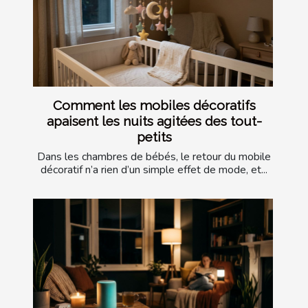
Comment les mobiles décoratifs
apaisent les nuits agitées des tout-
petits
Dans les chambres de bébés, le retour du mobile
décoratif n’a rien d’un simple effet de mode, et...