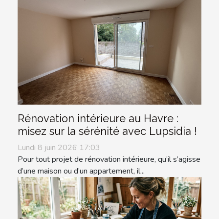
Rénovation intérieure au Havre :
misez sur la sérénité avec Lupsidia !
Lundi 8 juin 2026 17:03
Pour tout projet de rénovation intérieure, qu’il s’agisse
d’une maison ou d’un appartement, il...