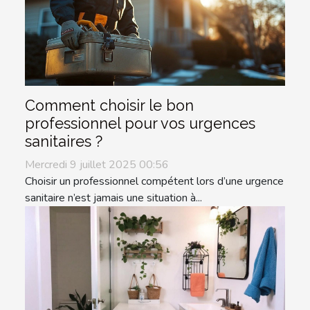
Comment choisir le bon
professionnel pour vos urgences
sanitaires ?
Mercredi 9 juillet 2025 00:56
Choisir un professionnel compétent lors d’une urgence
sanitaire n’est jamais une situation à...