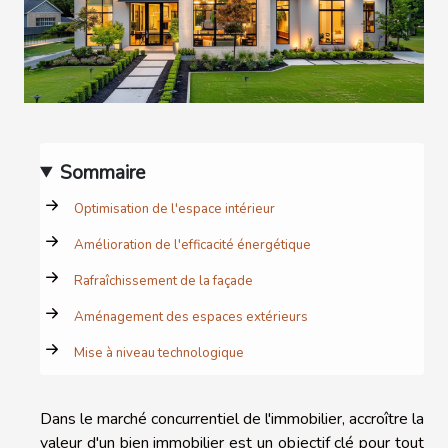
Sommaire
Optimisation de l'espace intérieur
Amélioration de l'efficacité énergétique
Rafraîchissement de la façade
Aménagement des espaces extérieurs
Mise à niveau technologique
Dans le marché concurrentiel de l'immobilier, accroître la
valeur d'un bien immobilier est un objectif clé pour tout