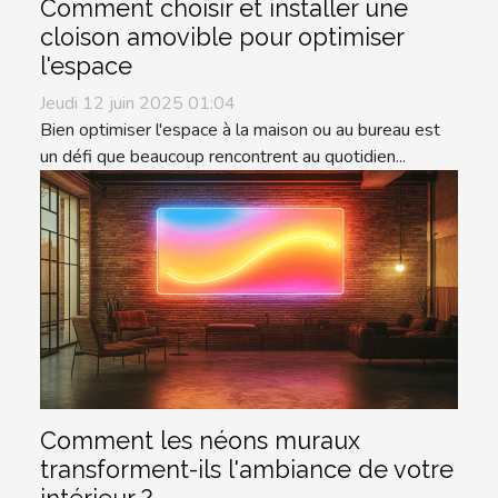
Comment choisir et installer une
cloison amovible pour optimiser
l'espace
Jeudi 12 juin 2025 01:04
Bien optimiser l'espace à la maison ou au bureau est
un défi que beaucoup rencontrent au quotidien...
Comment les néons muraux
transforment-ils l'ambiance de votre