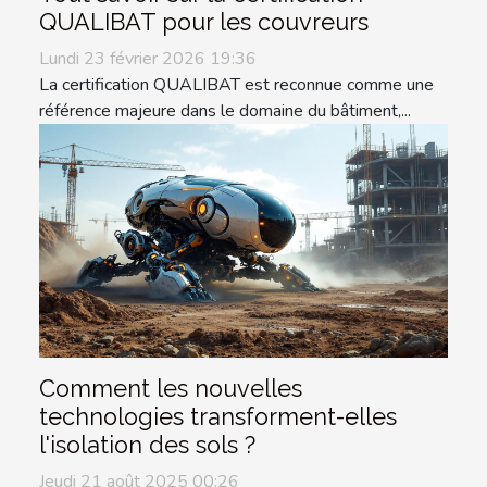
QUALIBAT pour les couvreurs
Lundi 23 février 2026 19:36
La certification QUALIBAT est reconnue comme une
référence majeure dans le domaine du bâtiment,...
Comment les nouvelles
technologies transforment-elles
l'isolation des sols ?
Jeudi 21 août 2025 00:26