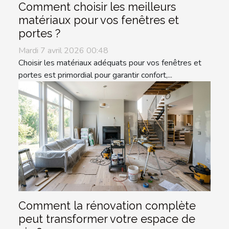
Comment choisir les meilleurs
matériaux pour vos fenêtres et
portes ?
Mardi 7 avril 2026 00:48
Choisir les matériaux adéquats pour vos fenêtres et
portes est primordial pour garantir confort,...
Comment la rénovation complète
peut transformer votre espace de