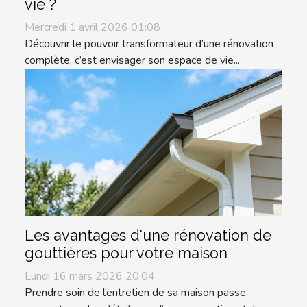
vie ?
Mercredi 1 avril 2026 01:08
Découvrir le pouvoir transformateur d’une rénovation
complète, c’est envisager son espace de vie...
Les avantages d'une rénovation de
gouttières pour votre maison
Lundi 16 mars 2026 20:04
Prendre soin de l’entretien de sa maison passe