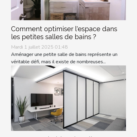
Comment optimiser l'espace dans
les petites salles de bains ?
Mardi 1 juillet 2025 01:48
Aménager une petite salle de bains représente un
véritable défi, mais il existe de nombreuses...