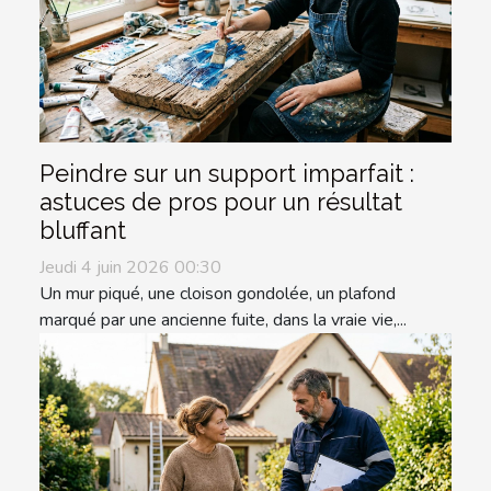
Peindre sur un support imparfait :
astuces de pros pour un résultat
bluffant
Jeudi 4 juin 2026 00:30
Un mur piqué, une cloison gondolée, un plafond
marqué par une ancienne fuite, dans la vraie vie,...