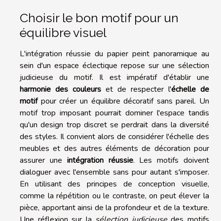
Choisir le bon motif pour un
équilibre visuel
L'intégration réussie du papier peint panoramique au
sein d'un espace éclectique repose sur une sélection
judicieuse du motif. Il est impératif d'établir une
harmonie des couleurs
et de respecter l'
échelle de
motif
pour créer un équilibre décoratif sans pareil. Un
motif trop imposant pourrait dominer l'espace tandis
qu'un design trop discret se perdrait dans la diversité
des styles. Il convient alors de considérer l'échelle des
meubles et des autres éléments de décoration pour
assurer une
intégration réussie
. Les motifs doivent
dialoguer avec l'ensemble sans pour autant s'imposer.
En utilisant des principes de conception visuelle,
comme la répétition ou le contraste, on peut élever la
pièce, apportant ainsi de la profondeur et de la texture.
Une réflexion sur la
sélection judicieuse
des motifs