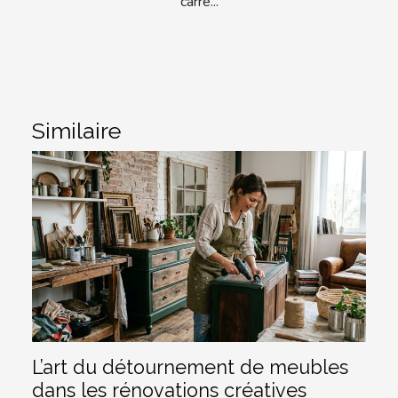
carré...
Similaire
L’art du détournement de meubles
dans les rénovations créatives