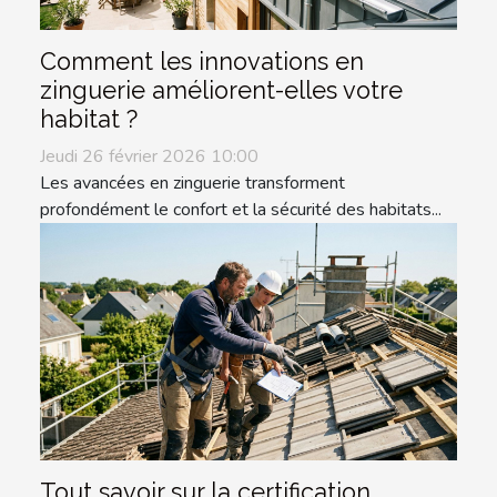
Comment les innovations en
zinguerie améliorent-elles votre
habitat ?
Jeudi 26 février 2026 10:00
Les avancées en zinguerie transforment
profondément le confort et la sécurité des habitats...
Tout savoir sur la certification