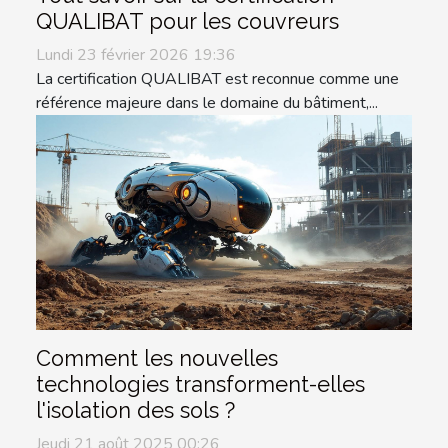
QUALIBAT pour les couvreurs
Lundi 23 février 2026 19:36
La certification QUALIBAT est reconnue comme une
référence majeure dans le domaine du bâtiment,...
Comment les nouvelles
technologies transforment-elles
l'isolation des sols ?
Jeudi 21 août 2025 00:26