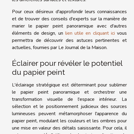
Pour ceux désireux d'approfondir leurs connaissances
et de trouver des conseils d'experts sur la manière de
marier le papier peint panoramique avec d'autres
éléments de design, un
lien utile en cliquant ici
vous
permettra de découvrir des astuces pertinentes et
actuelles, fournies par Le Journal de la Maison.
Éclairer pour révéler le potentiel
du papier peint
L'éclairage stratégique est déterminant pour sublimer
le papier peint panoramique et orchestrer une
transformation visuelle de l'espace intérieur. La
sélection et le positionnement judicieux des sources
lumineuses peuvent métamorphoser l'apparence du
papier peint, modulant les couleurs et les ombres pour
une mise en valeur des détails saisissante. Pour cela, il