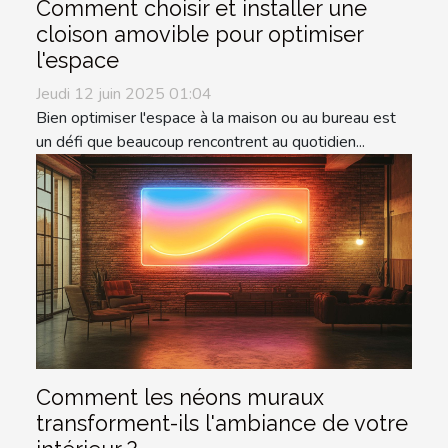
Comment choisir et installer une
cloison amovible pour optimiser
l'espace
Jeudi 12 juin 2025 01:04
Bien optimiser l'espace à la maison ou au bureau est
un défi que beaucoup rencontrent au quotidien...
Comment les néons muraux
transforment-ils l'ambiance de votre