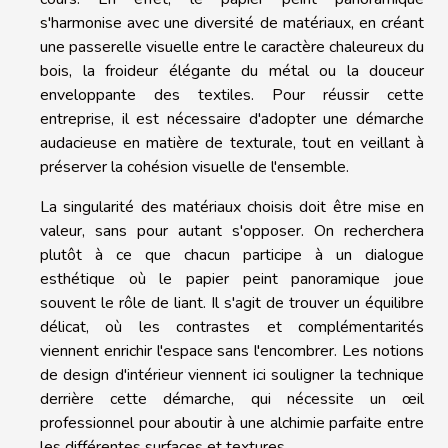
s'harmonise avec une diversité de matériaux, en créant
une passerelle visuelle entre le caractère chaleureux du
bois, la froideur élégante du métal ou la douceur
enveloppante des textiles. Pour réussir cette
entreprise, il est nécessaire d'adopter une démarche
audacieuse en matière de texturale, tout en veillant à
préserver la cohésion visuelle de l'ensemble.
La singularité des matériaux choisis doit être mise en
valeur, sans pour autant s'opposer. On recherchera
plutôt à ce que chacun participe à un dialogue
esthétique où le papier peint panoramique joue
souvent le rôle de liant. Il s'agit de trouver un équilibre
délicat, où les contrastes et complémentarités
viennent enrichir l'espace sans l'encombrer. Les notions
de design d'intérieur viennent ici souligner la technique
derrière cette démarche, qui nécessite un œil
professionnel pour aboutir à une alchimie parfaite entre
les différentes surfaces et textures.