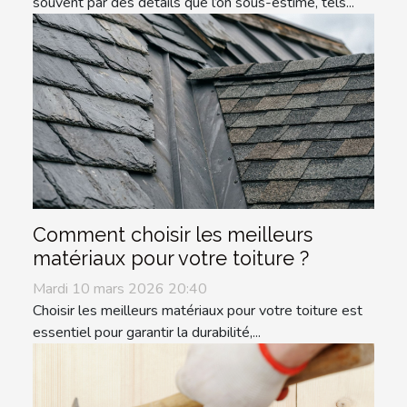
souvent par des détails que l’on sous-estime, tels...
Comment choisir les meilleurs
matériaux pour votre toiture ?
Mardi 10 mars 2026 20:40
Choisir les meilleurs matériaux pour votre toiture est
essentiel pour garantir la durabilité,...