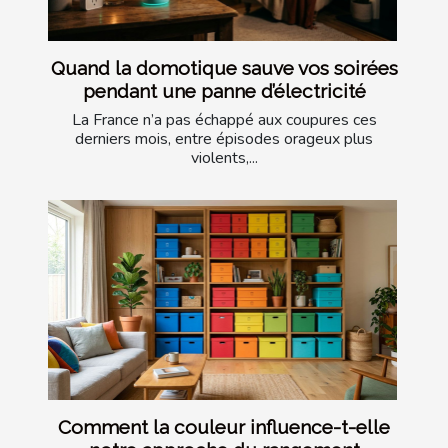
Quand la domotique sauve vos soirées
pendant une panne d’électricité
La France n’a pas échappé aux coupures ces
derniers mois, entre épisodes orageux plus
violents,...
Comment la couleur influence-t-elle