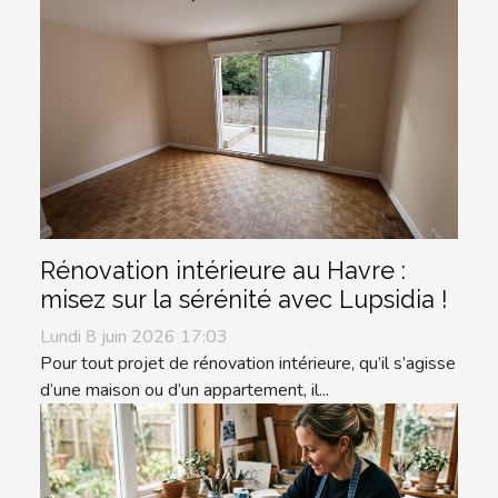
Rénovation intérieure au Havre :
misez sur la sérénité avec Lupsidia !
Lundi 8 juin 2026 17:03
Pour tout projet de rénovation intérieure, qu’il s’agisse
d’une maison ou d’un appartement, il...