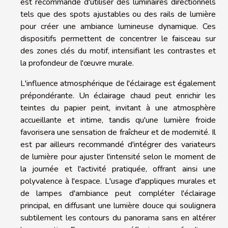
est recommandé d'utiliser des luminaires directionnels
tels que des spots ajustables ou des rails de lumière
pour créer une ambiance lumineuse dynamique. Ces
dispositifs permettent de concentrer le faisceau sur
des zones clés du motif, intensifiant les contrastes et
la profondeur de l'œuvre murale.
L'influence atmosphérique de l'éclairage est également
prépondérante. Un éclairage chaud peut enrichir les
teintes du papier peint, invitant à une atmosphère
accueillante et intime, tandis qu'une lumière froide
favorisera une sensation de fraîcheur et de modernité. Il
est par ailleurs recommandé d'intégrer des variateurs
de lumière pour ajuster l'intensité selon le moment de
la journée et l'activité pratiquée, offrant ainsi une
polyvalence à l'espace. L'usage d'appliques murales et
de lampes d'ambiance peut compléter l'éclairage
principal, en diffusant une lumière douce qui soulignera
subtilement les contours du panorama sans en altérer