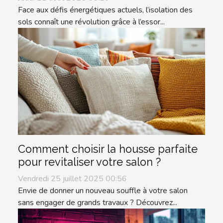
Face aux défis énergétiques actuels, l’isolation des
sols connaît une révolution grâce à l’essor...
Comment choisir la housse parfaite
pour revitaliser votre salon ?
Vendredi 25 juillet 2025 00:56
Envie de donner un nouveau souffle à votre salon
sans engager de grands travaux ? Découvrez...