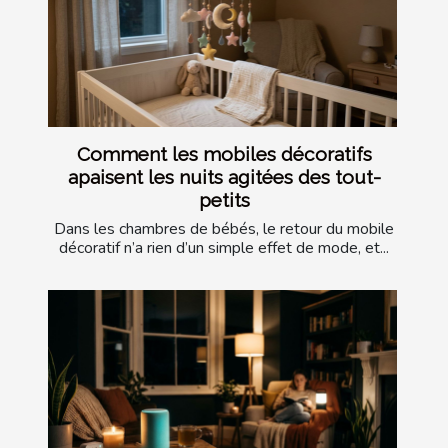
Comment les mobiles décoratifs
apaisent les nuits agitées des tout-
petits
Dans les chambres de bébés, le retour du mobile
décoratif n’a rien d’un simple effet de mode, et...