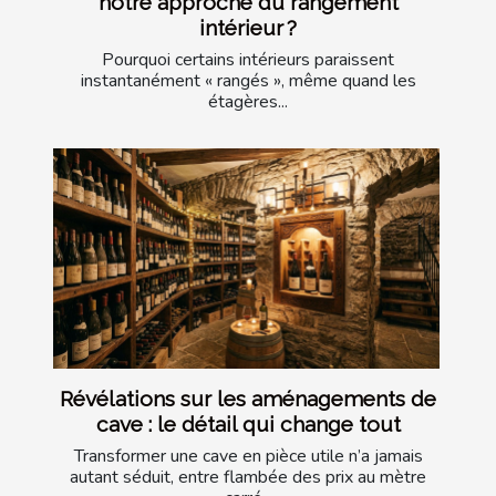
notre approche du rangement
intérieur ?
Pourquoi certains intérieurs paraissent
instantanément « rangés », même quand les
étagères...
Révélations sur les aménagements de
cave : le détail qui change tout
Transformer une cave en pièce utile n’a jamais
autant séduit, entre flambée des prix au mètre