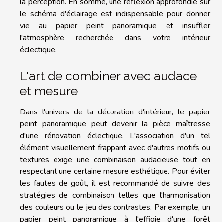
la perception. En somme, une réflexion approfondie sur
le schéma d'éclairage est indispensable pour donner
vie au papier peint panoramique et insuffler
l'atmosphère recherchée dans votre intérieur
éclectique.
L'art de combiner avec audace
et mesure
Dans l'univers de la décoration d'intérieur, le papier
peint panoramique peut devenir la pièce maîtresse
d'une rénovation éclectique. L'association d'un tel
élément visuellement frappant avec d'autres motifs ou
textures exige une combinaison audacieuse tout en
respectant une certaine mesure esthétique. Pour éviter
les fautes de goût, il est recommandé de suivre des
stratégies de combinaison telles que l'harmonisation
des couleurs ou le jeu des contrastes. Par exemple, un
papier peint panoramique à l'effigie d'une forêt