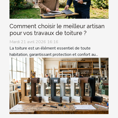
Comment choisir le meilleur artisan
pour vos travaux de toiture ?
Mardi 21 avril 2026 16:16
La toiture est un élément essentiel de toute
habitation, garantissant protection et confort au...