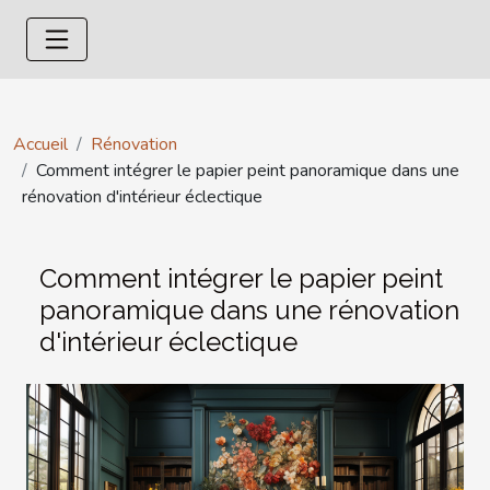
Accueil
Rénovation
Comment intégrer le papier peint panoramique dans une
rénovation d'intérieur éclectique
Comment intégrer le papier peint
panoramique dans une rénovation
d'intérieur éclectique