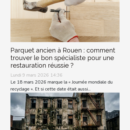
Parquet ancien à Rouen : comment
trouver le bon spécialiste pour une
restauration réussie ?
Lundi 9 mars 2026 14:36
Le 18 mars 2026 marque la « Journée mondiale du
recyclage ». Et si cette date était aussi...