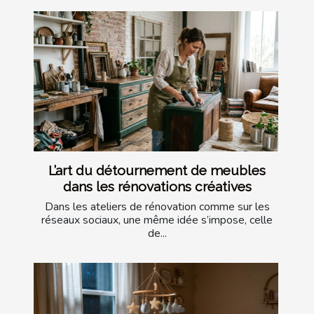
L’art du détournement de meubles
dans les rénovations créatives
Dans les ateliers de rénovation comme sur les
réseaux sociaux, une même idée s’impose, celle
de...