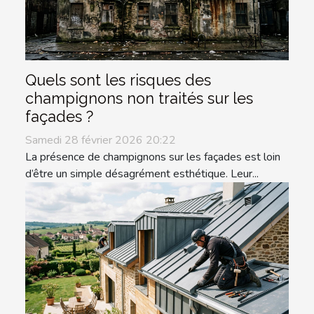
Quels sont les risques des
champignons non traités sur les
façades ?
Samedi 28 février 2026 20:22
La présence de champignons sur les façades est loin
d’être un simple désagrément esthétique. Leur...