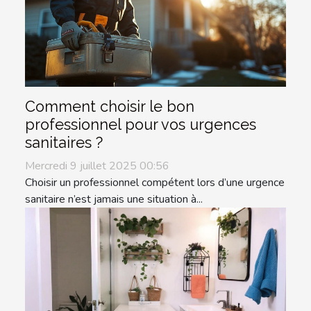
Comment choisir le bon
professionnel pour vos urgences
sanitaires ?
Mercredi 9 juillet 2025 00:56
Choisir un professionnel compétent lors d’une urgence
sanitaire n’est jamais une situation à...