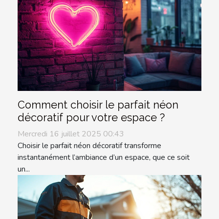
Comment choisir le parfait néon
décoratif pour votre espace ?
Mercredi 16 juillet 2025 00:43
Choisir le parfait néon décoratif transforme
instantanément l’ambiance d’un espace, que ce soit
un...