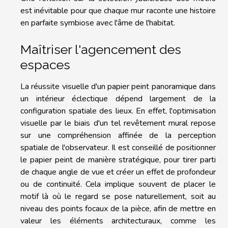
est inévitable pour que chaque mur raconte une histoire
en parfaite symbiose avec l'âme de l'habitat.
Maîtriser l'agencement des
espaces
La réussite visuelle d'un papier peint panoramique dans
un intérieur éclectique dépend largement de la
configuration spatiale des lieux. En effet, l'optimisation
visuelle par le biais d'un tel revêtement mural repose
sur une compréhension affinée de la perception
spatiale de l'observateur. Il est conseillé de positionner
le papier peint de manière stratégique, pour tirer parti
de chaque angle de vue et créer un effet de profondeur
ou de continuité. Cela implique souvent de placer le
motif là où le regard se pose naturellement, soit au
niveau des points focaux de la pièce, afin de mettre en
valeur les éléments architecturaux, comme les