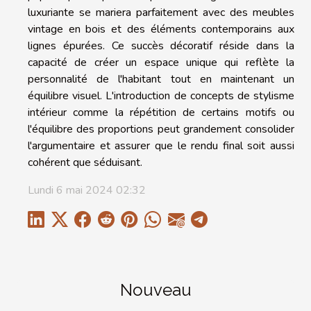
luxuriante se mariera parfaitement avec des meubles
vintage en bois et des éléments contemporains aux
lignes épurées. Ce succès décoratif réside dans la
capacité de créer un espace unique qui reflète la
personnalité de l'habitant tout en maintenant un
équilibre visuel. L'introduction de concepts de stylisme
intérieur comme la répétition de certains motifs ou
l'équilibre des proportions peut grandement consolider
l'argumentaire et assurer que le rendu final soit aussi
cohérent que séduisant.
Lundi 6 mai 2024 02:32
Nouveau