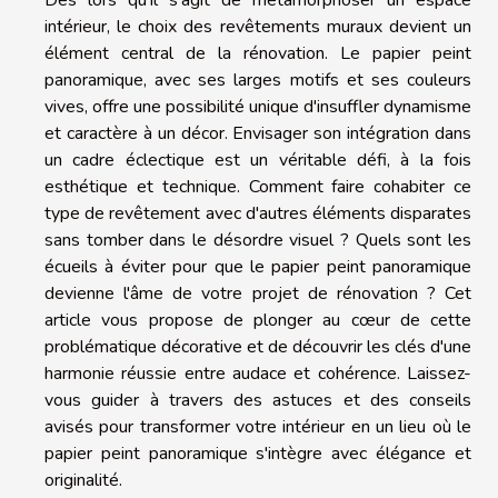
intérieur, le choix des revêtements muraux devient un
élément central de la rénovation. Le papier peint
panoramique, avec ses larges motifs et ses couleurs
vives, offre une possibilité unique d'insuffler dynamisme
et caractère à un décor. Envisager son intégration dans
un cadre éclectique est un véritable défi, à la fois
esthétique et technique. Comment faire cohabiter ce
type de revêtement avec d'autres éléments disparates
sans tomber dans le désordre visuel ? Quels sont les
écueils à éviter pour que le papier peint panoramique
devienne l'âme de votre projet de rénovation ? Cet
article vous propose de plonger au cœur de cette
problématique décorative et de découvrir les clés d'une
harmonie réussie entre audace et cohérence. Laissez-
vous guider à travers des astuces et des conseils
avisés pour transformer votre intérieur en un lieu où le
papier peint panoramique s'intègre avec élégance et
originalité.