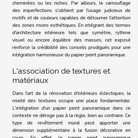
cheminées ou les niches. Par ailleurs, le camouflage
des imperfections s'obtient par l'usage judicieux de
motifs et de couleurs capables de détourner l'attention
des zones moins esthétiques. En intégrant des termes
d'architecture intérieure tels que symétrie, rythme
visuel ou encore équilibre des masses, cet exposé
renforce la crédibilité des conseils prodigués pour une
intégration harmonieuse du papier peint panoramique.
L'association de textures et
matériaux
Dans l'art de la rénovation d'intérieurs éclectiques, la
mixité des textures occupe une place fondamentale.
L'intégration d'un papier peint panoramique dans ce
contexte ne déroge pas à la règle, bien au contraire. Ce
type de revêtement mural peut apporter une
dimension supplémentaire à la fusion décorative en
cours. En effet, le papier peint panoramique