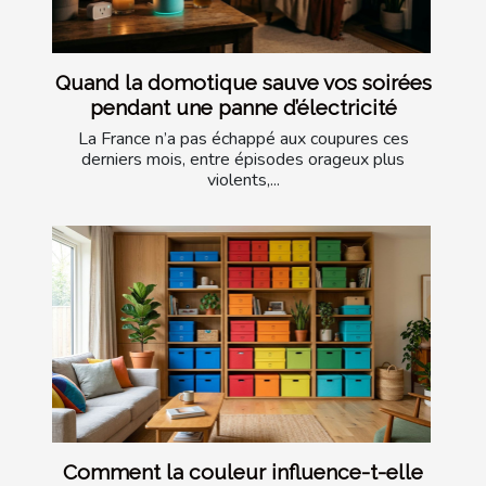
Quand la domotique sauve vos soirées
pendant une panne d’électricité
La France n’a pas échappé aux coupures ces
derniers mois, entre épisodes orageux plus
violents,...
Comment la couleur influence-t-elle