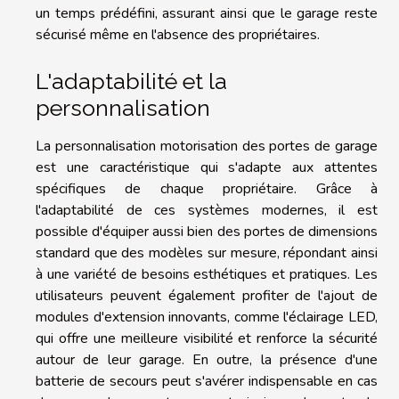
un temps prédéfini, assurant ainsi que le garage reste
sécurisé même en l'absence des propriétaires.
L'adaptabilité et la
personnalisation
La personnalisation motorisation des portes de garage
est une caractéristique qui s'adapte aux attentes
spécifiques de chaque propriétaire. Grâce à
l'adaptabilité de ces systèmes modernes, il est
possible d'équiper aussi bien des portes de dimensions
standard que des modèles sur mesure, répondant ainsi
à une variété de besoins esthétiques et pratiques. Les
utilisateurs peuvent également profiter de l'ajout de
modules d'extension innovants, comme l'éclairage LED,
qui offre une meilleure visibilité et renforce la sécurité
autour de leur garage. En outre, la présence d'une
batterie de secours peut s'avérer indispensable en cas