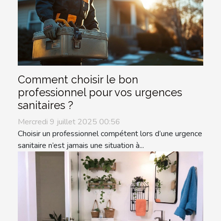
Comment choisir le bon
professionnel pour vos urgences
sanitaires ?
Mercredi 9 juillet 2025 00:56
Choisir un professionnel compétent lors d’une urgence
sanitaire n’est jamais une situation à...