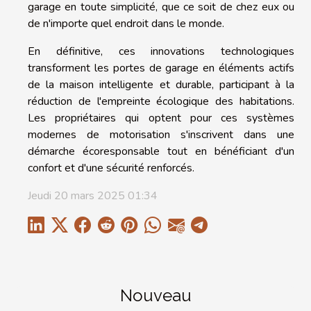
garage en toute simplicité, que ce soit de chez eux ou
de n'importe quel endroit dans le monde.
En définitive, ces innovations technologiques
transforment les portes de garage en éléments actifs
de la maison intelligente et durable, participant à la
réduction de l'empreinte écologique des habitations.
Les propriétaires qui optent pour ces systèmes
modernes de motorisation s'inscrivent dans une
démarche écoresponsable tout en bénéficiant d'un
confort et d'une sécurité renforcés.
Jeudi 20 mars 2025 01:34
Nouveau