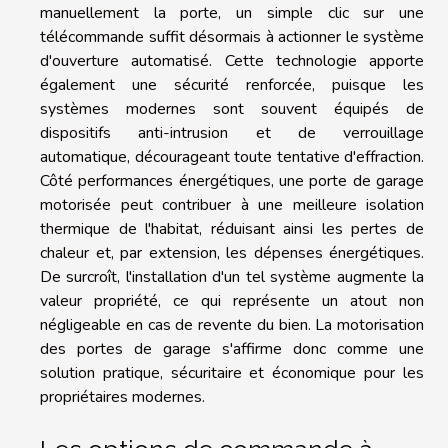
manuellement la porte, un simple clic sur une
télécommande suffit désormais à actionner le système
d'ouverture automatisé. Cette technologie apporte
également une sécurité renforcée, puisque les
systèmes modernes sont souvent équipés de
dispositifs anti-intrusion et de verrouillage
automatique, décourageant toute tentative d'effraction.
Côté performances énergétiques, une porte de garage
motorisée peut contribuer à une meilleure isolation
thermique de l'habitat, réduisant ainsi les pertes de
chaleur et, par extension, les dépenses énergétiques.
De surcroît, l'installation d'un tel système augmente la
valeur propriété, ce qui représente un atout non
négligeable en cas de revente du bien. La motorisation
des portes de garage s'affirme donc comme une
solution pratique, sécuritaire et économique pour les
propriétaires modernes.