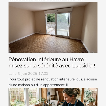
Rénovation intérieure au Havre :
misez sur la sérénité avec Lupsidia !
Lundi 8 juin 2026 17:03
Pour tout projet de rénovation intérieure, qu’il s’agisse
d’une maison ou d’un appartement, il...