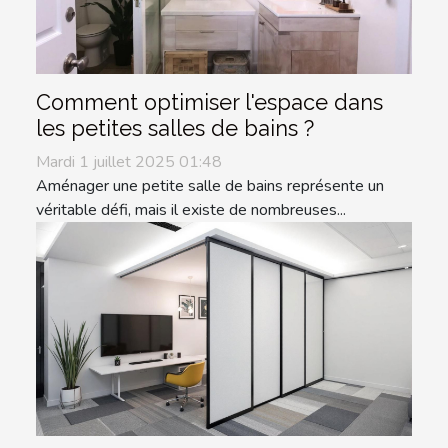
Comment optimiser l'espace dans
les petites salles de bains ?
Mardi 1 juillet 2025 01:48
Aménager une petite salle de bains représente un
véritable défi, mais il existe de nombreuses...