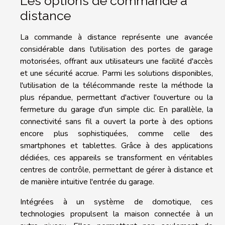
Les options de commande à
distance
La commande à distance représente une avancée
considérable dans l'utilisation des portes de garage
motorisées, offrant aux utilisateurs une facilité d'accès
et une sécurité accrue. Parmi les solutions disponibles,
l'utilisation de la télécommande reste la méthode la
plus répandue, permettant d'activer l'ouverture ou la
fermeture du garage d'un simple clic. En parallèle, la
connectivité sans fil a ouvert la porte à des options
encore plus sophistiquées, comme celle des
smartphones et tablettes. Grâce à des applications
dédiées, ces appareils se transforment en véritables
centres de contrôle, permettant de gérer à distance et
de manière intuitive l'entrée du garage.
Intégrées à un système de domotique, ces
technologies propulsent la maison connectée à un