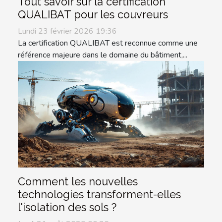
Tout savoir sur la certification
QUALIBAT pour les couvreurs
Lundi 23 février 2026 19:36
La certification QUALIBAT est reconnue comme une
référence majeure dans le domaine du bâtiment,...
Comment les nouvelles
technologies transforment-elles
l'isolation des sols ?