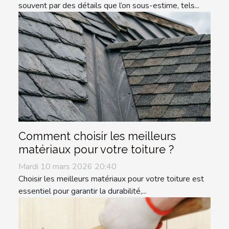
souvent par des détails que l’on sous-estime, tels...
Comment choisir les meilleurs
matériaux pour votre toiture ?
Mardi 10 mars 2026 20:40
Choisir les meilleurs matériaux pour votre toiture est
essentiel pour garantir la durabilité,...