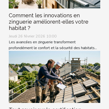
Comment les innovations en
zinguerie améliorent-elles votre
habitat ?
Jeudi 26 février 2026 10:00
Les avancées en zinguerie transforment
profondément le confort et la sécurité des habitats...