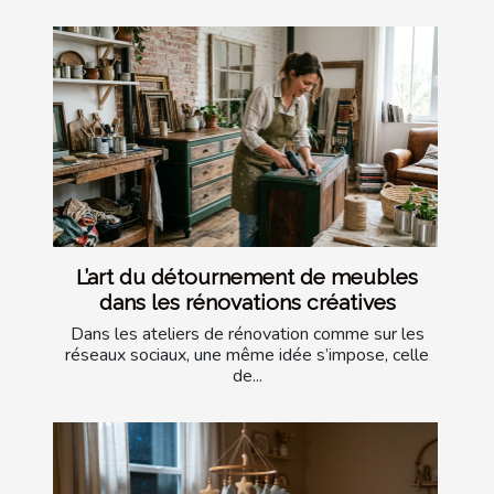
L’art du détournement de meubles
dans les rénovations créatives
Dans les ateliers de rénovation comme sur les
réseaux sociaux, une même idée s’impose, celle
de...