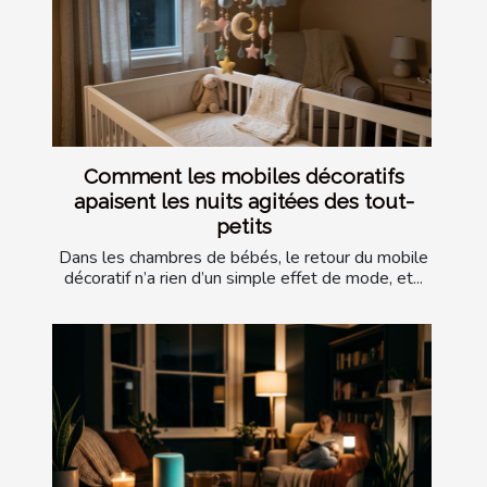
Comment les mobiles décoratifs
apaisent les nuits agitées des tout-
petits
Dans les chambres de bébés, le retour du mobile
décoratif n’a rien d’un simple effet de mode, et...