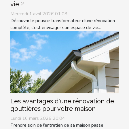
vie ?
Mercredi 1 avril 2026 01:08
Découvrir le pouvoir transformateur d’une rénovation
complète, c’est envisager son espace de vie...
Les avantages d'une rénovation de
gouttières pour votre maison
Lundi 16 mars 2026 20:04
Prendre soin de l’entretien de sa maison passe