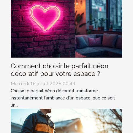
Comment choisir le parfait néon
décoratif pour votre espace ?
Mercredi 16 juillet 2025 00:43
Choisir le parfait néon décoratif transforme
instantanément l’ambiance d’un espace, que ce soit
un...