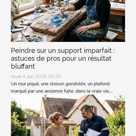
Peindre sur un support imparfait :
astuces de pros pour un résultat
bluffant
Jeudi 4 juin 2026 00:30
Un mur piqué, une cloison gondolée, un plafond
marqué par une ancienne fuite, dans la vraie vie,...