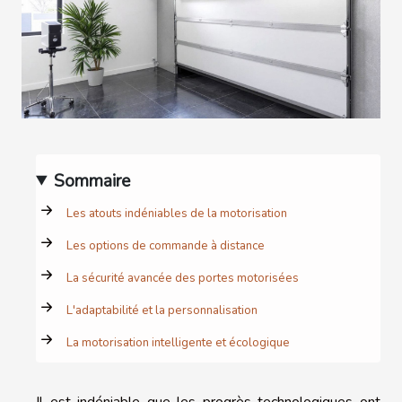
Sommaire
Les atouts indéniables de la motorisation
Les options de commande à distance
La sécurité avancée des portes motorisées
L'adaptabilité et la personnalisation
La motorisation intelligente et écologique
Il est indéniable que les progrès technologiques ont