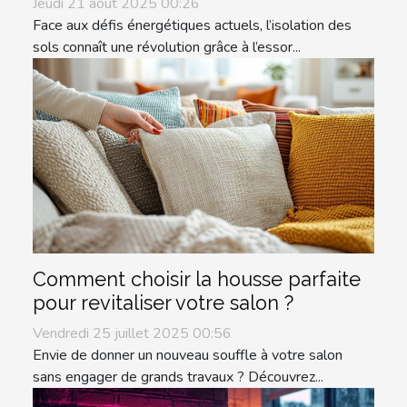
Jeudi 21 août 2025 00:26
Face aux défis énergétiques actuels, l’isolation des
sols connaît une révolution grâce à l’essor...
Comment choisir la housse parfaite
pour revitaliser votre salon ?
Vendredi 25 juillet 2025 00:56
Envie de donner un nouveau souffle à votre salon
sans engager de grands travaux ? Découvrez...