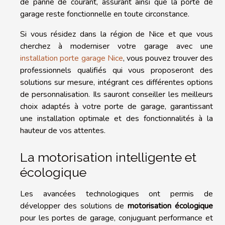
de panne de courant, assurant ainsi que la porte de
garage reste fonctionnelle en toute circonstance.
Si vous résidez dans la région de Nice et que vous
cherchez à moderniser votre garage avec une
installation porte garage Nice
, vous pouvez trouver des
professionnels qualifiés qui vous proposeront des
solutions sur mesure, intégrant ces différentes options
de personnalisation. Ils sauront conseiller les meilleurs
choix adaptés à votre porte de garage, garantissant
une installation optimale et des fonctionnalités à la
hauteur de vos attentes.
La motorisation intelligente et
écologique
Les avancées technologiques ont permis de
développer des solutions de
motorisation écologique
pour les portes de garage, conjuguant performance et