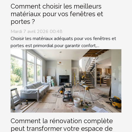
Comment choisir les meilleurs
matériaux pour vos fenêtres et
portes ?
Mardi 7 avril 2026 00:48
Choisir les matériaux adéquats pour vos fenêtres et
portes est primordial pour garantir confort,...
Comment la rénovation complète
peut transformer votre espace de