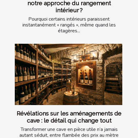
notre approche du rangement
intérieur ?
Pourquoi certains intérieurs paraissent
instantanément « rangés », même quand les
étagères...
Révélations sur les aménagements de
cave : le détail qui change tout
Transformer une cave en pièce utile n’a jamais
autant séduit, entre flambée des prix au mètre