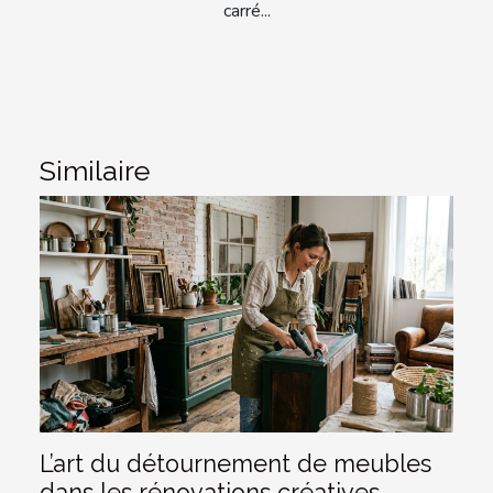
carré...
Similaire
L’art du détournement de meubles
dans les rénovations créatives