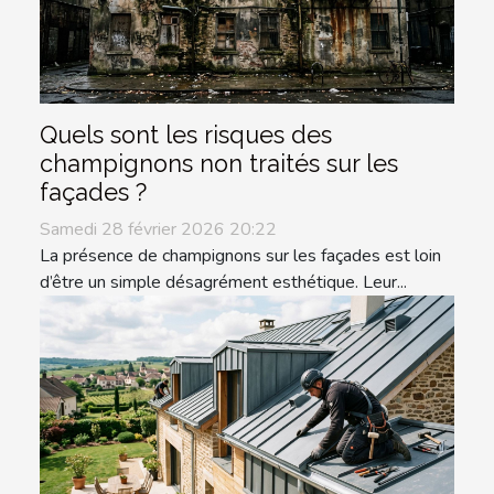
Quels sont les risques des
champignons non traités sur les
façades ?
Samedi 28 février 2026 20:22
La présence de champignons sur les façades est loin
d’être un simple désagrément esthétique. Leur...