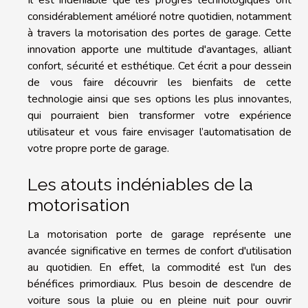
considérablement amélioré notre quotidien, notamment
à travers la motorisation des portes de garage. Cette
innovation apporte une multitude d'avantages, alliant
confort, sécurité et esthétique. Cet écrit a pour dessein
de vous faire découvrir les bienfaits de cette
technologie ainsi que ses options les plus innovantes,
qui pourraient bien transformer votre expérience
utilisateur et vous faire envisager l’automatisation de
votre propre porte de garage.
Les atouts indéniables de la
motorisation
La motorisation porte de garage représente une
avancée significative en termes de confort d'utilisation
au quotidien. En effet, la commodité est l'un des
bénéfices primordiaux. Plus besoin de descendre de
voiture sous la pluie ou en pleine nuit pour ouvrir