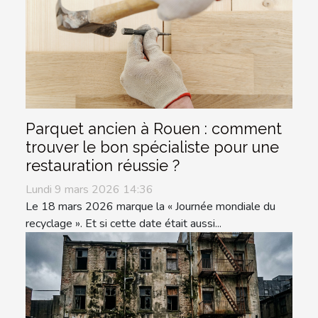
Parquet ancien à Rouen : comment
trouver le bon spécialiste pour une
restauration réussie ?
Lundi 9 mars 2026 14:36
Le 18 mars 2026 marque la « Journée mondiale du
recyclage ». Et si cette date était aussi...