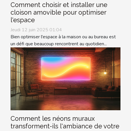
Comment choisir et installer une
cloison amovible pour optimiser
l'espace
Jeudi 12 juin 2025 01:04
Bien optimiser l'espace à la maison ou au bureau est
un défi que beaucoup rencontrent au quotidien...
Comment les néons muraux
transforment-ils l'ambiance de votre