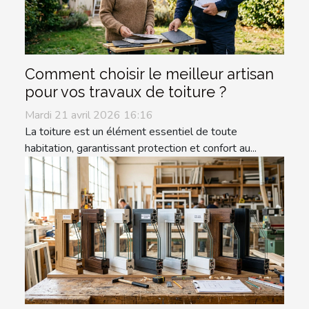
Comment choisir le meilleur artisan
pour vos travaux de toiture ?
Mardi 21 avril 2026 16:16
La toiture est un élément essentiel de toute
habitation, garantissant protection et confort au...