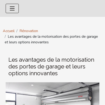
Accueil
Rénovation
Les avantages de la motorisation des portes de garage
et leurs options innovantes
Les avantages de la motorisation
des portes de garage et leurs
options innovantes