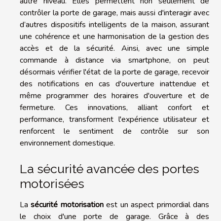
autre niveau. Elles permettent non seulement de
contrôler la porte de garage, mais aussi d'interagir avec
d’autres dispositifs intelligents de la maison, assurant
une cohérence et une harmonisation de la gestion des
accès et de la sécurité. Ainsi, avec une simple
commande à distance via smartphone, on peut
désormais vérifier l'état de la porte de garage, recevoir
des notifications en cas d'ouverture inattendue et
même programmer des horaires d'ouverture et de
fermeture. Ces innovations, alliant confort et
performance, transforment l'expérience utilisateur et
renforcent le sentiment de contrôle sur son
environnement domestique.
La sécurité avancée des portes
motorisées
La
sécurité motorisation
est un aspect primordial dans
le choix d'une porte de garage. Grâce à des