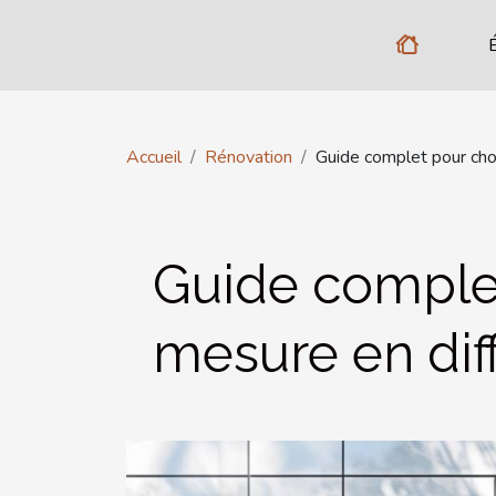
Accueil
Rénovation
Guide complet pour choi
Guide complet
mesure en dif