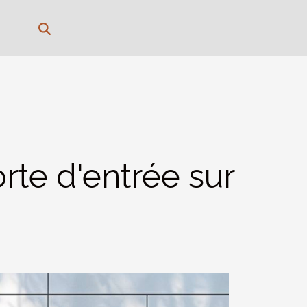
rte d'entrée sur