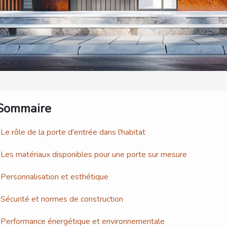
Sommaire
Le rôle de la porte d'entrée dans l'habitat
Les matériaux disponibles pour une porte sur mesure
Personnalisation et esthétique
Sécurité et normes de construction
Performance énergétique et environnementale