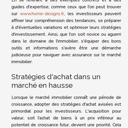
guides d'expertise, comme ceux que l'on peut trouver
sur
www.home-designs.fr
, les investisseurs peuvent
affiner leur compréhension des tendances, se préparer
à d'éventuelles variations et optimiser leurs stratégies
d'investissement. Ainsi, que l'on soit novice ou aguerri
dans le domaine de l'immobilier, s'équiper des bons
outils et informations s'avère être une démarche
judicieuse pour naviguer avec assurance sur le marché
immobilier.
Stratégies d'achat dans un
marché en hausse
Lorsque le marché immobilier connaît une période de
croissance, adopter des stratégies d'achat avisées est
primordial pour les investisseurs. L'acquisition pour
valeur, soit l'achat de biens à un prix inférieur au
potentiel de croissance futur, devient une priorité. Cela