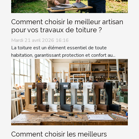
Comment choisir le meilleur artisan
pour vos travaux de toiture ?
Mardi 21 avril 2026 16:16
La toiture est un élément essentiel de toute
habitation, garantissant protection et confort au...
Comment choisir les meilleurs