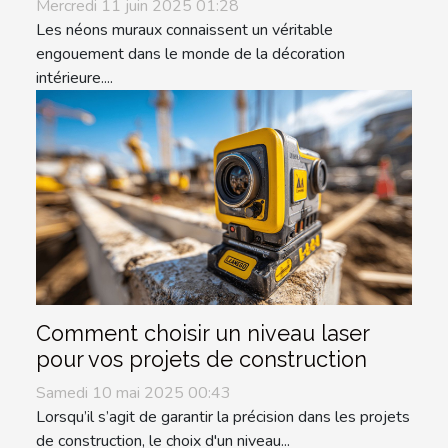
Mercredi 11 juin 2025 01:28
Les néons muraux connaissent un véritable
engouement dans le monde de la décoration
intérieure....
Comment choisir un niveau laser
pour vos projets de construction
Samedi 10 mai 2025 00:43
Lorsqu’il s’agit de garantir la précision dans les projets
de construction, le choix d'un niveau...