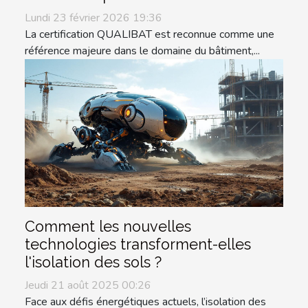
Lundi 23 février 2026 19:36
La certification QUALIBAT est reconnue comme une
référence majeure dans le domaine du bâtiment,...
Comment les nouvelles
technologies transforment-elles
l'isolation des sols ?
Jeudi 21 août 2025 00:26
Face aux défis énergétiques actuels, l’isolation des