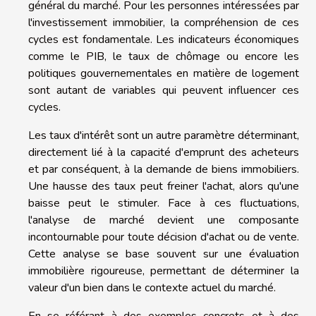
général du marché. Pour les personnes intéressées par
l'investissement immobilier, la compréhension de ces
cycles est fondamentale. Les indicateurs économiques
comme le PIB, le taux de chômage ou encore les
politiques gouvernementales en matière de logement
sont autant de variables qui peuvent influencer ces
cycles.
Les taux d'intérêt sont un autre paramètre déterminant,
directement lié à la capacité d'emprunt des acheteurs
et par conséquent, à la demande de biens immobiliers.
Une hausse des taux peut freiner l'achat, alors qu'une
baisse peut le stimuler. Face à ces fluctuations,
l'analyse de marché devient une composante
incontournable pour toute décision d'achat ou de vente.
Cette analyse se base souvent sur une évaluation
immobilière rigoureuse, permettant de déterminer la
valeur d'un bien dans le contexte actuel du marché.
En se référant à des exemples concrets et à des