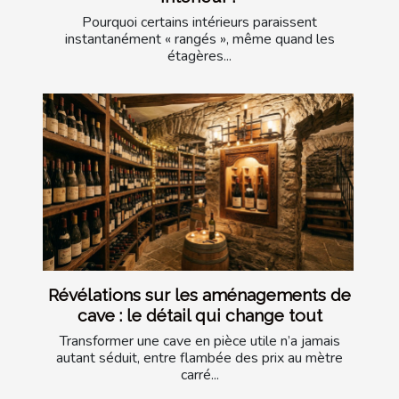
Pourquoi certains intérieurs paraissent
instantanément « rangés », même quand les
étagères...
Révélations sur les aménagements de
cave : le détail qui change tout
Transformer une cave en pièce utile n’a jamais
autant séduit, entre flambée des prix au mètre
carré...