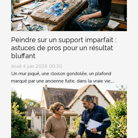
Peindre sur un support imparfait :
astuces de pros pour un résultat
bluffant
Jeudi 4 juin 2026 00:30
Un mur piqué, une cloison gondolée, un plafond
marqué par une ancienne fuite, dans la vraie vie,...