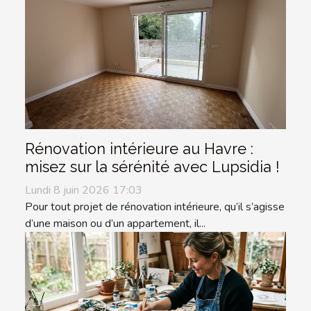
Rénovation intérieure au Havre :
misez sur la sérénité avec Lupsidia !
Lundi 8 juin 2026 17:03
Pour tout projet de rénovation intérieure, qu’il s’agisse
d’une maison ou d’un appartement, il...