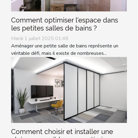
Comment optimiser l'espace dans
les petites salles de bains ?
Mardi 1 juillet 2025 01:48
Aménager une petite salle de bains représente un
véritable défi, mais il existe de nombreuses...
Comment choisir et installer une