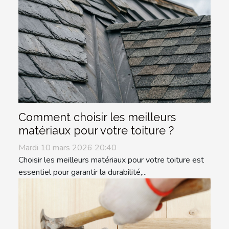
Comment choisir les meilleurs
matériaux pour votre toiture ?
Mardi 10 mars 2026 20:40
Choisir les meilleurs matériaux pour votre toiture est
essentiel pour garantir la durabilité,...