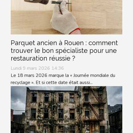
Parquet ancien à Rouen : comment
trouver le bon spécialiste pour une
restauration réussie ?
Lundi 9 mars 2026 14:36
Le 18 mars 2026 marque la « Journée mondiale du
recyclage ». Et si cette date était aussi...