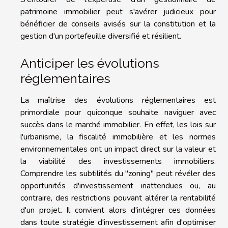
patrimoine immobilier peut s'avérer judicieux pour
bénéficier de conseils avisés sur la constitution et la
gestion d'un portefeuille diversifié et résilient.
Anticiper les évolutions
réglementaires
La maîtrise des évolutions réglementaires est
primordiale pour quiconque souhaite naviguer avec
succès dans le marché immobilier. En effet, les lois sur
l'urbanisme, la fiscalité immobilière et les normes
environnementales ont un impact direct sur la valeur et
la viabilité des investissements immobiliers.
Comprendre les subtilités du "zoning" peut révéler des
opportunités d'investissement inattendues ou, au
contraire, des restrictions pouvant altérer la rentabilité
d'un projet. Il convient alors d'intégrer ces données
dans toute stratégie d'investissement afin d'optimiser