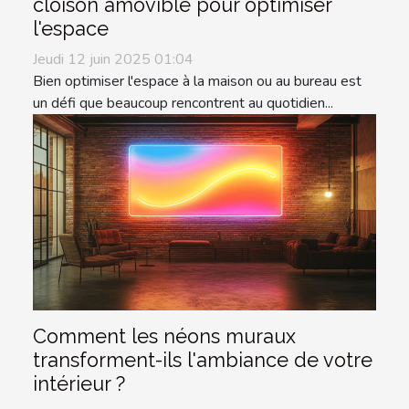
cloison amovible pour optimiser
l'espace
Jeudi 12 juin 2025 01:04
Bien optimiser l'espace à la maison ou au bureau est
un défi que beaucoup rencontrent au quotidien...
Comment les néons muraux
transforment-ils l'ambiance de votre
intérieur ?