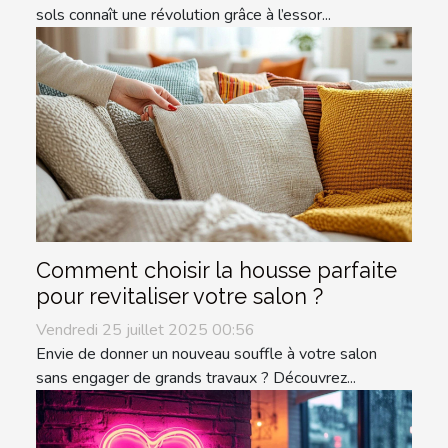
sols connaît une révolution grâce à l’essor...
Comment choisir la housse parfaite
pour revitaliser votre salon ?
Vendredi 25 juillet 2025 00:56
Envie de donner un nouveau souffle à votre salon
sans engager de grands travaux ? Découvrez...