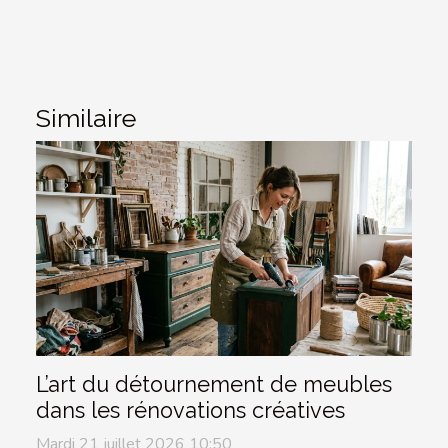
Similaire
L’art du détournement de meubles
dans les rénovations créatives
Mardi 21 juillet 2026 10:50