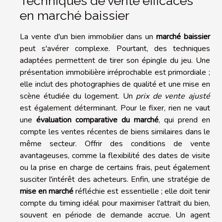
Techniques de vente efficaces
en marché baissier
La vente d'un bien immobilier dans un
marché baissier
peut s'avérer complexe. Pourtant, des techniques
adaptées permettent de tirer son épingle du jeu. Une
présentation immobilière irréprochable est primordiale ;
elle inclut des photographies de qualité et une mise en
scène étudiée du logement. Un
prix de vente ajusté
est également déterminant. Pour le fixer, rien ne vaut
une
évaluation comparative du marché
, qui prend en
compte les ventes récentes de biens similaires dans le
même secteur. Offrir des conditions de vente
avantageuses, comme la flexibilité des dates de visite
ou la prise en charge de certains frais, peut également
susciter l'intérêt des acheteurs. Enfin, une stratégie de
mise en marché
réfléchie est essentielle ; elle doit tenir
compte du timing idéal pour maximiser l'attrait du bien,
souvent en période de demande accrue. Un agent