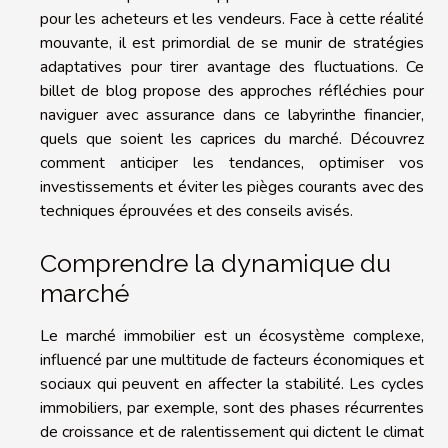
pour les acheteurs et les vendeurs. Face à cette réalité
mouvante, il est primordial de se munir de stratégies
adaptatives pour tirer avantage des fluctuations. Ce
billet de blog propose des approches réfléchies pour
naviguer avec assurance dans ce labyrinthe financier,
quels que soient les caprices du marché. Découvrez
comment anticiper les tendances, optimiser vos
investissements et éviter les pièges courants avec des
techniques éprouvées et des conseils avisés.
Comprendre la dynamique du
marché
Le marché immobilier est un écosystème complexe,
influencé par une multitude de facteurs économiques et
sociaux qui peuvent en affecter la stabilité. Les cycles
immobiliers, par exemple, sont des phases récurrentes
de croissance et de ralentissement qui dictent le climat