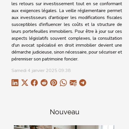
les retours sur investissement tout en se conformant
aux exigences légales. La veille réglementaire permet
aux investisseurs d'anticiper les modifications fiscales
susceptibles d'influencer les coûts et la structure de
leurs portefeuilles immobiliers. Pour être à jour sur ces
aspects législatifs souvent complexes, la consultation
d'un avocat spécialisé en droit immobilier devient une
démarche judicieuse, sinon nécessaire, pour sécuriser et
pérenniser son patrimoine foncier.
Samedi 4 janvier 2025 09:38
Nouveau