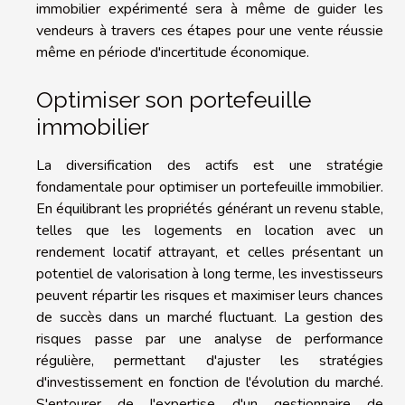
immobilier expérimenté sera à même de guider les
vendeurs à travers ces étapes pour une vente réussie
même en période d'incertitude économique.
Optimiser son portefeuille
immobilier
La diversification des actifs est une stratégie
fondamentale pour optimiser un portefeuille immobilier.
En équilibrant les propriétés générant un revenu stable,
telles que les logements en location avec un
rendement locatif attrayant, et celles présentant un
potentiel de valorisation à long terme, les investisseurs
peuvent répartir les risques et maximiser leurs chances
de succès dans un marché fluctuant. La gestion des
risques passe par une analyse de performance
régulière, permettant d'ajuster les stratégies
d'investissement en fonction de l'évolution du marché.
S'entourer de l'expertise d'un gestionnaire de