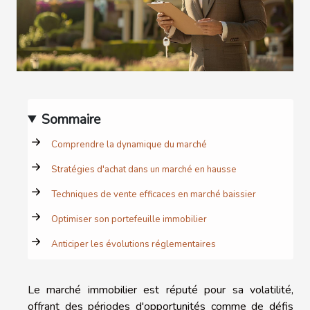
Sommaire
Comprendre la dynamique du marché
Stratégies d'achat dans un marché en hausse
Techniques de vente efficaces en marché baissier
Optimiser son portefeuille immobilier
Anticiper les évolutions réglementaires
Le marché immobilier est réputé pour sa volatilité,
offrant des périodes d'opportunités comme de défis