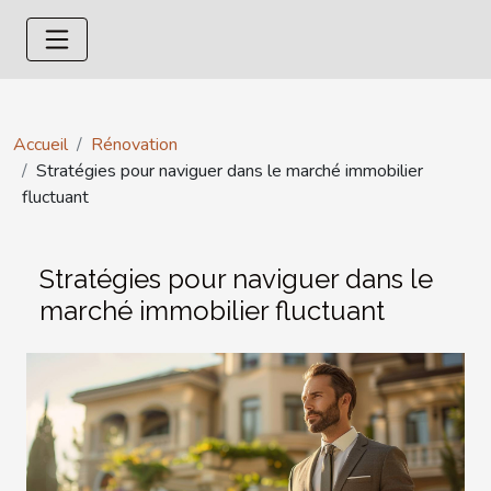
Accueil
Rénovation
Stratégies pour naviguer dans le marché immobilier
fluctuant
Stratégies pour naviguer dans le
marché immobilier fluctuant