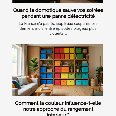
Quand la domotique sauve vos soirées
pendant une panne d’électricité
La France n’a pas échappé aux coupures ces
derniers mois, entre épisodes orageux plus
violents,...
Comment la couleur influence-t-elle
notre approche du rangement
intérieur ?