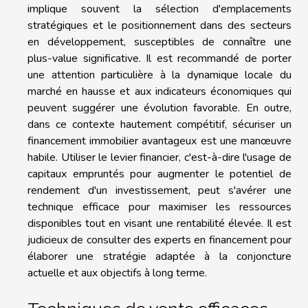
implique souvent la sélection d'emplacements
stratégiques et le positionnement dans des secteurs
en développement, susceptibles de connaître une
plus-value significative. Il est recommandé de porter
une attention particulière à la dynamique locale du
marché en hausse et aux indicateurs économiques qui
peuvent suggérer une évolution favorable. En outre,
dans ce contexte hautement compétitif, sécuriser un
financement immobilier avantageux est une manœuvre
habile. Utiliser le levier financier, c'est-à-dire l'usage de
capitaux empruntés pour augmenter le potentiel de
rendement d'un investissement, peut s'avérer une
technique efficace pour maximiser les ressources
disponibles tout en visant une rentabilité élevée. Il est
judicieux de consulter des experts en financement pour
élaborer une stratégie adaptée à la conjoncture
actuelle et aux objectifs à long terme.