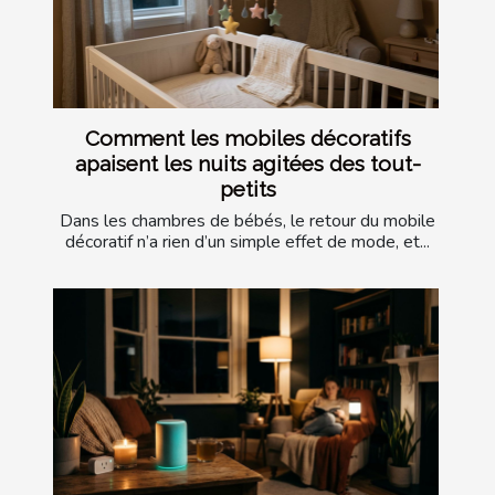
Comment les mobiles décoratifs
apaisent les nuits agitées des tout-
petits
Dans les chambres de bébés, le retour du mobile
décoratif n’a rien d’un simple effet de mode, et...