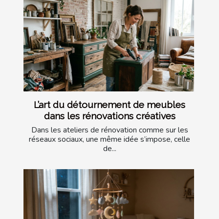
L’art du détournement de meubles
dans les rénovations créatives
Dans les ateliers de rénovation comme sur les
réseaux sociaux, une même idée s’impose, celle
de...