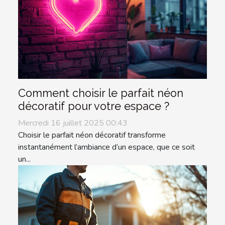
Comment choisir le parfait néon
décoratif pour votre espace ?
Mercredi 16 juillet 2025 00:43
Choisir le parfait néon décoratif transforme
instantanément l’ambiance d’un espace, que ce soit
un...