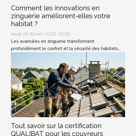
Comment les innovations en
zinguerie améliorent-elles votre
habitat ?
Jeudi 26 février 2026 10:00
Les avancées en zinguerie transforment
profondément le confort et la sécurité des habitats...
Tout savoir sur la certification
QUALIBAT pour les couvreurs