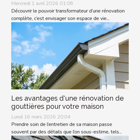
Mercredi 1 avril 2026 01:08
Découvrir le pouvoir transformateur d’une rénovation
complète, c’est envisager son espace de vie...
Les avantages d'une rénovation de
gouttières pour votre maison
Lundi 16 mars 2026 20:04
Prendre soin de l’entretien de sa maison passe
souvent par des détails que l’on sous-estime, tels...