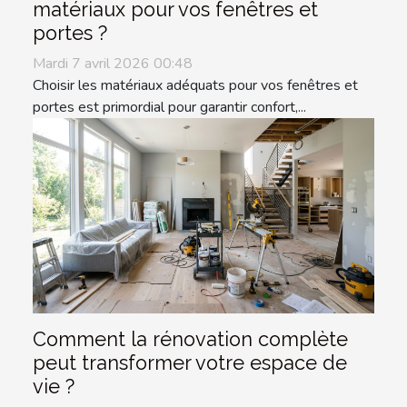
matériaux pour vos fenêtres et
portes ?
Mardi 7 avril 2026 00:48
Choisir les matériaux adéquats pour vos fenêtres et
portes est primordial pour garantir confort,...
Comment la rénovation complète
peut transformer votre espace de
vie ?