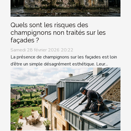
Quels sont les risques des
champignons non traités sur les
façades ?
Samedi 28 février 2026 20:22
La présence de champignons sur les façades est loin
d’être un simple désagrément esthétique. Leur...