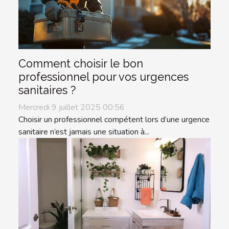
Comment choisir le bon
professionnel pour vos urgences
sanitaires ?
Mercredi 9 juillet 2025 00:56
Choisir un professionnel compétent lors d’une urgence
sanitaire n’est jamais une situation à...