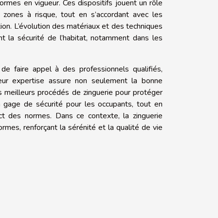
ormes en vigueur. Ces dispositifs jouent un rôle
 zones à risque, tout en s’accordant avec les
ion. L’évolution des matériaux et des techniques
t la sécurité de l’habitat, notamment dans les
de faire appel à des professionnels qualifiés,
Leur expertise assure non seulement la bonne
es meilleurs procédés de zinguerie pour protéger
un gage de sécurité pour les occupants, tout en
ect des normes. Dans ce contexte, la zinguerie
mes, renforçant la sérénité et la qualité de vie