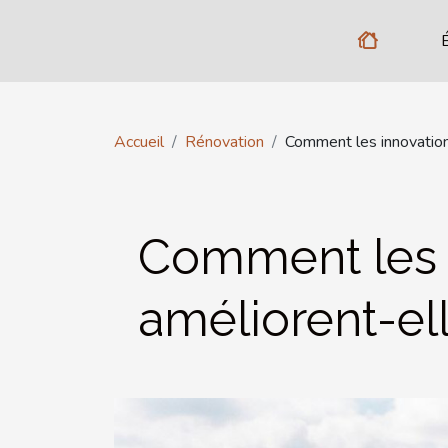
Accueil
Rénovation
Comment les innovations
Comment les i
améliorent-ell