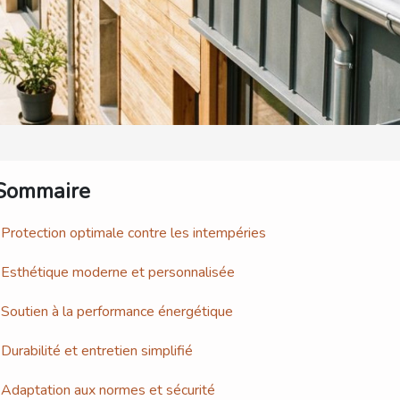
Sommaire
Protection optimale contre les intempéries
Esthétique moderne et personnalisée
Soutien à la performance énergétique
Durabilité et entretien simplifié
Adaptation aux normes et sécurité