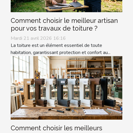
Comment choisir le meilleur artisan
pour vos travaux de toiture ?
Mardi 21 avril 2026 16:16
La toiture est un élément essentiel de toute
habitation, garantissant protection et confort au...
Comment choisir les meilleurs