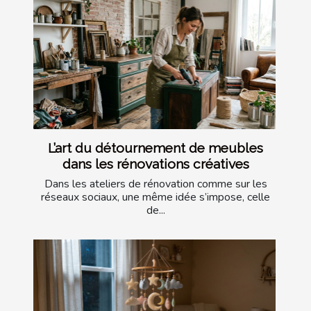
L’art du détournement de meubles
dans les rénovations créatives
Dans les ateliers de rénovation comme sur les
réseaux sociaux, une même idée s’impose, celle
de...