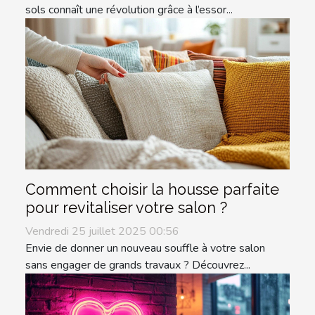
sols connaît une révolution grâce à l’essor...
Comment choisir la housse parfaite
pour revitaliser votre salon ?
Vendredi 25 juillet 2025 00:56
Envie de donner un nouveau souffle à votre salon
sans engager de grands travaux ? Découvrez...