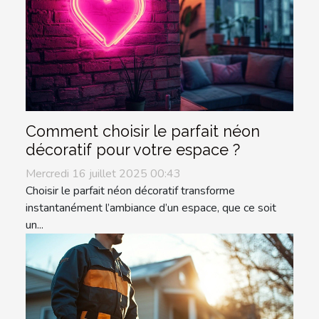
Comment choisir le parfait néon
décoratif pour votre espace ?
Mercredi 16 juillet 2025 00:43
Choisir le parfait néon décoratif transforme
instantanément l’ambiance d’un espace, que ce soit
un...