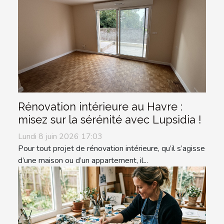
Rénovation intérieure au Havre :
misez sur la sérénité avec Lupsidia !
Lundi 8 juin 2026 17:03
Pour tout projet de rénovation intérieure, qu’il s’agisse
d’une maison ou d’un appartement, il...