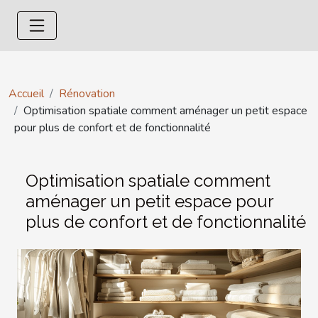
Accueil
Rénovation
Optimisation spatiale comment aménager un petit espace
pour plus de confort et de fonctionnalité
Optimisation spatiale comment
aménager un petit espace pour
plus de confort et de fonctionnalité