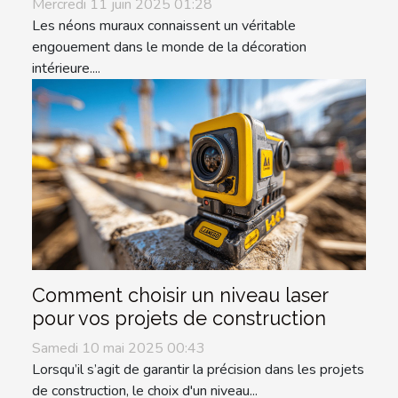
Mercredi 11 juin 2025 01:28
Les néons muraux connaissent un véritable
engouement dans le monde de la décoration
intérieure....
Comment choisir un niveau laser
pour vos projets de construction
Samedi 10 mai 2025 00:43
Lorsqu’il s’agit de garantir la précision dans les projets
de construction, le choix d'un niveau...