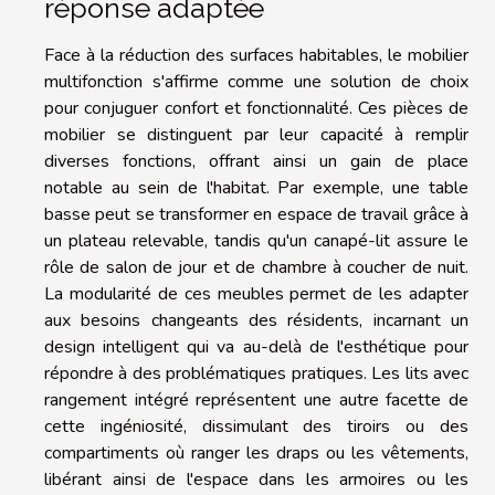
réponse adaptée
Face à la réduction des surfaces habitables, le mobilier
multifonction s'affirme comme une solution de choix
pour conjuguer confort et fonctionnalité. Ces pièces de
mobilier se distinguent par leur capacité à remplir
diverses fonctions, offrant ainsi un gain de place
notable au sein de l'habitat. Par exemple, une table
basse peut se transformer en espace de travail grâce à
un plateau relevable, tandis qu'un canapé-lit assure le
rôle de salon de jour et de chambre à coucher de nuit.
La modularité de ces meubles permet de les adapter
aux besoins changeants des résidents, incarnant un
design intelligent qui va au-delà de l'esthétique pour
répondre à des problématiques pratiques. Les lits avec
rangement intégré représentent une autre facette de
cette ingéniosité, dissimulant des tiroirs ou des
compartiments où ranger les draps ou les vêtements,
libérant ainsi de l'espace dans les armoires ou les