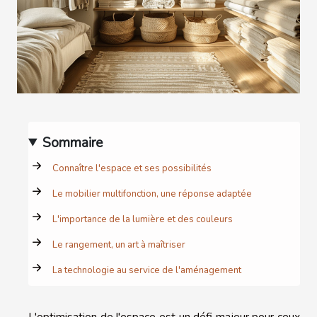
Sommaire
Connaître l'espace et ses possibilités
Le mobilier multifonction, une réponse adaptée
L'importance de la lumière et des couleurs
Le rangement, un art à maîtriser
La technologie au service de l'aménagement
L'optimisation de l'espace est un défi majeur pour ceux