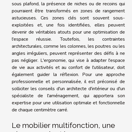
sous plafond, la présence de niches ou de recoins qui
pourraient être transformés en zones de rangement
astucieuses. Ces zones clés sont souvent sous-
exploitées et, une fois identifiées, elles peuvent
devenir de véritables atouts pour une optimisation de
l'espace réussie. Toutefois, les contraintes
architecturales, comme les colonnes, les poutres ou les
angles irréguliers, peuvent représenter des défis à ne
pas négliger. L'ergonomie, qui vise à adapter l'espace
de vie aux activités et au confort de l'utilisateur, doit
également guider la réflexion. Pour une approche
professionnelle et personnalisée, il est préconisé de
solliciter les conseils d'un architecte d'intérieur ou d'un
spécialiste de l'aménagement, qui apportera son
expertise pour une utilisation optimale et fonctionnelle
de chaque centimètre carré.
Le mobilier multifonction, une