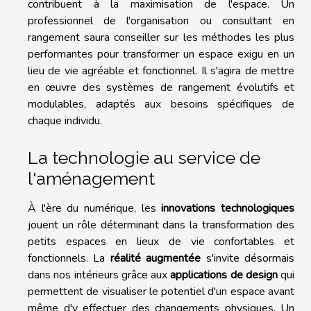
contribuent à la maximisation de l'espace. Un
professionnel de l'organisation ou consultant en
rangement saura conseiller sur les méthodes les plus
performantes pour transformer un espace exigu en un
lieu de vie agréable et fonctionnel. Il s'agira de mettre
en œuvre des systèmes de rangement évolutifs et
modulables, adaptés aux besoins spécifiques de
chaque individu.
La technologie au service de
l'aménagement
À l'ère du numérique, les
innovations technologiques
jouent un rôle déterminant dans la transformation des
petits espaces en lieux de vie confortables et
fonctionnels. La
réalité augmentée
s'invite désormais
dans nos intérieurs grâce aux
applications de design
qui
permettent de visualiser le potentiel d'un espace avant
même d'y effectuer des changements physiques. Un