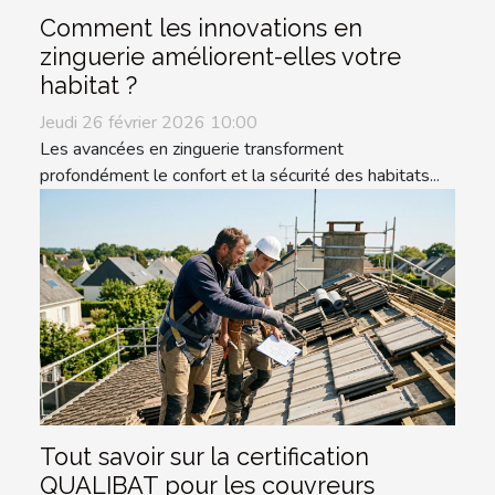
Comment les innovations en
zinguerie améliorent-elles votre
habitat ?
Jeudi 26 février 2026 10:00
Les avancées en zinguerie transforment
profondément le confort et la sécurité des habitats...
Tout savoir sur la certification
QUALIBAT pour les couvreurs