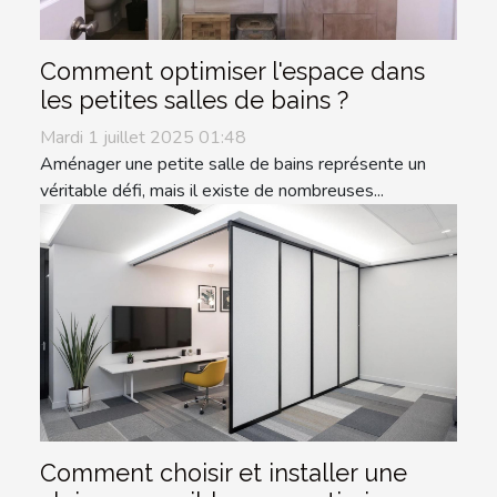
Comment optimiser l'espace dans
les petites salles de bains ?
Mardi 1 juillet 2025 01:48
Aménager une petite salle de bains représente un
véritable défi, mais il existe de nombreuses...
Comment choisir et installer une