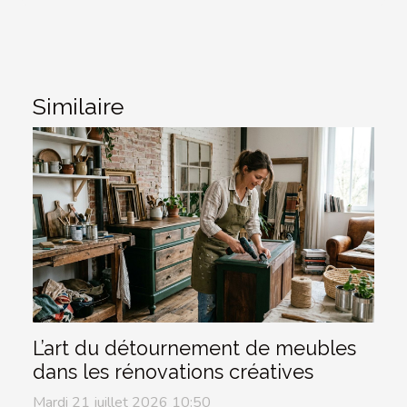
Similaire
L’art du détournement de meubles
dans les rénovations créatives
Mardi 21 juillet 2026 10:50