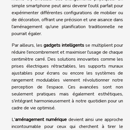
simple smartphone peut ainsi devenir l'outil parfait pour
expérimenter différentes configurations de mobilier ou
de décoration, offrant une précision et une aisance dans
l'aménagement qu'une planification traditionnelle ne
pourrait égaler.
Par ailleurs, les
gadgets intelligents
se multiplient pour
réduire l'encombrement et maximiser l'usage de chaque
centimètre carré. Des solutions innovantes comme les
prises électriques rétractables, les supports muraux
ajustables pour écrans ou encore les systèmes de
rangement modulables viennent révolutionner notre
perception de l'espace. Ces avancées sont non
seulement pratiques mais également esthétiques,
s'intégrant harmonieusement à notre quotidien pour un
cadre de vie optimisé.
L'
aménagement numérique
devient ainsi une approche
incontournable pour ceux qui cherchent à tirer le