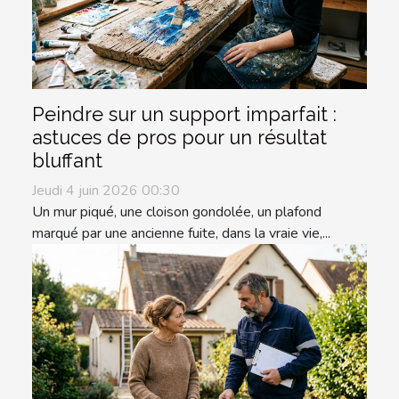
Peindre sur un support imparfait :
astuces de pros pour un résultat
bluffant
Jeudi 4 juin 2026 00:30
Un mur piqué, une cloison gondolée, un plafond
marqué par une ancienne fuite, dans la vraie vie,...