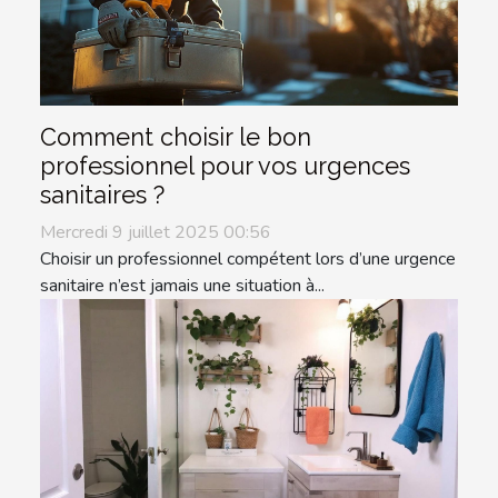
Comment choisir le bon
professionnel pour vos urgences
sanitaires ?
Mercredi 9 juillet 2025 00:56
Choisir un professionnel compétent lors d’une urgence
sanitaire n’est jamais une situation à...