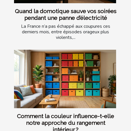
Quand la domotique sauve vos soirées
pendant une panne d’électricité
La France n’a pas échappé aux coupures ces
derniers mois, entre épisodes orageux plus
violents,...
Comment la couleur influence-t-elle
notre approche du rangement
intérieur ?