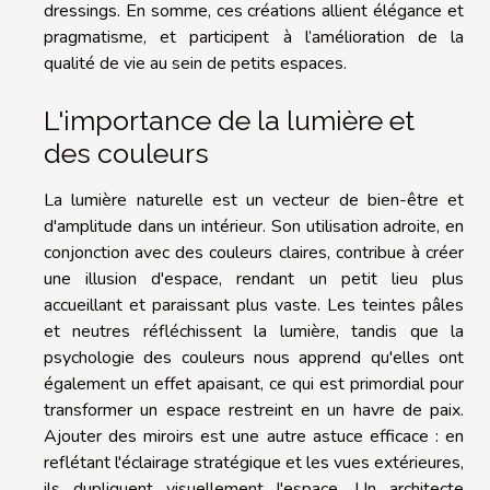
dressings. En somme, ces créations allient élégance et
pragmatisme, et participent à l’amélioration de la
qualité de vie au sein de petits espaces.
L'importance de la lumière et
des couleurs
La lumière naturelle est un vecteur de bien-être et
d'amplitude dans un intérieur. Son utilisation adroite, en
conjonction avec des couleurs claires, contribue à créer
une illusion d'espace, rendant un petit lieu plus
accueillant et paraissant plus vaste. Les teintes pâles
et neutres réfléchissent la lumière, tandis que la
psychologie des couleurs nous apprend qu'elles ont
également un effet apaisant, ce qui est primordial pour
transformer un espace restreint en un havre de paix.
Ajouter des miroirs est une autre astuce efficace : en
reflétant l'éclairage stratégique et les vues extérieures,
ils dupliquent visuellement l'espace. Un architecte