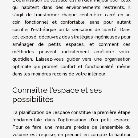
qui habitent dans des environnements restreints. Il
s'agit de transformer chaque centimètre carré en un
coin fonctionnel et confortable, sans pour autant
sacrifier l'esthétique ou la sensation de liberté. Dans
cet exposé, découvrez des stratégies ingénieuses pour
aménager de petits espaces, et comment ces
méthodes peuvent radicalement améliorer votre
quotidien. Laissez-vous guider vers une organisation
optimale qui promet confort et fonctionnalité, même
dans les moindres recoins de votre intérieur.
Connaître l'espace et ses
possibilités
La planification de l'espace constitue la première étape
fondamentale dans l'optimisation d'un petit espace.
Pour ce faire, une mesure précise de l'ensemble du
volume est requise, en prenant en compte la hauteur