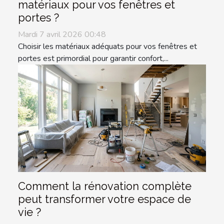
matériaux pour vos fenêtres et
portes ?
Mardi 7 avril 2026 00:48
Choisir les matériaux adéquats pour vos fenêtres et
portes est primordial pour garantir confort,...
Comment la rénovation complète
peut transformer votre espace de
vie ?