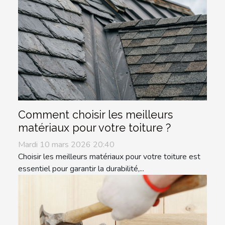
Comment choisir les meilleurs
matériaux pour votre toiture ?
Mardi 10 mars 2026 20:40
Choisir les meilleurs matériaux pour votre toiture est
essentiel pour garantir la durabilité,...