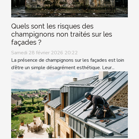
Quels sont les risques des
champignons non traités sur les
façades ?
Samedi 28 février 2026 20:22
La présence de champignons sur les façades est loin
d’être un simple désagrément esthétique. Leur...