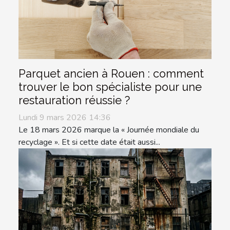
Parquet ancien à Rouen : comment
trouver le bon spécialiste pour une
restauration réussie ?
Lundi 9 mars 2026 14:36
Le 18 mars 2026 marque la « Journée mondiale du
recyclage ». Et si cette date était aussi...