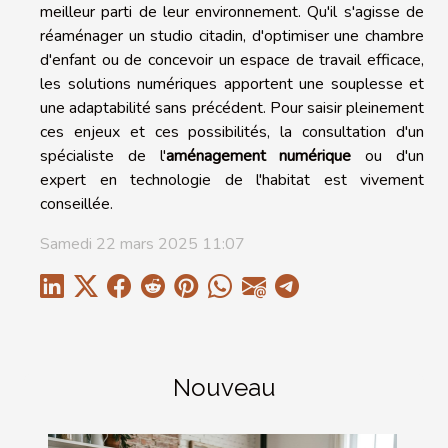
meilleur parti de leur environnement. Qu'il s'agisse de
réaménager un studio citadin, d'optimiser une chambre
d'enfant ou de concevoir un espace de travail efficace,
les solutions numériques apportent une souplesse et
une adaptabilité sans précédent. Pour saisir pleinement
ces enjeux et ces possibilités, la consultation d'un
spécialiste de l'
aménagement numérique
ou d'un
expert en technologie de l'habitat est vivement
conseillée.
Samedi 22 mars 2025 11:07
Nouveau