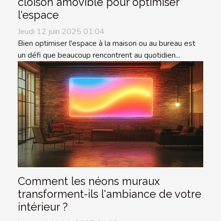
cloison amovible pour optimiser
l'espace
Jeudi 12 juin 2025 01:04
Bien optimiser l'espace à la maison ou au bureau est
un défi que beaucoup rencontrent au quotidien...
Comment les néons muraux
transforment-ils l'ambiance de votre
intérieur ?