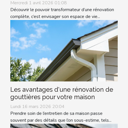
Mercredi 1 avril 2026 01:08
Découvrir le pouvoir transformateur d’une rénovation
complète, c’est envisager son espace de vie...
Les avantages d'une rénovation de
gouttières pour votre maison
Lundi 16 mars 2026 20:04
Prendre soin de l’entretien de sa maison passe
souvent par des détails que l’on sous-estime, tels...