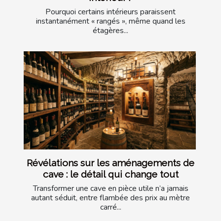
Pourquoi certains intérieurs paraissent
instantanément « rangés », même quand les
étagères...
Révélations sur les aménagements de
cave : le détail qui change tout
Transformer une cave en pièce utile n’a jamais
autant séduit, entre flambée des prix au mètre
carré...