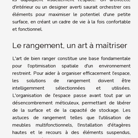
d'intérieur ou un designer averti saurait orchestrer ces
éléments pour maximiser le potentiel d'une petite
surface, en créant un cadre de vie à la fois confortable
et fonctionnel.
Le rangement, un art à maîtriser
L'art de bien ranger constitue une base fondamentale
pour l'optimisation spatiale d'un environnement
restreint. Pour aider à organiser efficacement l'espace,
les solutions de rangement doivent être
intelligemment sélectionnées et utilisées.
L'organisation de l'espace passe avant tout par un
désencombrement méticuleux, permettant de libérer
de la surface et de la capacité de stockage. Les
astuces de rangement telles que l'utilisation de
meubles multifonctionnels, l'installation d'étagères
hautes et le recours à des éléments suspendus,