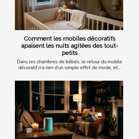
Comment les mobiles décoratifs
apaisent les nuits agitées des tout-
petits
Dans les chambres de bébés, le retour du mobile
décoratif n’a rien d’un simple effet de mode, et...