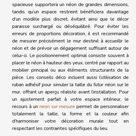
spacieuse supportera un néon de grandes dimensions,
tandis qu’un espace restreint bénéficiera davantage
d’un modèle plus discret, évitant ainsi que le décor
paraisse surchargé ou déséquilibré. Pour éviter les
erreurs de proportions décoration, il est recommandé
de mesurer précisément le mur destiné à accueillir le
néon et de prévoir un dégagement suffisant autour de
celui-ci. Le positionnement optimal consiste souvent à
placer le néon à hauteur des yeux, centré par rapport au
mobilier principal ou aux éléments structurants de la
pièce. Les conseils déco incluent aussi l’utilisation de
ruban adhésif pour simuler la taille du futur néon sur le
mur, offrant un aperçu réaliste avant l’installation. Pour
un ajustement parfait à votre espace intérieur, le
recours à un
neon sur mesure
permet de personnaliser
totalement la taille, la forme et la couleur afin
d’harmoniser votre décoration murale tout en
respectant les contraintes spécifiques du lieu.