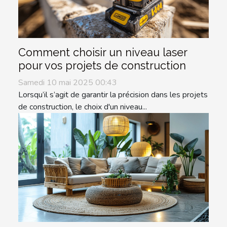
Comment choisir un niveau laser
pour vos projets de construction
Samedi 10 mai 2025 00:43
Lorsqu’il s’agit de garantir la précision dans les projets
de construction, le choix d'un niveau...