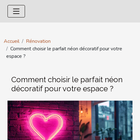
Accueil
Rénovation
Comment choisir le parfait néon décoratif pour votre
espace ?
Comment choisir le parfait néon
décoratif pour votre espace ?