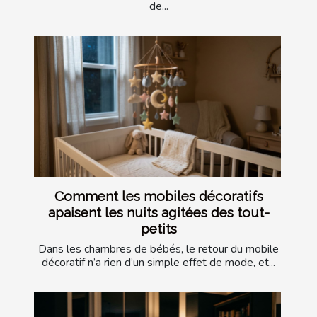
de...
Comment les mobiles décoratifs
apaisent les nuits agitées des tout-
petits
Dans les chambres de bébés, le retour du mobile
décoratif n’a rien d’un simple effet de mode, et...