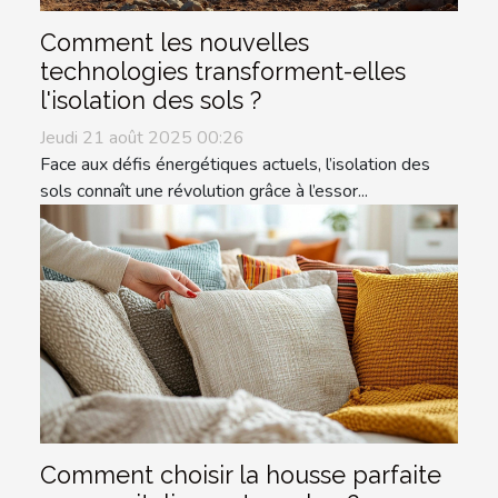
Comment les nouvelles
technologies transforment-elles
l'isolation des sols ?
Jeudi 21 août 2025 00:26
Face aux défis énergétiques actuels, l’isolation des
sols connaît une révolution grâce à l’essor...
Comment choisir la housse parfaite