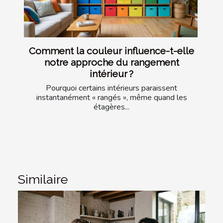
Comment la couleur influence-t-elle
notre approche du rangement
intérieur ?
Pourquoi certains intérieurs paraissent
instantanément « rangés », même quand les
étagères...
Similaire