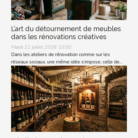
L’art du détournement de meubles
dans les rénovations créatives
Mardi 21 juillet 2026 10:50
Dans les ateliers de rénovation comme sur les
réseaux sociaux, une même idée s’impose, celle de...