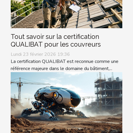
Tout savoir sur la certification
QUALIBAT pour les couvreurs
Lundi 23 février 2026 19:36
La certification QUALIBAT est reconnue comme une
référence majeure dans le domaine du bâtiment,...