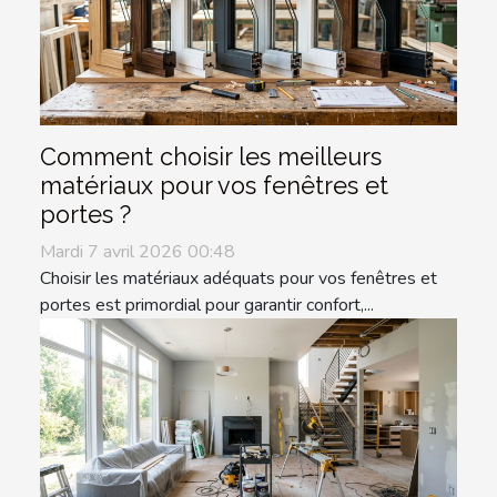
Comment choisir les meilleurs
matériaux pour vos fenêtres et
portes ?
Mardi 7 avril 2026 00:48
Choisir les matériaux adéquats pour vos fenêtres et
portes est primordial pour garantir confort,...