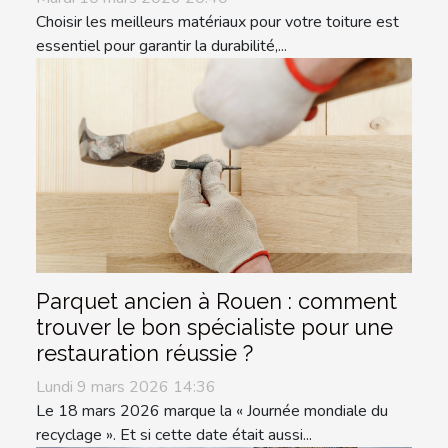
Choisir les meilleurs matériaux pour votre toiture est
essentiel pour garantir la durabilité,...
Parquet ancien à Rouen : comment
trouver le bon spécialiste pour une
restauration réussie ?
Lundi 9 mars 2026 14:36
Le 18 mars 2026 marque la « Journée mondiale du
recyclage ». Et si cette date était aussi...