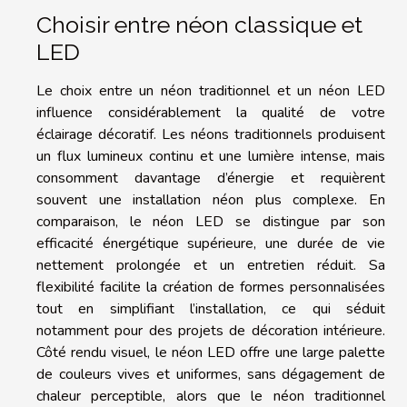
Choisir entre néon classique et
LED
Le choix entre un néon traditionnel et un néon LED
influence considérablement la qualité de votre
éclairage décoratif. Les néons traditionnels produisent
un flux lumineux continu et une lumière intense, mais
consomment davantage d’énergie et requièrent
souvent une installation néon plus complexe. En
comparaison, le néon LED se distingue par son
efficacité énergétique supérieure, une durée de vie
nettement prolongée et un entretien réduit. Sa
flexibilité facilite la création de formes personnalisées
tout en simplifiant l’installation, ce qui séduit
notamment pour des projets de décoration intérieure.
Côté rendu visuel, le néon LED offre une large palette
de couleurs vives et uniformes, sans dégagement de
chaleur perceptible, alors que le néon traditionnel