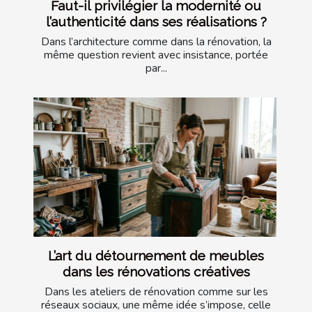
Faut-il privilégier la modernité ou
l’authenticité dans ses réalisations ?
Dans l’architecture comme dans la rénovation, la
même question revient avec insistance, portée
par...
L’art du détournement de meubles
dans les rénovations créatives
Dans les ateliers de rénovation comme sur les
réseaux sociaux, une même idée s’impose, celle