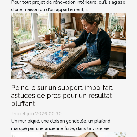
Pour tout projet de rénovation intérieure, qu’il s’agisse
d’une maison ou d’un appartement, il...
Peindre sur un support imparfait :
astuces de pros pour un résultat
bluffant
Jeudi 4 juin 2026 00:30
Un mur piqué, une cloison gondolée, un plafond
marqué par une ancienne fuite, dans la vraie vie,...