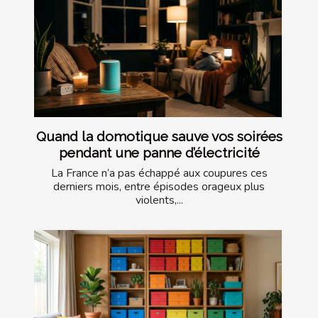
Quand la domotique sauve vos soirées
pendant une panne d’électricité
La France n’a pas échappé aux coupures ces
derniers mois, entre épisodes orageux plus
violents,...