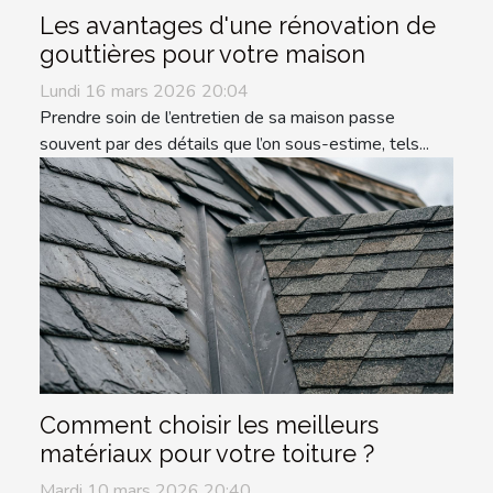
Les avantages d'une rénovation de
gouttières pour votre maison
Lundi 16 mars 2026 20:04
Prendre soin de l’entretien de sa maison passe
souvent par des détails que l’on sous-estime, tels...
Comment choisir les meilleurs
matériaux pour votre toiture ?
Mardi 10 mars 2026 20:40