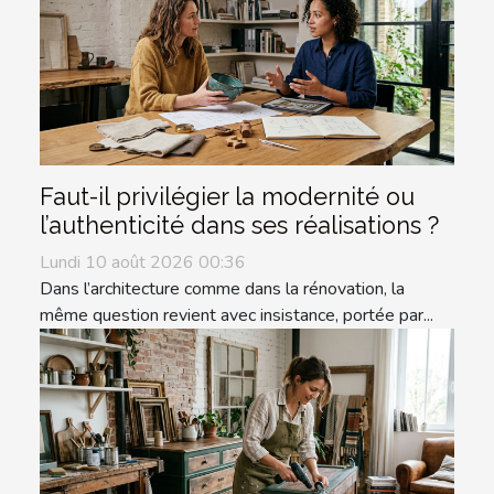
Faut-il privilégier la modernité ou
l’authenticité dans ses réalisations ?
Lundi 10 août 2026 00:36
Dans l’architecture comme dans la rénovation, la
même question revient avec insistance, portée par...