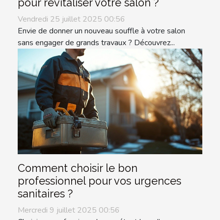
pour revitaliser votre salon ?
Vendredi 25 juillet 2025 00:56
Envie de donner un nouveau souffle à votre salon
sans engager de grands travaux ? Découvrez...
Comment choisir le bon
professionnel pour vos urgences
sanitaires ?
Mercredi 9 juillet 2025 00:56