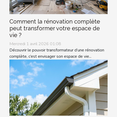
Comment la rénovation complète
peut transformer votre espace de
vie ?
Mercredi 1 avril 2026 01:08
Découvrir le pouvoir transformateur d’une rénovation
complète, c’est envisager son espace de vie...