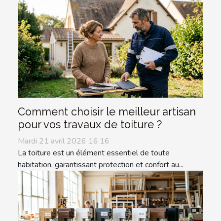
Comment choisir le meilleur artisan
pour vos travaux de toiture ?
Mardi 21 avril 2026 16:16
La toiture est un élément essentiel de toute
habitation, garantissant protection et confort au...