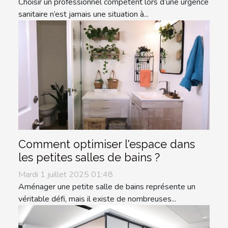
Choisir un professionnel compétent lors d’une urgence
sanitaire n’est jamais une situation à...
Comment optimiser l'espace dans
les petites salles de bains ?
Mardi 1 juillet 2025 01:48
Aménager une petite salle de bains représente un
véritable défi, mais il existe de nombreuses...