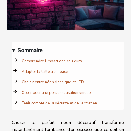
Sommaire
Comprendre l’impact des couleurs
Adapter la taille à l’espace
Choisir entre néon classique et LED
Opter pour une personnalisation unique
Tenir compte de la sécurité et de l’entretien
Choisir le parfait néon décoratif transforme
instantanément l’ambiance d’un espace, que ce soit un