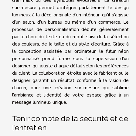
d’animaux ou des symboles évocateurs. La création
sur-mesure permet d’intégrer parfaitement le design
lumineux à la déco originale d’un intérieur, qu’il s’agisse
d’un salon, d’un bureau ou même d’un commerce. Le
processus de personnalisation débute généralement
par le choix du texte ou du motif, suivi de la sélection
des couleurs, de la taille et du style d’écriture. Grâce à
la conception assistée par ordinateur, le futur néon
personnalisé prend forme sous la supervision d’un
designer, qui ajuste chaque détail selon les préférences
du client. La collaboration étroite avec le fabricant ou le
designer garantit un résultat conforme à la vision de
chacun, pour une création sur-mesure qui sublime
l’ambiance et l’identité de votre espace grâce à un
message lumineux unique.
Tenir compte de la sécurité et de
l’entretien