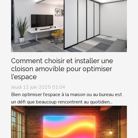
Comment choisir et installer une
cloison amovible pour optimiser
l'espace
Jeudi 12 juin 2025 01:04
Bien optimiser l'espace à la maison ou au bureau est
un défi que beaucoup rencontrent au quotidien...