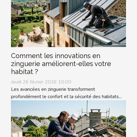
Comment les innovations en
zinguerie améliorent-elles votre
habitat ?
Jeudi 26 février 2026 10:00
Les avancées en zinguerie transforment
profondément le confort et la sécurité des habitats...