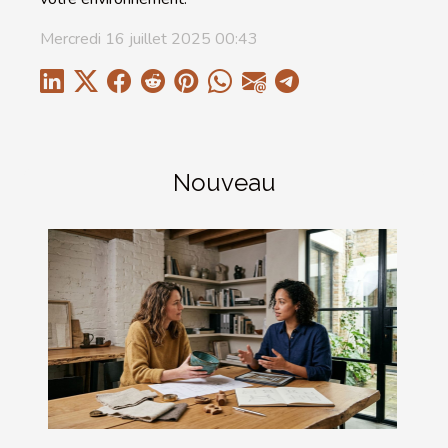
Mercredi 16 juillet 2025 00:43
Nouveau