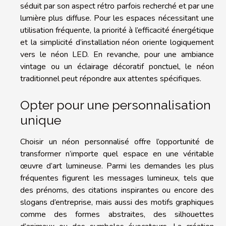
séduit par son aspect rétro parfois recherché et par une
lumière plus diffuse. Pour les espaces nécessitant une
utilisation fréquente, la priorité à l’efficacité énergétique
et la simplicité d’installation néon oriente logiquement
vers le néon LED. En revanche, pour une ambiance
vintage ou un éclairage décoratif ponctuel, le néon
traditionnel peut répondre aux attentes spécifiques.
Opter pour une personnalisation
unique
Choisir un néon personnalisé offre l’opportunité de
transformer n’importe quel espace en une véritable
œuvre d’art lumineuse. Parmi les demandes les plus
fréquentes figurent les messages lumineux, tels que
des prénoms, des citations inspirantes ou encore des
slogans d’entreprise, mais aussi des motifs graphiques
comme des formes abstraites, des silhouettes