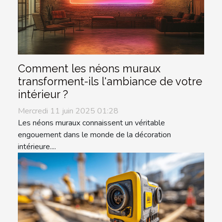
Comment les néons muraux
transforment-ils l'ambiance de votre
intérieur ?
Mercredi 11 juin 2025 01:28
Les néons muraux connaissent un véritable
engouement dans le monde de la décoration
intérieure....