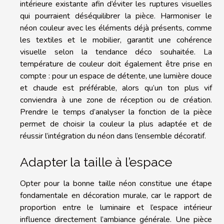
intérieure existante afin d’éviter les ruptures visuelles
qui pourraient déséquilibrer la pièce. Harmoniser le
néon couleur avec les éléments déjà présents, comme
les textiles et le mobilier, garantit une cohérence
visuelle selon la tendance déco souhaitée. La
température de couleur doit également être prise en
compte : pour un espace de détente, une lumière douce
et chaude est préférable, alors qu’un ton plus vif
conviendra à une zone de réception ou de création.
Prendre le temps d’analyser la fonction de la pièce
permet de choisir la couleur la plus adaptée et de
réussir l’intégration du néon dans l’ensemble décoratif.
Adapter la taille à l’espace
Opter pour la bonne taille néon constitue une étape
fondamentale en décoration murale, car le rapport de
proportion entre le luminaire et l’espace intérieur
influence directement l’ambiance générale. Une pièce