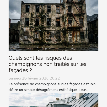
Quels sont les risques des
champignons non traités sur les
façades ?
Samedi 28 février 2026 20:22
La présence de champignons sur les façades est loin
d’être un simple désagrément esthétique. Leur...