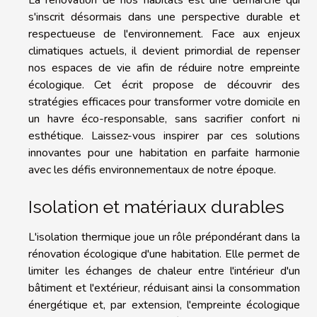
s'inscrit désormais dans une perspective durable et
respectueuse de l'environnement. Face aux enjeux
climatiques actuels, il devient primordial de repenser
nos espaces de vie afin de réduire notre empreinte
écologique. Cet écrit propose de découvrir des
stratégies efficaces pour transformer votre domicile en
un havre éco-responsable, sans sacrifier confort ni
esthétique. Laissez-vous inspirer par ces solutions
innovantes pour une habitation en parfaite harmonie
avec les défis environnementaux de notre époque.
Isolation et matériaux durables
L'isolation thermique joue un rôle prépondérant dans la
rénovation écologique d'une habitation. Elle permet de
limiter les échanges de chaleur entre l'intérieur d'un
bâtiment et l'extérieur, réduisant ainsi la consommation
énergétique et, par extension, l'empreinte écologique