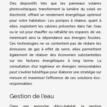
Des dispositifs tels que les panneaux solaires
photovoltaïques transforment la lumière du soleil en
électricité, offrant un rendement énergétique optimisé
pour votre habitation. Les pompes à chaleur, quant à
elles, exploitent les calories présentes dans l'air, l'eau
ou le sol pour chauffer ou rafraîchir les espaces de vie,
minimisant ainsi la dépendance aux énergies fossiles.
Ces technologies ne se contentent pas de réduire les
émissions de gaz à effet de serre, elles permettent
également de réaliser des économies substantielles
sur les factures énergétiques à long terme. La
consultation d'un ingénieur en énergies renouvelables
peut s'avérer bénéfique pour élaborer une stratégie sur
mesure et maximiser l'efficience de ces solutions éco-
responsables.
Gestion de l'eau
Dans une approche d'éco-habitat, la gestion