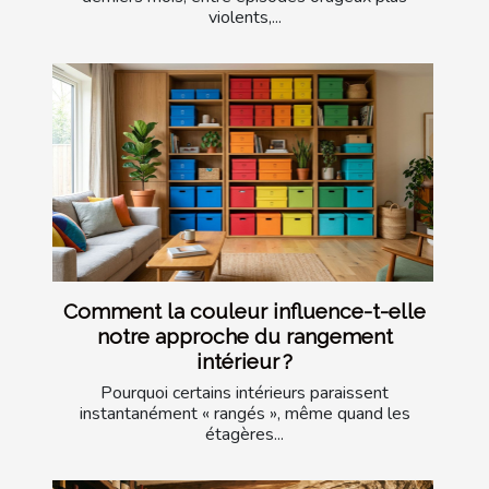
violents,...
Comment la couleur influence-t-elle
notre approche du rangement
intérieur ?
Pourquoi certains intérieurs paraissent
instantanément « rangés », même quand les
étagères...