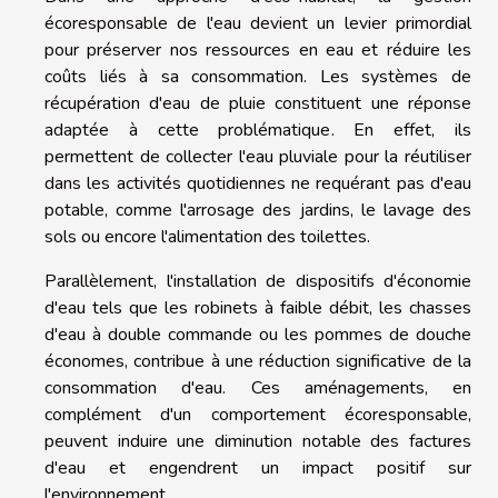
écoresponsable de l'eau devient un levier primordial
pour préserver nos ressources en eau et réduire les
coûts liés à sa consommation. Les systèmes de
récupération d'eau de pluie constituent une réponse
adaptée à cette problématique. En effet, ils
permettent de collecter l'eau pluviale pour la réutiliser
dans les activités quotidiennes ne requérant pas d'eau
potable, comme l'arrosage des jardins, le lavage des
sols ou encore l'alimentation des toilettes.
Parallèlement, l'installation de dispositifs d'économie
d'eau tels que les robinets à faible débit, les chasses
d'eau à double commande ou les pommes de douche
économes, contribue à une réduction significative de la
consommation d'eau. Ces aménagements, en
complément d'un comportement écoresponsable,
peuvent induire une diminution notable des factures
d'eau et engendrent un impact positif sur
l'environnement.