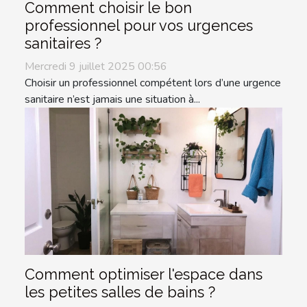
Comment choisir le bon
professionnel pour vos urgences
sanitaires ?
Mercredi 9 juillet 2025 00:56
Choisir un professionnel compétent lors d’une urgence
sanitaire n’est jamais une situation à...
Comment optimiser l'espace dans
les petites salles de bains ?