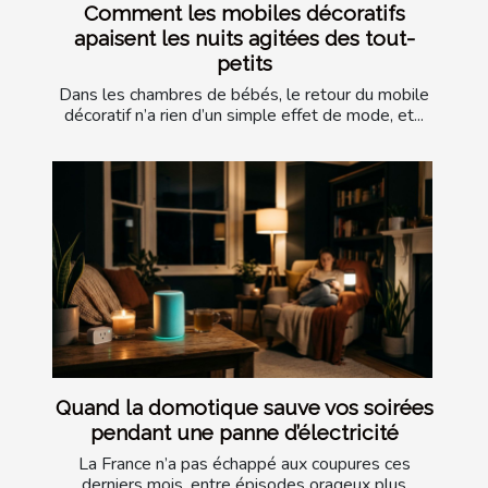
Comment les mobiles décoratifs
apaisent les nuits agitées des tout-
petits
Dans les chambres de bébés, le retour du mobile
décoratif n’a rien d’un simple effet de mode, et...
Quand la domotique sauve vos soirées
pendant une panne d’électricité
La France n’a pas échappé aux coupures ces
derniers mois, entre épisodes orageux plus