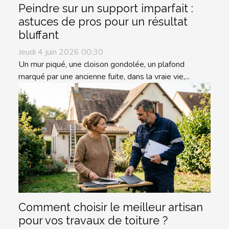
Peindre sur un support imparfait :
astuces de pros pour un résultat
bluffant
Jeudi 4 juin 2026 00:30
Un mur piqué, une cloison gondolée, un plafond
marqué par une ancienne fuite, dans la vraie vie,...
Comment choisir le meilleur artisan
pour vos travaux de toiture ?