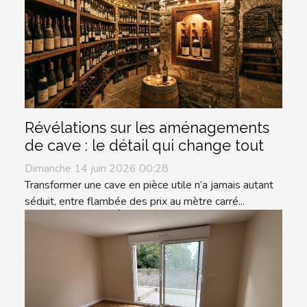
Révélations sur les aménagements
de cave : le détail qui change tout
Dimanche 14 juin 2026 00:28
Transformer une cave en pièce utile n’a jamais autant
séduit, entre flambée des prix au mètre carré...