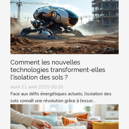
Comment les nouvelles
technologies transforment-elles
l'isolation des sols ?
Jeudi 21 août 2025 00:26
Face aux défis énergétiques actuels, l’isolation des
sols connaît une révolution grâce à l’essor...