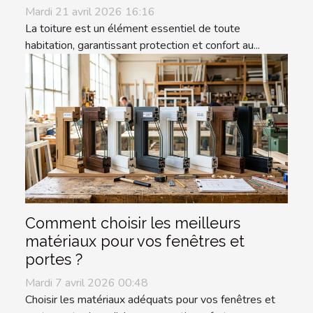
Mardi 21 avril 2026 16:16
La toiture est un élément essentiel de toute
habitation, garantissant protection et confort au...
Comment choisir les meilleurs
matériaux pour vos fenêtres et
portes ?
Mardi 7 avril 2026 00:48
Choisir les matériaux adéquats pour vos fenêtres et