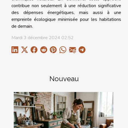
contribue non seulement à une réduction significative
des dépenses énergétiques, mais aussi à une
empreinte écologique minimisée pour les habitations
de demain.
Mardi 3 décembre 2024 02:52
Nouveau