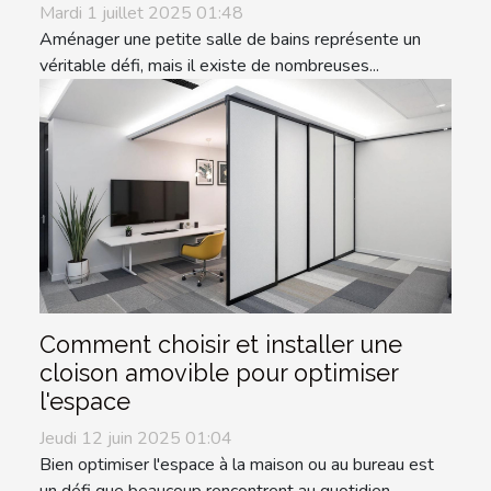
Mardi 1 juillet 2025 01:48
Aménager une petite salle de bains représente un
véritable défi, mais il existe de nombreuses...
Comment choisir et installer une
cloison amovible pour optimiser
l'espace
Jeudi 12 juin 2025 01:04
Bien optimiser l'espace à la maison ou au bureau est