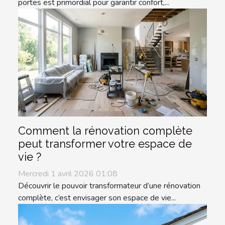
portes est primordial pour garantir confort,...
Comment la rénovation complète
peut transformer votre espace de
vie ?
Mercredi 1 avril 2026 01:08
Découvrir le pouvoir transformateur d’une rénovation
complète, c’est envisager son espace de vie...