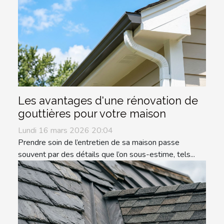
Les avantages d'une rénovation de
gouttières pour votre maison
Lundi 16 mars 2026 20:04
Prendre soin de l’entretien de sa maison passe
souvent par des détails que l’on sous-estime, tels...