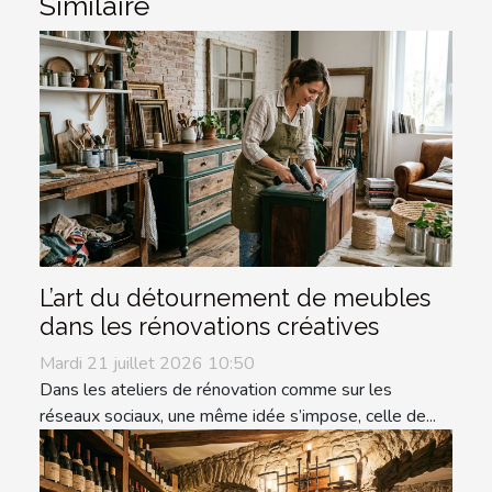
Similaire
L’art du détournement de meubles
dans les rénovations créatives
Mardi 21 juillet 2026 10:50
Dans les ateliers de rénovation comme sur les
réseaux sociaux, une même idée s’impose, celle de...