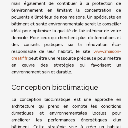
mais également de contribuer à la protection de
l'environnement en limitant la concentration de
polluants à l'intérieur de nos maisons. Un spécialiste en
bâtiment et santé environnementale serait le conseiller
idéal pour optimiser la qualité de l'air intérieur de votre
domicile. Pour ceux qui cherchent plus d'informations et
des conseils pratiques sur la rénovation éco-
responsable de leur habitat, le site
www.maison-
creatif.fr
peut être une ressource précieuse pour mettre
en œuvre des stratégies qui favorisent un
environnement sain et durable.
Conception bioclimatique
La conception bioclimatique est une approche en
architecture qui prend en compte les conditions
climatiques et environnementales locales pour
améliorer les performances énergétiques d'un
bâtiment. Cette stratégie vise à créer un habitat