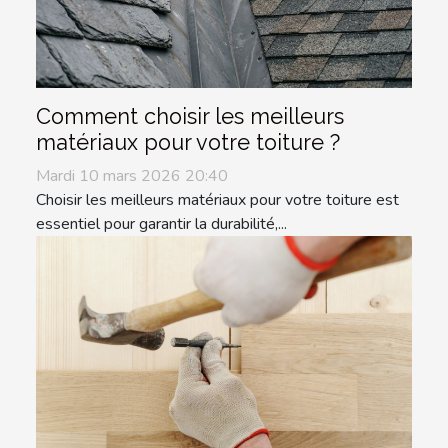
Comment choisir les meilleurs
matériaux pour votre toiture ?
Mardi 10 mars 2026 20:40
Choisir les meilleurs matériaux pour votre toiture est
essentiel pour garantir la durabilité,...