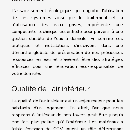
L'assainissement écologique, qui englobe l'utilisation
de ces systèmes ainsi que le traitement et la
réutilisation des eaux grises, représente une
composante technique essentielle pour parvenir à une
gestion durable de l'eau à domicile. En somme, ces
pratiques et installations s'inscrivent dans une
démarche globale de préservation de nos précieuses
ressources en eau et s'avèrent être des stratégies
efficaces pour une rénovation éco-responsable de
votre domicile.
Qualité de l'air intérieur
La qualité de l'air intérieur est un enjeu majeur pour les
habitants d'un logement. En effet, l'air que nous
respirons à l'intérieur de nos foyers peut être jusqu'à
cinq fois plus pollué qu'à l'extérieur. Les matériaux à
faible émission de COV jouent un rôle déterminant