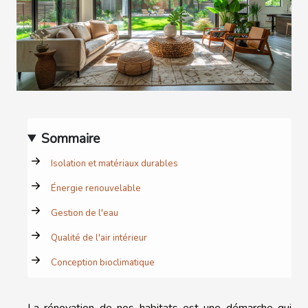
Sommaire
Isolation et matériaux durables
Énergie renouvelable
Gestion de l'eau
Qualité de l'air intérieur
Conception bioclimatique
La rénovation de nos habitats est une démarche qui