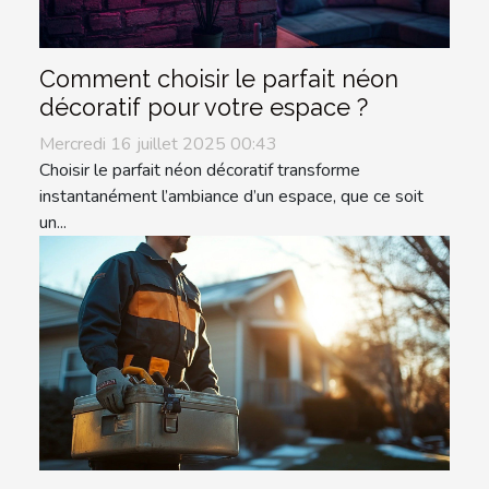
Comment choisir le parfait néon
décoratif pour votre espace ?
Mercredi 16 juillet 2025 00:43
Choisir le parfait néon décoratif transforme
instantanément l’ambiance d’un espace, que ce soit
un...