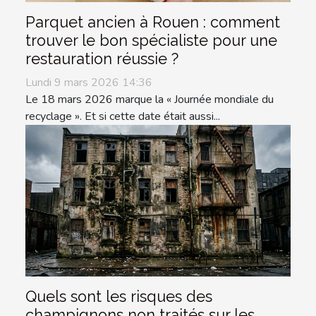
Parquet ancien à Rouen : comment
trouver le bon spécialiste pour une
restauration réussie ?
Lundi 9 mars 2026 14:36
Le 18 mars 2026 marque la « Journée mondiale du
recyclage ». Et si cette date était aussi...
Quels sont les risques des
champignons non traités sur les