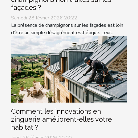
façades ?
Samedi 28 février 2026 20:22
La présence de champignons sur les façades est loin
d’être un simple désagrément esthétique. Leur...
Comment les innovations en
zinguerie améliorent-elles votre
habitat ?
Jeudi 26 février 2026 10:00