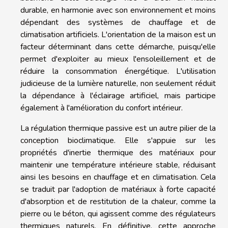
durable, en harmonie avec son environnement et moins
dépendant des systèmes de chauffage et de
climatisation artificiels. L'orientation de la maison est un
facteur déterminant dans cette démarche, puisqu'elle
permet d'exploiter au mieux l'ensoleillement et de
réduire la consommation énergétique. L'utilisation
judicieuse de la lumière naturelle, non seulement réduit
la dépendance à l'éclairage artificiel, mais participe
également à l'amélioration du confort intérieur.
La régulation thermique passive est un autre pilier de la
conception bioclimatique. Elle s'appuie sur les
propriétés d'inertie thermique des matériaux pour
maintenir une température intérieure stable, réduisant
ainsi les besoins en chauffage et en climatisation. Cela
se traduit par l'adoption de matériaux à forte capacité
d'absorption et de restitution de la chaleur, comme la
pierre ou le béton, qui agissent comme des régulateurs
thermiques naturels. En définitive, cette approche