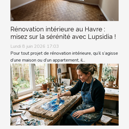
Rénovation intérieure au Havre :
misez sur la sérénité avec Lupsidia !
Lundi 8 juin 2026 17:03
Pour tout projet de rénovation intérieure, qu’il s’agisse
d’une maison ou d’un appartement, il...