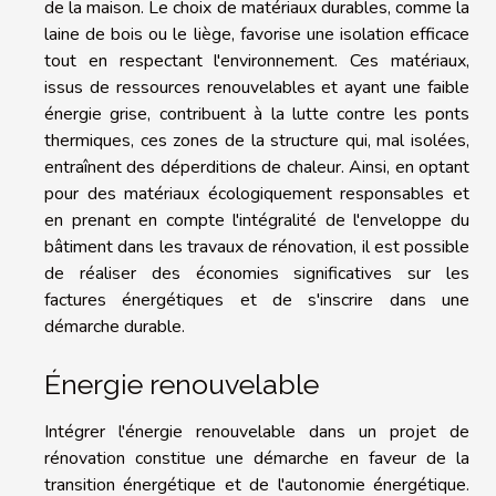
de la maison. Le choix de matériaux durables, comme la
laine de bois ou le liège, favorise une isolation efficace
tout en respectant l'environnement. Ces matériaux,
issus de ressources renouvelables et ayant une faible
énergie grise, contribuent à la lutte contre les ponts
thermiques, ces zones de la structure qui, mal isolées,
entraînent des déperditions de chaleur. Ainsi, en optant
pour des matériaux écologiquement responsables et
en prenant en compte l'intégralité de l'enveloppe du
bâtiment dans les travaux de rénovation, il est possible
de réaliser des économies significatives sur les
factures énergétiques et de s'inscrire dans une
démarche durable.
Énergie renouvelable
Intégrer l'énergie renouvelable dans un projet de
rénovation constitue une démarche en faveur de la
transition énergétique et de l'autonomie énergétique.