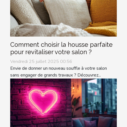
Comment choisir la housse parfaite
pour revitaliser votre salon ?
Vendredi 25 juillet 2025 00:56
Envie de donner un nouveau souffle à votre salon
sans engager de grands travaux ? Découvrez...