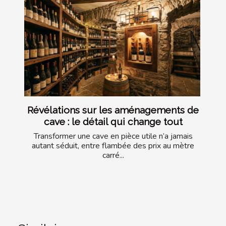
Révélations sur les aménagements de
cave : le détail qui change tout
Transformer une cave en pièce utile n’a jamais
autant séduit, entre flambée des prix au mètre
carré...