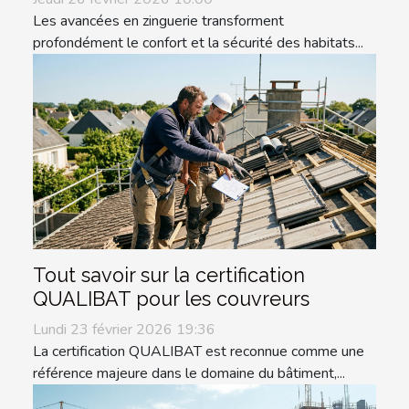
Les avancées en zinguerie transforment
profondément le confort et la sécurité des habitats...
Tout savoir sur la certification
QUALIBAT pour les couvreurs
Lundi 23 février 2026 19:36
La certification QUALIBAT est reconnue comme une
référence majeure dans le domaine du bâtiment,...