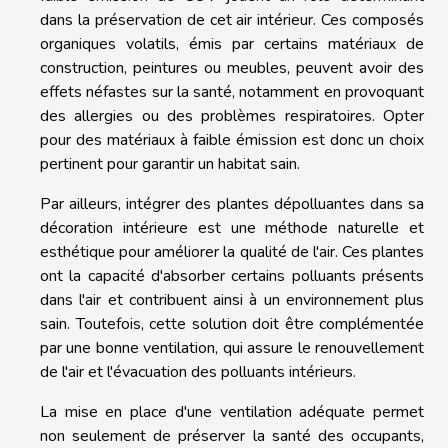
dans la préservation de cet air intérieur. Ces composés
organiques volatils, émis par certains matériaux de
construction, peintures ou meubles, peuvent avoir des
effets néfastes sur la santé, notamment en provoquant
des allergies ou des problèmes respiratoires. Opter
pour des matériaux à faible émission est donc un choix
pertinent pour garantir un habitat sain.
Par ailleurs, intégrer des plantes dépolluantes dans sa
décoration intérieure est une méthode naturelle et
esthétique pour améliorer la qualité de l'air. Ces plantes
ont la capacité d'absorber certains polluants présents
dans l'air et contribuent ainsi à un environnement plus
sain. Toutefois, cette solution doit être complémentée
par une bonne ventilation, qui assure le renouvellement
de l'air et l'évacuation des polluants intérieurs.
La mise en place d'une ventilation adéquate permet
non seulement de préserver la santé des occupants,