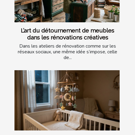
L’art du détournement de meubles
dans les rénovations créatives
Dans les ateliers de rénovation comme sur les
réseaux sociaux, une même idée s’impose, celle
de...