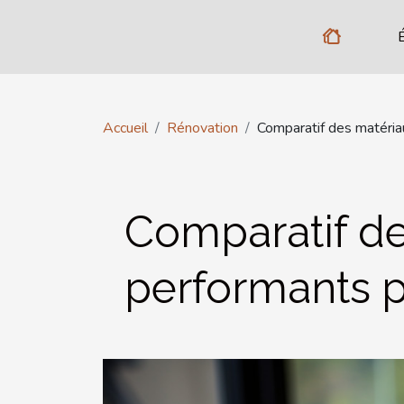
Accueil
Rénovation
Comparatif des matériau
Comparatif de
performants po