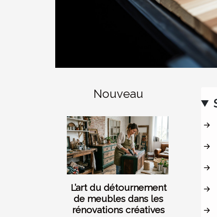
Nouveau
L’art du détournement
de meubles dans les
rénovations créatives