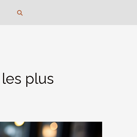
les plus