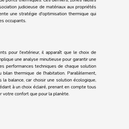
ssociation judicieuse de matériaux aux propriétés
nte une stratégie d'optimisation thermique qui
des occupants.
 pour l'extérieur, il apparaît que le choix de
implique une analyse minutieuse pour garantir une
n les performances techniques de chaque solution
 bilan thermique de l'habitation. Parallèlement,
la balance, car choisir une solution écologique,
cédant à un choix éclairé, prenant en compte tous
 votre confort que pour la planète.