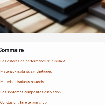
Sommaire
Les critères de performance d'un isolant
Matériaux isolants synthétiques
Matériaux isolants naturels
Les systèmes composites d'isolation
Conclusion : faire le bon choix