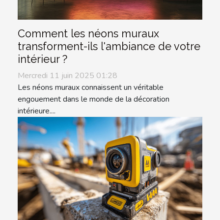
Comment les néons muraux
transforment-ils l'ambiance de votre
intérieur ?
Mercredi 11 juin 2025 01:28
Les néons muraux connaissent un véritable
engouement dans le monde de la décoration
intérieure....