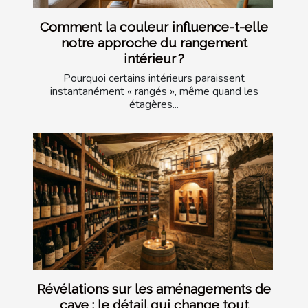
Comment la couleur influence-t-elle
notre approche du rangement
intérieur ?
Pourquoi certains intérieurs paraissent
instantanément « rangés », même quand les
étagères...
Révélations sur les aménagements de
cave : le détail qui change tout