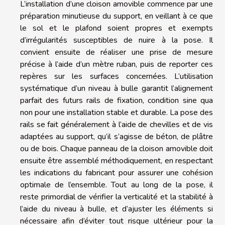
L’installation d’une cloison amovible commence par une
préparation minutieuse du support, en veillant à ce que
le sol et le plafond soient propres et exempts
d’irrégularités susceptibles de nuire à la pose. Il
convient ensuite de réaliser une prise de mesure
précise à l’aide d’un mètre ruban, puis de reporter ces
repères sur les surfaces concernées. L’utilisation
systématique d’un niveau à bulle garantit l’alignement
parfait des futurs rails de fixation, condition sine qua
non pour une installation stable et durable. La pose des
rails se fait généralement à l’aide de chevilles et de vis
adaptées au support, qu’il s’agisse de béton, de plâtre
ou de bois. Chaque panneau de la cloison amovible doit
ensuite être assemblé méthodiquement, en respectant
les indications du fabricant pour assurer une cohésion
optimale de l’ensemble. Tout au long de la pose, il
reste primordial de vérifier la verticalité et la stabilité à
l’aide du niveau à bulle, et d’ajuster les éléments si
nécessaire afin d’éviter tout risque ultérieur pour la