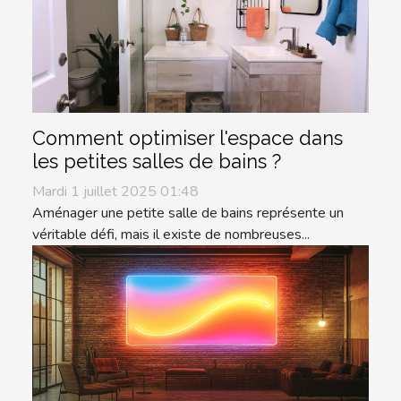
Comment optimiser l'espace dans
les petites salles de bains ?
Mardi 1 juillet 2025 01:48
Aménager une petite salle de bains représente un
véritable défi, mais il existe de nombreuses...