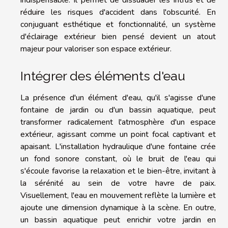
indispensable. Il permet de dissuader les intrus et de
réduire les risques d'accident dans l'obscurité. En
conjuguant esthétique et fonctionnalité, un système
d'éclairage extérieur bien pensé devient un atout
majeur pour valoriser son espace extérieur.
Intégrer des éléments d'eau
La présence d'un élément d'eau, qu'il s'agisse d'une
fontaine de jardin ou d'un bassin aquatique, peut
transformer radicalement l'atmosphère d'un espace
extérieur, agissant comme un point focal captivant et
apaisant. L'installation hydraulique d'une fontaine crée
un fond sonore constant, où le bruit de l'eau qui
s'écoule favorise la relaxation et le bien-être, invitant à
la sérénité au sein de votre havre de paix.
Visuellement, l'eau en mouvement reflète la lumière et
ajoute une dimension dynamique à la scène. En outre,
un bassin aquatique peut enrichir votre jardin en