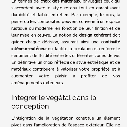
En termes de
choix des matériaux
, privilégiez ceux qui
s'accordent avec le style retenu tout en garantissant
durabilité et faible entretien. Par exemple, le bois, la
pierre ou les composites peuvent convenir à un espace
rustique ou moderne, en fonction de leur finition et de
leur mise en œuvre. La notion de
design cohérent
doit
guider chaque décision, assurant ainsi une
continuité
intérieur-extérieur
qui facilite la circulation et renforce le
sentiment de fluidité entre les différentes zones de vie.
En définitive, un choix réfléchi de style esthétique et de
matériaux contribuera à valoriser votre propriété et à
augmenter votre plaisir à profiter de vos
aménagements extérieurs.
Intégrer le végétal dans la
conception
L'intégration de la végétation constitue un élément
pivot dans l'amélioration de l'espace extérieur. Elle ne