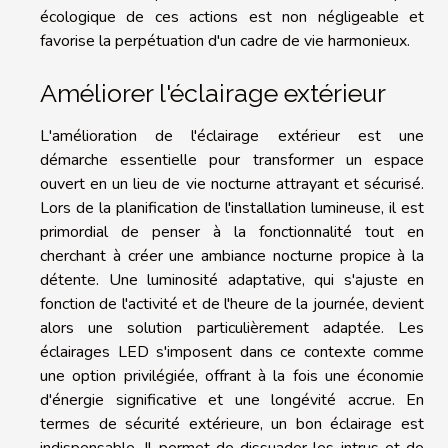
écologique de ces actions est non négligeable et
favorise la perpétuation d'un cadre de vie harmonieux.
Améliorer l'éclairage extérieur
L'amélioration de l'éclairage extérieur est une
démarche essentielle pour transformer un espace
ouvert en un lieu de vie nocturne attrayant et sécurisé.
Lors de la planification de l'installation lumineuse, il est
primordial de penser à la fonctionnalité tout en
cherchant à créer une ambiance nocturne propice à la
détente. Une luminosité adaptative, qui s'ajuste en
fonction de l'activité et de l'heure de la journée, devient
alors une solution particulièrement adaptée. Les
éclairages LED s'imposent dans ce contexte comme
une option privilégiée, offrant à la fois une économie
d'énergie significative et une longévité accrue. En
termes de sécurité extérieure, un bon éclairage est