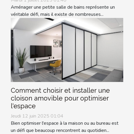
Aménager une petite salle de bains représente un
véritable défi, mais il existe de nombreuses...
Comment choisir et installer une
cloison amovible pour optimiser
l'espace
Jeudi 12 juin 2025 01:04
Bien optimiser l'espace à la maison ou au bureau est
un défi que beaucoup rencontrent au quotidien...