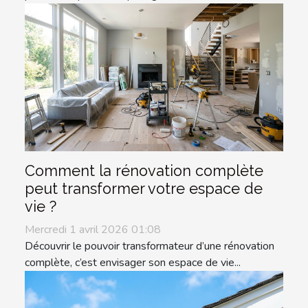
Comment la rénovation complète
peut transformer votre espace de
vie ?
Mercredi 1 avril 2026 01:08
Découvrir le pouvoir transformateur d’une rénovation
complète, c’est envisager son espace de vie...