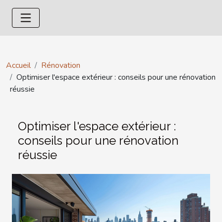
Accueil
Rénovation
Optimiser l'espace extérieur : conseils pour une rénovation
réussie
Optimiser l'espace extérieur :
conseils pour une rénovation
réussie