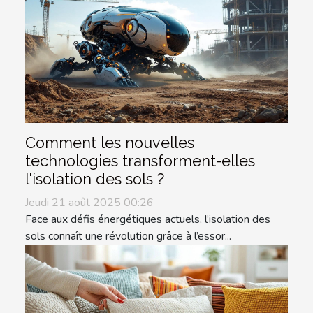
Comment les nouvelles
technologies transforment-elles
l'isolation des sols ?
Jeudi 21 août 2025 00:26
Face aux défis énergétiques actuels, l’isolation des
sols connaît une révolution grâce à l’essor...