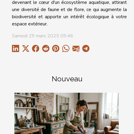
devenant le cœur d'un écosystème aquatique, attirant
une diversité de faune et de flore, ce qui augmente la
biodiversité et apporte un intérêt écologique à votre
espace extérieur.
Samedi 29 mars 2025 09:46
Nouveau