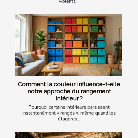
violents,...
Comment la couleur influence-t-elle
notre approche du rangement
intérieur ?
Pourquoi certains intérieurs paraissent
instantanément « rangés », même quand les
étagères...