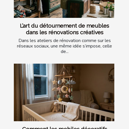
L’art du détournement de meubles
dans les rénovations créatives
Dans les ateliers de rénovation comme sur les
réseaux sociaux, une même idée s’impose, celle
de...
Comment les mobiles décoratifs