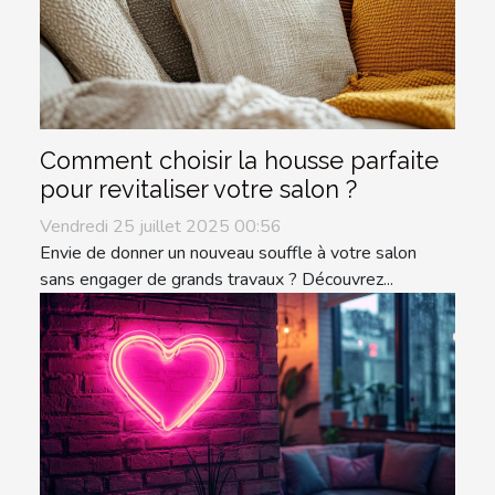
Comment choisir la housse parfaite
pour revitaliser votre salon ?
Vendredi 25 juillet 2025 00:56
Envie de donner un nouveau souffle à votre salon
sans engager de grands travaux ? Découvrez...