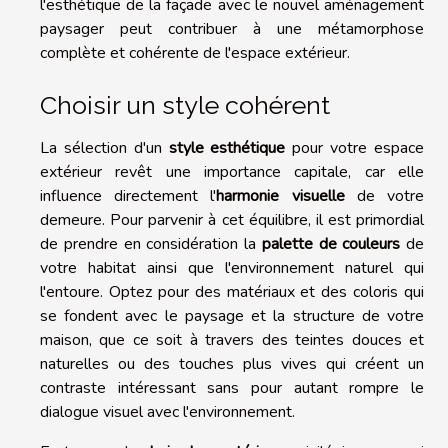
l'esthétique de la façade avec le nouvel aménagement
paysager peut contribuer à une métamorphose
complète et cohérente de l'espace extérieur.
Choisir un style cohérent
La sélection d'un
style esthétique
pour votre espace
extérieur revêt une importance capitale, car elle
influence directement l'
harmonie visuelle
de votre
demeure. Pour parvenir à cet équilibre, il est primordial
de prendre en considération la
palette de couleurs
de
votre habitat ainsi que l'environnement naturel qui
l'entoure. Optez pour des matériaux et des coloris qui
se fondent avec le paysage et la structure de votre
maison, que ce soit à travers des teintes douces et
naturelles ou des touches plus vives qui créent un
contraste intéressant sans pour autant rompre le
dialogue visuel avec l'environnement.