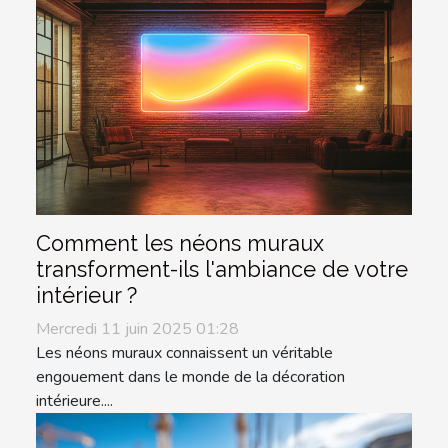
Comment les néons muraux
transforment-ils l'ambiance de votre
intérieur ?
Mercredi 11 juin 2025 01:28
Les néons muraux connaissent un véritable
engouement dans le monde de la décoration
intérieure....