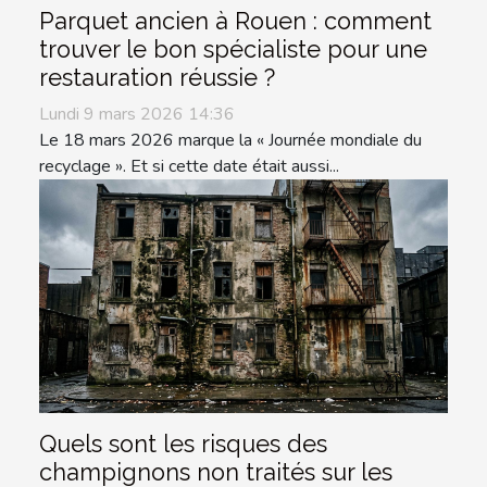
Parquet ancien à Rouen : comment
trouver le bon spécialiste pour une
restauration réussie ?
Lundi 9 mars 2026 14:36
Le 18 mars 2026 marque la « Journée mondiale du
recyclage ». Et si cette date était aussi...
Quels sont les risques des
champignons non traités sur les