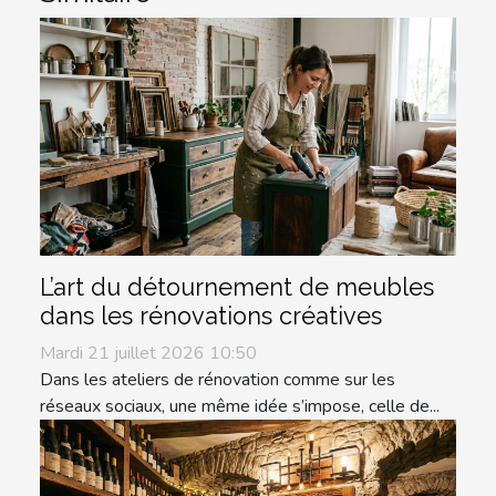
L’art du détournement de meubles
dans les rénovations créatives
Mardi 21 juillet 2026 10:50
Dans les ateliers de rénovation comme sur les
réseaux sociaux, une même idée s’impose, celle de...