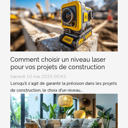
Comment choisir un niveau laser
pour vos projets de construction
Samedi 10 mai 2025 00:43
Lorsqu’il s’agit de garantir la précision dans les projets
de construction, le choix d'un niveau...