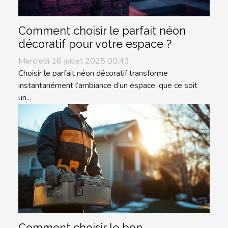
Comment choisir le parfait néon
décoratif pour votre espace ?
Mercredi 16 juillet 2025 00:43
Choisir le parfait néon décoratif transforme
instantanément l’ambiance d’un espace, que ce soit
un...
Comment choisir le bon