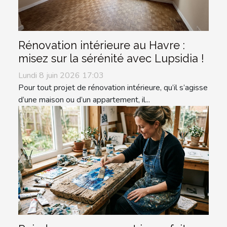
Rénovation intérieure au Havre :
misez sur la sérénité avec Lupsidia !
Lundi 8 juin 2026 17:03
Pour tout projet de rénovation intérieure, qu’il s’agisse
d’une maison ou d’un appartement, il...