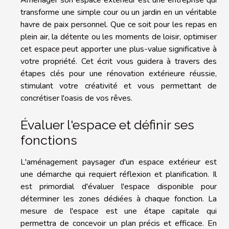
transforme une simple cour ou un jardin en un véritable
havre de paix personnel. Que ce soit pour les repas en
plein air, la détente ou les moments de loisir, optimiser
cet espace peut apporter une plus-value significative à
votre propriété. Cet écrit vous guidera à travers des
étapes clés pour une rénovation extérieure réussie,
stimulant votre créativité et vous permettant de
concrétiser l'oasis de vos rêves.
Évaluer l'espace et définir ses
fonctions
L'aménagement paysager d'un espace extérieur est
une démarche qui requiert réflexion et planification. Il
est primordial d'évaluer l'espace disponible pour
déterminer les zones dédiées à chaque fonction. La
mesure de l'espace est une étape capitale qui
permettra de concevoir un plan précis et efficace. En