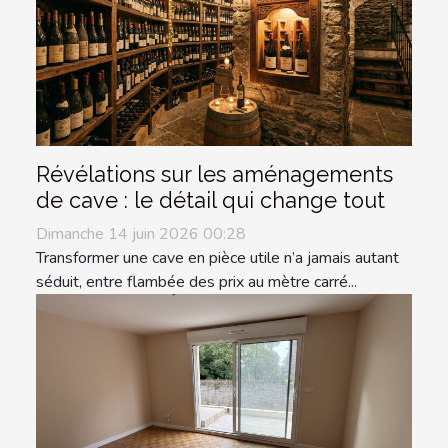
Révélations sur les aménagements
de cave : le détail qui change tout
Dimanche 14 juin 2026 00:28
Transformer une cave en pièce utile n’a jamais autant
séduit, entre flambée des prix au mètre carré...