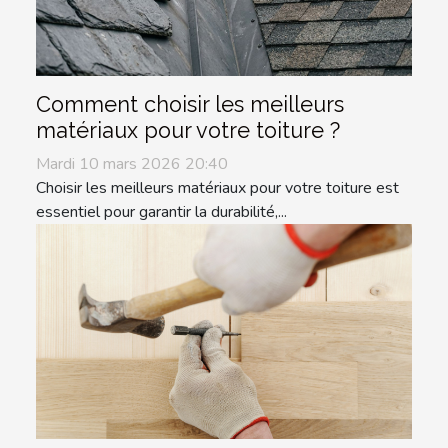
Comment choisir les meilleurs
matériaux pour votre toiture ?
Mardi 10 mars 2026 20:40
Choisir les meilleurs matériaux pour votre toiture est
essentiel pour garantir la durabilité,...