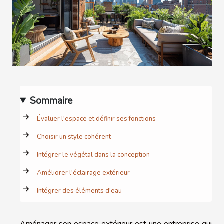
Sommaire
Évaluer l'espace et définir ses fonctions
Choisir un style cohérent
Intégrer le végétal dans la conception
Améliorer l'éclairage extérieur
Intégrer des éléments d'eau
Aménager son espace extérieur est une entreprise qui