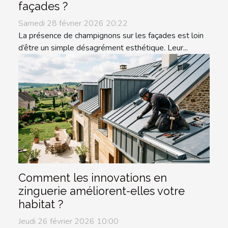
façades ?
Samedi 28 février 2026 20:22
La présence de champignons sur les façades est loin
d’être un simple désagrément esthétique. Leur...
Comment les innovations en
zinguerie améliorent-elles votre
habitat ?
Jeudi 26 février 2026 10:00