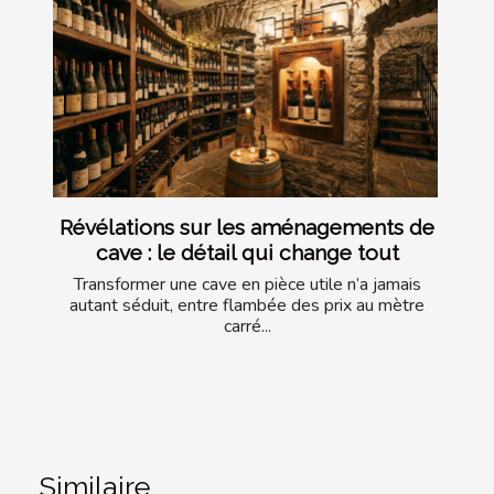
Révélations sur les aménagements de
cave : le détail qui change tout
Transformer une cave en pièce utile n’a jamais
autant séduit, entre flambée des prix au mètre
carré...
Similaire