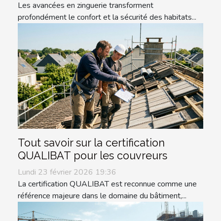
Les avancées en zinguerie transforment
profondément le confort et la sécurité des habitats...
Tout savoir sur la certification
QUALIBAT pour les couvreurs
Lundi 23 février 2026 19:36
La certification QUALIBAT est reconnue comme une
référence majeure dans le domaine du bâtiment,...