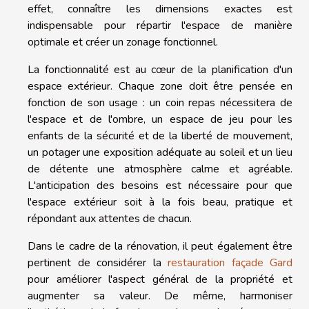
effet, connaître les dimensions exactes est
indispensable pour répartir l'espace de manière
optimale et créer un zonage fonctionnel.
La fonctionnalité est au cœur de la planification d'un
espace extérieur. Chaque zone doit être pensée en
fonction de son usage : un coin repas nécessitera de
l'espace et de l'ombre, un espace de jeu pour les
enfants de la sécurité et de la liberté de mouvement,
un potager une exposition adéquate au soleil et un lieu
de détente une atmosphère calme et agréable.
L'anticipation des besoins est nécessaire pour que
l'espace extérieur soit à la fois beau, pratique et
répondant aux attentes de chacun.
Dans le cadre de la rénovation, il peut également être
pertinent de considérer la
restauration façade Gard
pour améliorer l'aspect général de la propriété et
augmenter sa valeur. De même, harmoniser