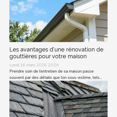
Les avantages d'une rénovation de
gouttières pour votre maison
Lundi 16 mars 2026 20:04
Prendre soin de l’entretien de sa maison passe
souvent par des détails que l’on sous-estime, tels...