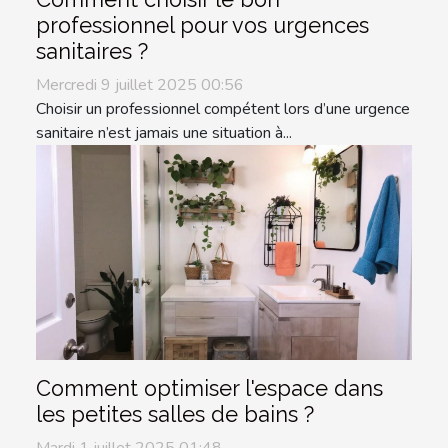
professionnel pour vos urgences
sanitaires ?
Mercredi 9 juillet 2025 00:56
Choisir un professionnel compétent lors d’une urgence
sanitaire n’est jamais une situation à...
Comment optimiser l'espace dans
les petites salles de bains ?
Mardi 1 juillet 2025 01:48