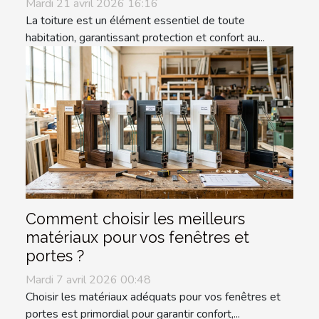
Mardi 21 avril 2026 16:16
La toiture est un élément essentiel de toute
habitation, garantissant protection et confort au...
Comment choisir les meilleurs
matériaux pour vos fenêtres et
portes ?
Mardi 7 avril 2026 00:48
Choisir les matériaux adéquats pour vos fenêtres et
portes est primordial pour garantir confort,...