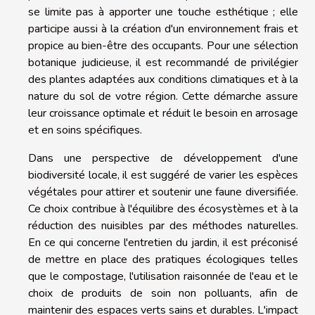
se limite pas à apporter une touche esthétique ; elle
participe aussi à la création d'un environnement frais et
propice au bien-être des occupants. Pour une sélection
botanique judicieuse, il est recommandé de privilégier
des plantes adaptées aux conditions climatiques et à la
nature du sol de votre région. Cette démarche assure
leur croissance optimale et réduit le besoin en arrosage
et en soins spécifiques.
Dans une perspective de développement d'une
biodiversité locale, il est suggéré de varier les espèces
végétales pour attirer et soutenir une faune diversifiée.
Ce choix contribue à l'équilibre des écosystèmes et à la
réduction des nuisibles par des méthodes naturelles.
En ce qui concerne l'entretien du jardin, il est préconisé
de mettre en place des pratiques écologiques telles
que le compostage, l'utilisation raisonnée de l'eau et le
choix de produits de soin non polluants, afin de
maintenir des espaces verts sains et durables. L'impact