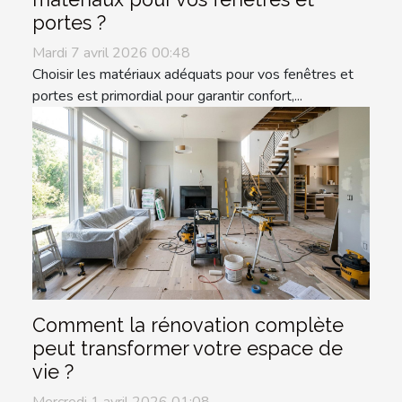
portes ?
Mardi 7 avril 2026 00:48
Choisir les matériaux adéquats pour vos fenêtres et
portes est primordial pour garantir confort,...
Comment la rénovation complète
peut transformer votre espace de
vie ?