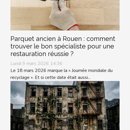
Parquet ancien à Rouen : comment
trouver le bon spécialiste pour une
restauration réussie ?
Lundi 9 mars 2026 14:36
Le 18 mars 2026 marque la « Journée mondiale du
recyclage ». Et si cette date était aussi...