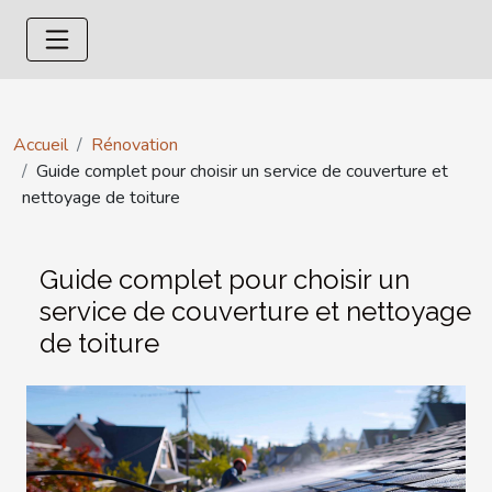
Accueil
Rénovation
Guide complet pour choisir un service de couverture et
nettoyage de toiture
Guide complet pour choisir un
service de couverture et nettoyage
de toiture