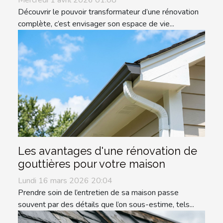
Mercredi 1 avril 2026 01:08
Découvrir le pouvoir transformateur d’une rénovation
complète, c’est envisager son espace de vie...
Les avantages d'une rénovation de
gouttières pour votre maison
Lundi 16 mars 2026 20:04
Prendre soin de l’entretien de sa maison passe
souvent par des détails que l’on sous-estime, tels...