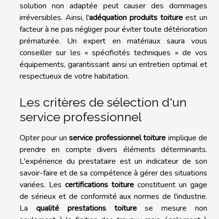
solution non adaptée peut causer des dommages
irréversibles. Ainsi, l'
adéquation produits toiture
est un
facteur à ne pas négliger pour éviter toute détérioration
prématurée. Un expert en matériaux saura vous
conseiller sur les « spécificités techniques » de vos
équipements, garantissant ainsi un entretien optimal et
respectueux de votre habitation.
Les critères de sélection d'un
service professionnel
Opter pour un
service professionnel toiture
implique de
prendre en compte divers éléments déterminants.
L'expérience du prestataire est un indicateur de son
savoir-faire et de sa compétence à gérer des situations
variées. Les
certifications toiture
constituent un gage
de sérieux et de conformité aux normes de l'industrie.
La
qualité prestations toiture
se mesure non