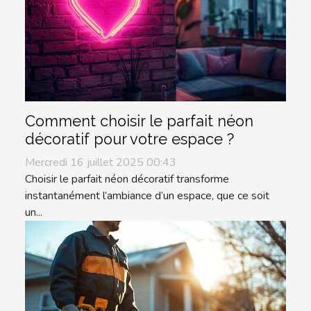
Comment choisir le parfait néon
décoratif pour votre espace ?
Mercredi 16 juillet 2025 00:43
Choisir le parfait néon décoratif transforme
instantanément l’ambiance d’un espace, que ce soit
un...