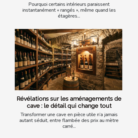
Pourquoi certains intérieurs paraissent
instantanément « rangés », même quand les
étagères...
Révélations sur les aménagements de
cave : le détail qui change tout
Transformer une cave en pièce utile n’a jamais
autant séduit, entre flambée des prix au mètre
carré...