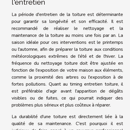
l'entretien
La période d'entretien de la toiture est déterminante
pour garantir sa longévité et son efficacité. Il est
recommandé de réaliser le nettoyage et la
maintenance de la toiture au moins une fois par an. La
saison idéale pour ces interventions est le printemps
ou l'automne, afin de préparer la toiture aux conditions
météorologiques extrêmes de l'été et de l'hiver. La
fréquence du nettoyage toiture doit être ajustée en
fonction de l'exposition de votre maison aux éléments,
comme la proximité des arbres ou l'exposition à de
fortes pollutions. Quant au timing entretien toiture, il
est préférable d'agir avant l'apparition de dégâts
visibles ou de fuites, ce qui pourrait indiquer des
problèmes plus sérieux et plus coûteux à réparer.
La durabilité d'une toiture est directement liée à la
qualité de sa maintenance. C'est pourquoi il est