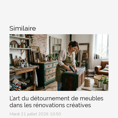
Similaire
L’art du détournement de meubles
dans les rénovations créatives
Mardi 21 juillet 2026 10:50