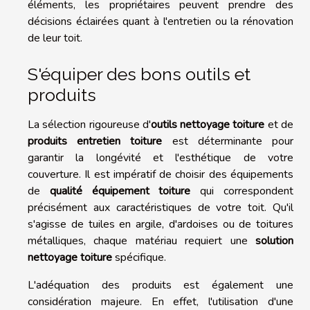
éléments, les propriétaires peuvent prendre des
décisions éclairées quant à l'entretien ou la rénovation
de leur toit.
S'équiper des bons outils et
produits
La sélection rigoureuse d'
outils nettoyage toiture
et de
produits entretien toiture
est déterminante pour
garantir la longévité et l'esthétique de votre
couverture. Il est impératif de choisir des équipements
de
qualité équipement toiture
qui correspondent
précisément aux caractéristiques de votre toit. Qu'il
s'agisse de tuiles en argile, d'ardoises ou de toitures
métalliques, chaque matériau requiert une
solution
nettoyage toiture
spécifique.
L'adéquation des produits est également une
considération majeure. En effet, l'utilisation d'une