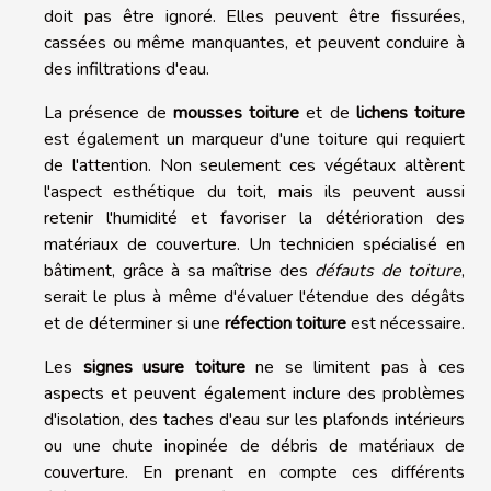
doit pas être ignoré. Elles peuvent être fissurées,
cassées ou même manquantes, et peuvent conduire à
des infiltrations d'eau.
La présence de
mousses toiture
et de
lichens toiture
est également un marqueur d'une toiture qui requiert
de l'attention. Non seulement ces végétaux altèrent
l'aspect esthétique du toit, mais ils peuvent aussi
retenir l'humidité et favoriser la détérioration des
matériaux de couverture. Un technicien spécialisé en
bâtiment, grâce à sa maîtrise des
défauts de toiture
,
serait le plus à même d'évaluer l'étendue des dégâts
et de déterminer si une
réfection toiture
est nécessaire.
Les
signes usure toiture
ne se limitent pas à ces
aspects et peuvent également inclure des problèmes
d'isolation, des taches d'eau sur les plafonds intérieurs
ou une chute inopinée de débris de matériaux de
couverture. En prenant en compte ces différents