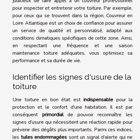
judicieux de faire appel à un couvreur professionnel
pour inspecter et entretenir votre toiture. Par exemple,
pour ceux qui se trouvent dans la région,
Couvreur en
Loire Atlantique
est un choix de confiance pour assurer
un service de qualité et personnalisé, adapté aux
conditions climatiques spécifiques de cette zone. Ainsi,
en respectant une fréquence et une saison
maintenance toiture adéquates, vous optimisez sa
performance et sa durée de vie.
Identifier les signes d'usure de la
toiture
Une toiture en bon état est
indispensable
pour la
protection et le confort d'une habitation. Il est par
conséquent
primordial
de pouvoir reconnaître les
signes d'usure qui nécessitent une réaction rapide pour
prévenir des dégâts plus importants. Parmi ces indices,
les
tuiles endommagées
sont un signal d'alerte qui ne