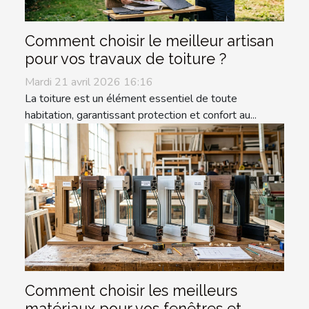
Comment choisir le meilleur artisan
pour vos travaux de toiture ?
Mardi 21 avril 2026 16:16
La toiture est un élément essentiel de toute
habitation, garantissant protection et confort au...
Comment choisir les meilleurs
matériaux pour vos fenêtres et