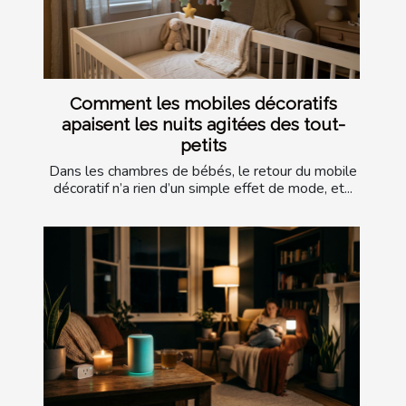
Comment les mobiles décoratifs
apaisent les nuits agitées des tout-
petits
Dans les chambres de bébés, le retour du mobile
décoratif n’a rien d’un simple effet de mode, et...