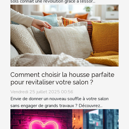
sols connaît une révolution grâce à l’essor...
Comment choisir la housse parfaite
pour revitaliser votre salon ?
Vendredi 25 juillet 2025 00:56
Envie de donner un nouveau souffle à votre salon
sans engager de grands travaux ? Découvrez...