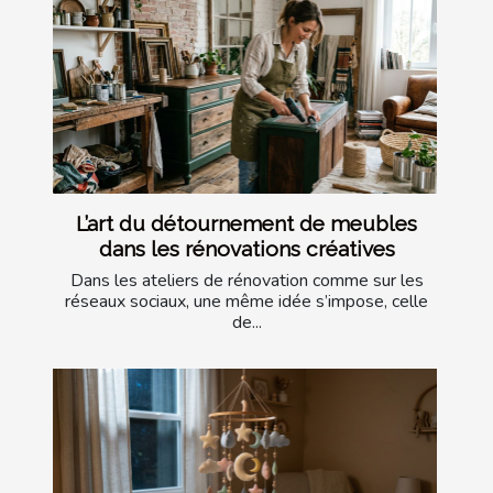
L’art du détournement de meubles
dans les rénovations créatives
Dans les ateliers de rénovation comme sur les
réseaux sociaux, une même idée s’impose, celle
de...