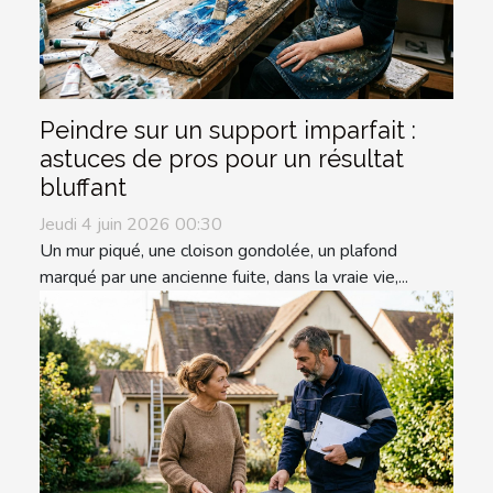
Peindre sur un support imparfait :
astuces de pros pour un résultat
bluffant
Jeudi 4 juin 2026 00:30
Un mur piqué, une cloison gondolée, un plafond
marqué par une ancienne fuite, dans la vraie vie,...