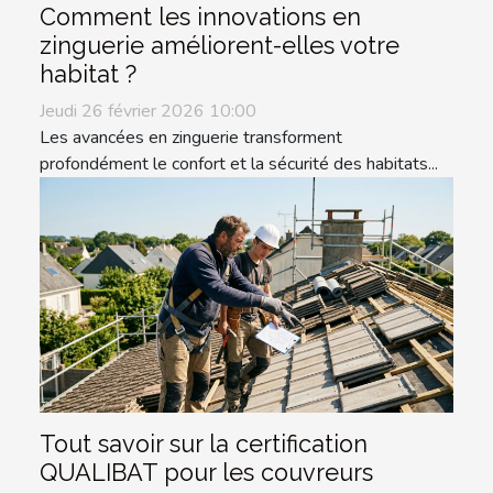
Comment les innovations en
zinguerie améliorent-elles votre
habitat ?
Jeudi 26 février 2026 10:00
Les avancées en zinguerie transforment
profondément le confort et la sécurité des habitats...
Tout savoir sur la certification
QUALIBAT pour les couvreurs