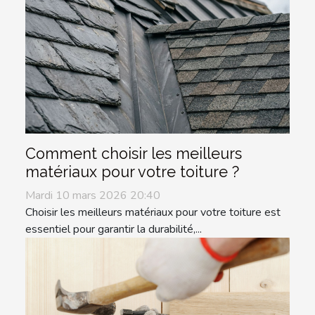
Comment choisir les meilleurs
matériaux pour votre toiture ?
Mardi 10 mars 2026 20:40
Choisir les meilleurs matériaux pour votre toiture est
essentiel pour garantir la durabilité,...