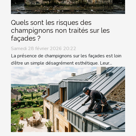
Quels sont les risques des
champignons non traités sur les
façades ?
Samedi 28 février 2026 20:22
La présence de champignons sur les façades est loin
d’être un simple désagrément esthétique. Leur...