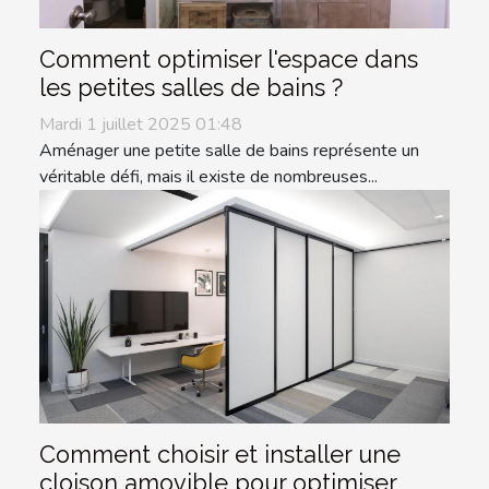
Comment optimiser l'espace dans
les petites salles de bains ?
Mardi 1 juillet 2025 01:48
Aménager une petite salle de bains représente un
véritable défi, mais il existe de nombreuses...
Comment choisir et installer une
cloison amovible pour optimiser