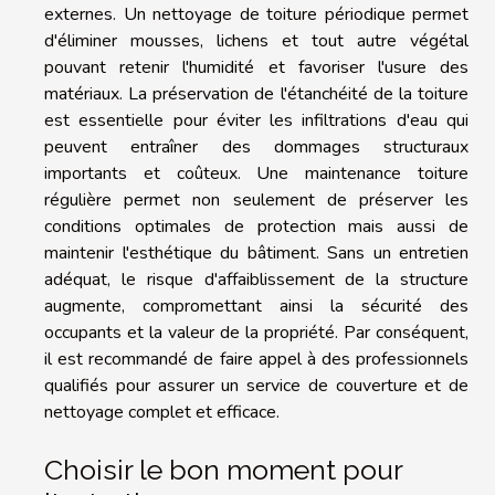
externes. Un nettoyage de toiture périodique permet
d'éliminer mousses, lichens et tout autre végétal
pouvant retenir l'humidité et favoriser l'usure des
matériaux. La préservation de l'étanchéité de la toiture
est essentielle pour éviter les infiltrations d'eau qui
peuvent entraîner des dommages structuraux
importants et coûteux. Une maintenance toiture
régulière permet non seulement de préserver les
conditions optimales de protection mais aussi de
maintenir l'esthétique du bâtiment. Sans un entretien
adéquat, le risque d'affaiblissement de la structure
augmente, compromettant ainsi la sécurité des
occupants et la valeur de la propriété. Par conséquent,
il est recommandé de faire appel à des professionnels
qualifiés pour assurer un service de couverture et de
nettoyage complet et efficace.
Choisir le bon moment pour