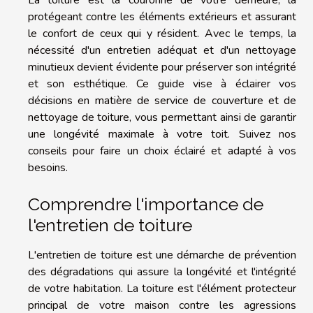
protégeant contre les éléments extérieurs et assurant
le confort de ceux qui y résident. Avec le temps, la
nécessité d'un entretien adéquat et d'un nettoyage
minutieux devient évidente pour préserver son intégrité
et son esthétique. Ce guide vise à éclairer vos
décisions en matière de service de couverture et de
nettoyage de toiture, vous permettant ainsi de garantir
une longévité maximale à votre toit. Suivez nos
conseils pour faire un choix éclairé et adapté à vos
besoins.
Comprendre l'importance de
l'entretien de toiture
L'entretien de toiture est une démarche de prévention
des dégradations qui assure la longévité et l'intégrité
de votre habitation. La toiture est l'élément protecteur
principal de votre maison contre les agressions