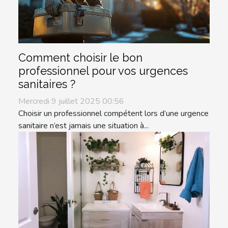
Comment choisir le bon
professionnel pour vos urgences
sanitaires ?
Mercredi 9 juillet 2025 00:56
Choisir un professionnel compétent lors d’une urgence
sanitaire n’est jamais une situation à...