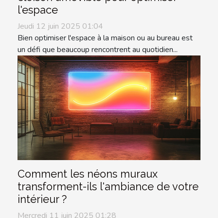
l'espace
Jeudi 12 juin 2025 01:04
Bien optimiser l'espace à la maison ou au bureau est
un défi que beaucoup rencontrent au quotidien...
Comment les néons muraux
transforment-ils l'ambiance de votre
intérieur ?
Mercredi 11 juin 2025 01:28