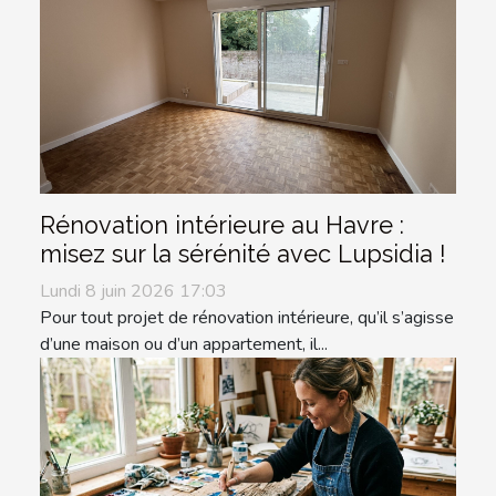
Rénovation intérieure au Havre :
misez sur la sérénité avec Lupsidia !
Lundi 8 juin 2026 17:03
Pour tout projet de rénovation intérieure, qu’il s’agisse
d’une maison ou d’un appartement, il...