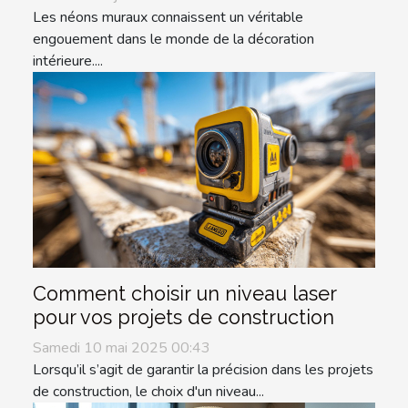
Les néons muraux connaissent un véritable
engouement dans le monde de la décoration
intérieure....
Comment choisir un niveau laser
pour vos projets de construction
Samedi 10 mai 2025 00:43
Lorsqu’il s’agit de garantir la précision dans les projets
de construction, le choix d'un niveau...