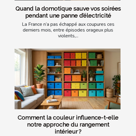
Quand la domotique sauve vos soirées
pendant une panne d’électricité
La France n’a pas échappé aux coupures ces
derniers mois, entre épisodes orageux plus
violents,...
Comment la couleur influence-t-elle
notre approche du rangement
intérieur ?