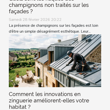
champignons non traités sur les
façades ?
Samedi 28 février 2026 20:22
La présence de champignons sur les façades est loin
d’être un simple désagrément esthétique. Leur...
Comment les innovations en
zinguerie améliorent-elles votre
habitat ?