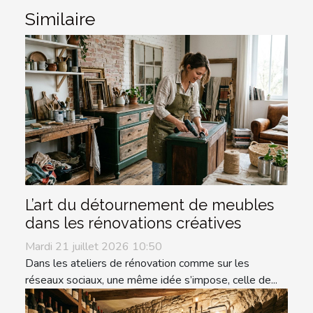
Similaire
L’art du détournement de meubles
dans les rénovations créatives
Mardi 21 juillet 2026 10:50
Dans les ateliers de rénovation comme sur les
réseaux sociaux, une même idée s’impose, celle de...