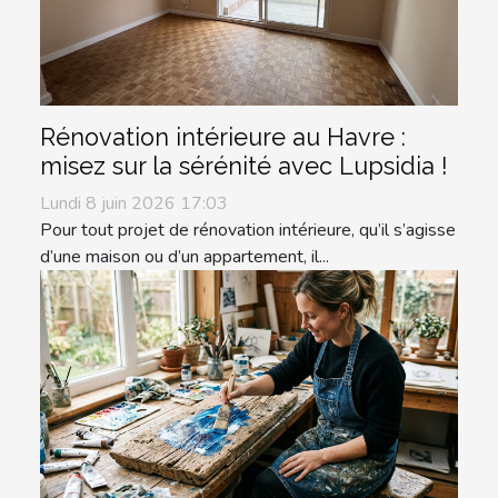
Rénovation intérieure au Havre :
misez sur la sérénité avec Lupsidia !
Lundi 8 juin 2026 17:03
Pour tout projet de rénovation intérieure, qu’il s’agisse
d’une maison ou d’un appartement, il...