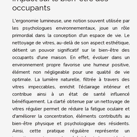
occupants
L'ergonomie lumineuse, une notion souvent utilisée par
les psychologues environnementaux, joue un rôle
primordial dans la conception d'un espace de vie. Le
nettoyage de vitres, au-delà de son aspect esthétique,
détient un pouvoir significatif sur le bien-être des
occupants d'une maison. En effet, évoluer dans un
environnement propre favorise une humeur positive,
élément non négligeable pour une qualité de vie
optimale. La lumière naturelle, filtrée à travers des
vitres impeccables, enrichit l'éclairage intérieur et
contribue ainsi à un état de santé influencé
bénéfiquement. La clarté obtenue par un nettoyage de
vitres régulier permet de réduire la fatigue oculaire et
d'améliorer la concentration, éléments contributifs au
bien-être physique et psychologique des résidents.
Ainsi, cette pratique régulière représente un