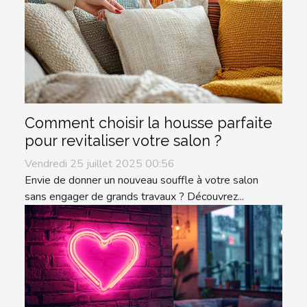
Comment choisir la housse parfaite
pour revitaliser votre salon ?
Vendredi 25 juillet 2025 00:56
Envie de donner un nouveau souffle à votre salon
sans engager de grands travaux ? Découvrez...