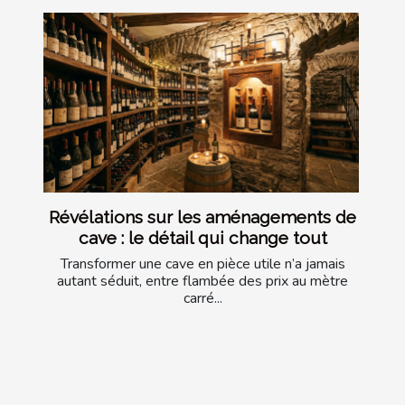
Révélations sur les aménagements de
cave : le détail qui change tout
Transformer une cave en pièce utile n’a jamais
autant séduit, entre flambée des prix au mètre
carré...