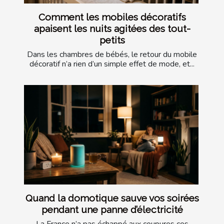
Comment les mobiles décoratifs
apaisent les nuits agitées des tout-
petits
Dans les chambres de bébés, le retour du mobile
décoratif n’a rien d’un simple effet de mode, et...
Quand la domotique sauve vos soirées
pendant une panne d’électricité