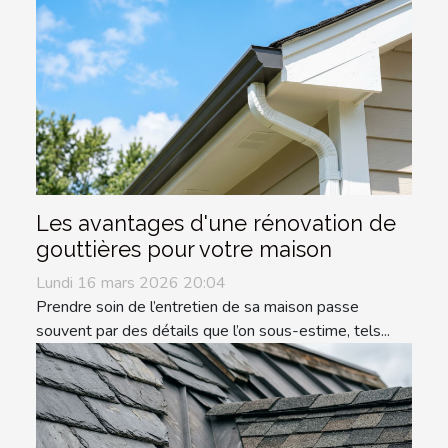
Les avantages d'une rénovation de
gouttières pour votre maison
Lundi 16 mars 2026 20:04
Prendre soin de l’entretien de sa maison passe
souvent par des détails que l’on sous-estime, tels...