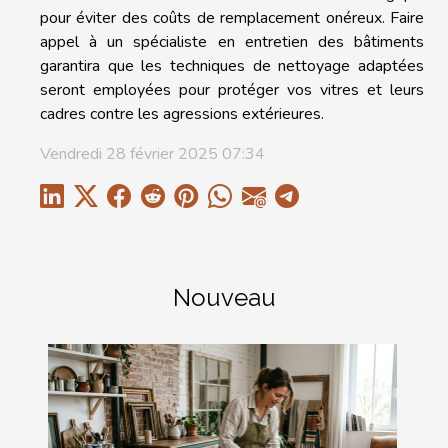
pour éviter des coûts de remplacement onéreux. Faire
appel à un spécialiste en entretien des bâtiments
garantira que les techniques de nettoyage adaptées
seront employées pour protéger vos vitres et leurs
cadres contre les agressions extérieures.
Vendredi 28 février 2025 07:34
Nouveau