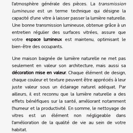
l'atmosphère générale des pièces. La
transmission
lumineuse
est un terme technique qui désigne la
capacité d'une vitre à laisser passer la lumière naturelle.
Une bonne transmission lumineuse, obtenue grâce à un
entretien régulier des surfaces vitrées, assure que
votre
espace lumineux
est maintenu, optimisant le
bien-être des occupants.
Une maison baignée de lumière naturelle ne met pas
seulement en valeur son architecture, mais aussi sa
décoration mise en valeur
. Chaque élément de design,
chaque couleur et texture peuvent être appréciés à leur
juste valeur sous un éclairage naturel adéquat. Par
ailleurs, il est reconnu que la lumière naturelle a des
effets bénéfiques sur la santé, améliorant notamment
l'humeur et la productivité. En somme, le nettoyage de
vitres est un élément non négligeable dans
l'amélioration de la qualité de vie au sein de votre
habitat.