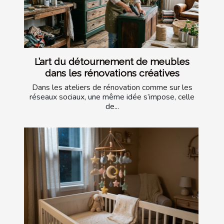
L’art du détournement de meubles
dans les rénovations créatives
Dans les ateliers de rénovation comme sur les
réseaux sociaux, une même idée s’impose, celle
de...