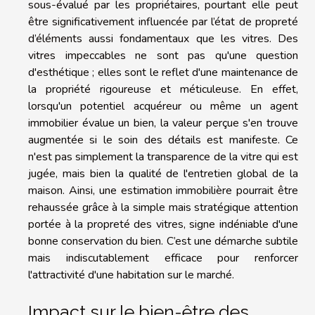
sous-évalué par les propriétaires, pourtant elle peut
être significativement influencée par l’état de propreté
d’éléments aussi fondamentaux que les vitres. Des
vitres impeccables ne sont pas qu'une question
d'esthétique ; elles sont le reflet d'une maintenance de
la propriété rigoureuse et méticuleuse. En effet,
lorsqu'un potentiel acquéreur ou même un agent
immobilier évalue un bien, la valeur perçue s'en trouve
augmentée si le soin des détails est manifeste. Ce
n'est pas simplement la transparence de la vitre qui est
jugée, mais bien la qualité de l'entretien global de la
maison. Ainsi, une estimation immobilière pourrait être
rehaussée grâce à la simple mais stratégique attention
portée à la propreté des vitres, signe indéniable d'une
bonne conservation du bien. C’est une démarche subtile
mais indiscutablement efficace pour renforcer
l'attractivité d'une habitation sur le marché.
Impact sur le bien-être des