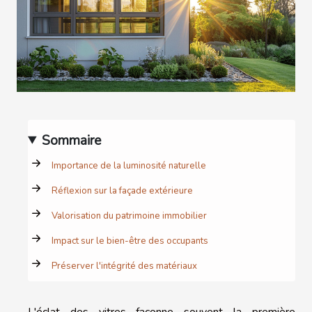
Sommaire
Importance de la luminosité naturelle
Réflexion sur la façade extérieure
Valorisation du patrimoine immobilier
Impact sur le bien-être des occupants
Préserver l'intégrité des matériaux
L'éclat des vitres façonne souvent la première