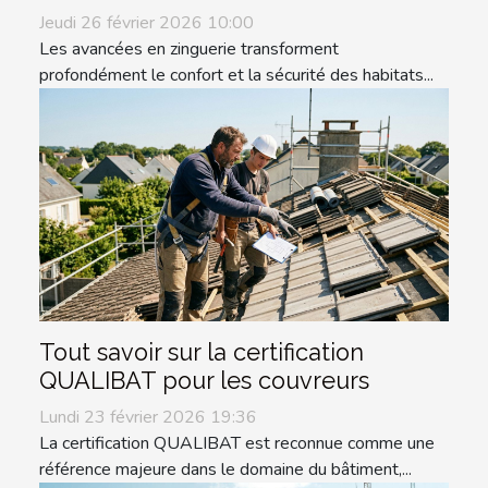
Jeudi 26 février 2026 10:00
Les avancées en zinguerie transforment
profondément le confort et la sécurité des habitats...
Tout savoir sur la certification
QUALIBAT pour les couvreurs
Lundi 23 février 2026 19:36
La certification QUALIBAT est reconnue comme une
référence majeure dans le domaine du bâtiment,...