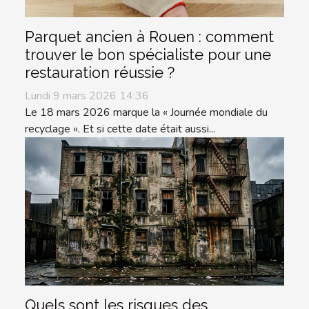
Parquet ancien à Rouen : comment
trouver le bon spécialiste pour une
restauration réussie ?
Lundi 9 mars 2026 14:36
Le 18 mars 2026 marque la « Journée mondiale du
recyclage ». Et si cette date était aussi...
Quels sont les risques des