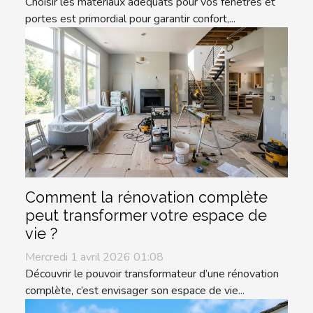
Choisir les matériaux adéquats pour vos fenêtres et
portes est primordial pour garantir confort,...
Comment la rénovation complète
peut transformer votre espace de
vie ?
Mercredi 1 avril 2026 01:08
Découvrir le pouvoir transformateur d’une rénovation
complète, c’est envisager son espace de vie...