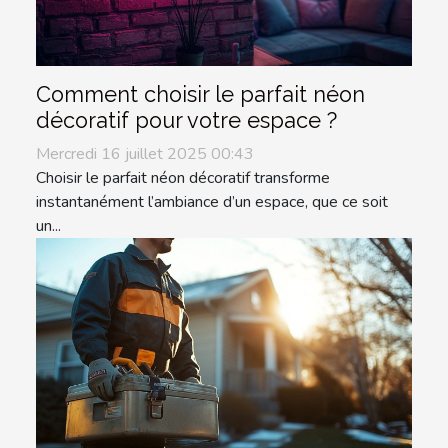
Comment choisir le parfait néon
décoratif pour votre espace ?
Mercredi 16 juillet 2025 00:43
Choisir le parfait néon décoratif transforme
instantanément l’ambiance d’un espace, que ce soit
un...