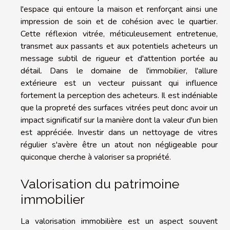
l'espace qui entoure la maison et renforçant ainsi une
impression de soin et de cohésion avec le quartier.
Cette réflexion vitrée, méticuleusement entretenue,
transmet aux passants et aux potentiels acheteurs un
message subtil de rigueur et d'attention portée au
détail. Dans le domaine de l'immobilier, l'allure
extérieure est un vecteur puissant qui influence
fortement la perception des acheteurs. Il est indéniable
que la propreté des surfaces vitrées peut donc avoir un
impact significatif sur la manière dont la valeur d'un bien
est appréciée. Investir dans un nettoyage de vitres
régulier s'avère être un atout non négligeable pour
quiconque cherche à valoriser sa propriété.
Valorisation du patrimoine
immobilier
La valorisation immobilière est un aspect souvent