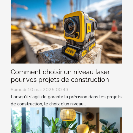
Comment choisir un niveau laser
pour vos projets de construction
Samedi 10 mai 2025 00:43
Lorsqu’il s’agit de garantir la précision dans les projets
de construction, le choix d'un niveau...