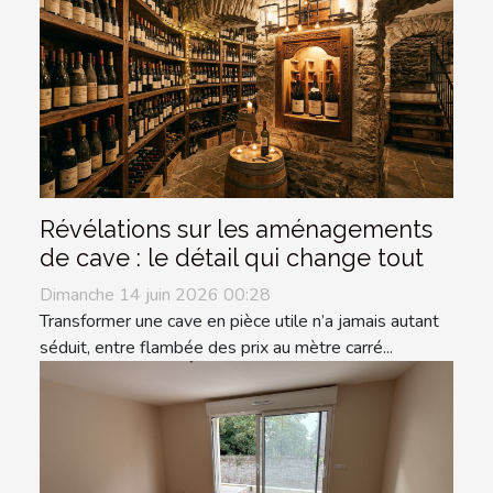
Révélations sur les aménagements
de cave : le détail qui change tout
Dimanche 14 juin 2026 00:28
Transformer une cave en pièce utile n’a jamais autant
séduit, entre flambée des prix au mètre carré...