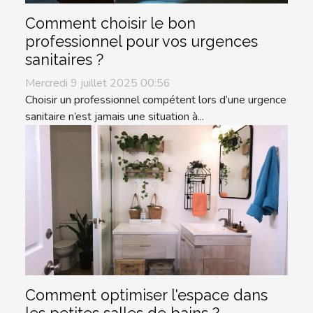
Comment choisir le bon
professionnel pour vos urgences
sanitaires ?
Mercredi 9 juillet 2025 00:56
Choisir un professionnel compétent lors d’une urgence
sanitaire n’est jamais une situation à...
Comment optimiser l'espace dans