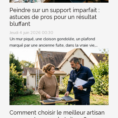
Peindre sur un support imparfait :
astuces de pros pour un résultat
bluffant
Jeudi 4 juin 2026 00:30
Un mur piqué, une cloison gondolée, un plafond
marqué par une ancienne fuite, dans la vraie vie,...
Comment choisir le meilleur artisan