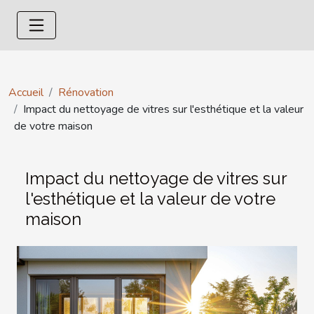
Accueil
Rénovation
Impact du nettoyage de vitres sur l'esthétique et la valeur
de votre maison
Impact du nettoyage de vitres sur
l'esthétique et la valeur de votre
maison