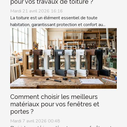
pour vos travaux de toiture ?
Mardi 21 avril 2026 16:16
La toiture est un élément essentiel de toute
habitation, garantissant protection et confort au...
Comment choisir les meilleurs
matériaux pour vos fenêtres et
portes ?
Mardi 7 avril 2026 00:48