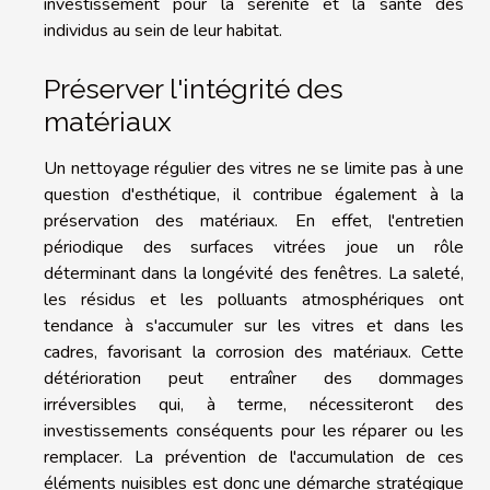
investissement pour la sérénité et la santé des
individus au sein de leur habitat.
Préserver l'intégrité des
matériaux
Un nettoyage régulier des vitres ne se limite pas à une
question d'esthétique, il contribue également à la
préservation des matériaux. En effet, l'entretien
périodique des surfaces vitrées joue un rôle
déterminant dans la longévité des fenêtres. La saleté,
les résidus et les polluants atmosphériques ont
tendance à s'accumuler sur les vitres et dans les
cadres, favorisant la corrosion des matériaux. Cette
détérioration peut entraîner des dommages
irréversibles qui, à terme, nécessiteront des
investissements conséquents pour les réparer ou les
remplacer. La prévention de l'accumulation de ces
éléments nuisibles est donc une démarche stratégique