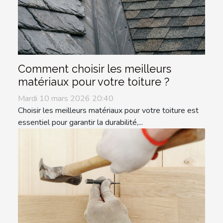
Comment choisir les meilleurs
matériaux pour votre toiture ?
Mardi 10 mars 2026 20:40
Choisir les meilleurs matériaux pour votre toiture est
essentiel pour garantir la durabilité,...