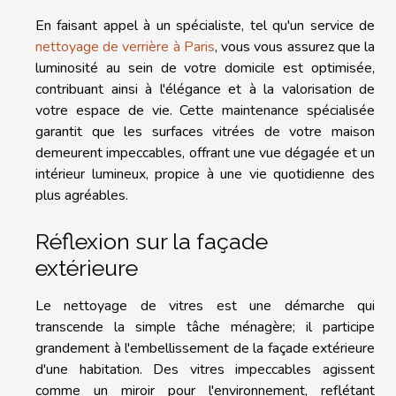
En faisant appel à un spécialiste, tel qu'un service de
nettoyage de verrière à Paris
, vous vous assurez que la
luminosité au sein de votre domicile est optimisée,
contribuant ainsi à l'élégance et à la valorisation de
votre espace de vie. Cette maintenance spécialisée
garantit que les surfaces vitrées de votre maison
demeurent impeccables, offrant une vue dégagée et un
intérieur lumineux, propice à une vie quotidienne des
plus agréables.
Réflexion sur la façade
extérieure
Le nettoyage de vitres est une démarche qui
transcende la simple tâche ménagère; il participe
grandement à l'embellissement de la façade extérieure
d'une habitation. Des vitres impeccables agissent
comme un miroir pour l'environnement, reflétant