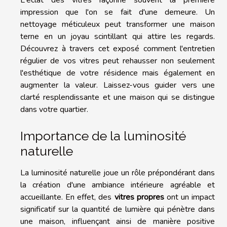
impression que l'on se fait d'une demeure. Un
nettoyage méticuleux peut transformer une maison
terne en un joyau scintillant qui attire les regards.
Découvrez à travers cet exposé comment l'entretien
régulier de vos vitres peut rehausser non seulement
l'esthétique de votre résidence mais également en
augmenter la valeur. Laissez-vous guider vers une
clarté resplendissante et une maison qui se distingue
dans votre quartier.
Importance de la luminosité
naturelle
La luminosité naturelle joue un rôle prépondérant dans
la création d'une ambiance intérieure agréable et
accueillante. En effet, des
vitres propres
ont un impact
significatif sur la quantité de lumière qui pénètre dans
une maison, influençant ainsi de manière positive