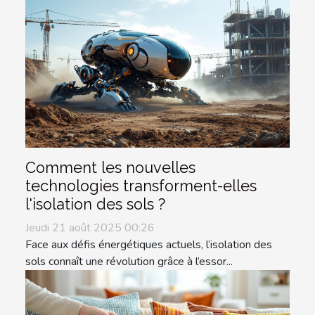
Comment les nouvelles
technologies transforment-elles
l'isolation des sols ?
Jeudi 21 août 2025 00:26
Face aux défis énergétiques actuels, l’isolation des
sols connaît une révolution grâce à l’essor...