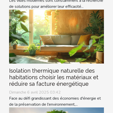
Les villes modernes sont constamment à la recherche
de solutions pour améliorer leur efficacité...
Isolation thermique naturelle des
habitations choisir les matériaux et
réduire sa facture énergétique
Dimanche 6 avril 2025 03:42
Face au défi grandissant des économies d'énergie et
de la préservation de l'environnement,...