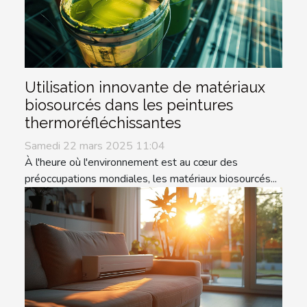
Utilisation innovante de matériaux
biosourcés dans les peintures
thermoréfléchissantes
Samedi 22 mars 2025 11:04
À l'heure où l'environnement est au cœur des
préoccupations mondiales, les matériaux biosourcés...