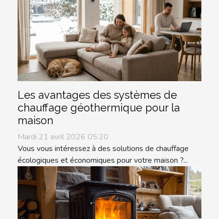
Les avantages des systèmes de
chauffage géothermique pour la
maison
Mardi 21 avril 2026 05:20
Vous vous intéressez à des solutions de chauffage
écologiques et économiques pour votre maison ?...