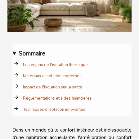
Sommaire
Les enjeux de l'isolation thermique
Matériaux d'isolation modernes
Impact de l'isolation sur la santé
Réglementations et aides financières
Techniques d'isolation innovantes
Dans un monde où le confort intérieur est indissociable
d'une habitation accueillante, l'amélioration du confort