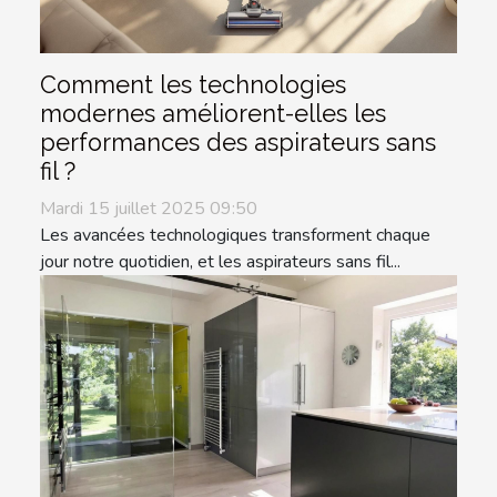
Comment les technologies
modernes améliorent-elles les
performances des aspirateurs sans
fil ?
Mardi 15 juillet 2025 09:50
Les avancées technologiques transforment chaque
jour notre quotidien, et les aspirateurs sans fil...