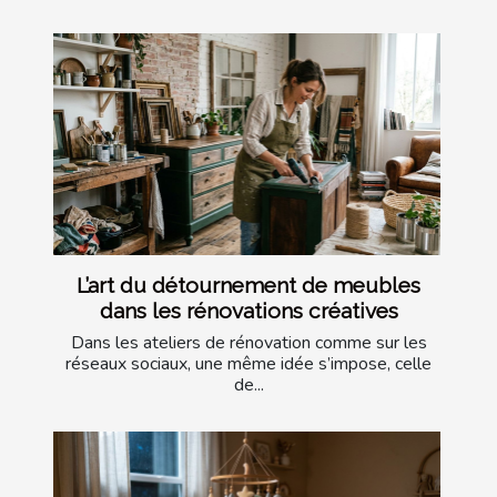
L’art du détournement de meubles
dans les rénovations créatives
Dans les ateliers de rénovation comme sur les
réseaux sociaux, une même idée s’impose, celle
de...