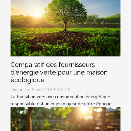
Comparatif des fournisseurs
d'énergie verte pour une maison
écologique
Dimanche 6 avril 2025 03:06
La transition vers une consommation énergétique
responsable est un enjeu majeur de notre époque....