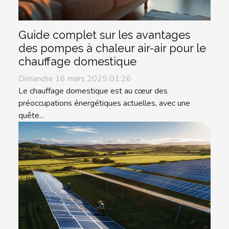
Guide complet sur les avantages
des pompes à chaleur air-air pour le
chauffage domestique
Dimanche 16 mars 2025 01:26
Le chauffage domestique est au cœur des
préoccupations énergétiques actuelles, avec une
quête...