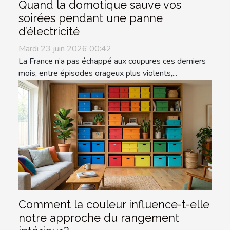
Quand la domotique sauve vos
soirées pendant une panne
d’électricité
Mardi 23 juin 2026 00:42
La France n’a pas échappé aux coupures ces derniers
mois, entre épisodes orageux plus violents,...
Comment la couleur influence-t-elle
notre approche du rangement