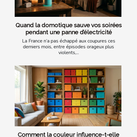
Quand la domotique sauve vos soirées
pendant une panne d’électricité
La France n’a pas échappé aux coupures ces
derniers mois, entre épisodes orageux plus
violents,...
Comment la couleur influence-t-elle