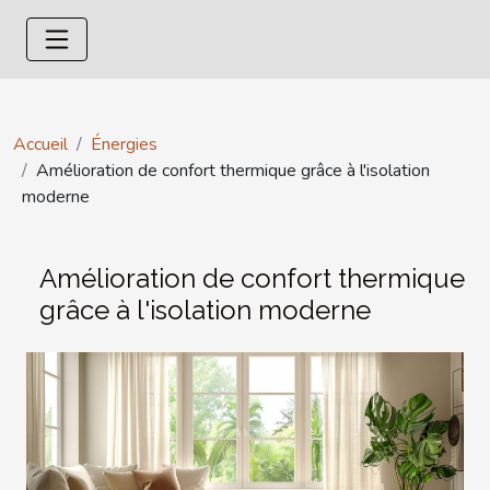
Accueil
Énergies
Amélioration de confort thermique grâce à l'isolation
moderne
Amélioration de confort thermique
grâce à l'isolation moderne