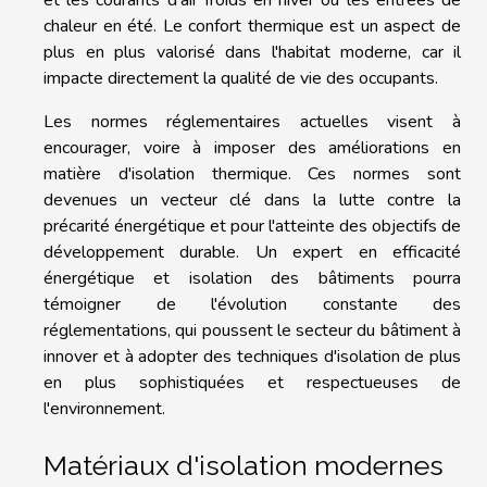
chaleur en été. Le confort thermique est un aspect de
plus en plus valorisé dans l'habitat moderne, car il
impacte directement la qualité de vie des occupants.
Les normes réglementaires actuelles visent à
encourager, voire à imposer des améliorations en
matière d'isolation thermique. Ces normes sont
devenues un vecteur clé dans la lutte contre la
précarité énergétique et pour l'atteinte des objectifs de
développement durable. Un expert en efficacité
énergétique et isolation des bâtiments pourra
témoigner de l'évolution constante des
réglementations, qui poussent le secteur du bâtiment à
innover et à adopter des techniques d'isolation de plus
en plus sophistiquées et respectueuses de
l'environnement.
Matériaux d'isolation modernes