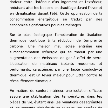
chaleur entre l'intérieur d'un logement et l'extérieur,
réduisant ainsi les besoins en chauffage durant l'hiver et
en climatisation durant l'été. Cette optimisation de la
consommation énergétique se traduit par des
économies significatives pour les ménages.
Sur le plan écologique, l'amélioration de l'isolation
thermique contribue à la réduction de l'empreinte
carbone. Une maison mal isolée entraîne une
surconsommation d'énergie qui se traduit par une
augmentation des émissions de gaz à effet de serre.
L'utilisation de matériaux isolants modernes et
performants, caractérisés par une faible conductivité
thermique, est un levier majeur pour lutter contre le
réchauffement climatique.
En matière de confort intérieur, une isolation efficace
assure une stabilisation des températures dans les
pièces de vie, évitant ainsi les variations désagréables
et les courants d'air froids en hiver ou les entrées de