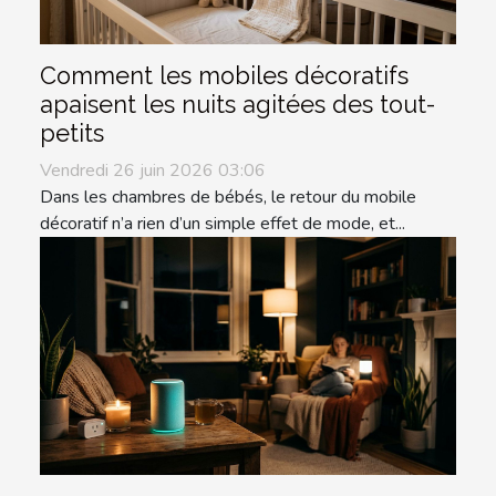
Comment les mobiles décoratifs
apaisent les nuits agitées des tout-
petits
Vendredi 26 juin 2026 03:06
Dans les chambres de bébés, le retour du mobile
décoratif n’a rien d’un simple effet de mode, et...