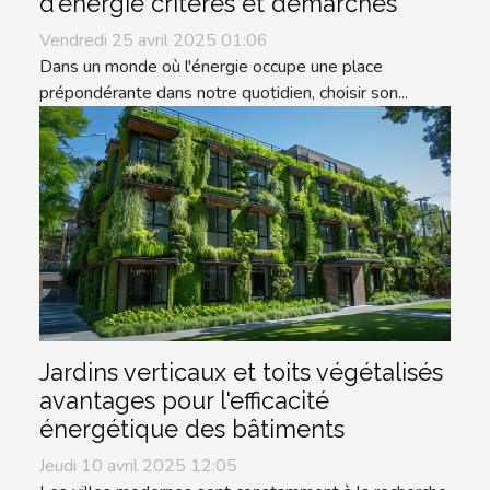
d'énergie critères et démarches
Vendredi 25 avril 2025 01:06
Dans un monde où l'énergie occupe une place
prépondérante dans notre quotidien, choisir son...
Jardins verticaux et toits végétalisés
avantages pour l'efficacité
énergétique des bâtiments
Jeudi 10 avril 2025 12:05