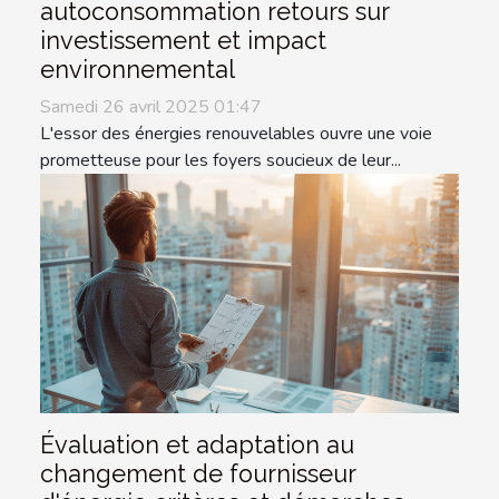
autoconsommation retours sur
investissement et impact
environnemental
Samedi 26 avril 2025 01:47
L'essor des énergies renouvelables ouvre une voie
prometteuse pour les foyers soucieux de leur...
Évaluation et adaptation au
changement de fournisseur