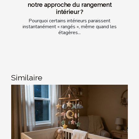
notre approche du rangement
intérieur ?
Pourquoi certains intérieurs paraissent
instantanément « rangés », même quand les
étagères...
Similaire