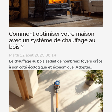
Comment optimiser votre maison
avec un système de chauffage au
bois ?
Mardi 12 août 2025 08:14
Le chauffage au bois séduit de nombreux foyers grâce
à son côté écologique et économique. Adopter...