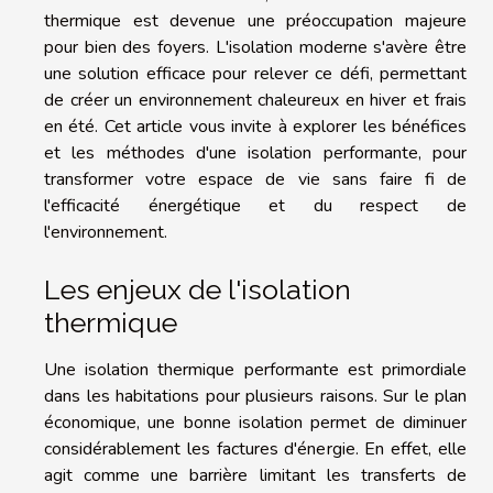
thermique est devenue une préoccupation majeure
pour bien des foyers. L'isolation moderne s'avère être
une solution efficace pour relever ce défi, permettant
de créer un environnement chaleureux en hiver et frais
en été. Cet article vous invite à explorer les bénéfices
et les méthodes d'une isolation performante, pour
transformer votre espace de vie sans faire fi de
l'efficacité énergétique et du respect de
l'environnement.
Les enjeux de l'isolation
thermique
Une isolation thermique performante est primordiale
dans les habitations pour plusieurs raisons. Sur le plan
économique, une bonne isolation permet de diminuer
considérablement les factures d'énergie. En effet, elle
agit comme une barrière limitant les transferts de