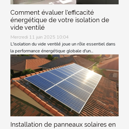
Comment évaluer l'efficacité
énergétique de votre isolation de
vide ventilé
Mercredi 11 juin 2025 10:04
L'isolation du vide ventilé joue un rôle essentiel dans
la performance énergétique globale d'un...
Installation de panneaux solaires en