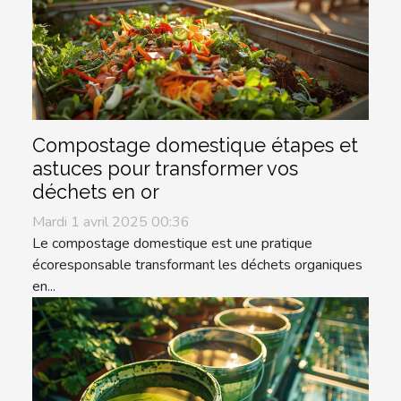
Compostage domestique étapes et
astuces pour transformer vos
déchets en or
Mardi 1 avril 2025 00:36
Le compostage domestique est une pratique
écoresponsable transformant les déchets organiques
en...