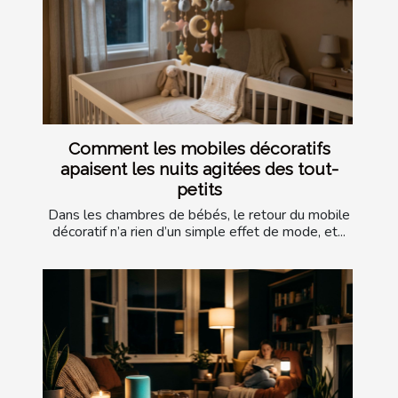
Comment les mobiles décoratifs
apaisent les nuits agitées des tout-
petits
Dans les chambres de bébés, le retour du mobile
décoratif n’a rien d’un simple effet de mode, et...