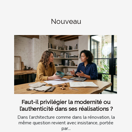
Nouveau
Faut-il privilégier la modernité ou
l’authenticité dans ses réalisations ?
Dans l’architecture comme dans la rénovation, la
même question revient avec insistance, portée
par...