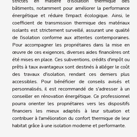
strictes en matière d'isolation thermique des
bâtiments, notamment pour améliorer la performance
énergétique et réduire l'impact écologique. Ainsi, le
coefficient de transmission thermique des matériaux
isolants est strictement surveillé, assurant une qualité
de l'isolation conforme aux attentes contemporaines.
Pour accompagner les propriétaires dans la mise en
œuvre de ces exigences, diverses aides financières ont
été mises en place. Ces subventions, crédits d'impôt ou
prêts à taux avantageux sont destinés à alléger le coût
des travaux d'isolation, rendant ces derniers plus
accessibles. Pour bénéficier de conseils avisés et
personnalisés, il est recommandé de s'adresser à un
conseiller en rénovation énergétique. Ce professionnel
pourra orienter les propriétaires vers les dispositifs
financiers les mieux adaptés à leur situation et
contribuer à l'amélioration du confort thermique de leur
habitat grâce à une isolation moderne et performante.