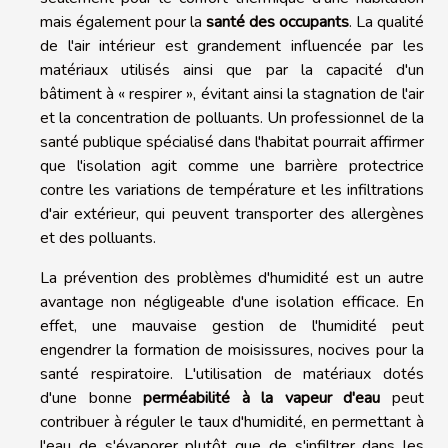
mais également pour la
santé des occupants
. La qualité
de l'air intérieur est grandement influencée par les
matériaux utilisés ainsi que par la capacité d'un
bâtiment à « respirer », évitant ainsi la stagnation de l'air
et la concentration de polluants. Un professionnel de la
santé publique spécialisé dans l'habitat pourrait affirmer
que l'isolation agit comme une barrière protectrice
contre les variations de température et les infiltrations
d'air extérieur, qui peuvent transporter des allergènes
et des polluants.
La prévention des problèmes d'humidité est un autre
avantage non négligeable d'une isolation efficace. En
effet, une mauvaise gestion de l'humidité peut
engendrer la formation de moisissures, nocives pour la
santé respiratoire. L'utilisation de matériaux dotés
d'une bonne
perméabilité à la vapeur d'eau
peut
contribuer à réguler le taux d'humidité, en permettant à
l'eau de s'évaporer plutôt que de s'infiltrer dans les