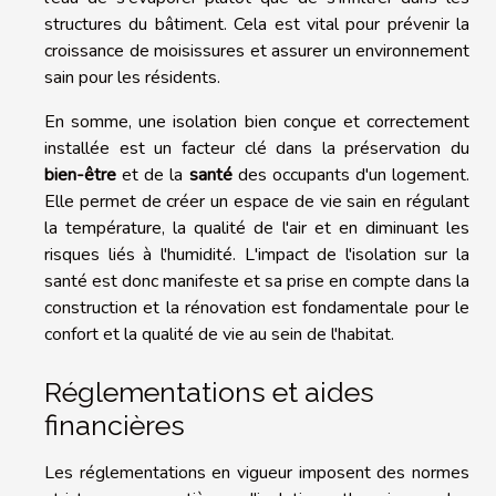
structures du bâtiment. Cela est vital pour prévenir la
croissance de moisissures et assurer un environnement
sain pour les résidents.
En somme, une isolation bien conçue et correctement
installée est un facteur clé dans la préservation du
bien-être
et de la
santé
des occupants d'un logement.
Elle permet de créer un espace de vie sain en régulant
la température, la qualité de l'air et en diminuant les
risques liés à l'humidité. L'impact de l'isolation sur la
santé est donc manifeste et sa prise en compte dans la
construction et la rénovation est fondamentale pour le
confort et la qualité de vie au sein de l'habitat.
Réglementations et aides
financières
Les réglementations en vigueur imposent des normes