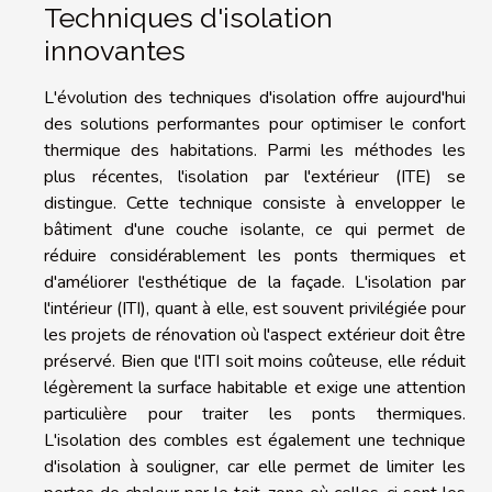
Techniques d'isolation
innovantes
L'évolution des techniques d'isolation offre aujourd'hui
des solutions performantes pour optimiser le confort
thermique des habitations. Parmi les méthodes les
plus récentes, l'isolation par l'extérieur (ITE) se
distingue. Cette technique consiste à envelopper le
bâtiment d'une couche isolante, ce qui permet de
réduire considérablement les ponts thermiques et
d'améliorer l'esthétique de la façade. L'isolation par
l'intérieur (ITI), quant à elle, est souvent privilégiée pour
les projets de rénovation où l'aspect extérieur doit être
préservé. Bien que l'ITI soit moins coûteuse, elle réduit
légèrement la surface habitable et exige une attention
particulière pour traiter les ponts thermiques.
L'isolation des combles est également une technique
d'isolation à souligner, car elle permet de limiter les