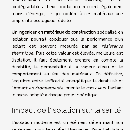
biodégradables. Leur production requiert également
moins d'énergie, ce qui confère à ces matériaux une
empreinte écologique réduite.
Un
ingénieur en matériaux de construction
spécialisé en
isolation pourrait expliquer que la performance d'un
isolant est souvent mesurée par sa
résistance
thermique
. Plus cette valeur est élevée, meilleure est
l'isolation. Il faut également prendre en compte la
durabilité, la perméabilité à la vapeur d'eau et le
comportement au feu des matériaux. En définitive,
l'équilibre entre l'efficacité énergétique, la durabilité et
l'
impact environnemental
oriente le choix vers l'isolant
le mieux adapté à chaque projet spécifique.
Impact de l'isolation sur la santé
L'isolation moderne est un élément déterminant non
seulement pour le confort thermique d'une habitation