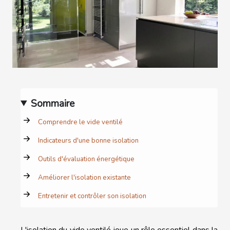
Sommaire
Comprendre le vide ventilé
Indicateurs d'une bonne isolation
Outils d'évaluation énergétique
Améliorer l'isolation existante
Entretenir et contrôler son isolation
L'isolation du vide ventilé joue un rôle essentiel dans la