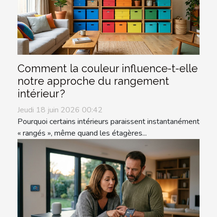
Comment la couleur influence-t-elle
notre approche du rangement
intérieur ?
Jeudi 18 juin 2026 00:42
Pourquoi certains intérieurs paraissent instantanément
« rangés », même quand les étagères...