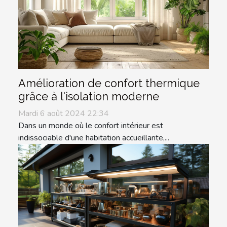
Amélioration de confort thermique
grâce à l'isolation moderne
Mardi 6 août 2024 22:34
Dans un monde où le confort intérieur est
indissociable d'une habitation accueillante,...