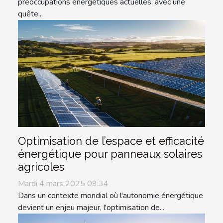
préoccupations énergétiques actuelles, avec une
quête...
Optimisation de l’espace et efficacité
énergétique pour panneaux solaires
agricoles
Mardi 4 mars 2025 09:34
Dans un contexte mondial où l'autonomie énergétique
devient un enjeu majeur, l'optimisation de...