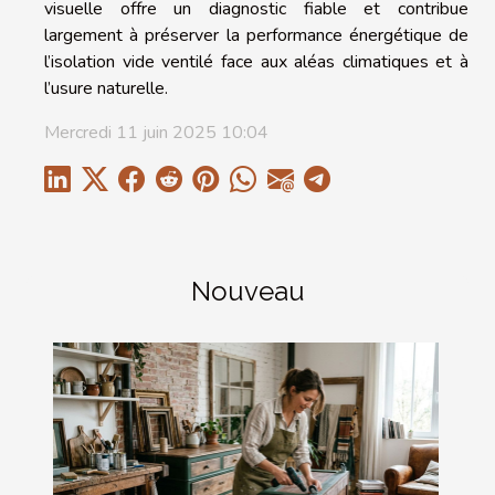
visuelle offre un diagnostic fiable et contribue
largement à préserver la performance énergétique de
l’isolation vide ventilé face aux aléas climatiques et à
l’usure naturelle.
Mercredi 11 juin 2025 10:04
Nouveau