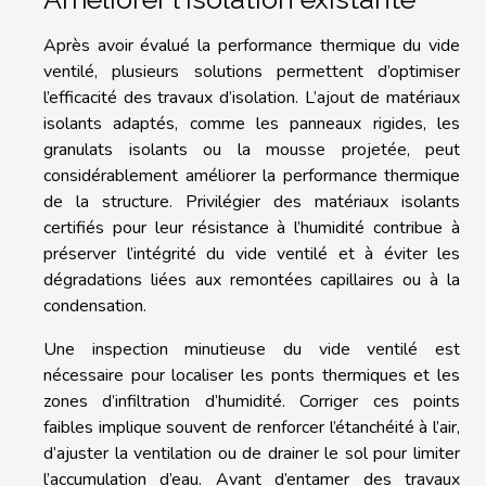
Après avoir évalué la performance thermique du vide
ventilé, plusieurs solutions permettent d’optimiser
l’efficacité des travaux d’isolation. L’ajout de matériaux
isolants adaptés, comme les panneaux rigides, les
granulats isolants ou la mousse projetée, peut
considérablement améliorer la performance thermique
de la structure. Privilégier des matériaux isolants
certifiés pour leur résistance à l’humidité contribue à
préserver l’intégrité du vide ventilé et à éviter les
dégradations liées aux remontées capillaires ou à la
condensation.
Une inspection minutieuse du vide ventilé est
nécessaire pour localiser les ponts thermiques et les
zones d’infiltration d’humidité. Corriger ces points
faibles implique souvent de renforcer l’étanchéité à l’air,
d’ajuster la ventilation ou de drainer le sol pour limiter
l’accumulation d’eau. Avant d’entamer des travaux