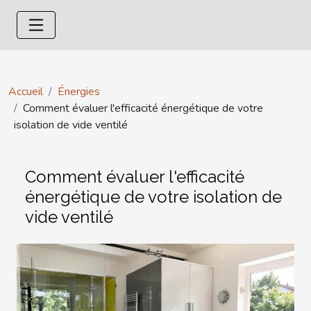
Accueil
Énergies
Comment évaluer l'efficacité énergétique de votre
isolation de vide ventilé
Comment évaluer l'efficacité
énergétique de votre isolation de
vide ventilé