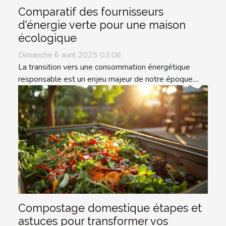
Comparatif des fournisseurs
d'énergie verte pour une maison
écologique
Dimanche 6 avril 2025 03:06
La transition vers une consommation énergétique
responsable est un enjeu majeur de notre époque....
Compostage domestique étapes et
astuces pour transformer vos