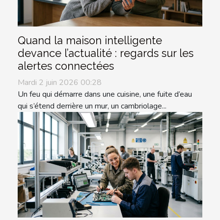
Quand la maison intelligente
devance l’actualité : regards sur les
alertes connectées
Mardi 2 juin 2026 00:28
Un feu qui démarre dans une cuisine, une fuite d’eau
qui s’étend derrière un mur, un cambriolage...