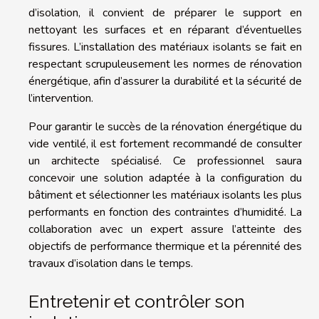
d’isolation, il convient de préparer le support en
nettoyant les surfaces et en réparant d’éventuelles
fissures. L’installation des matériaux isolants se fait en
respectant scrupuleusement les normes de rénovation
énergétique, afin d’assurer la durabilité et la sécurité de
l’intervention.
Pour garantir le succès de la rénovation énergétique du
vide ventilé, il est fortement recommandé de consulter
un architecte spécialisé. Ce professionnel saura
concevoir une solution adaptée à la configuration du
bâtiment et sélectionner les matériaux isolants les plus
performants en fonction des contraintes d’humidité. La
collaboration avec un expert assure l’atteinte des
objectifs de performance thermique et la pérennité des
travaux d’isolation dans le temps.
Entretenir et contrôler son