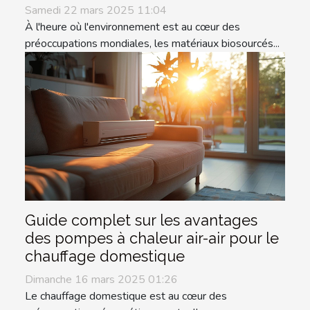
Samedi 22 mars 2025 11:04
À l'heure où l'environnement est au cœur des
préoccupations mondiales, les matériaux biosourcés...
Guide complet sur les avantages
des pompes à chaleur air-air pour le
chauffage domestique
Dimanche 16 mars 2025 01:26
Le chauffage domestique est au cœur des