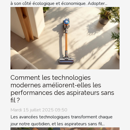
à son côté écologique et économique. Adopter...
Comment les technologies
modernes améliorent-elles les
performances des aspirateurs sans
fil ?
Mardi 15 juillet 2025 09:50
Les avancées technologiques transforment chaque
jour notre quotidien, et les aspirateurs sans fil...