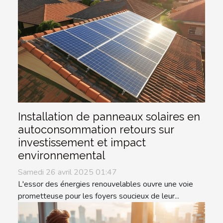
Installation de panneaux solaires en
autoconsommation retours sur
investissement et impact
environnemental
Samedi 26 avril 2025 01:47
L'essor des énergies renouvelables ouvre une voie
prometteuse pour les foyers soucieux de leur...