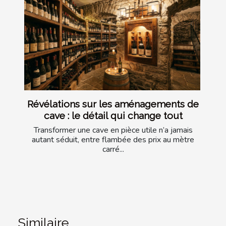
Révélations sur les aménagements de
cave : le détail qui change tout
Transformer une cave en pièce utile n’a jamais
autant séduit, entre flambée des prix au mètre
carré...
Similaire