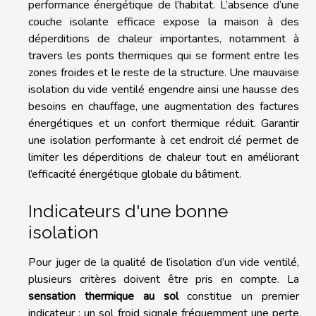
performance énergétique de l’habitat. L’absence d’une
couche isolante efficace expose la maison à des
déperditions de chaleur importantes, notamment à
travers les ponts thermiques qui se forment entre les
zones froides et le reste de la structure. Une mauvaise
isolation du vide ventilé engendre ainsi une hausse des
besoins en chauffage, une augmentation des factures
énergétiques et un confort thermique réduit. Garantir
une isolation performante à cet endroit clé permet de
limiter les déperditions de chaleur tout en améliorant
l’efficacité énergétique globale du bâtiment.
Indicateurs d'une bonne
isolation
Pour juger de la qualité de l’isolation d’un vide ventilé,
plusieurs critères doivent être pris en compte. La
sensation thermique au sol
constitue un premier
indicateur : un sol froid signale fréquemment une perte