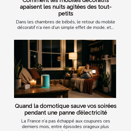
apaisent les nuits agitées des tout-
petits
Dans les chambres de bébés, le retour du mobile
décoratif n’a rien d’un simple effet de mode, et...
Quand la domotique sauve vos soirées
pendant une panne d’électricité
La France n’a pas échappé aux coupures ces
derniers mois, entre épisodes orageux plus