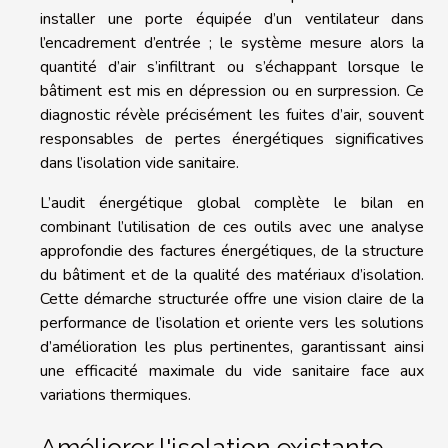
installer une porte équipée d’un ventilateur dans
l’encadrement d’entrée ; le système mesure alors la
quantité d’air s’infiltrant ou s’échappant lorsque le
bâtiment est mis en dépression ou en surpression. Ce
diagnostic révèle précisément les fuites d’air, souvent
responsables de pertes énergétiques significatives
dans l’isolation vide sanitaire.
L’audit énergétique global complète le bilan en
combinant l’utilisation de ces outils avec une analyse
approfondie des factures énergétiques, de la structure
du bâtiment et de la qualité des matériaux d’isolation.
Cette démarche structurée offre une vision claire de la
performance de l’isolation et oriente vers les solutions
d’amélioration les plus pertinentes, garantissant ainsi
une efficacité maximale du vide sanitaire face aux
variations thermiques.
Améliorer l'isolation existante