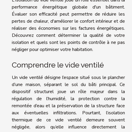
performance énergétique globale d'un bâtiment.
Évaluer son efficacité peut permettre de réduire les
pertes de chaleur, d'améliorer le confort intérieur et de
réaliser des économies sur les factures énergétiques.
Découvrez comment déterminer la qualité de votre
isolation et quels sont les points de contrôle à ne pas
négliger pour optimiser votre habitation.
Comprendre le vide ventilé
Un vide ventilé désigne l’espace situé sous le plancher
d’une maison, séparant le sol du bâti principal. Ce
dispositif structurel joue un rôle majeur dans la
régulation de l’humidité, la protection contre la
remontée d’eau et la préservation de la structure face
aux éventuelles infiltrations. Pourtant, l’isolation
thermique de ce vide ventilé demeure souvent
négligée, alors qu’elle influence directement la