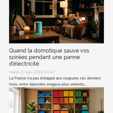
Quand la domotique sauve vos
soirées pendant une panne
d’électricité
Mardi 23 juin 2026 00:42
La France n’a pas échappé aux coupures ces derniers
mois, entre épisodes orageux plus violents,...