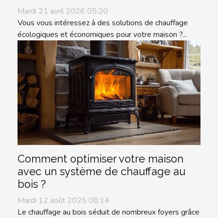
Mardi 21 avril 2026 05:20
Vous vous intéressez à des solutions de chauffage
écologiques et économiques pour votre maison ?...
Comment optimiser votre maison
avec un système de chauffage au
bois ?
Mardi 12 août 2025 08:14
Le chauffage au bois séduit de nombreux foyers grâce