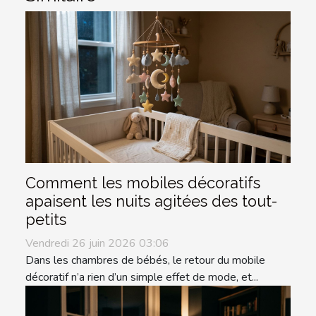
Comment les mobiles décoratifs
apaisent les nuits agitées des tout-
petits
Vendredi 26 juin 2026 03:06
Dans les chambres de bébés, le retour du mobile
décoratif n’a rien d’un simple effet de mode, et...