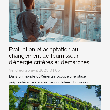
Évaluation et adaptation au
changement de fournisseur
d'énergie critères et démarches
Vendredi 25 avril 2025 01:06
Dans un monde où l'énergie occupe une place
prépondérante dans notre quotidien, choisir son...