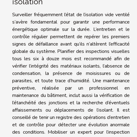
isolation
Surveiller fréquemment l’état de l’isolation vide ventilé
s’avère fondamental pour garantir une performance
énergétique optimale sur la durée. L’entretien et le
contrôle régulier permettent de repérer les premiers
signes de défaillance avant qu’ils n’altèrent l’efficacité
globale du système. Planifier des inspections visuelles
tous les six à douze mois est recommandé afin de
vérifier l’intégrité des matériaux isolants, l’absence de
condensation, la présence de moisissures ou de
parasites, et toute trace d’humidité. Une maintenance
préventive, réalisée par un professionnel en
maintenance du bâtiment, inclut aussi la vérification de
l’étanchéité des jonctions et la recherche d’éventuels
affaissements ou déplacements de l’isolant. Il est
conseillé de tenir un registre des opérations d’entretien
et de contrôle pour détecter une évolution anormale
des conditions. Mobiliser un expert pour l’inspection