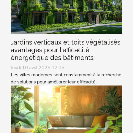
Jardins verticaux et toits végétalisés
avantages pour l'efficacité
énergétique des bâtiments
Jeudi 10 avril 2025 12:05
Les villes modernes sont constamment à la recherche
de solutions pour améliorer leur efficacité...