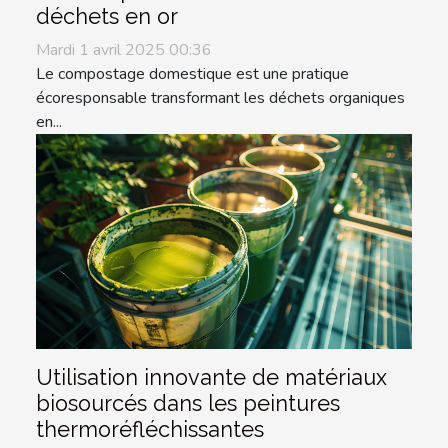
déchets en or
Mardi 1 avril 2025 00:36
Le compostage domestique est une pratique
écoresponsable transformant les déchets organiques
en...
Utilisation innovante de matériaux
biosourcés dans les peintures
thermoréfléchissantes