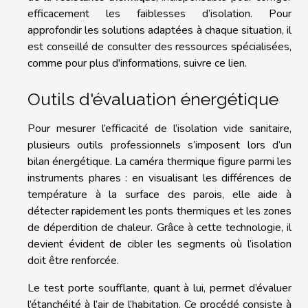
efficacement les faiblesses d’isolation. Pour
approfondir les solutions adaptées à chaque situation, il
est conseillé de consulter des ressources spécialisées,
comme
pour plus d'informations, suivre ce lien
.
Outils d'évaluation énergétique
Pour mesurer l’efficacité de l’isolation vide sanitaire,
plusieurs outils professionnels s’imposent lors d’un
bilan énergétique. La caméra thermique figure parmi les
instruments phares : en visualisant les différences de
température à la surface des parois, elle aide à
détecter rapidement les ponts thermiques et les zones
de déperdition de chaleur. Grâce à cette technologie, il
devient évident de cibler les segments où l’isolation
doit être renforcée.
Le test porte soufflante, quant à lui, permet d’évaluer
l’étanchéité à l’air de l’habitation. Ce procédé consiste à