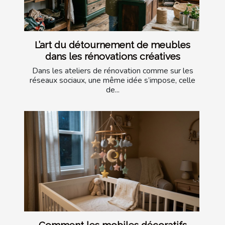
L’art du détournement de meubles
dans les rénovations créatives
Dans les ateliers de rénovation comme sur les
réseaux sociaux, une même idée s’impose, celle
de...
Comment les mobiles décoratifs