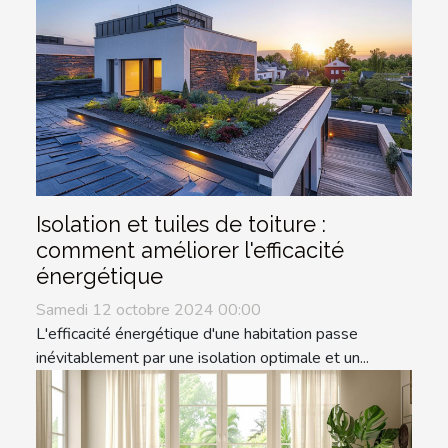
Isolation et tuiles de toiture :
comment améliorer l'efficacité
énergétique
Samedi 12 octobre 2024 00:00
L'efficacité énergétique d'une habitation passe
inévitablement par une isolation optimale et un...