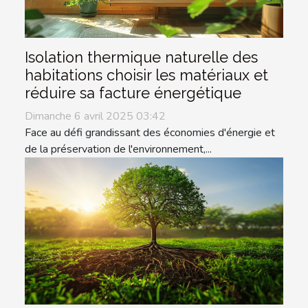
Isolation thermique naturelle des
habitations choisir les matériaux et
réduire sa facture énergétique
Dimanche 6 avril 2025 03:42
Face au défi grandissant des économies d'énergie et
de la préservation de l'environnement,...