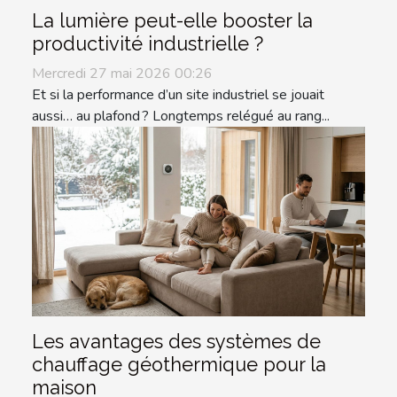
La lumière peut-elle booster la
productivité industrielle ?
Mercredi 27 mai 2026 00:26
Et si la performance d’un site industriel se jouait
aussi… au plafond ? Longtemps relégué au rang...
Les avantages des systèmes de
chauffage géothermique pour la
maison