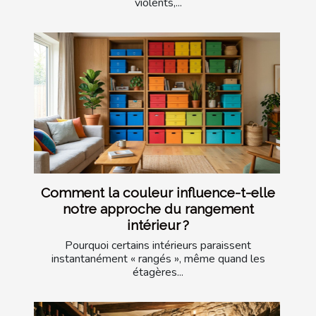
violents,...
Comment la couleur influence-t-elle
notre approche du rangement
intérieur ?
Pourquoi certains intérieurs paraissent
instantanément « rangés », même quand les
étagères...