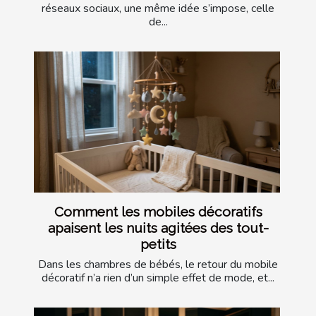
réseaux sociaux, une même idée s’impose, celle
de...
Comment les mobiles décoratifs
apaisent les nuits agitées des tout-
petits
Dans les chambres de bébés, le retour du mobile
décoratif n’a rien d’un simple effet de mode, et...