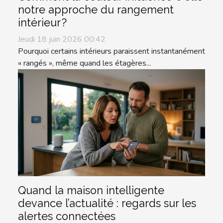
notre approche du rangement
intérieur ?
Jeudi 18 juin 2026 00:42
Pourquoi certains intérieurs paraissent instantanément
« rangés », même quand les étagères...
Quand la maison intelligente
devance l’actualité : regards sur les
alertes connectées