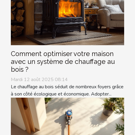
Comment optimiser votre maison
avec un système de chauffage au
bois ?
Mardi 12 août 2025 08:14
Le chauffage au bois séduit de nombreux foyers grâce
à son côté écologique et économique. Adopter...