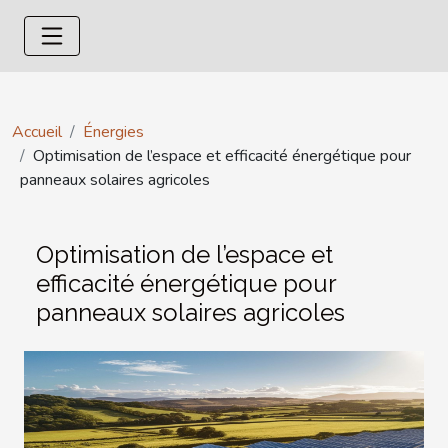
Accueil
Énergies
Optimisation de l’espace et efficacité énergétique pour
panneaux solaires agricoles
Optimisation de l’espace et
efficacité énergétique pour
panneaux solaires agricoles