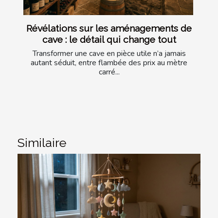
Révélations sur les aménagements de
cave : le détail qui change tout
Transformer une cave en pièce utile n’a jamais
autant séduit, entre flambée des prix au mètre
carré...
Similaire