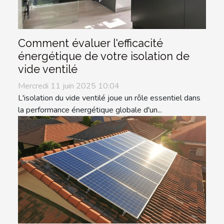
Comment évaluer l'efficacité
énergétique de votre isolation de
vide ventilé
Mercredi 11 juin 2025 10:04
L'isolation du vide ventilé joue un rôle essentiel dans
la performance énergétique globale d'un...