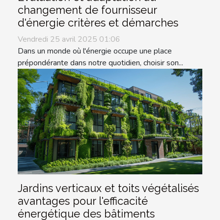
changement de fournisseur
d'énergie critères et démarches
Vendredi 25 avril 2025 01:06
Dans un monde où l'énergie occupe une place
prépondérante dans notre quotidien, choisir son...
Jardins verticaux et toits végétalisés
avantages pour l'efficacité
énergétique des bâtiments