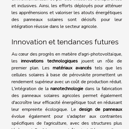
et inclusives. Ainsi, les efforts déployés pour atténuer
les appréhensions et valoriser les atouts énergétiques
des panneaux solaires sont décisifs pour leur
intégration réussie dans le secteur agricole.
Innovation et tendances futures
Au cœur des progrès en matière d'agri-photovoltaïque,
les
innovations technologiques
jouent un rôle de
premier plan. Les
matériaux avancés
tels que les
cellules solaires à base de pérovskite promettent un
rendement supérieur avec un coût de production réduit.
L'intégration de la
nanotechnologie
dans la fabrication
des panneaux solaires agricoles permet également
d'accroître leur efficacité énergétique tout en réduisant
leur empreinte écologique. Le
design de panneaux
évolue également pour s'adapter aux contraintes
spécifiques de l'agriculture, avec des structures plus