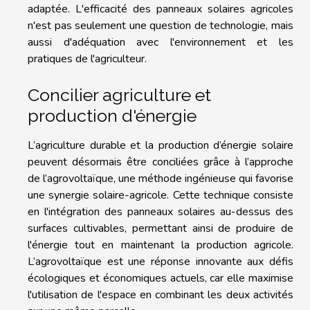
adaptée. L'efficacité des panneaux solaires agricoles
n'est pas seulement une question de technologie, mais
aussi d'adéquation avec l'environnement et les
pratiques de l'agriculteur.
Concilier agriculture et
production d'énergie
L’agriculture durable et la production d’énergie solaire
peuvent désormais être conciliées grâce à l’approche
de l’agrovoltaïque, une méthode ingénieuse qui favorise
une synergie solaire-agricole. Cette technique consiste
en l'intégration des panneaux solaires au-dessus des
surfaces cultivables, permettant ainsi de produire de
l'énergie tout en maintenant la production agricole.
L’agrovoltaïque est une réponse innovante aux défis
écologiques et économiques actuels, car elle maximise
l'utilisation de l'espace en combinant les deux activités