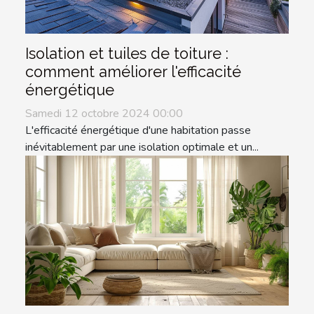
Isolation et tuiles de toiture :
comment améliorer l'efficacité
énergétique
Samedi 12 octobre 2024 00:00
L'efficacité énergétique d'une habitation passe
inévitablement par une isolation optimale et un...