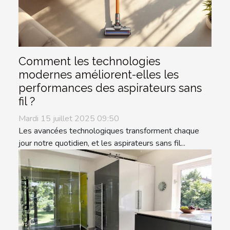
Comment les technologies
modernes améliorent-elles les
performances des aspirateurs sans
fil ?
Mardi 15 juillet 2025 09:50
Les avancées technologiques transforment chaque
jour notre quotidien, et les aspirateurs sans fil...