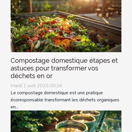
Compostage domestique étapes et
astuces pour transformer vos
déchets en or
Mardi 1 avril 2025 00:36
Le compostage domestique est une pratique
écoresponsable transformant les déchets organiques
en...