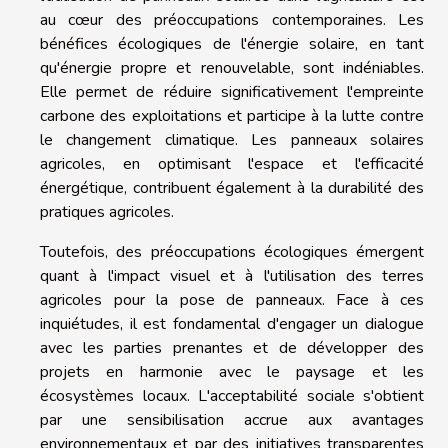
au cœur des préoccupations contemporaines. Les
bénéfices écologiques de l'énergie solaire, en tant
qu'énergie propre et renouvelable, sont indéniables.
Elle permet de réduire significativement l'empreinte
carbone des exploitations et participe à la lutte contre
le changement climatique. Les panneaux solaires
agricoles, en optimisant l'espace et l'efficacité
énergétique, contribuent également à la durabilité des
pratiques agricoles.
Toutefois, des préoccupations écologiques émergent
quant à l'impact visuel et à l'utilisation des terres
agricoles pour la pose de panneaux. Face à ces
inquiétudes, il est fondamental d'engager un dialogue
avec les parties prenantes et de développer des
projets en harmonie avec le paysage et les
écosystèmes locaux. L'acceptabilité sociale s'obtient
par une sensibilisation accrue aux avantages
environnementaux et par des initiatives transparentes