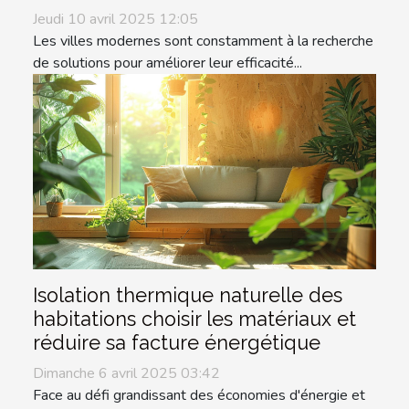
Jeudi 10 avril 2025 12:05
Les villes modernes sont constamment à la recherche
de solutions pour améliorer leur efficacité...
Isolation thermique naturelle des
habitations choisir les matériaux et
réduire sa facture énergétique
Dimanche 6 avril 2025 03:42
Face au défi grandissant des économies d'énergie et