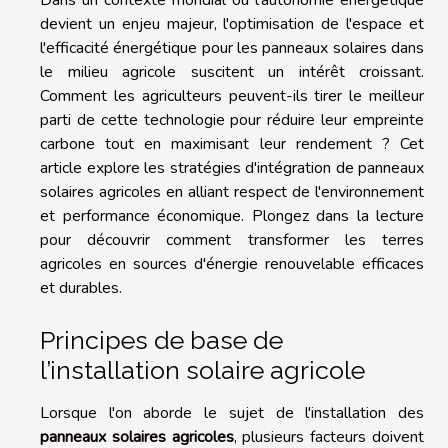
devient un enjeu majeur, l'optimisation de l'espace et
l'efficacité énergétique pour les panneaux solaires dans
le milieu agricole suscitent un intérêt croissant.
Comment les agriculteurs peuvent-ils tirer le meilleur
parti de cette technologie pour réduire leur empreinte
carbone tout en maximisant leur rendement ? Cet
article explore les stratégies d'intégration de panneaux
solaires agricoles en alliant respect de l'environnement
et performance économique. Plongez dans la lecture
pour découvrir comment transformer les terres
agricoles en sources d'énergie renouvelable efficaces
et durables.
Principes de base de
l’installation solaire agricole
Lorsque l'on aborde le sujet de l'installation des
panneaux solaires agricoles
, plusieurs facteurs doivent