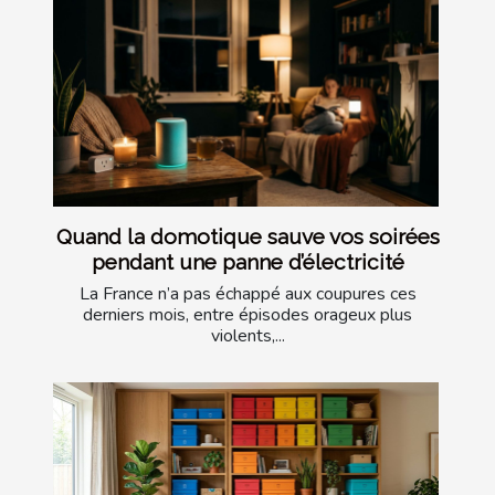
Quand la domotique sauve vos soirées
pendant une panne d’électricité
La France n’a pas échappé aux coupures ces
derniers mois, entre épisodes orageux plus
violents,...