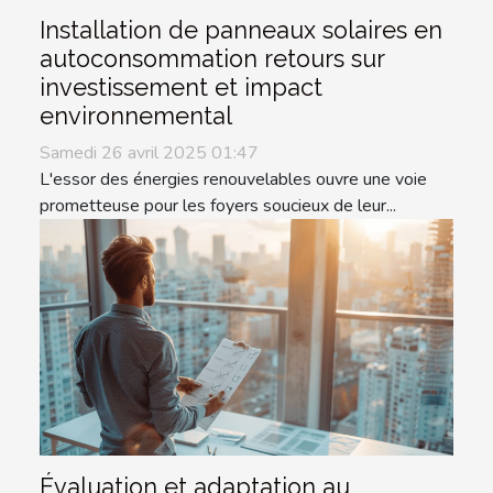
Installation de panneaux solaires en
autoconsommation retours sur
investissement et impact
environnemental
Samedi 26 avril 2025 01:47
L'essor des énergies renouvelables ouvre une voie
prometteuse pour les foyers soucieux de leur...
Évaluation et adaptation au