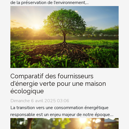
de la préservation de l'environnement,...
Comparatif des fournisseurs
d'énergie verte pour une maison
écologique
Dimanche 6 avril 2025 03:06
La transition vers une consommation énergétique
responsable est un enjeu majeur de notre époque....