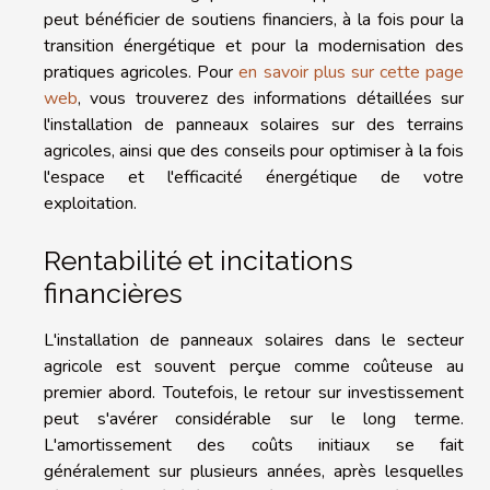
peut bénéficier de soutiens financiers, à la fois pour la
transition énergétique et pour la modernisation des
pratiques agricoles. Pour
en savoir plus sur cette page
web
, vous trouverez des informations détaillées sur
l'installation de panneaux solaires sur des terrains
agricoles, ainsi que des conseils pour optimiser à la fois
l'espace et l'efficacité énergétique de votre
exploitation.
Rentabilité et incitations
financières
L'installation de panneaux solaires dans le secteur
agricole est souvent perçue comme coûteuse au
premier abord. Toutefois, le retour sur investissement
peut s'avérer considérable sur le long terme.
L'amortissement des coûts initiaux se fait
généralement sur plusieurs années, après lesquelles