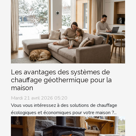
Les avantages des systèmes de
chauffage géothermique pour la
maison
Mardi 21 avril 2026 05:20
Vous vous intéressez à des solutions de chauffage
écologiques et économiques pour votre maison ?...