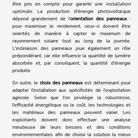
être pris en compte pour garantir une
installation
optimale
. La production d'énergie photovoltaïque
dépend grandement de l'
orientation des panneaux
:
pour maximiser le rendement, ceux-ci doivent être
orientés de manière à capter le maximum de
rayonnement solaire tout au long de la journée.
L'inclinaison des panneaux joue également un rôle
prépondérant, car elle influence la quantité de lumière
absorbée et, par conséquent, la quantité d'énergie
produite.
En outre, le
choix des panneaux
est déterminant pour
adapter l'installation aux spécificités de l'exploitation
agricole. Selon que l'on privilégie la robustesse,
l'efficacité énergétique ou le coût, les technologies et
les matériaux des panneaux peuvent varier. Les
exploitants doivent donc effectuer une analyse
minutieuse de leurs besoins et des conditions
environnementales afin de choisir la solution la mieux