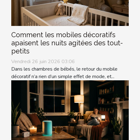
Comment les mobiles décoratifs
apaisent les nuits agitées des tout-
petits
Vendredi 26 juin 2026 03:06
Dans les chambres de bébés, le retour du mobile
décoratif n’a rien d’un simple effet de mode, et...