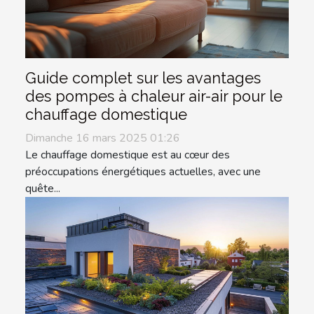
Guide complet sur les avantages
des pompes à chaleur air-air pour le
chauffage domestique
Dimanche 16 mars 2025 01:26
Le chauffage domestique est au cœur des
préoccupations énergétiques actuelles, avec une
quête...