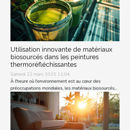
Utilisation innovante de matériaux
biosourcés dans les peintures
thermoréfléchissantes
Samedi 22 mars 2025 11:04
À l'heure où l'environnement est au cœur des
préoccupations mondiales, les matériaux biosourcés...