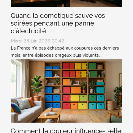
Quand la domotique sauve vos
soirées pendant une panne
d’électricité
Mardi 23 juin 2026 00:42
La France n’a pas échappé aux coupures ces derniers
mois, entre épisodes orageux plus violents,...
Comment la couleur influence-t-elle