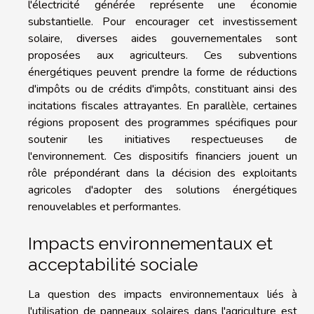
l'électricité générée représente une économie
substantielle. Pour encourager cet investissement
solaire, diverses aides gouvernementales sont
proposées aux agriculteurs. Ces subventions
énergétiques peuvent prendre la forme de réductions
d'impôts ou de crédits d'impôts, constituant ainsi des
incitations fiscales attrayantes. En parallèle, certaines
régions proposent des programmes spécifiques pour
soutenir les initiatives respectueuses de
l'environnement. Ces dispositifs financiers jouent un
rôle prépondérant dans la décision des exploitants
agricoles d'adopter des solutions énergétiques
renouvelables et performantes.
Impacts environnementaux et
acceptabilité sociale
La question des impacts environnementaux liés à
l'utilisation de panneaux solaires dans l'agriculture est