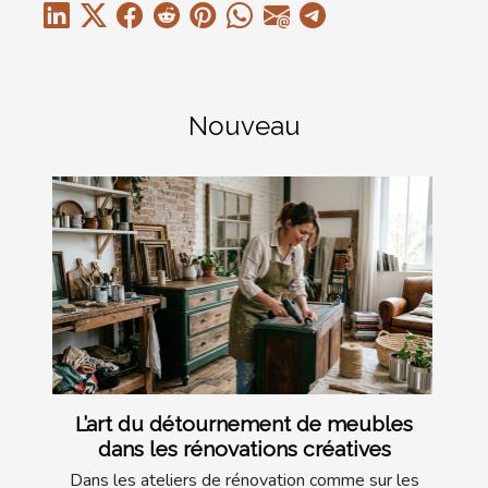
Nouveau
L’art du détournement de meubles
dans les rénovations créatives
Dans les ateliers de rénovation comme sur les