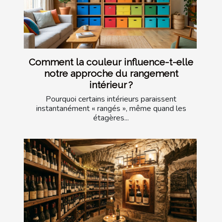
Comment la couleur influence-t-elle
notre approche du rangement
intérieur ?
Pourquoi certains intérieurs paraissent
instantanément « rangés », même quand les
étagères...