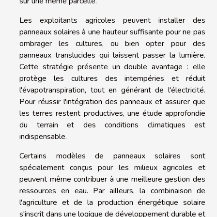
sur une même parcelle.
Les exploitants agricoles peuvent installer des
panneaux solaires à une hauteur suffisante pour ne pas
ombrager les cultures, ou bien opter pour des
panneaux translucides qui laissent passer la lumière.
Cette stratégie présente un double avantage : elle
protège les cultures des intempéries et réduit
l'évapotranspiration, tout en générant de l'électricité.
Pour réussir l'intégration des panneaux et assurer que
les terres restent productives, une étude approfondie
du terrain et des conditions climatiques est
indispensable.
Certains modèles de panneaux solaires sont
spécialement conçus pour les milieux agricoles et
peuvent même contribuer à une meilleure gestion des
ressources en eau. Par ailleurs, la combinaison de
l'agriculture et de la production énergétique solaire
s'inscrit dans une logique de développement durable et