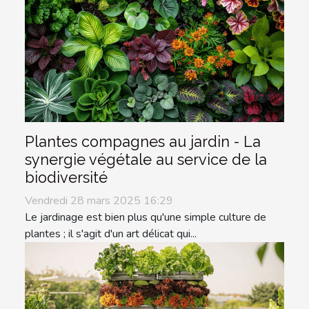
Plantes compagnes au jardin - La
synergie végétale au service de la
biodiversité
Vendredi 28 mars 2025 16:29
Le jardinage est bien plus qu'une simple culture de
plantes ; il s'agit d'un art délicat qui...