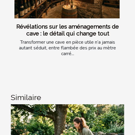
Révélations sur les aménagements de
cave : le détail qui change tout
Transformer une cave en pièce utile n’a jamais
autant séduit, entre flambée des prix au mètre
carré...
Similaire