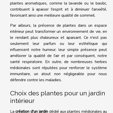
plantes aromatiques, comme la lavande ou le basilic,
contribuent à apaiser l'esprit et à diminuer l'anxiété,
favorisant ainsi une meilleure qualité de sommeil.
Par ailleurs, la présence de plantes dans un espace
intérieur peut transformer un environnement de vie, en
le rendant plus chaleureux et apaisant. Ce n'est pas
seulement leur parfum ou leur esthétique qui
influencent notre humeur; leur simple présence peut
améliorer la qualité de l'air et par conséquent, notre
santé respiratoire. En outre, de nombreuses herbes
médicinales sont réputées pour renforcer le système
immunitaire, un atout non négligeable pour nous
défendre contre les maladies.
Choix des plantes pour un jardin
intérieur
La
création d'un jardin
dédié aux plantes médicinales au