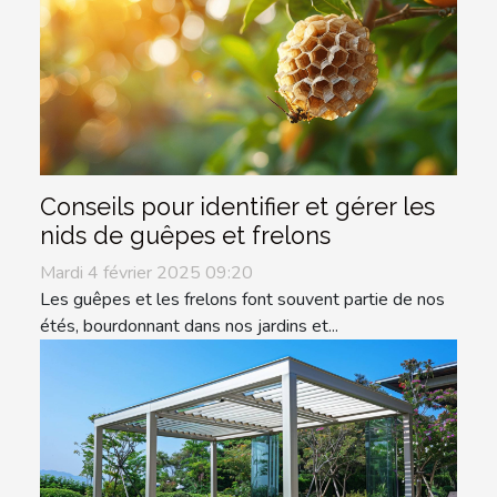
Conseils pour identifier et gérer les
nids de guêpes et frelons
Mardi 4 février 2025 09:20
Les guêpes et les frelons font souvent partie de nos
étés, bourdonnant dans nos jardins et...