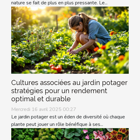
nature se fait de plus en plus pressante. Le...
Cultures associées au jardin potager
stratégies pour un rendement
optimal et durable
Mercredi 16 avril 2025 00:27
Le jardin potager est un éden de diversité où chaque
plante peut jouer un rôle bénéfique à ses...