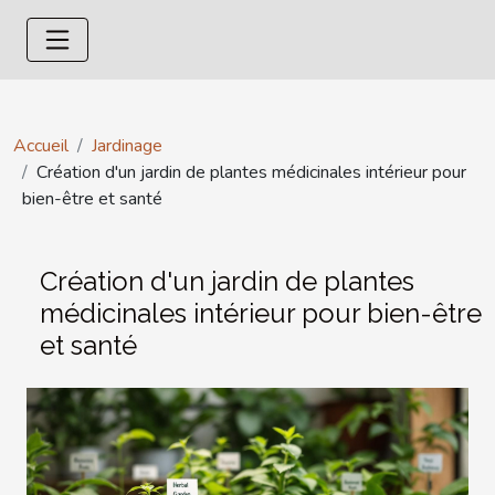
Accueil
Jardinage
Création d'un jardin de plantes médicinales intérieur pour
bien-être et santé
Création d'un jardin de plantes
médicinales intérieur pour bien-être
et santé