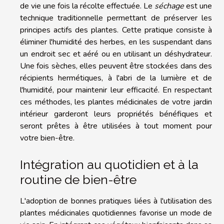
de vie une fois la récolte effectuée. Le
séchage
est une
technique traditionnelle permettant de préserver les
principes actifs des plantes. Cette pratique consiste à
éliminer l'humidité des herbes, en les suspendant dans
un endroit sec et aéré ou en utilisant un déshydrateur.
Une fois sèches, elles peuvent être stockées dans des
récipients hermétiques, à l'abri de la lumière et de
l'humidité, pour maintenir leur efficacité. En respectant
ces méthodes, les plantes médicinales de votre jardin
intérieur garderont leurs propriétés bénéfiques et
seront prêtes à être utilisées à tout moment pour
votre bien-être.
Intégration au quotidien et à la
routine de bien-être
L'adoption de bonnes pratiques liées à l'utilisation des
plantes médicinales quotidiennes favorise un mode de