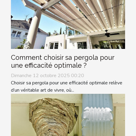
Comment choisir sa pergola pour
une efficacité optimale ?
Dimanche 12 octobre 2025 00:20
Choisir sa pergola pour une efficacité optimale relève
d’un véritable art de vivre, où...