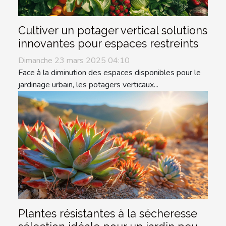
Cultiver un potager vertical solutions
innovantes pour espaces restreints
Dimanche 23 mars 2025 04:10
Face à la diminution des espaces disponibles pour le
jardinage urbain, les potagers verticaux...
Plantes résistantes à la sécheresse