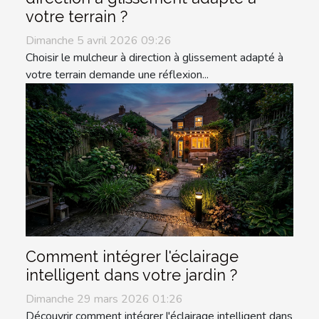
votre terrain ?
Dimanche 5 avril 2026 09:26
Choisir le mulcheur à direction à glissement adapté à
votre terrain demande une réflexion...
Comment intégrer l'éclairage
intelligent dans votre jardin ?
Dimanche 29 mars 2026 01:26
Découvrir comment intégrer l'éclairage intelligent dans