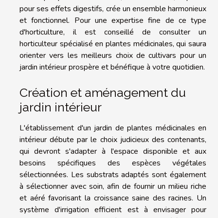
pour ses effets digestifs, crée un ensemble harmonieux
et fonctionnel. Pour une expertise fine de ce type
d'horticulture, il est conseillé de consulter un
horticulteur spécialisé en plantes médicinales, qui saura
orienter vers les meilleurs choix de cultivars pour un
jardin intérieur prospère et bénéfique à votre quotidien.
Création et aménagement du
jardin intérieur
L'établissement d'un jardin de plantes médicinales en
intérieur débute par le choix judicieux des contenants,
qui devront s'adapter à l'espace disponible et aux
besoins spécifiques des espèces végétales
sélectionnées. Les substrats adaptés sont également
à sélectionner avec soin, afin de fournir un milieu riche
et aéré favorisant la croissance saine des racines. Un
système d'irrigation efficient est à envisager pour