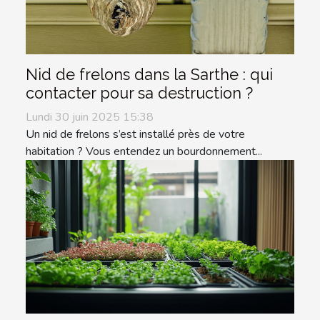
Nid de frelons dans la Sarthe : qui
contacter pour sa destruction ?
Lundi 30 juin 2025 15:38
Un nid de frelons s’est installé près de votre
habitation ? Vous entendez un bourdonnement...