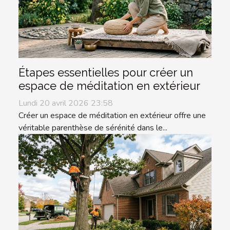
Étapes essentielles pour créer un
espace de méditation en extérieur
Lundi 20 avril 2026 23:58
Créer un espace de méditation en extérieur offre une
véritable parenthèse de sérénité dans le...