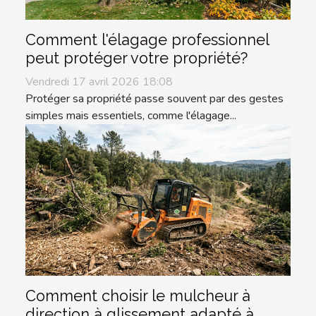
Comment l'élagage professionnel
peut protéger votre propriété?
Vendredi 17 avril 2026 18:08
Protéger sa propriété passe souvent par des gestes
simples mais essentiels, comme l'élagage...
Comment choisir le mulcheur à
direction à glissement adapté à