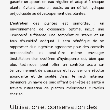
garantir un apport en eau régulier et adapté à chaque
plante, évitant ainsi un excès ou un déficit hydrique
préjudiciable au développement des plantes.
L'entretien des plantes est primordial : un
environnement de croissance optimal inclut une
luminosité suffisante, une température stable et un
taux d'humidité adéquat. Il sera bénéfique de se
rapprocher d'un ingénieur agronome pour des conseils
personnalisés et peut-être même envisager
l'installation d'un système d'hydroponie, qui, bien que
plus technique, peut offrir un contrôle accru sur
l'environnement de croissance et favoriser une récolte
abondante et de qualité. Ainsi, le jardin intérieur
deviendra un havre de paix offrant bien-être et santé à
travers l'utilisation de plantes médicinales cultivées
chez soi.
Utilisation et conservation des