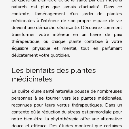
naturels est plus que jamais d'actualité. Dans ce
contexte, l'aménagement d'un jardin de plantes
médicinales à l'intérieur de son propre espace de vie
devient une démarche séduisante. Découvrez comment
transformer votre intérieur en un havre de paix
thérapeutique, où chaque plante contribue à votre
équilibre physique et mental, tout en parfumant
délicatement votre quotidien.
Les bienfaits des plantes
médicinales
La quête d'une santé naturelle pousse de nombreuses
personnes à se tourner vers les plantes médicinales,
reconnues pour leurs vertus thérapeutiques. Dans un
contexte où la réduction du stress est primordiale pour
notre bien-être, la phytothérapie offre une alternative
douce et efficace. Des études montrent que certaines