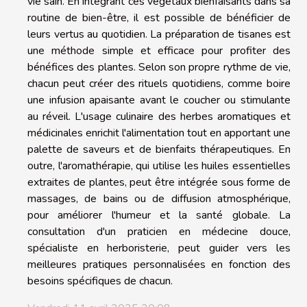
vie sain. En intégrant ces végétaux bienfaisants dans sa
routine de bien-être, il est possible de bénéficier de
leurs vertus au quotidien. La préparation de tisanes est
une méthode simple et efficace pour profiter des
bénéfices des plantes. Selon son propre rythme de vie,
chacun peut créer des rituels quotidiens, comme boire
une infusion apaisante avant le coucher ou stimulante
au réveil. L'usage culinaire des herbes aromatiques et
médicinales enrichit l'alimentation tout en apportant une
palette de saveurs et de bienfaits thérapeutiques. En
outre, l'aromathérapie, qui utilise les huiles essentielles
extraites de plantes, peut être intégrée sous forme de
massages, de bains ou de diffusion atmosphérique,
pour améliorer l'humeur et la santé globale. La
consultation d'un praticien en médecine douce,
spécialiste en herboristerie, peut guider vers les
meilleures pratiques personnalisées en fonction des
besoins spécifiques de chacun.