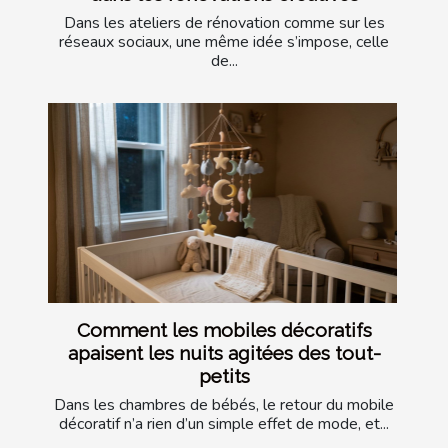
Dans les ateliers de rénovation comme sur les
réseaux sociaux, une même idée s’impose, celle
de...
Comment les mobiles décoratifs
apaisent les nuits agitées des tout-
petits
Dans les chambres de bébés, le retour du mobile
décoratif n’a rien d’un simple effet de mode, et...