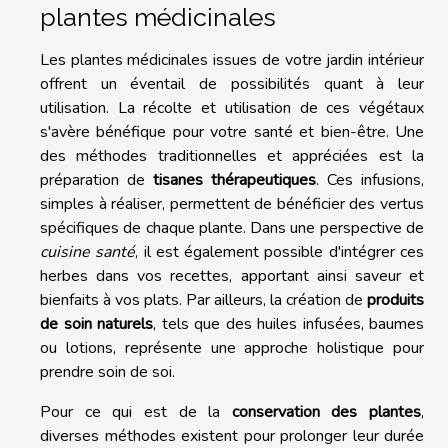
plantes médicinales
Les plantes médicinales issues de votre jardin intérieur
offrent un éventail de possibilités quant à leur
utilisation. La récolte et utilisation de ces végétaux
s'avère bénéfique pour votre santé et bien-être. Une
des méthodes traditionnelles et appréciées est la
préparation de
tisanes thérapeutiques
. Ces infusions,
simples à réaliser, permettent de bénéficier des vertus
spécifiques de chaque plante. Dans une perspective de
cuisine santé
, il est également possible d'intégrer ces
herbes dans vos recettes, apportant ainsi saveur et
bienfaits à vos plats. Par ailleurs, la création de
produits
de soin naturels
, tels que des huiles infusées, baumes
ou lotions, représente une approche holistique pour
prendre soin de soi.
Pour ce qui est de la
conservation des plantes
,
diverses méthodes existent pour prolonger leur durée