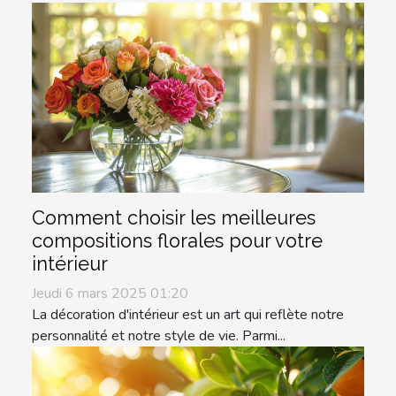
Comment choisir les meilleures
compositions florales pour votre
intérieur
Jeudi 6 mars 2025 01:20
La décoration d'intérieur est un art qui reflète notre
personnalité et notre style de vie. Parmi...