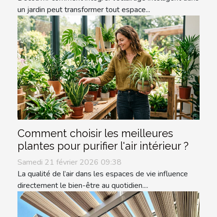
un jardin peut transformer tout espace...
Comment choisir les meilleures
plantes pour purifier l'air intérieur ?
Samedi 21 février 2026 09:38
La qualité de l’air dans les espaces de vie influence
directement le bien-être au quotidien....