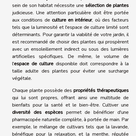
sein de son habitat nécessite une
sélection de plantes
judicieuse. Une attention particulière doit être portée
aux conditions de
culture en intérieur
, où des facteurs
tels que la luminosité et l'espace de culture limité sont
déterminants. Pour garantir la viabilité de votre jardin, il
est recommandé de choisir des plantes qui prospèrent
avec un ensoleillement indirect ou sous des lumières
artificielles spécifiques. De même, le volume de
l'
espace de culture
disponible doit correspondre à la
taille adulte des plantes pour éviter une surcharge
végétale.
Chaque plante possède des
propriétés thérapeutiques
qui lui sont propres, offrant ainsi une multitude de
bienfaits pour la santé et le bien-être. Cultiver une
diversité des espèces
permet de bénéficier d'une
pharmacopée naturelle complète, à portée de main. Par
exemple, le mélange de cultivars tels que la lavande,
bénéfique pour la relaxation, et la menthe, réputée