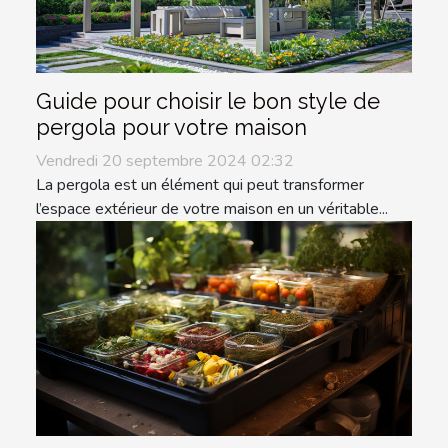
Guide pour choisir le bon style de
pergola pour votre maison
Vendredi 20 septembre 2024 02:32
La pergola est un élément qui peut transformer
l’espace extérieur de votre maison en un véritable...