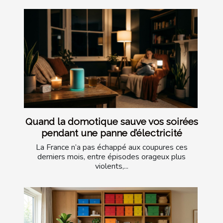
Quand la domotique sauve vos soirées
pendant une panne d’électricité
La France n’a pas échappé aux coupures ces
derniers mois, entre épisodes orageux plus
violents,...