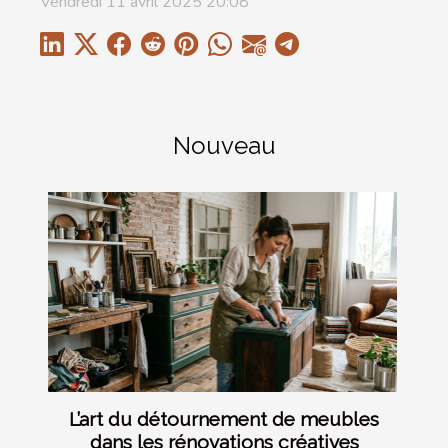
Vendredi 11 avril 2025 20:08
Nouveau
L’art du détournement de meubles
dans les rénovations créatives