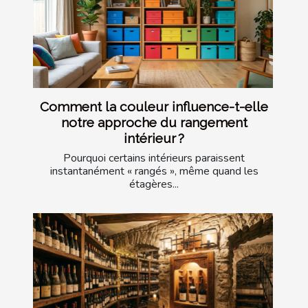
Comment la couleur influence-t-elle
notre approche du rangement
intérieur ?
Pourquoi certains intérieurs paraissent
instantanément « rangés », même quand les
étagères...