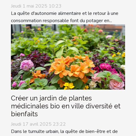
Jeudi 1 mai 2025 10:23
La quête d'autonomie alimentaire et le retour à une
consommation responsable font du potager en...
Créer un jardin de plantes
médicinales bio en ville diversité et
bienfaits
Jeudi 17 avril 2025 23:22
Dans le tumulte urbain, la quête de bien-être et de