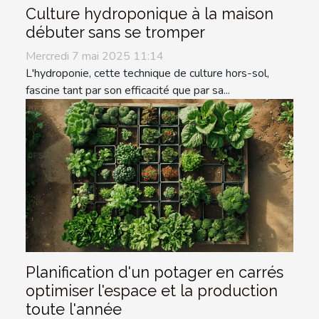
Culture hydroponique à la maison
débuter sans se tromper
Mercredi 7 mai 2025 11:14
L'hydroponie, cette technique de culture hors-sol,
fascine tant par son efficacité que par sa...
Planification d'un potager en carrés
optimiser l'espace et la production
toute l'année