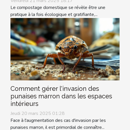
Vendredi 21 mars 2025 18:17
Le compostage domestique se révèle être une
pratique à la fois écologique et gratifiante,...
Comment gérer l'invasion des
punaises marron dans les espaces
intérieurs
Jeudi 20 mars 2025 01:28
Face à l'augmentation des cas d'invasion par les
punaises marron, il est primordial de connaître...