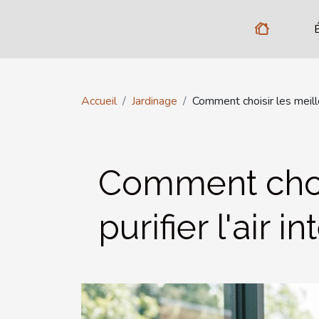
Accueil
Jardinage
Comment choisir les meilleu
Comment chois
purifier l'air in