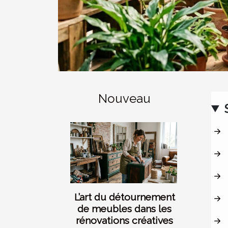
Nouveau
L’art du détournement
de meubles dans les
rénovations créatives