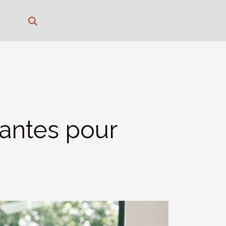
lantes pour