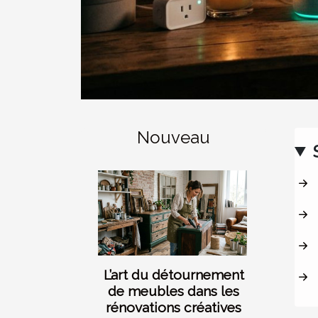
Nouveau
L’art du détournement
de meubles dans les
rénovations créatives