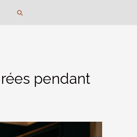
irées pendant