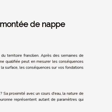
 remontée de nappe
du territoire francilien. Après des semaines de
enne qualifiée peut en mesurer les conséquences
e la surface, les conséquences sur vos fondations
 ? Sa proximité avec un cours d'eau, la nature de
ouronne représentent autant de paramètres qui