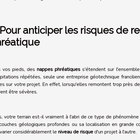
 Pour anticiper les risques de
réatique
 vos pieds, des
nappes phréatiques
s'étendent sur l'ensemble 
ipitations répétées, seule une entreprise géotechnique francili
les sur votre projet. En effet, lorsqu'elles remontent trop près d
ent être sévères.
s, votre terrain est-il vraiment à l'abri de ce type de phénomène
couches géologiques profondes ou sa localisation en grande c
 varier considérablement le
niveau de risque
d'un projet à l'autre.