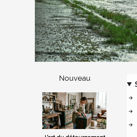
Nouveau