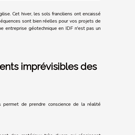
gilise. Cet hiver, les sols franciliens ont encaissé
séquences sont bien réelles pour vos projets de
 une entreprise géotechnique en IDF n'est pas un
ents imprévisibles des
 permet de prendre conscience de la réalité