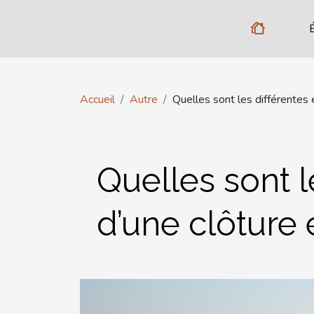
Accueil
Autre
Quelles sont les différentes 
Quelles sont l
d’une clôture e