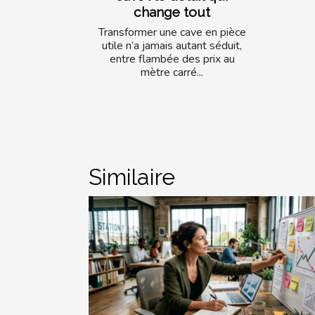
change tout
Transformer une cave en pièce
utile n’a jamais autant séduit,
entre flambée des prix au
mètre carré...
Similaire