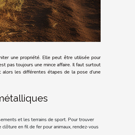
iter une propriété. Elle peut être utilisée pour
st pas toujours une mince affaire. Il faut surtout
t alors les différentes étapes de la pose d’une
métalliques
ssements et les terrains de sport. Pour trouver
 clôture en fil de fer pour animaux, rendez-vous