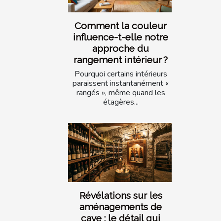
Comment la couleur
influence-t-elle notre
approche du
rangement intérieur ?
Pourquoi certains intérieurs
paraissent instantanément «
rangés », même quand les
étagères...
Révélations sur les
aménagements de
cave : le détail qui