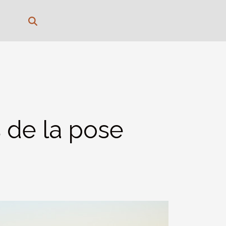
s de la pose