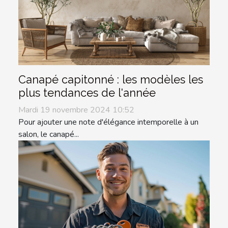
Canapé capitonné : les modèles les
plus tendances de l'année
Mardi 19 novembre 2024 10:52
Pour ajouter une note d'élégance intemporelle à un
salon, le canapé...