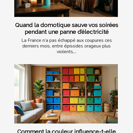
Quand la domotique sauve vos soirées
pendant une panne d’électricité
La France n’a pas échappé aux coupures ces
derniers mois, entre épisodes orageux plus
violents,...
Comment la couleur influence-t-elle