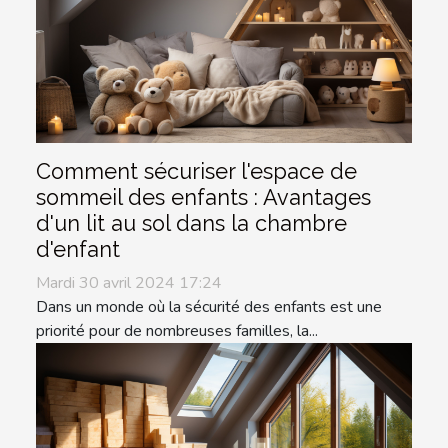
Comment sécuriser l'espace de
sommeil des enfants : Avantages
d'un lit au sol dans la chambre
d'enfant
Mardi 30 avril 2024 17:24
Dans un monde où la sécurité des enfants est une
priorité pour de nombreuses familles, la...