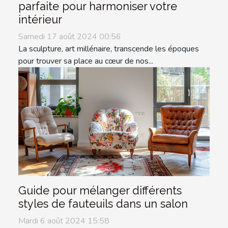
parfaite pour harmoniser votre
intérieur
Samedi 17 août 2024 00:56
La sculpture, art millénaire, transcende les époques
pour trouver sa place au cœur de nos...
Guide pour mélanger différents
styles de fauteuils dans un salon
Mardi 6 août 2024 15:58