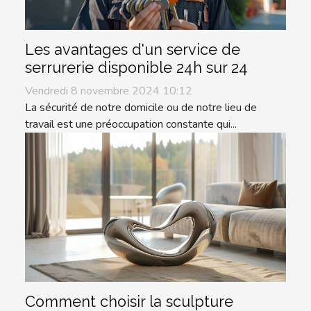
Les avantages d'un service de
serrurerie disponible 24h sur 24
Vendredi 8 novembre 2024 10:12
La sécurité de notre domicile ou de notre lieu de
travail est une préoccupation constante qui...
Comment choisir la sculpture