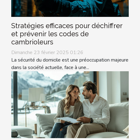
Stratégies efficaces pour déchiffrer
et prévenir les codes de
cambrioleurs
Dimanche 23 février 2025 01:26
La sécurité du domicile est une préoccupation majeure
dans la société actuelle, face à une...