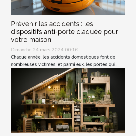
Prévenir les accidents : les
dispositifs anti-porte claquée pour
votre maison
Dimanche 24 mars 2024 00:16
Chaque année, les accidents domestiques font de
nombreuses victimes, et parmi eux, les portes qui...