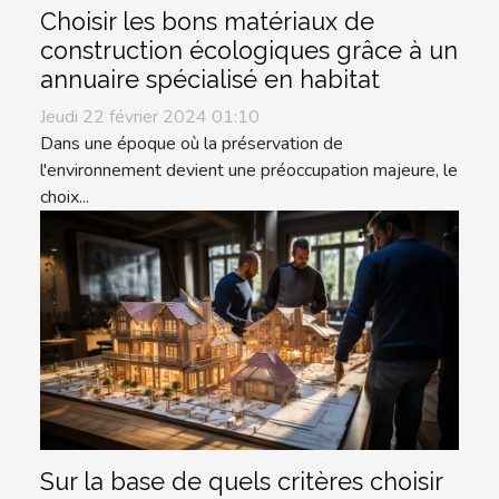
Choisir les bons matériaux de
construction écologiques grâce à un
annuaire spécialisé en habitat
Jeudi 22 février 2024 01:10
Dans une époque où la préservation de
l'environnement devient une préoccupation majeure, le
choix...
Sur la base de quels critères choisir