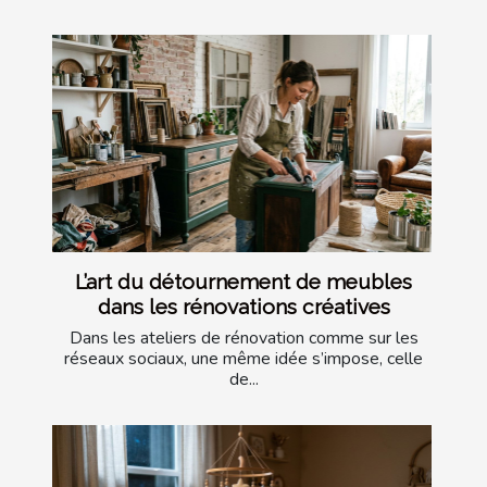
L’art du détournement de meubles
dans les rénovations créatives
Dans les ateliers de rénovation comme sur les
réseaux sociaux, une même idée s’impose, celle
de...