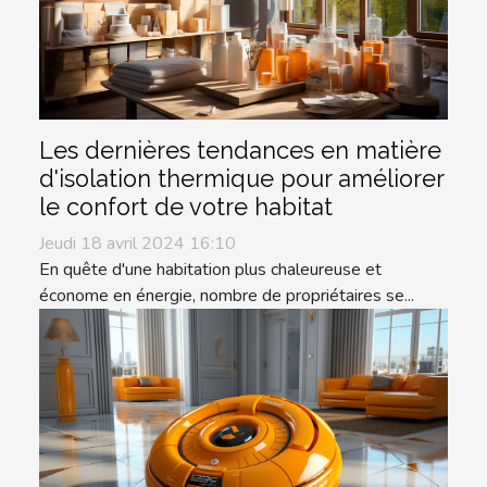
Les dernières tendances en matière
d'isolation thermique pour améliorer
le confort de votre habitat
Jeudi 18 avril 2024 16:10
En quête d'une habitation plus chaleureuse et
économe en énergie, nombre de propriétaires se...