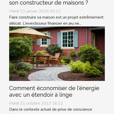
son constructeur de maisons ?
Mardi 23 janvier 2024 00:12
Faire construire sa maison est un projet extrêmement
délicat. L’investisseur financier en jeu ne...
Comment économiser de l'énergie
avec un étendoir à linge
Mardi 31 octobre 2023 16:22
Dans le contexte actuel de prise de conscience