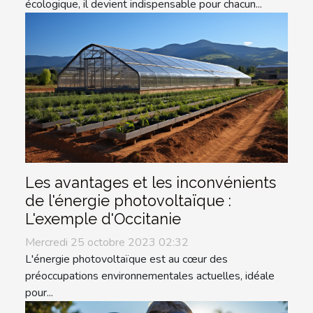
écologique, il devient indispensable pour chacun...
Les avantages et les inconvénients
de l'énergie photovoltaïque :
L'exemple d'Occitanie
Mercredi 25 octobre 2023 02:32
L'énergie photovoltaïque est au cœur des
préoccupations environnementales actuelles, idéale
pour...