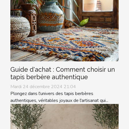
Guide d'achat : Comment choisir un
tapis berbère authentique
Mardi 24 décembre 2024 21:04
Plongez dans l'univers des tapis berbères
authentiques, véritables joyaux de l'artisanat qui...