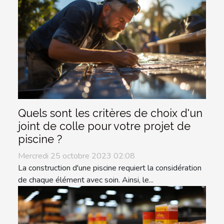
Quels sont les critères de choix d'un
joint de colle pour votre projet de
piscine ?
Mercredi 25 octobre 2023 02:08
La construction d'une piscine requiert la considération
de chaque élément avec soin. Ainsi, le...