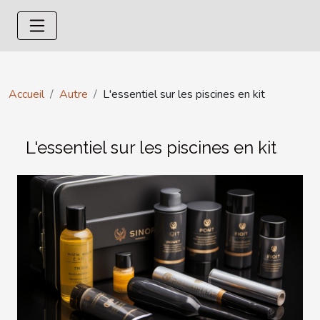
Accueil
Autre
L'essentiel sur les piscines en kit
L'essentiel sur les piscines en kit