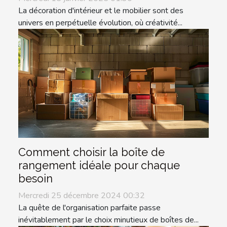
La décoration d'intérieur et le mobilier sont des
univers en perpétuelle évolution, où créativité...
Comment choisir la boîte de
rangement idéale pour chaque
besoin
Mercredi 25 décembre 2024 00:32
La quête de l'organisation parfaite passe
inévitablement par le choix minutieux de boîtes de...