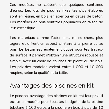
Ces modèles ne coûtent que quelques centaines
d'euros. Les kits de piscines fixes les plus élaborés
sont en résine, en bois, en acier ou en dalles de béton.
Les modèles en bois sont très populaires en raison de
leur esthétique.
Les matériaux comme l'acier sont moins chers, plus
légers et offrent un aspect similaire à la pierre ou au
bois. Le béton est également utilisé pour les travaux
de surface. Il permet d'obtenir une structure robuste et
simple, avec un choix de couches de pierre ou de bois.
Les prix des modèles varient entre 1 000 et 10 000
roupies, selon la qualité et la taille.
Avantages des piscines en kit
Le principal avantage des piscines en kit est leur prix : il
existe un modèle pour tous les budgets, de la piscine
tubulaire à 100 euros à la piscine en bois à plus de 10