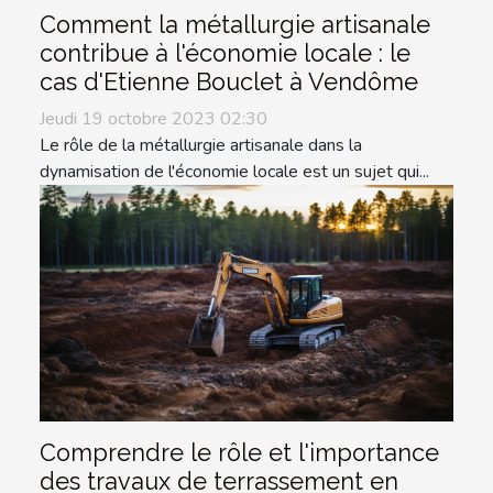
Comment la métallurgie artisanale
contribue à l'économie locale : le
cas d'Etienne Bouclet à Vendôme
Jeudi 19 octobre 2023 02:30
Le rôle de la métallurgie artisanale dans la
dynamisation de l'économie locale est un sujet qui...
Comprendre le rôle et l'importance
des travaux de terrassement en