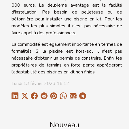
000 euros. Le deuxième avantage est la facilité
d'installation. Pas besoin de pelleteuse ou de
bétonnière pour installer une piscine en kit. Pour les
modèles les plus simples, il n'est pas nécessaire de
faire appel à des professionnels.
La commodité est également importante en termes de
formalités. Si la piscine est hors-sol, il n'est pas
nécessaire d'obtenir un permis de construire. Enfin, les
propriétaires de terrains en forte pente apprécieront
l'adaptabilité des piscines en kit non finies.
Lundi 13 février 2023 15:12
Nouveau