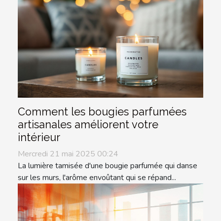
Comment les bougies parfumées
artisanales améliorent votre
intérieur
Mercredi 21 mai 2025 00:24
La lumière tamisée d'une bougie parfumée qui danse
sur les murs, l'arôme envoûtant qui se répand...