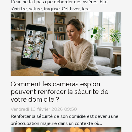
L'eau ne fait pas que déborder des rivières. Elle
s'infiltre, sature, fragilise. Cet hiver, les...
Comment les caméras espion
peuvent renforcer la sécurité de
votre domicile ?
Vendredi 13 février 2026 09:50
Renforcer la sécurité de son domicile est devenu une
préoccupation majeure dans un contexte où...