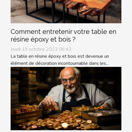
Comment entretenir votre table en
résine époxy et bois ?
Jeudi 19 octobre 2023 06:42
La table en résine époxy et bois est devenue un
élément de décoration incontournable dans les...