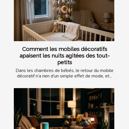
Comment les mobiles décoratifs
apaisent les nuits agitées des tout-
petits
Dans les chambres de bébés, le retour du mobile
décoratif n’a rien d’un simple effet de mode, et...