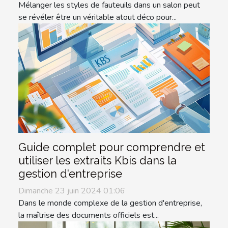
Mélanger les styles de fauteuils dans un salon peut
se révéler être un véritable atout déco pour...
Guide complet pour comprendre et
utiliser les extraits Kbis dans la
gestion d'entreprise
Dimanche 23 juin 2024 01:06
Dans le monde complexe de la gestion d'entreprise,
la maîtrise des documents officiels est...