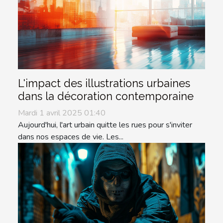
L'impact des illustrations urbaines
dans la décoration contemporaine
Mardi 1 avril 2025 01:40
Aujourd'hui, l'art urbain quitte les rues pour s'inviter
dans nos espaces de vie. Les...