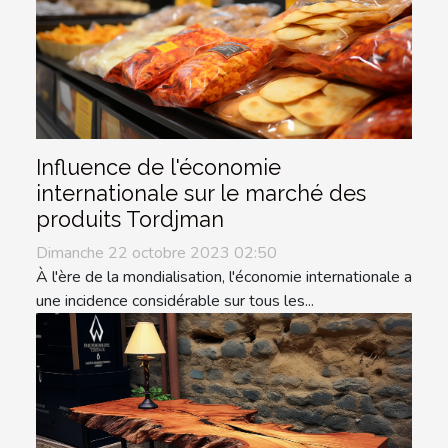
Influence de l'économie
internationale sur le marché des
produits Tordjman
Dimanche 22 octobre 2023 02:50
À l'ère de la mondialisation, l'économie internationale a
une incidence considérable sur tous les...