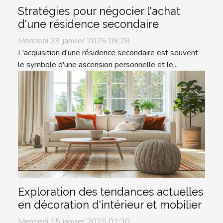
Stratégies pour négocier l'achat
d'une résidence secondaire
Mercredi 29 janvier 2025 09:28
L'acquisition d'une résidence secondaire est souvent
le symbole d'une ascension personnelle et le...
Exploration des tendances actuelles
en décoration d'intérieur et mobilier
Mercredi 15 janvier 2025 01:30