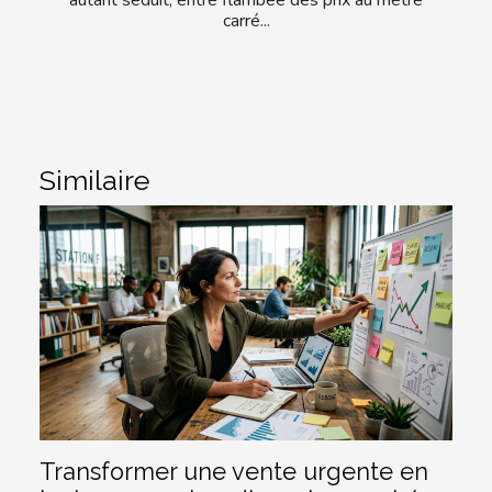
carré...
Similaire
Transformer une vente urgente en