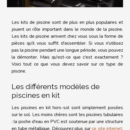
Les kits de piscine sont de plus en plus populaires et
jouent un rôle important dans le monde de la piscine.
Les kits de piscine arrivent chez vous sous la forme de
pièces qu'il vous suffit d'assembler. Si vous n'utilisez
pas la piscine pendant une longue période, vous pouvez
la démonter. Mais qu'est-ce que c'est exactement ?
Voici tout ce que vous devez savoir sur ce type de
piscine.
Les différents modèles de
piscines en kit
Les piscines en kit hors-sol sont simplement posées
sur le sol. Les moins chères sont les piscines tubulaires
: la poche d'eau en PVC est soutenue par une structure
en tube métallique. Découvrez plus sur
ce site internet
.