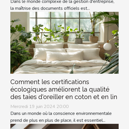
Dans le monde complexe de la gestion d'entreprise,
la maîtrise des documents officiels est...
Comment les certifications
écologiques améliorent la qualité
des taies d'oreiller en coton et en lin
Mercredi 19 juin 2024 20:00
Dans un monde où la conscience environnementale
prend de plus en plus de place, il est essentiel...