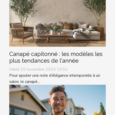
Canapé capitonné : les modèles les
plus tendances de l'année
Mardi 19 novembre 2024 10:52
Pour ajouter une note d'élégance intemporelle à un
salon, le canapé...