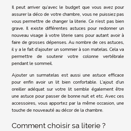
Il peut arriver qu’avec le budget que vous avez pour
assurer la déco de votre chambre, vous ne puissiez pas
vous permettre de changer la literie. Ce n’est pas bien
grave. Il existe différentes astuces pour redonner un
nouveau visage à votre literie sans pour autant avoir à
faire de grosses dépenses. Au nombre de ces astuces,
il y a le fait d’ajouter un sommier à son matelas. Cela va
permettre de soutenir votre colonne vertébrale
pendant le sommeil.
Ajouter un surmatelas est aussi une astuce efficace
pour enfin avoir un lit bien confortable. L’ajout d’un
oreiller adéquat sur votre lit semble également être
une astuce pour passer de bonne nuit et etc. Avec ces
accessoires, vous apportez par la même occasion, une
touche de nouveauté au décor de la chambre.
Comment choisir sa literie ?