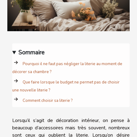
Sommaire
Pourquoi il ne faut pas négliger la literie au moment de
décorer sa chambre ?
Que faire lorsque le budget ne permet pas de choisir
une nouvelle literie ?
Comment choisir sa literie ?
Lorsqu’il s’agit de décoration intérieur, on pense à
beaucoup d’accessoires mais très souvent, nombreux
sont ceux qui oublient la literie. Lorsqu’on désire