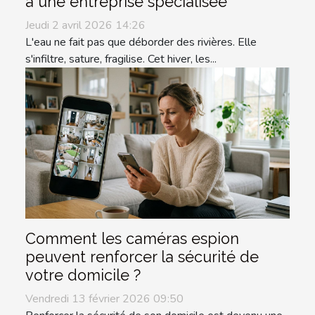
à une entreprise spécialisée
Jeudi 2 avril 2026 14:26
L'eau ne fait pas que déborder des rivières. Elle
s'infiltre, sature, fragilise. Cet hiver, les...
Comment les caméras espion
peuvent renforcer la sécurité de
votre domicile ?
Vendredi 13 février 2026 09:50