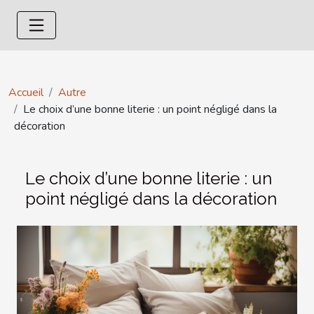
Accueil
Autre
Le choix d’une bonne literie : un point négligé dans la
décoration
Le choix d’une bonne literie : un
point négligé dans la décoration