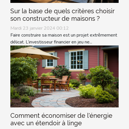
Sur la base de quels critères choisir
son constructeur de maisons ?
Mardi 23 janvier 2024 00:12
Faire construire sa maison est un projet extrêmement
délicat. L’investisseur financier en jeu ne...
Comment économiser de l'énergie
avec un étendoir à linge