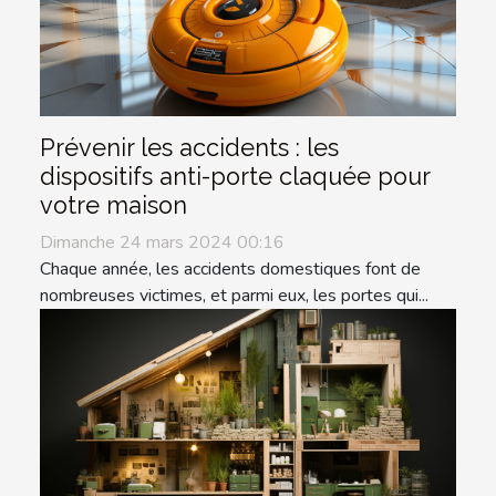
Prévenir les accidents : les
dispositifs anti-porte claquée pour
votre maison
Dimanche 24 mars 2024 00:16
Chaque année, les accidents domestiques font de
nombreuses victimes, et parmi eux, les portes qui...