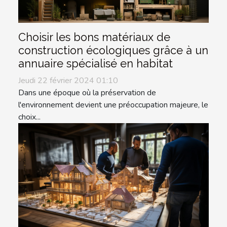
Choisir les bons matériaux de
construction écologiques grâce à un
annuaire spécialisé en habitat
Jeudi 22 février 2024 01:10
Dans une époque où la préservation de
l'environnement devient une préoccupation majeure, le
choix...