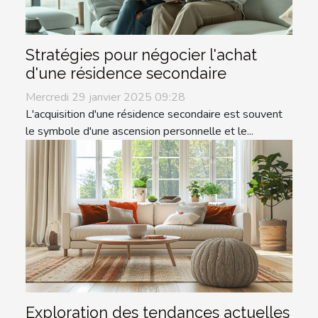
Stratégies pour négocier l'achat
d'une résidence secondaire
Mercredi 29 janvier 2025 09:28
L'acquisition d'une résidence secondaire est souvent
le symbole d'une ascension personnelle et le...
Exploration des tendances actuelles