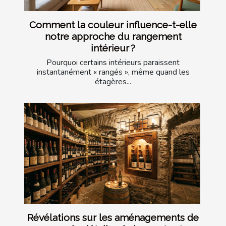
Comment la couleur influence-t-elle
notre approche du rangement
intérieur ?
Pourquoi certains intérieurs paraissent
instantanément « rangés », même quand les
étagères...
Révélations sur les aménagements de