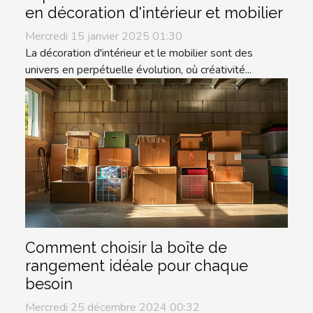
en décoration d'intérieur et mobilier
Mercredi 15 janvier 2025 01:30
La décoration d'intérieur et le mobilier sont des
univers en perpétuelle évolution, où créativité...
Comment choisir la boîte de
rangement idéale pour chaque
besoin
Mercredi 25 décembre 2024 00:32