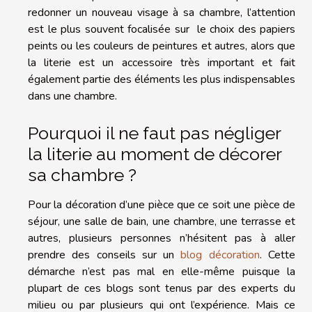
redonner un nouveau visage à sa chambre, l’attention
est le plus souvent focalisée sur le choix des papiers
peints ou les couleurs de peintures et autres, alors que
la literie est un accessoire très important et fait
également partie des éléments les plus indispensables
dans une chambre.
Pourquoi il ne faut pas négliger
la literie au moment de décorer
sa chambre ?
Pour la décoration d’une pièce que ce soit une pièce de
séjour, une salle de bain, une chambre, une terrasse et
autres, plusieurs personnes n’hésitent pas à aller
prendre des conseils sur un
blog décoration
. Cette
démarche n’est pas mal en elle-même puisque la
plupart de ces blogs sont tenus par des experts du
milieu ou par plusieurs qui ont l’expérience. Mais ce