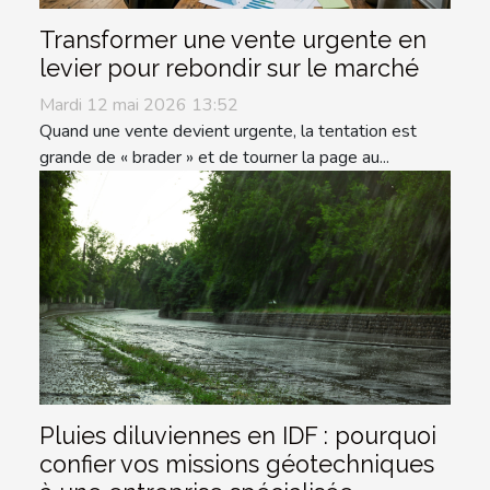
Transformer une vente urgente en
levier pour rebondir sur le marché
Mardi 12 mai 2026 13:52
Quand une vente devient urgente, la tentation est
grande de « brader » et de tourner la page au...
Pluies diluviennes en IDF : pourquoi
confier vos missions géotechniques