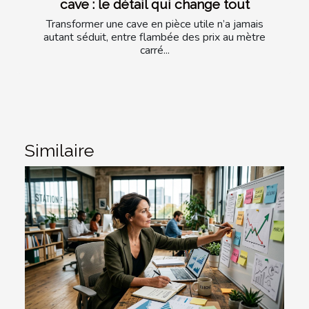
cave : le détail qui change tout
Transformer une cave en pièce utile n’a jamais
autant séduit, entre flambée des prix au mètre
carré...
Similaire