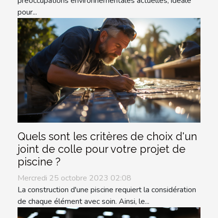
préoccupations environnementales actuelles, idéale
pour...
Quels sont les critères de choix d'un
joint de colle pour votre projet de
piscine ?
Mercredi 25 octobre 2023 02:08
La construction d'une piscine requiert la considération
de chaque élément avec soin. Ainsi, le...