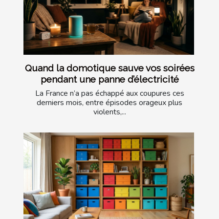
Quand la domotique sauve vos soirées
pendant une panne d’électricité
La France n’a pas échappé aux coupures ces
derniers mois, entre épisodes orageux plus
violents,...