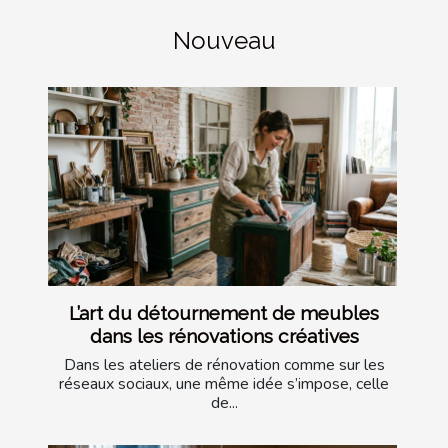
Nouveau
L’art du détournement de meubles
dans les rénovations créatives
Dans les ateliers de rénovation comme sur les
réseaux sociaux, une même idée s’impose, celle
de...