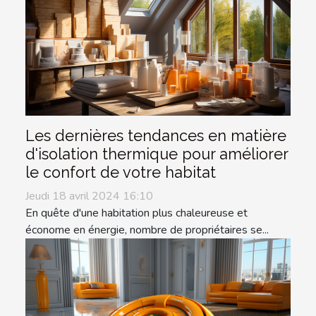
Les dernières tendances en matière
d'isolation thermique pour améliorer
le confort de votre habitat
Jeudi 18 avril 2024 16:10
En quête d'une habitation plus chaleureuse et
économe en énergie, nombre de propriétaires se...