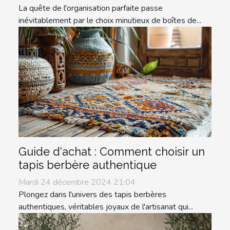
La quête de l'organisation parfaite passe
inévitablement par le choix minutieux de boîtes de...
Guide d'achat : Comment choisir un
tapis berbère authentique
Mardi 24 décembre 2024 21:04
Plongez dans l'univers des tapis berbères
authentiques, véritables joyaux de l'artisanat qui...