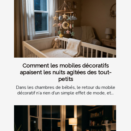
Comment les mobiles décoratifs
apaisent les nuits agitées des tout-
petits
Dans les chambres de bébés, le retour du mobile
décoratif n’a rien d’un simple effet de mode, et...