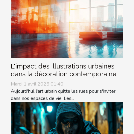
L'impact des illustrations urbaines
dans la décoration contemporaine
Mardi 1 avril 2025 01:40
Aujourd'hui, l'art urbain quitte les rues pour s'inviter
dans nos espaces de vie. Les...