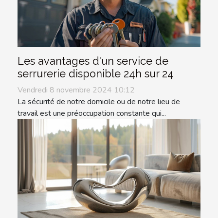
Les avantages d'un service de
serrurerie disponible 24h sur 24
Vendredi 8 novembre 2024 10:12
La sécurité de notre domicile ou de notre lieu de
travail est une préoccupation constante qui...