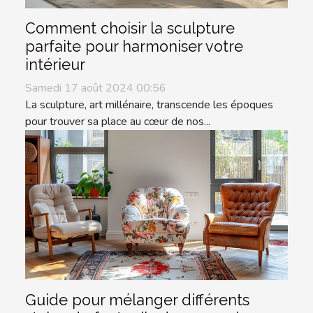
Comment choisir la sculpture
parfaite pour harmoniser votre
intérieur
Samedi 17 août 2024 00:56
La sculpture, art millénaire, transcende les époques
pour trouver sa place au cœur de nos...
Guide pour mélanger différents