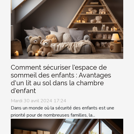
Comment sécuriser l'espace de
sommeil des enfants : Avantages
d'un lit au sol dans la chambre
d'enfant
Mardi 30 avril 2024 17:24
Dans un monde où la sécurité des enfants est une
priorité pour de nombreuses familles, la...