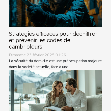
Stratégies efficaces pour déchiffrer
et prévenir les codes de
cambrioleurs
Dimanche 23 février 2025 01:26
La sécurité du domicile est une préoccupation majeure
dans la société actuelle, face à une...