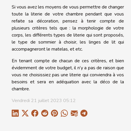
Si vous avez les moyens de vous permettre de changer
toute la literie de votre chambre pendant que vous
refaite sa décoration, pensez à tenir compte de
plusieurs critères tels que : la morphologie de votre
corps, les différents types de literie qui sont proposés,
le type de sommier à choisir, les linges de lit qui
accompagneront le matelas, et etc.
En tenant compte de chacun de ces critères, et bien
évidemment de votre budget, il n’y a pas de raison que
vous ne choisissiez pas une literie qui conviendra à vos
besoins et sera en adéquation avec la déco de la
chambre.
Vendredi 21 juillet 2023 05:12