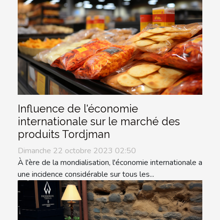
Influence de l'économie
internationale sur le marché des
produits Tordjman
Dimanche 22 octobre 2023 02:50
À l'ère de la mondialisation, l'économie internationale a
une incidence considérable sur tous les...