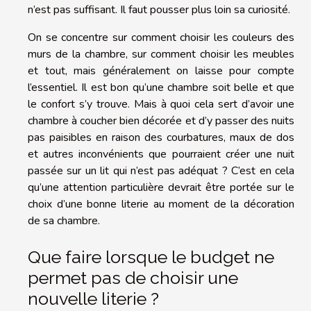
n’est pas suffisant. Il faut pousser plus loin sa curiosité.
On se concentre sur comment choisir les couleurs des
murs de la chambre, sur comment choisir les meubles
et tout, mais généralement on laisse pour compte
l’essentiel. Il est bon qu’une chambre soit belle et que
le confort s’y trouve. Mais à quoi cela sert d’avoir une
chambre à coucher bien décorée et d’y passer des nuits
pas paisibles en raison des courbatures, maux de dos
et autres inconvénients que pourraient créer une nuit
passée sur un lit qui n’est pas adéquat ? C’est en cela
qu’une attention particulière devrait être portée sur le
choix d’une bonne literie au moment de la décoration
de sa chambre.
Que faire lorsque le budget ne
permet pas de choisir une
nouvelle literie ?