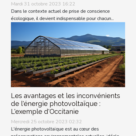
Mardi 31 octobre 2023 16:22
Dans le contexte actuel de prise de conscience
écologique, il devient indispensable pour chacun...
Les avantages et les inconvénients
de l'énergie photovoltaïque :
L'exemple d'Occitanie
Mercredi 25 octobre 2023 02:32
L'énergie photovoltaïque est au cœur des