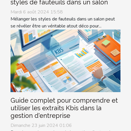
styles de fauteuils dans un salon
Mardi 6 août 2024 15:58
Mélanger les styles de fauteuils dans un salon peut
se révéler être un véritable atout déco pour...
Guide complet pour comprendre et
utiliser les extraits Kbis dans la
gestion d'entreprise
Dimanche 23 juin 2024 01:06