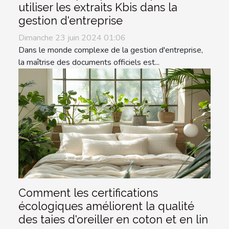
utiliser les extraits Kbis dans la
gestion d'entreprise
Dimanche 23 juin 2024 01:06
Dans le monde complexe de la gestion d'entreprise,
la maîtrise des documents officiels est...
Comment les certifications
écologiques améliorent la qualité
des taies d'oreiller en coton et en lin