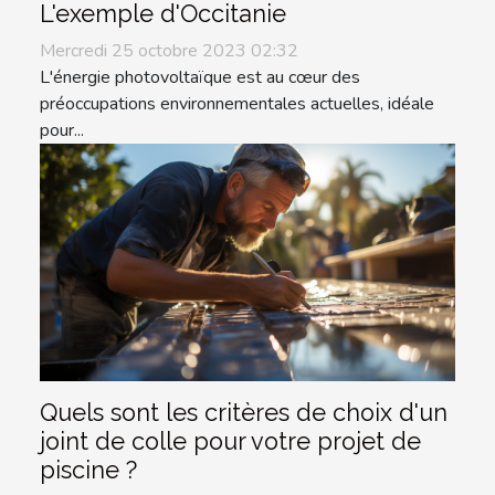
L'exemple d'Occitanie
Mercredi 25 octobre 2023 02:32
L'énergie photovoltaïque est au cœur des
préoccupations environnementales actuelles, idéale
pour...
Quels sont les critères de choix d'un
joint de colle pour votre projet de
piscine ?