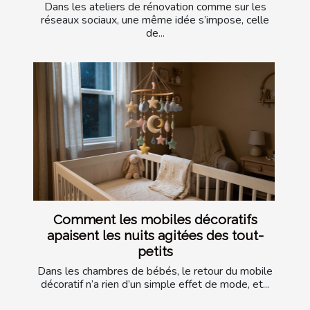
Dans les ateliers de rénovation comme sur les
réseaux sociaux, une même idée s’impose, celle
de...
Comment les mobiles décoratifs
apaisent les nuits agitées des tout-
petits
Dans les chambres de bébés, le retour du mobile
décoratif n’a rien d’un simple effet de mode, et...