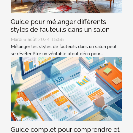
Guide pour mélanger différents
styles de fauteuils dans un salon
Mardi 6 août 2024 15:58
Mélanger les styles de fauteuils dans un salon peut
se révéler être un véritable atout déco pour...
Guide complet pour comprendre et