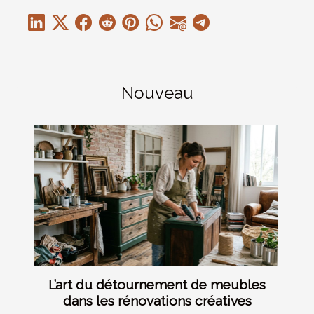
Nouveau
L’art du détournement de meubles
dans les rénovations créatives