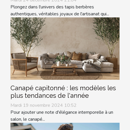
Plongez dans l'univers des tapis berbères
authentiques, véritables joyaux de l'artisanat qui...
Canapé capitonné : les modèles les
plus tendances de l'année
Mardi 19 novembre 2024 10:52
Pour ajouter une note d'élégance intemporelle à un
salon, le canapé...