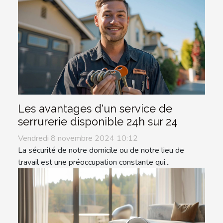
Les avantages d'un service de
serrurerie disponible 24h sur 24
Vendredi 8 novembre 2024 10:12
La sécurité de notre domicile ou de notre lieu de
travail est une préoccupation constante qui...