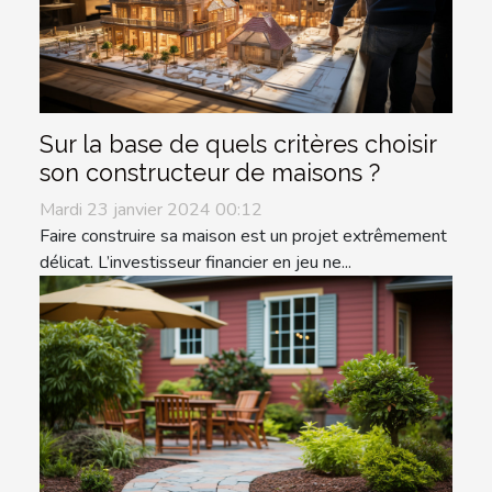
Sur la base de quels critères choisir
son constructeur de maisons ?
Mardi 23 janvier 2024 00:12
Faire construire sa maison est un projet extrêmement
délicat. L’investisseur financier en jeu ne...