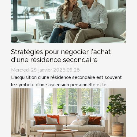
Stratégies pour négocier l'achat
d'une résidence secondaire
Mercredi 29 janvier 2025 09:28
L'acquisition d'une résidence secondaire est souvent
le symbole d'une ascension personnelle et le...