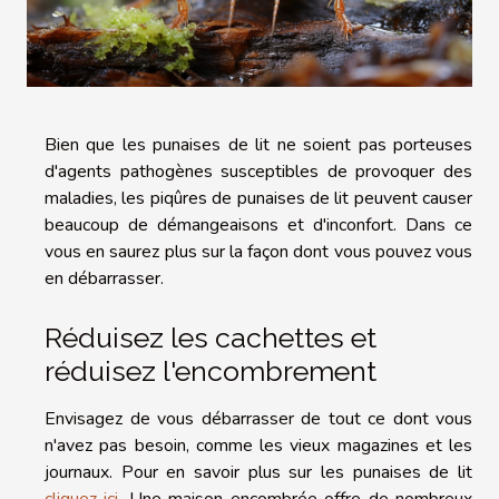
Bien que les punaises de lit ne soient pas porteuses
d'agents pathogènes susceptibles de provoquer des
maladies, les piqûres de punaises de lit peuvent causer
beaucoup de démangeaisons et d'inconfort. Dans ce
vous en saurez plus sur la façon dont vous pouvez vous
en débarrasser.
Réduisez les cachettes et
réduisez l'encombrement
Envisagez de vous débarrasser de tout ce dont vous
n'avez pas besoin, comme les vieux magazines et les
journaux. Pour en savoir plus sur les punaises de lit
cliquez ici
. Une maison encombrée offre de nombreux