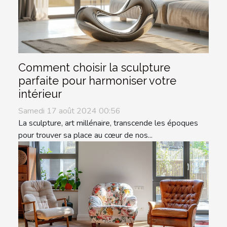
Comment choisir la sculpture
parfaite pour harmoniser votre
intérieur
Samedi 17 août 2024 00:56
La sculpture, art millénaire, transcende les époques
pour trouver sa place au cœur de nos...