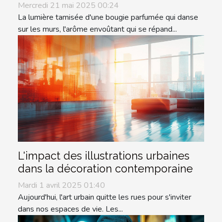
Mercredi 21 mai 2025 00:24
La lumière tamisée d'une bougie parfumée qui danse
sur les murs, l'arôme envoûtant qui se répand...
L'impact des illustrations urbaines
dans la décoration contemporaine
Mardi 1 avril 2025 01:40
Aujourd'hui, l'art urbain quitte les rues pour s'inviter
dans nos espaces de vie. Les...