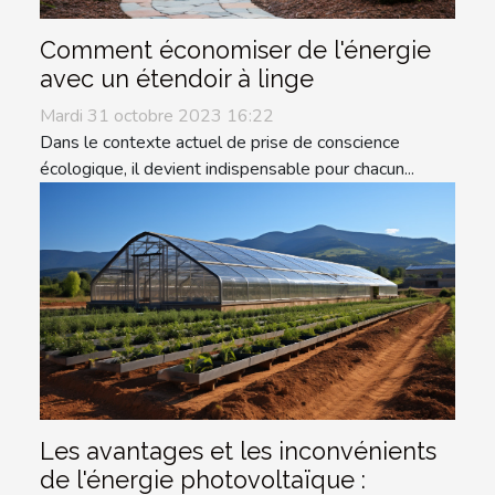
Comment économiser de l'énergie
avec un étendoir à linge
Mardi 31 octobre 2023 16:22
Dans le contexte actuel de prise de conscience
écologique, il devient indispensable pour chacun...
Les avantages et les inconvénients
de l'énergie photovoltaïque :