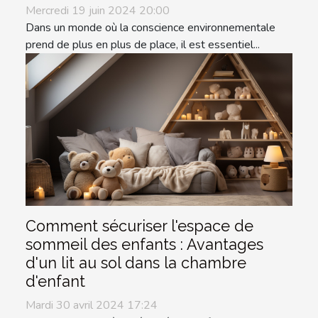
Mercredi 19 juin 2024 20:00
Dans un monde où la conscience environnementale
prend de plus en plus de place, il est essentiel...
Comment sécuriser l'espace de
sommeil des enfants : Avantages
d'un lit au sol dans la chambre
d'enfant
Mardi 30 avril 2024 17:24