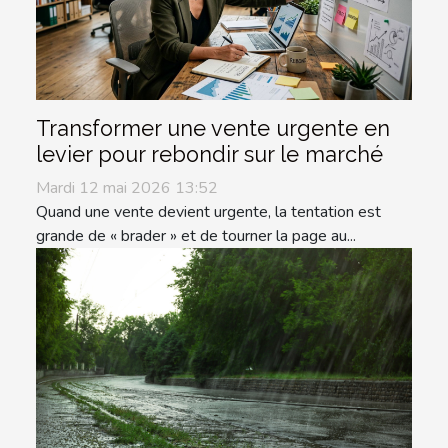
Transformer une vente urgente en
levier pour rebondir sur le marché
Mardi 12 mai 2026 13:52
Quand une vente devient urgente, la tentation est
grande de « brader » et de tourner la page au...