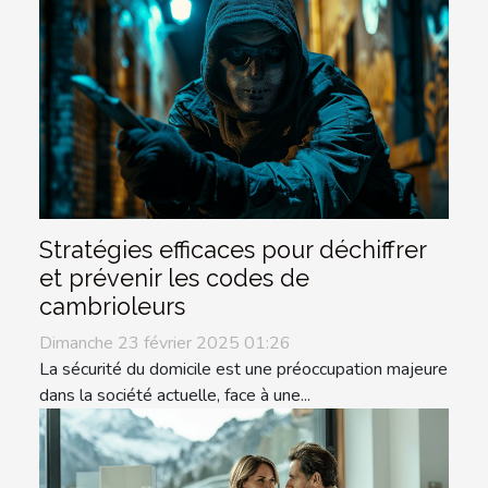
Stratégies efficaces pour déchiffrer
et prévenir les codes de
cambrioleurs
Dimanche 23 février 2025 01:26
La sécurité du domicile est une préoccupation majeure
dans la société actuelle, face à une...