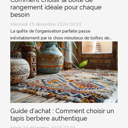
rangement idéale pour chaque
besoin
Mercredi 25 décembre 2024 00:32
La quête de l'organisation parfaite passe
inévitablement par le choix minutieux de boîtes de...
Guide d'achat : Comment choisir un
tapis berbère authentique
Mardi 24 décembre 2024 21:04