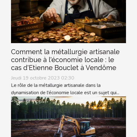
Comment la métallurgie artisanale
contribue à l'économie locale : le
cas d'Etienne Bouclet à Vendôme
Jeudi 19 octobre 2023 02:30
Le rôle de la métallurgie artisanale dans la
dynamisation de l'économie locale est un sujet qui...