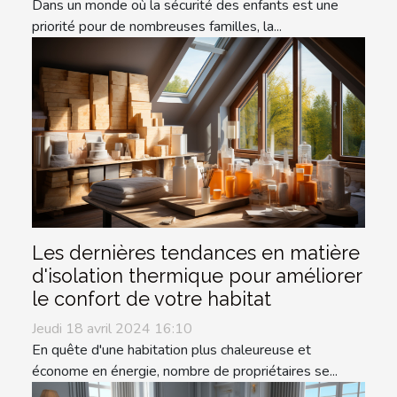
Dans un monde où la sécurité des enfants est une
priorité pour de nombreuses familles, la...
Les dernières tendances en matière
d'isolation thermique pour améliorer
le confort de votre habitat
Jeudi 18 avril 2024 16:10
En quête d'une habitation plus chaleureuse et
économe en énergie, nombre de propriétaires se...