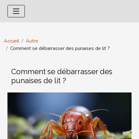
Accueil
Autre
Comment se débarrasser des punaises de lit ?
Comment se débarrasser des
punaises de lit ?