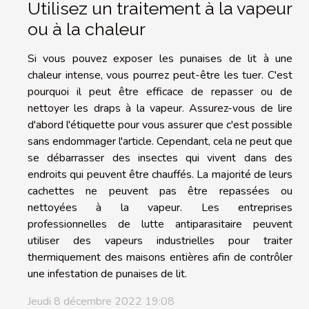
Utilisez un traitement à la vapeur
ou à la chaleur
Si vous pouvez exposer les punaises de lit à une
chaleur intense, vous pourrez peut-être les tuer. C'est
pourquoi il peut être efficace de repasser ou de
nettoyer les draps à la vapeur. Assurez-vous de lire
d'abord l'étiquette pour vous assurer que c'est possible
sans endommager l'article. Cependant, cela ne peut que
se débarrasser des insectes qui vivent dans des
endroits qui peuvent être chauffés. La majorité de leurs
cachettes ne peuvent pas être repassées ou
nettoyées à la vapeur. Les entreprises
professionnelles de lutte antiparasitaire peuvent
utiliser des vapeurs industrielles pour traiter
thermiquement des maisons entières afin de contrôler
une infestation de punaises de lit.
Jeudi 8 décembre 2022 19:08