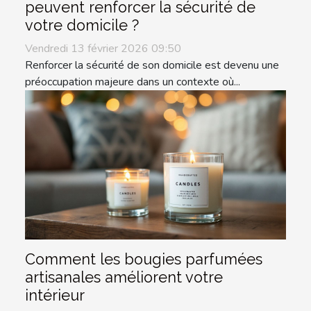
peuvent renforcer la sécurité de
votre domicile ?
Vendredi 13 février 2026 09:50
Renforcer la sécurité de son domicile est devenu une
préoccupation majeure dans un contexte où...
Comment les bougies parfumées
artisanales améliorent votre
intérieur