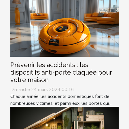
Prévenir les accidents : les
dispositifs anti-porte claquée pour
votre maison
Dimanche 24 mars 2024 00:16
Chaque année, les accidents domestiques font de
nombreuses victimes, et parmi eux, les portes qui...