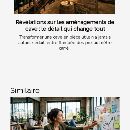
Révélations sur les aménagements de
cave : le détail qui change tout
Transformer une cave en pièce utile n’a jamais
autant séduit, entre flambée des prix au mètre
carré...
Similaire