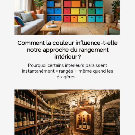
Comment la couleur influence-t-elle
notre approche du rangement
intérieur ?
Pourquoi certains intérieurs paraissent
instantanément « rangés », même quand les
étagères...