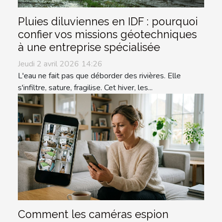
Pluies diluviennes en IDF : pourquoi
confier vos missions géotechniques
à une entreprise spécialisée
Jeudi 2 avril 2026 14:26
L'eau ne fait pas que déborder des rivières. Elle
s'infiltre, sature, fragilise. Cet hiver, les...
Comment les caméras espion