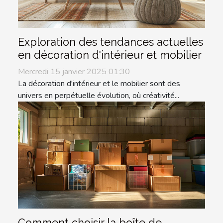
Exploration des tendances actuelles
en décoration d'intérieur et mobilier
Mercredi 15 janvier 2025 01:30
La décoration d'intérieur et le mobilier sont des
univers en perpétuelle évolution, où créativité...
Comment choisir la boîte de