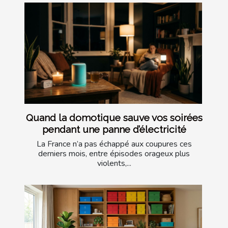
Quand la domotique sauve vos soirées
pendant une panne d’électricité
La France n’a pas échappé aux coupures ces
derniers mois, entre épisodes orageux plus
violents,...