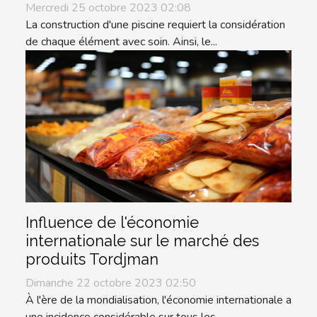
Mercredi 25 octobre 2023 02:08
La construction d'une piscine requiert la considération
de chaque élément avec soin. Ainsi, le...
Influence de l'économie
internationale sur le marché des
produits Tordjman
Dimanche 22 octobre 2023 02:50
À l'ère de la mondialisation, l'économie internationale a
une incidence considérable sur tous les...