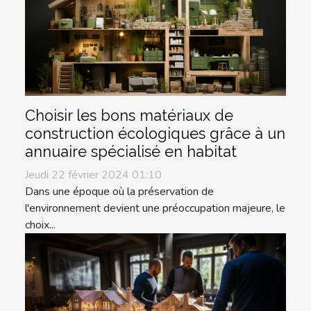
Choisir les bons matériaux de
construction écologiques grâce à un
annuaire spécialisé en habitat
Jeudi 22 février 2024 01:10
Dans une époque où la préservation de
l'environnement devient une préoccupation majeure, le
choix...