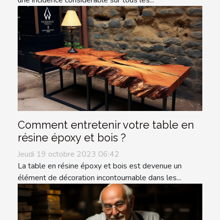
Comment entretenir votre table en
résine époxy et bois ?
Jeudi 19 octobre 2023 06:42
La table en résine époxy et bois est devenue un
élément de décoration incontournable dans les...