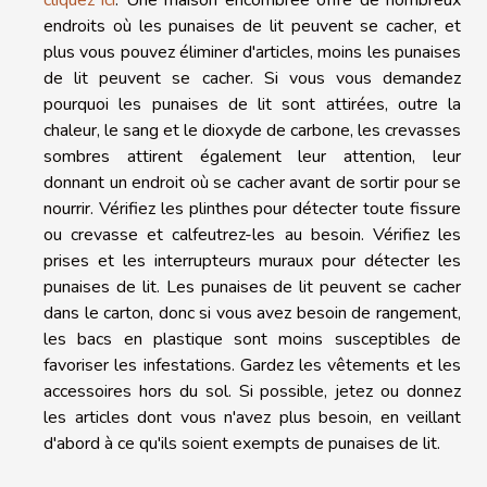
endroits où les punaises de lit peuvent se cacher, et
plus vous pouvez éliminer d'articles, moins les punaises
de lit peuvent se cacher. Si vous vous demandez
pourquoi les punaises de lit sont attirées, outre la
chaleur, le sang et le dioxyde de carbone, les crevasses
sombres attirent également leur attention, leur
donnant un endroit où se cacher avant de sortir pour se
nourrir. Vérifiez les plinthes pour détecter toute fissure
ou crevasse et calfeutrez-les au besoin. Vérifiez les
prises et les interrupteurs muraux pour détecter les
punaises de lit. Les punaises de lit peuvent se cacher
dans le carton, donc si vous avez besoin de rangement,
les bacs en plastique sont moins susceptibles de
favoriser les infestations. Gardez les vêtements et les
accessoires hors du sol. Si possible, jetez ou donnez
les articles dont vous n'avez plus besoin, en veillant
d'abord à ce qu'ils soient exempts de punaises de lit.