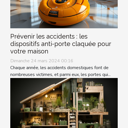
Prévenir les accidents : les
dispositifs anti-porte claquée pour
votre maison
Dimanche 24 mars 2024 00:16
Chaque année, les accidents domestiques font de
nombreuses victimes, et parmi eux, les portes qui...