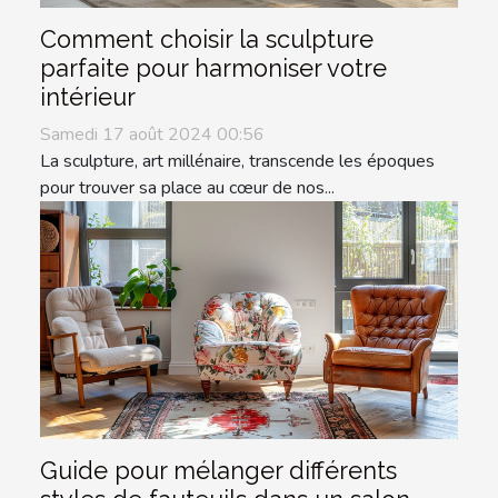
Comment choisir la sculpture
parfaite pour harmoniser votre
intérieur
Samedi 17 août 2024 00:56
La sculpture, art millénaire, transcende les époques
pour trouver sa place au cœur de nos...
Guide pour mélanger différents