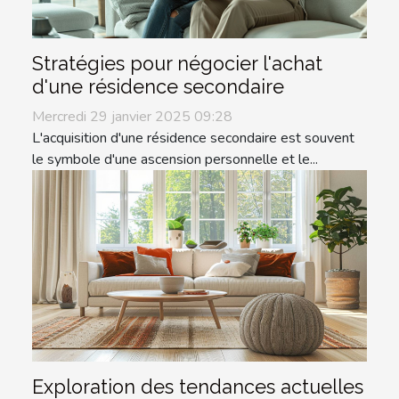
Stratégies pour négocier l'achat
d'une résidence secondaire
Mercredi 29 janvier 2025 09:28
L'acquisition d'une résidence secondaire est souvent
le symbole d'une ascension personnelle et le...
Exploration des tendances actuelles