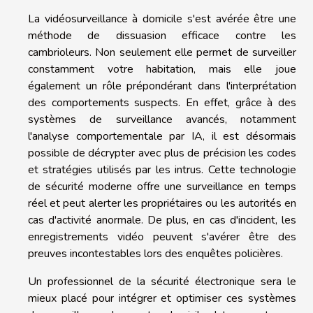
La vidéosurveillance à domicile s'est avérée être une
méthode de dissuasion efficace contre les
cambrioleurs. Non seulement elle permet de surveiller
constamment votre habitation, mais elle joue
également un rôle prépondérant dans l'interprétation
des comportements suspects. En effet, grâce à des
systèmes de surveillance avancés, notamment
l'analyse comportementale par IA, il est désormais
possible de décrypter avec plus de précision les codes
et stratégies utilisés par les intrus. Cette technologie
de sécurité moderne offre une surveillance en temps
réel et peut alerter les propriétaires ou les autorités en
cas d'activité anormale. De plus, en cas d'incident, les
enregistrements vidéo peuvent s'avérer être des
preuves incontestables lors des enquêtes policières.
Un professionnel de la sécurité électronique sera le
mieux placé pour intégrer et optimiser ces systèmes