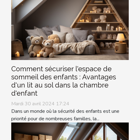
Comment sécuriser l'espace de
sommeil des enfants : Avantages
d'un lit au sol dans la chambre
d'enfant
Mardi 30 avril 2024 17:24
Dans un monde où la sécurité des enfants est une
priorité pour de nombreuses familles, la...