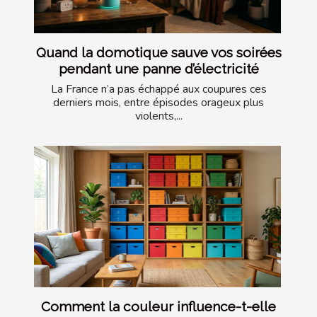
Quand la domotique sauve vos soirées
pendant une panne d’électricité
La France n’a pas échappé aux coupures ces
derniers mois, entre épisodes orageux plus
violents,...
Comment la couleur influence-t-elle