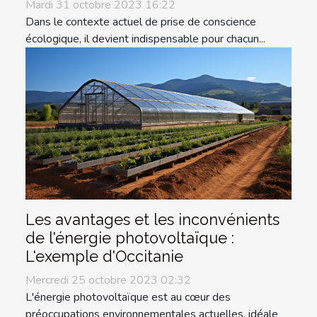
Mardi 31 octobre 2023 16:22
Dans le contexte actuel de prise de conscience
écologique, il devient indispensable pour chacun...
Les avantages et les inconvénients
de l'énergie photovoltaïque :
L'exemple d'Occitanie
Mercredi 25 octobre 2023 02:32
L'énergie photovoltaïque est au cœur des
préoccupations environnementales actuelles, idéale