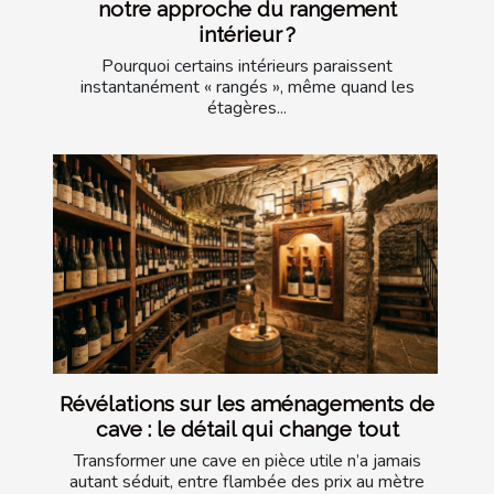
notre approche du rangement
intérieur ?
Pourquoi certains intérieurs paraissent
instantanément « rangés », même quand les
étagères...
Révélations sur les aménagements de
cave : le détail qui change tout
Transformer une cave en pièce utile n’a jamais
autant séduit, entre flambée des prix au mètre