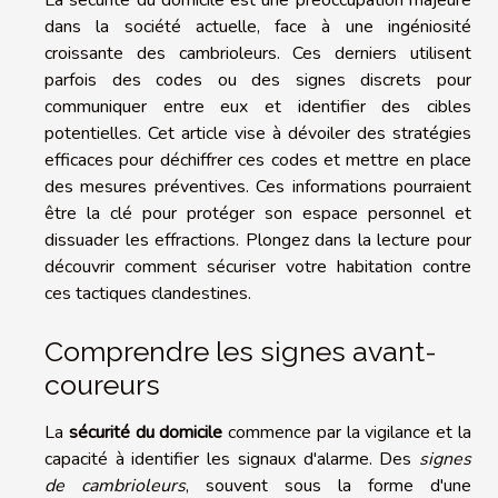
dans la société actuelle, face à une ingéniosité
croissante des cambrioleurs. Ces derniers utilisent
parfois des codes ou des signes discrets pour
communiquer entre eux et identifier des cibles
potentielles. Cet article vise à dévoiler des stratégies
efficaces pour déchiffrer ces codes et mettre en place
des mesures préventives. Ces informations pourraient
être la clé pour protéger son espace personnel et
dissuader les effractions. Plongez dans la lecture pour
découvrir comment sécuriser votre habitation contre
ces tactiques clandestines.
Comprendre les signes avant-
coureurs
La
sécurité du domicile
commence par la vigilance et la
capacité à identifier les signaux d'alarme. Des
signes
de cambrioleurs
, souvent sous la forme d'une