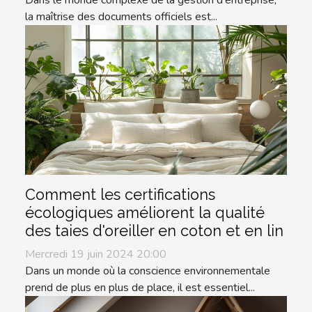
Dans le monde complexe de la gestion d'entreprise,
la maîtrise des documents officiels est...
Comment les certifications
écologiques améliorent la qualité
des taies d'oreiller en coton et en lin
Mercredi 19 juin 2024 20:00
Dans un monde où la conscience environnementale
prend de plus en plus de place, il est essentiel...