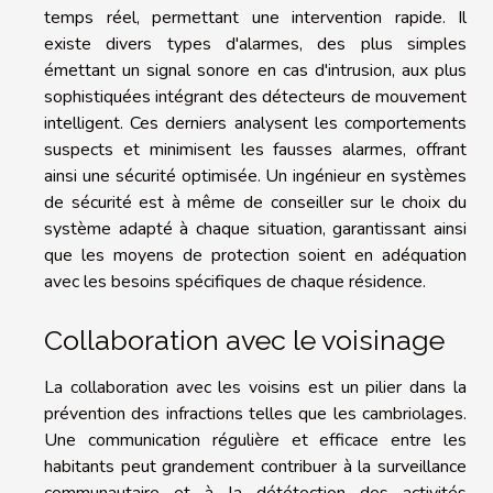
temps réel, permettant une intervention rapide. Il
existe divers types d'alarmes, des plus simples
émettant un signal sonore en cas d'intrusion, aux plus
sophistiquées intégrant des détecteurs de mouvement
intelligent. Ces derniers analysent les comportements
suspects et minimisent les fausses alarmes, offrant
ainsi une sécurité optimisée. Un ingénieur en systèmes
de sécurité est à même de conseiller sur le choix du
système adapté à chaque situation, garantissant ainsi
que les moyens de protection soient en adéquation
avec les besoins spécifiques de chaque résidence.
Collaboration avec le voisinage
La collaboration avec les voisins est un pilier dans la
prévention des infractions telles que les cambriolages.
Une communication régulière et efficace entre les
habitants peut grandement contribuer à la surveillance
communautaire et à la dététection des activités