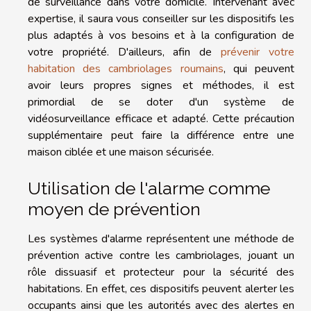
de surveillance dans votre domicile. Intervenant avec
expertise, il saura vous conseiller sur les dispositifs les
plus adaptés à vos besoins et à la configuration de
votre propriété. D'ailleurs, afin de
prévenir votre
habitation des cambriolages roumains
, qui peuvent
avoir leurs propres signes et méthodes, il est
primordial de se doter d'un système de
vidéosurveillance efficace et adapté. Cette précaution
supplémentaire peut faire la différence entre une
maison ciblée et une maison sécurisée.
Utilisation de l'alarme comme
moyen de prévention
Les systèmes d'alarme représentent une méthode de
prévention active contre les cambriolages, jouant un
rôle dissuasif et protecteur pour la sécurité des
habitations. En effet, ces dispositifs peuvent alerter les
occupants ainsi que les autorités avec des alertes en