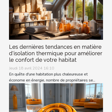
Les dernières tendances en matière
d'isolation thermique pour améliorer
le confort de votre habitat
Jeudi 18 avril 2024 16:10
En quête d'une habitation plus chaleureuse et
économe en énergie, nombre de propriétaires se...