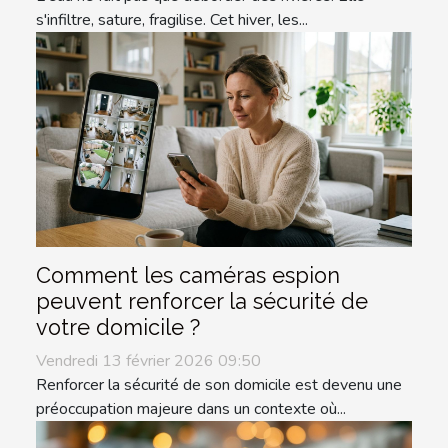
s'infiltre, sature, fragilise. Cet hiver, les...
Comment les caméras espion
peuvent renforcer la sécurité de
votre domicile ?
Vendredi 13 février 2026 09:50
Renforcer la sécurité de son domicile est devenu une
préoccupation majeure dans un contexte où...