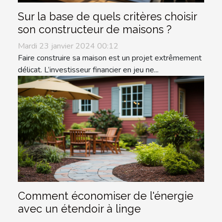
Sur la base de quels critères choisir
son constructeur de maisons ?
Mardi 23 janvier 2024 00:12
Faire construire sa maison est un projet extrêmement
délicat. L’investisseur financier en jeu ne...
Comment économiser de l'énergie
avec un étendoir à linge