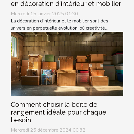
en décoration d'intérieur et mobilier
Mercredi 15 janvier 2025 01:30
La décoration d'intérieur et le mobilier sont des
univers en perpétuelle évolution, où créativité...
Comment choisir la boîte de
rangement idéale pour chaque
besoin
Mercredi 25 décembre 2024 00:32