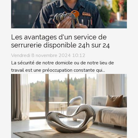
Les avantages d'un service de
serrurerie disponible 24h sur 24
Vendredi 8 novembre 2024 10:12
La sécurité de notre domicile ou de notre lieu de
travail est une préoccupation constante qui...