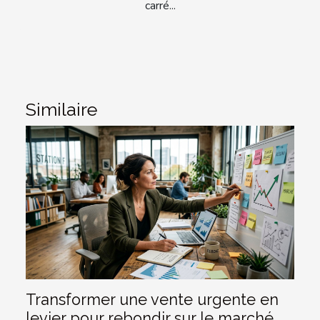
carré...
Similaire
Transformer une vente urgente en
levier pour rebondir sur le marché