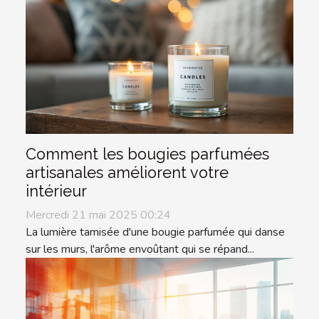
Comment les bougies parfumées
artisanales améliorent votre
intérieur
Mercredi 21 mai 2025 00:24
La lumière tamisée d'une bougie parfumée qui danse
sur les murs, l'arôme envoûtant qui se répand...