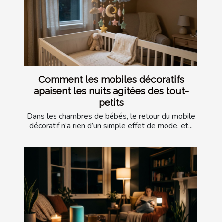
Comment les mobiles décoratifs
apaisent les nuits agitées des tout-
petits
Dans les chambres de bébés, le retour du mobile
décoratif n’a rien d’un simple effet de mode, et...