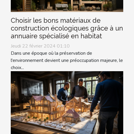
Choisir les bons matériaux de
construction écologiques grâce à un
annuaire spécialisé en habitat
Jeudi 22 février 2024 01:10
Dans une époque où la préservation de
l'environnement devient une préoccupation majeure, le
choix...