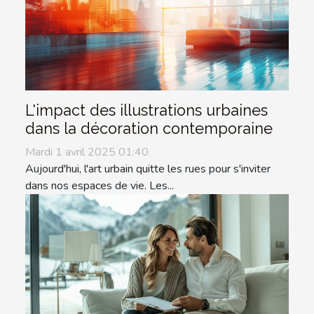
L'impact des illustrations urbaines
dans la décoration contemporaine
Mardi 1 avril 2025 01:40
Aujourd'hui, l'art urbain quitte les rues pour s'inviter
dans nos espaces de vie. Les...