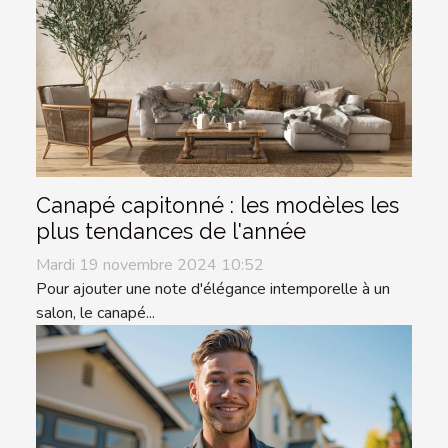
Canapé capitonné : les modèles les
plus tendances de l'année
Mardi 19 novembre 2024 10:52
Pour ajouter une note d'élégance intemporelle à un
salon, le canapé...