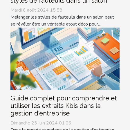
styles de fauteuils dans un salon
Mardi 6 août 2024 15:58
Mélanger les styles de fauteuils dans un salon peut
se révéler être un véritable atout déco pour...
Guide complet pour comprendre et
utiliser les extraits Kbis dans la
gestion d'entreprise
Dimanche 23 juin 2024 01:06