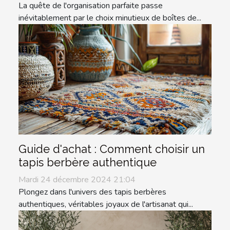
La quête de l'organisation parfaite passe
inévitablement par le choix minutieux de boîtes de...
Guide d'achat : Comment choisir un
tapis berbère authentique
Mardi 24 décembre 2024 21:04
Plongez dans l'univers des tapis berbères
authentiques, véritables joyaux de l'artisanat qui...