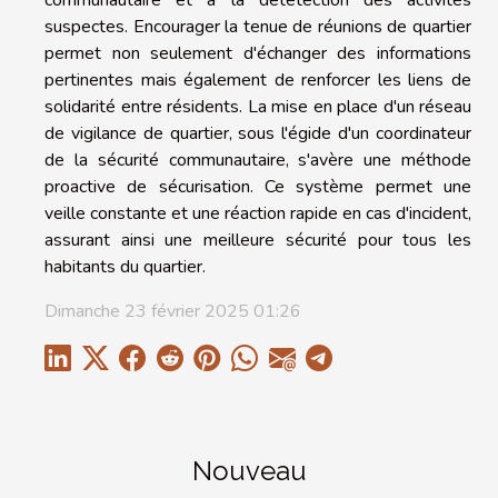
suspectes. Encourager la tenue de réunions de quartier
permet non seulement d'échanger des informations
pertinentes mais également de renforcer les liens de
solidarité entre résidents. La mise en place d'un réseau
de vigilance de quartier, sous l'égide d'un coordinateur
de la sécurité communautaire, s'avère une méthode
proactive de sécurisation. Ce système permet une
veille constante et une réaction rapide en cas d'incident,
assurant ainsi une meilleure sécurité pour tous les
habitants du quartier.
Dimanche 23 février 2025 01:26
Nouveau