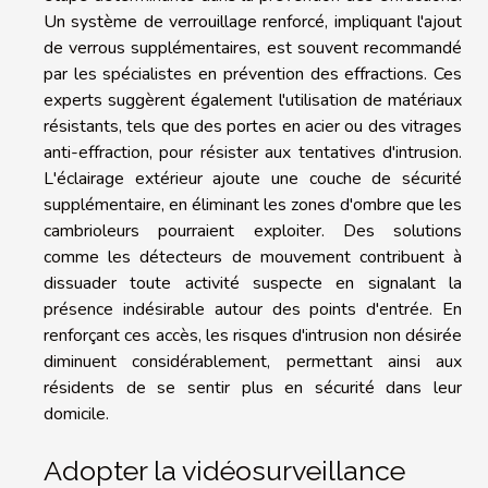
Un système de verrouillage renforcé, impliquant l'ajout
de verrous supplémentaires, est souvent recommandé
par les spécialistes en prévention des effractions. Ces
experts suggèrent également l'utilisation de matériaux
résistants, tels que des portes en acier ou des vitrages
anti-effraction, pour résister aux tentatives d'intrusion.
L'éclairage extérieur ajoute une couche de sécurité
supplémentaire, en éliminant les zones d'ombre que les
cambrioleurs pourraient exploiter. Des solutions
comme les détecteurs de mouvement contribuent à
dissuader toute activité suspecte en signalant la
présence indésirable autour des points d'entrée. En
renforçant ces accès, les risques d'intrusion non désirée
diminuent considérablement, permettant ainsi aux
résidents de se sentir plus en sécurité dans leur
domicile.
Adopter la vidéosurveillance