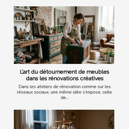
L’art du détournement de meubles
dans les rénovations créatives
Dans les ateliers de rénovation comme sur les
réseaux sociaux, une même idée s’impose, celle
de...