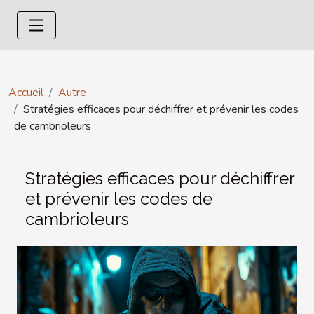
Accueil
Autre
Stratégies efficaces pour déchiffrer et prévenir les codes
de cambrioleurs
Stratégies efficaces pour déchiffrer
et prévenir les codes de
cambrioleurs