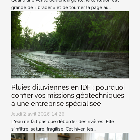
grande de « brader » et de tourner la page au...
Pluies diluviennes en IDF : pourquoi
confier vos missions géotechniques
à une entreprise spécialisée
Jeudi 2 avril 2026 14:26
L'eau ne fait pas que déborder des rivières. Elle
s'infiltre, sature, fragilise. Cet hiver, les...