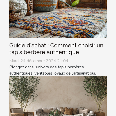
Guide d'achat : Comment choisir un
tapis berbère authentique
Mardi 24 décembre 2024 21:04
Plongez dans l'univers des tapis berbères
authentiques, véritables joyaux de l'artisanat qui...