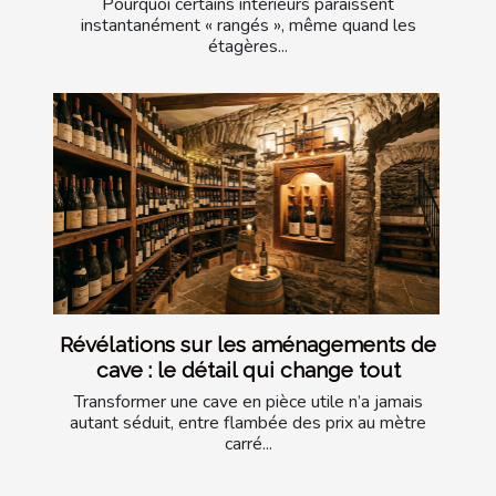
Pourquoi certains intérieurs paraissent
instantanément « rangés », même quand les
étagères...
Révélations sur les aménagements de
cave : le détail qui change tout
Transformer une cave en pièce utile n’a jamais
autant séduit, entre flambée des prix au mètre
carré...