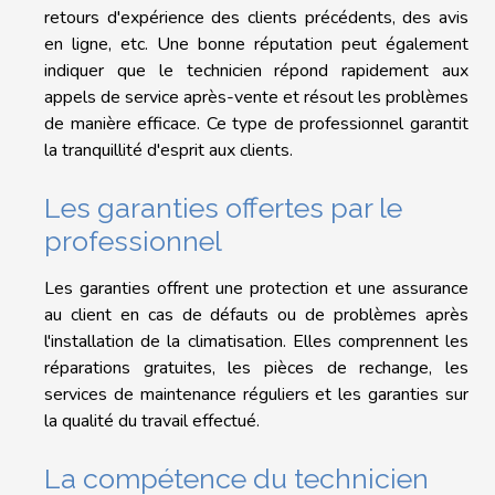
retours d'expérience des clients précédents, des avis
en ligne, etc. Une bonne réputation peut également
indiquer que le technicien répond rapidement aux
appels de service après-vente et résout les problèmes
de manière efficace. Ce type de professionnel garantit
la tranquillité d'esprit aux clients.
Les garanties offertes par le
professionnel
Les garanties offrent une protection et une assurance
au client en cas de défauts ou de problèmes après
l'installation de la climatisation. Elles comprennent les
réparations gratuites, les pièces de rechange, les
services de maintenance réguliers et les garanties sur
la qualité du travail effectué.
La compétence du technicien