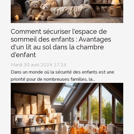
Comment sécuriser l'espace de
sommeil des enfants : Avantages
d'un lit au sol dans la chambre
d'enfant
Mardi 30 avril 2024 17:24
Dans un monde où la sécurité des enfants est une
priorité pour de nombreuses familles, la...