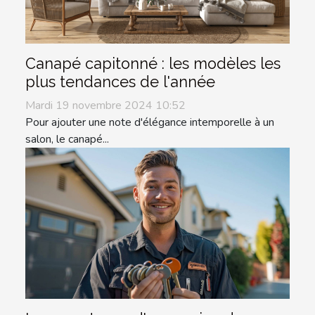
Canapé capitonné : les modèles les
plus tendances de l'année
Mardi 19 novembre 2024 10:52
Pour ajouter une note d'élégance intemporelle à un
salon, le canapé...