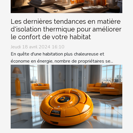
Les dernières tendances en matière
d'isolation thermique pour améliorer
le confort de votre habitat
Jeudi 18 avril 2024 16:10
En quête d'une habitation plus chaleureuse et
économe en énergie, nombre de propriétaires se...