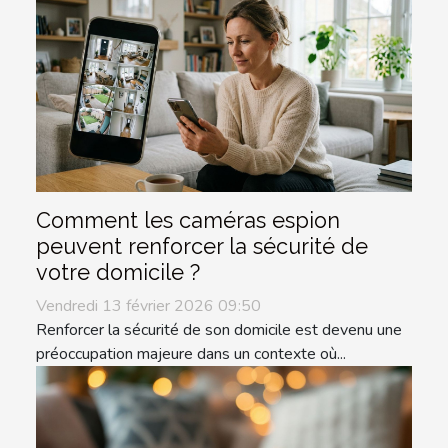
Comment les caméras espion
peuvent renforcer la sécurité de
votre domicile ?
Vendredi 13 février 2026 09:50
Renforcer la sécurité de son domicile est devenu une
préoccupation majeure dans un contexte où...