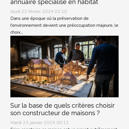
annuaire spécialisé en habitat
Jeudi 22 février 2024 01:10
Dans une époque où la préservation de
l'environnement devient une préoccupation majeure, le
choix...
Sur la base de quels critères choisir
son constructeur de maisons ?
Mardi 23 janvier 2024 00:12