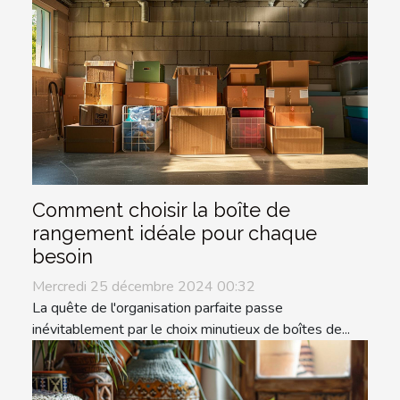
Comment choisir la boîte de
rangement idéale pour chaque
besoin
Mercredi 25 décembre 2024 00:32
La quête de l'organisation parfaite passe
inévitablement par le choix minutieux de boîtes de...