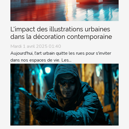
L'impact des illustrations urbaines
dans la décoration contemporaine
Mardi 1 avril 2025 01:40
Aujourd'hui, l'art urbain quitte les rues pour s'inviter
dans nos espaces de vie. Les...