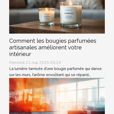
Comment les bougies parfumées
artisanales améliorent votre
intérieur
Mercredi 21 mai 2025 00:24
La lumière tamisée d'une bougie parfumée qui danse
sur les murs, l'arôme envoûtant qui se répand...