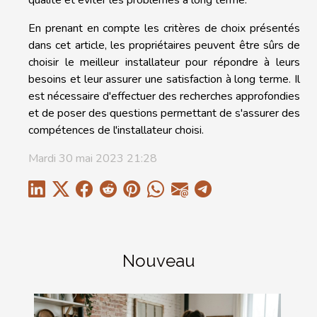
qualité et éviter les problèmes à long terme.
En prenant en compte les critères de choix présentés
dans cet article, les propriétaires peuvent être sûrs de
choisir le meilleur installateur pour répondre à leurs
besoins et leur assurer une satisfaction à long terme. Il
est nécessaire d'effectuer des recherches approfondies
et de poser des questions permettant de s'assurer des
compétences de l'installateur choisi.
Mardi 30 mai 2023 21:28
Nouveau