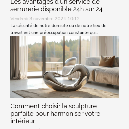
Les avantages d'un service de
serrurerie disponible 24h sur 24
Vendredi 8 novembre 2024 10:12
La sécurité de notre domicile ou de notre lieu de
travail est une préoccupation constante qui...
Comment choisir la sculpture
parfaite pour harmoniser votre
intérieur