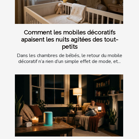
Comment les mobiles décoratifs
apaisent les nuits agitées des tout-
petits
Dans les chambres de bébés, le retour du mobile
décoratif n’a rien d’un simple effet de mode, et...