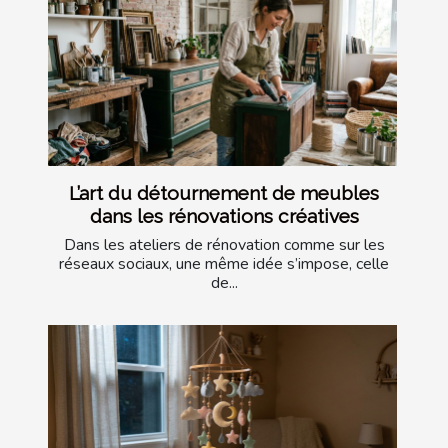
L’art du détournement de meubles
dans les rénovations créatives
Dans les ateliers de rénovation comme sur les
réseaux sociaux, une même idée s’impose, celle
de...