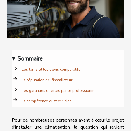
Sommaire
Les tarifs et les devis comparatifs
La réputation de l'installateur
Les garanties offertes par le professionnel
La compétence du technicien
Pour de nombreuses personnes ayant à cœur le projet
d'installer une climatisation, la question qui revient