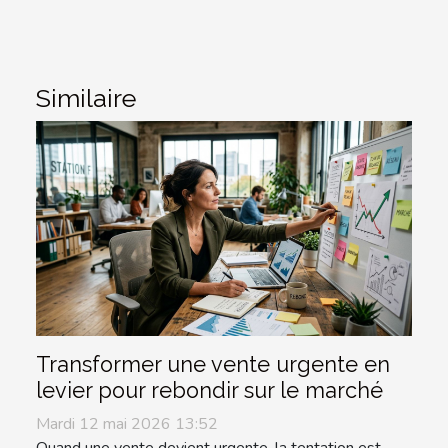
Similaire
Transformer une vente urgente en
levier pour rebondir sur le marché
Mardi 12 mai 2026 13:52
Quand une vente devient urgente, la tentation est