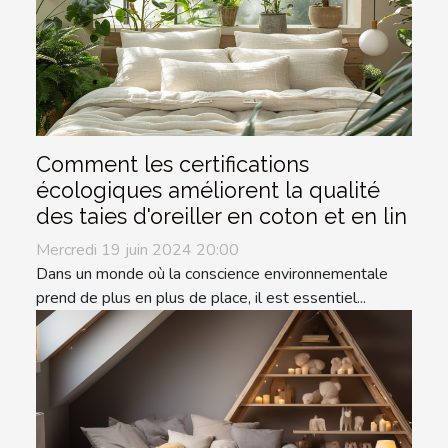
Comment les certifications
écologiques améliorent la qualité
des taies d'oreiller en coton et en lin
Mercredi 19 juin 2024 20:00
Dans un monde où la conscience environnementale
prend de plus en plus de place, il est essentiel...