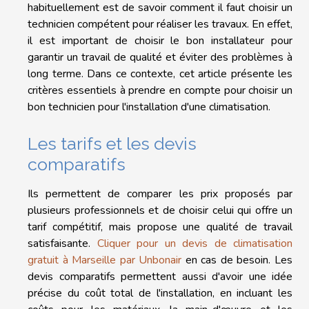
habituellement est de savoir comment il faut choisir un
technicien compétent pour réaliser les travaux. En effet,
il est important de choisir le bon installateur pour
garantir un travail de qualité et éviter des problèmes à
long terme. Dans ce contexte, cet article présente les
critères essentiels à prendre en compte pour choisir un
bon technicien pour l'installation d'une climatisation.
Les tarifs et les devis
comparatifs
Ils permettent de comparer les prix proposés par
plusieurs professionnels et de choisir celui qui offre un
tarif compétitif, mais propose une qualité de travail
satisfaisante.
Cliquer pour un devis de climatisation
gratuit à Marseille par Unbonair
en cas de besoin. Les
devis comparatifs permettent aussi d'avoir une idée
précise du coût total de l'installation, en incluant les