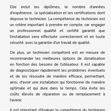
Elle inclut les diplômes, le nombre d'années
d'expérience, la spécialisation et les certifications dont
dispose le technicien. La compétence du technicien est
un critère important à prendre en compte, car engager
un professionnel qualifié et certifié garantit que
l'installation sera effectuée correctement et en toute
sécurité, avec la garantie d'un travail de qualité.
De plus, un technicien compétent est en mesure de
recommander les meilleures options de climatisation
en fonction des besoins de l'utilisateur. Il est capable
de diagnostiquer rapidement les problèmes éventuels
et de les résoudre de manière efficace, permettant,
ainsi, d'avoir une installation qui fonctionne de manière
optimale et qui dure dans le temps. Cela évite les
coûts élevés de réparation ou de remplacement à
l'avenir.
Il est important d'évaluer la compétence du technicien