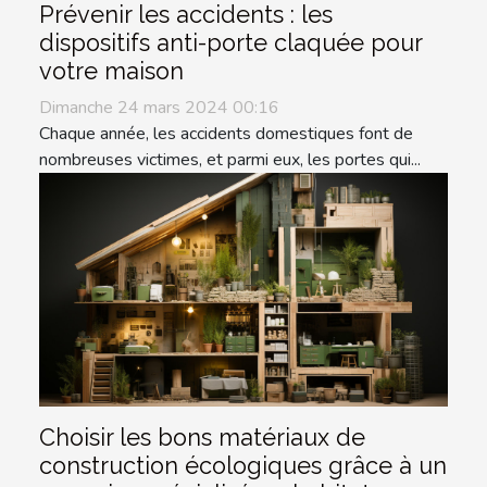
Prévenir les accidents : les
dispositifs anti-porte claquée pour
votre maison
Dimanche 24 mars 2024 00:16
Chaque année, les accidents domestiques font de
nombreuses victimes, et parmi eux, les portes qui...
Choisir les bons matériaux de
construction écologiques grâce à un