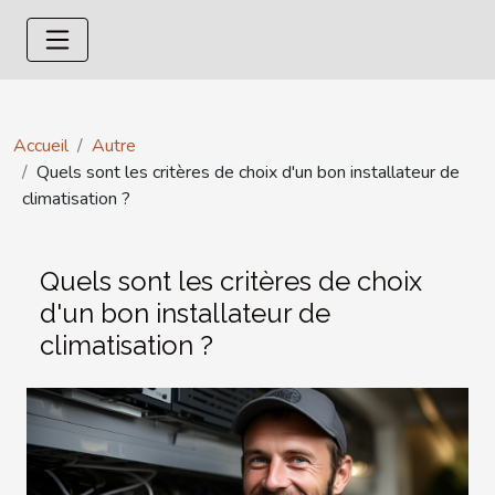
Accueil
Autre
Quels sont les critères de choix d'un bon installateur de
climatisation ?
Quels sont les critères de choix
d'un bon installateur de
climatisation ?