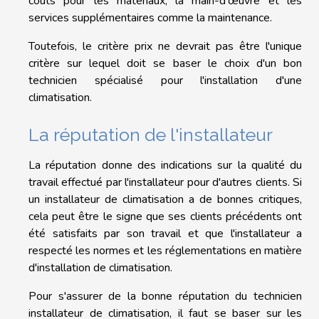
coûts pour les matériaux, la main-d'œuvre et les
services supplémentaires comme la maintenance.
Toutefois, le critère prix ne devrait pas être l'unique
critère sur lequel doit se baser le choix d'un bon
technicien spécialisé pour l'installation d'une
climatisation.
La réputation de l'installateur
La réputation donne des indications sur la qualité du
travail effectué par l'installateur pour d'autres clients. Si
un installateur de climatisation a de bonnes critiques,
cela peut être le signe que ses clients précédents ont
été satisfaits par son travail et que l'installateur a
respecté les normes et les réglementations en matière
d'installation de climatisation.
Pour s'assurer de la bonne réputation du technicien
installateur de climatisation, il faut se baser sur les