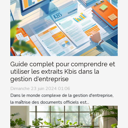
Guide complet pour comprendre et
utiliser les extraits Kbis dans la
gestion d'entreprise
Dimanche 23 juin 2024 01:06
Dans le monde complexe de la gestion d'entreprise,
la maîtrise des documents officiels est...