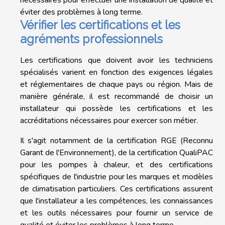
nécessaires pour effectuer une installation de qualité et
éviter des problèmes à long terme.
Vérifier les certifications et les
agréments professionnels
Les certifications que doivent avoir les techniciens
spécialisés varient en fonction des exigences légales
et réglementaires de chaque pays ou région. Mais de
manière générale, il est recommandé de choisir un
installateur qui possède les certifications et les
accréditations nécessaires pour exercer son métier.
Il s'agit notamment de la certification RGE (Reconnu
Garant de l'Environnement), de la certification QualiPAC
pour les pompes à chaleur, et des certifications
spécifiques de l'industrie pour les marques et modèles
de climatisation particuliers. Ces certifications assurent
que l'installateur a les compétences, les connaissances
et les outils nécessaires pour fournir un service de