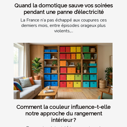
Quand la domotique sauve vos soirées
pendant une panne d’électricité
La France n’a pas échappé aux coupures ces
derniers mois, entre épisodes orageux plus
violents,...
Comment la couleur influence-t-elle
notre approche du rangement
intérieur ?