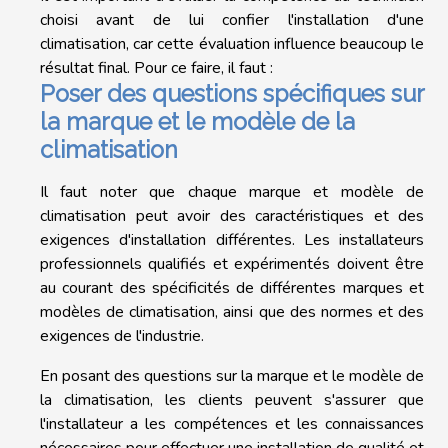
choisi avant de lui confier l'installation d'une
climatisation, car cette évaluation influence beaucoup le
résultat final. Pour ce faire, il faut :
Poser des questions spécifiques sur
la marque et le modèle de la
climatisation
Il faut noter que chaque marque et modèle de
climatisation peut avoir des caractéristiques et des
exigences d'installation différentes. Les installateurs
professionnels qualifiés et expérimentés doivent être
au courant des spécificités de différentes marques et
modèles de climatisation, ainsi que des normes et des
exigences de l'industrie.
En posant des questions sur la marque et le modèle de
la climatisation, les clients peuvent s'assurer que
l'installateur a les compétences et les connaissances