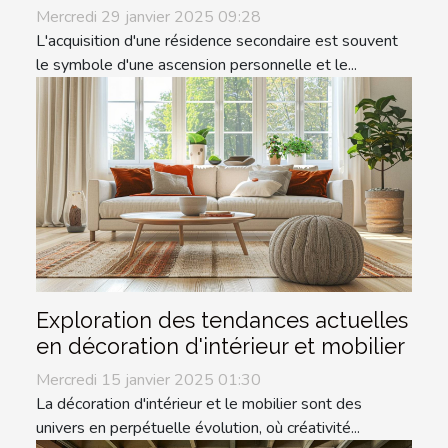
Mercredi 29 janvier 2025 09:28
L'acquisition d'une résidence secondaire est souvent
le symbole d'une ascension personnelle et le...
Exploration des tendances actuelles
en décoration d'intérieur et mobilier
Mercredi 15 janvier 2025 01:30
La décoration d'intérieur et le mobilier sont des
univers en perpétuelle évolution, où créativité...