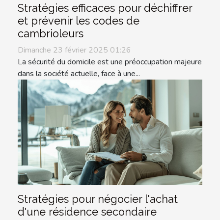
Stratégies efficaces pour déchiffrer
et prévenir les codes de
cambrioleurs
Dimanche 23 février 2025 01:26
La sécurité du domicile est une préoccupation majeure
dans la société actuelle, face à une...
Stratégies pour négocier l'achat
d'une résidence secondaire