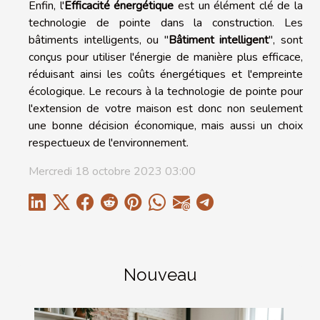
Enfin, l'
Efficacité énergétique
est un élément clé de la
technologie de pointe dans la construction. Les
bâtiments intelligents, ou "
Bâtiment intelligent
", sont
conçus pour utiliser l'énergie de manière plus efficace,
réduisant ainsi les coûts énergétiques et l'empreinte
écologique. Le recours à la technologie de pointe pour
l'extension de votre maison est donc non seulement
une bonne décision économique, mais aussi un choix
respectueux de l'environnement.
Mercredi 18 octobre 2023 03:00
Nouveau