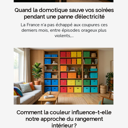
Quand la domotique sauve vos soirées
pendant une panne d’électricité
La France n’a pas échappé aux coupures ces
derniers mois, entre épisodes orageux plus
violents,...
Comment la couleur influence-t-elle
notre approche du rangement
intérieur ?