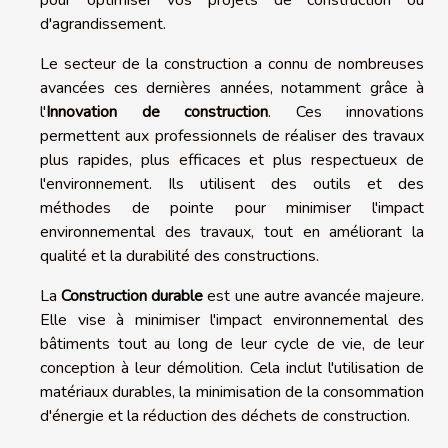
pour optimiser vos projets de construction ou
d'agrandissement.
Le secteur de la construction a connu de nombreuses
avancées ces dernières années, notamment grâce à
l'
Innovation de construction
. Ces innovations
permettent aux professionnels de réaliser des travaux
plus rapides, plus efficaces et plus respectueux de
l'environnement. Ils utilisent des outils et des
méthodes de pointe pour minimiser l'impact
environnemental des travaux, tout en améliorant la
qualité et la durabilité des constructions.
La
Construction durable
est une autre avancée majeure.
Elle vise à minimiser l'impact environnemental des
bâtiments tout au long de leur cycle de vie, de leur
conception à leur démolition. Cela inclut l'utilisation de
matériaux durables, la minimisation de la consommation
d'énergie et la réduction des déchets de construction.