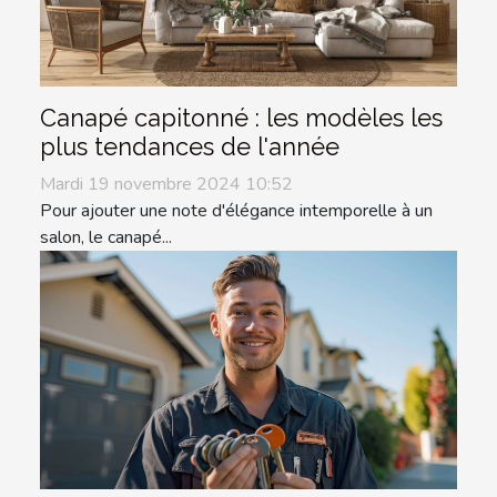
Canapé capitonné : les modèles les
plus tendances de l'année
Mardi 19 novembre 2024 10:52
Pour ajouter une note d'élégance intemporelle à un
salon, le canapé...