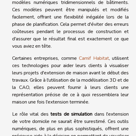
modèles numériques tridimensionnels de bâtiments.
Ces modèles peuvent être manipulés et modifiés
facilement, offrant une flexibilité inégalée lors de la
phase de planification. Cela permet d'éviter des erreurs
coûteuses pendant le processus de construction et
d'assurer que le résultat final est exactement ce que
vous aviez en tête.
Certaines entreprises, comme
Camif Habitat
, utilisent
ces technologies pour aider leurs clients à visualiser
leurs projets d'extension de maison avant le début des
travaux. Grâce à l'utilisation de la modélisation 3D et de
la CAO, elles peuvent fournir à leurs clients une
représentation précise de ce à quoi ressemblera leur
maison une fois l'extension terminée.
Le rôle vital des
tests de simulation
dans l'extension
de votre domicile ne saurait être surestimé. Ces outils
numériques, de plus en plus sophistiqués, offrent une
précieuse aide à la décision en permettant de visualiser