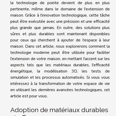
la technologie de pointe devient de plus en plus
pertinente, même dans le domaine de l'extension de
maison. Grâce à l'innovation technologique, cette tâche
peut être exécutée avec une précision et une efficacité
plus grande que jamais. En outre, des solutions plus
sûres et plus durables sont maintenant disponibles
pour ceux qui cherchent à ajouter de l'espace à leur
maison. Dans cet article, nous explorerons comment la
technologie moderne peut être utilisée pour faciliter
l'extension de votre maison, en mettant l'accent sur les
aspects tels que les matériaux durables, l'efficacité
énergétique, la modélisation 3D, les tests de
simulation et les processus automatisés. Si vous vous
intéressez à la transformation de votre espace de vie
en utilisant les dernières avancées technologiques, cet
article est pour vous.
Adoption de matériaux durables