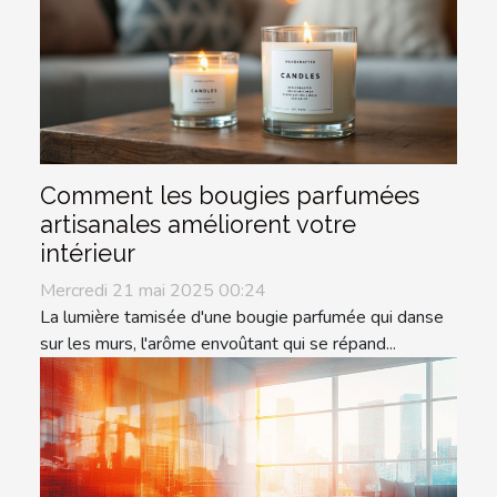
Comment les bougies parfumées
artisanales améliorent votre
intérieur
Mercredi 21 mai 2025 00:24
La lumière tamisée d'une bougie parfumée qui danse
sur les murs, l'arôme envoûtant qui se répand...