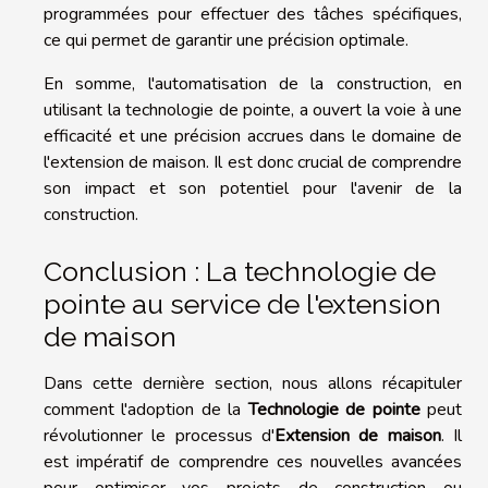
programmées pour effectuer des tâches spécifiques,
ce qui permet de garantir une précision optimale.
En somme, l'automatisation de la construction, en
utilisant la technologie de pointe, a ouvert la voie à une
efficacité et une précision accrues dans le domaine de
l'extension de maison. Il est donc crucial de comprendre
son impact et son potentiel pour l'avenir de la
construction.
Conclusion : La technologie de
pointe au service de l'extension
de maison
Dans cette dernière section, nous allons récapituler
comment l'adoption de la
Technologie de pointe
peut
révolutionner le processus d'
Extension de maison
. Il
est impératif de comprendre ces nouvelles avancées