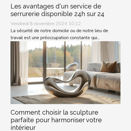
Les avantages d'un service de
serrurerie disponible 24h sur 24
Vendredi 8 novembre 2024 10:12
La sécurité de notre domicile ou de notre lieu de
travail est une préoccupation constante qui...
Comment choisir la sculpture
parfaite pour harmoniser votre
intérieur