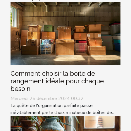
Comment choisir la boîte de
rangement idéale pour chaque
besoin
Mercredi 25 décembre 2024 00:32
La quête de l'organisation parfaite passe
inévitablement par le choix minutieux de boîtes de...