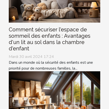
Comment sécuriser l'espace de
sommeil des enfants : Avantages
d'un lit au sol dans la chambre
d'enfant
Mardi 30 avril 2024 17:24
Dans un monde où la sécurité des enfants est une
priorité pour de nombreuses familles, la...