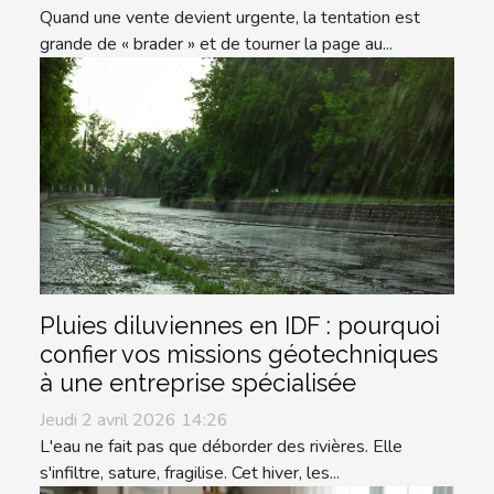
Quand une vente devient urgente, la tentation est
grande de « brader » et de tourner la page au...
Pluies diluviennes en IDF : pourquoi
confier vos missions géotechniques
à une entreprise spécialisée
Jeudi 2 avril 2026 14:26
L'eau ne fait pas que déborder des rivières. Elle
s'infiltre, sature, fragilise. Cet hiver, les...