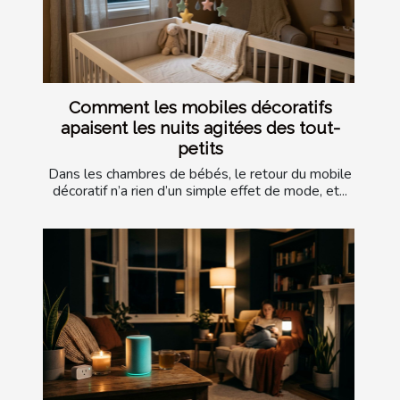
Comment les mobiles décoratifs
apaisent les nuits agitées des tout-
petits
Dans les chambres de bébés, le retour du mobile
décoratif n’a rien d’un simple effet de mode, et...