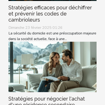
Stratégies efficaces pour déchiffrer
et prévenir les codes de
cambrioleurs
Dimanche 23 février 2025 01:26
La sécurité du domicile est une préoccupation majeure
dans la société actuelle, face à une...
Stratégies pour négocier l'achat
d'une résidence secondaire