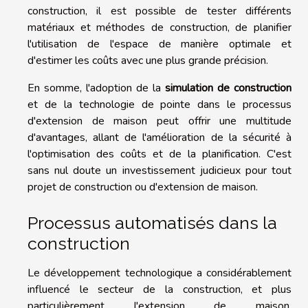
construction, il est possible de tester différents
matériaux et méthodes de construction, de planifier
l'utilisation de l'espace de manière optimale et
d'estimer les coûts avec une plus grande précision.
En somme, l'adoption de la
simulation de construction
et de la technologie de pointe dans le processus
d'extension de maison peut offrir une multitude
d'avantages, allant de l'amélioration de la sécurité à
l'optimisation des coûts et de la planification. C'est
sans nul doute un investissement judicieux pour tout
projet de construction ou d'extension de maison.
Processus automatisés dans la
construction
Le développement technologique a considérablement
influencé le secteur de la construction, et plus
particulièrement l'extension de maison.