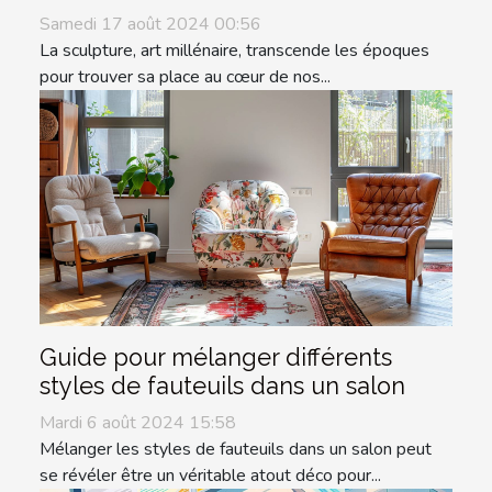
Samedi 17 août 2024 00:56
La sculpture, art millénaire, transcende les époques
pour trouver sa place au cœur de nos...
Guide pour mélanger différents
styles de fauteuils dans un salon
Mardi 6 août 2024 15:58
Mélanger les styles de fauteuils dans un salon peut
se révéler être un véritable atout déco pour...