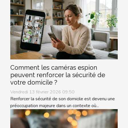
Comment les caméras espion
peuvent renforcer la sécurité de
votre domicile ?
Vendredi 13 février 2026 09:50
Renforcer la sécurité de son domicile est devenu une
préoccupation majeure dans un contexte où...