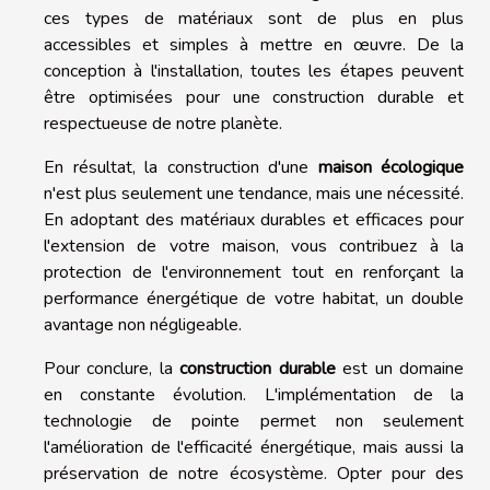
ces types de matériaux sont de plus en plus
accessibles et simples à mettre en œuvre. De la
conception à l'installation, toutes les étapes peuvent
être optimisées pour une construction durable et
respectueuse de notre planète.
En résultat, la construction d'une
maison écologique
n'est plus seulement une tendance, mais une nécessité.
En adoptant des matériaux durables et efficaces pour
l'extension de votre maison, vous contribuez à la
protection de l'environnement tout en renforçant la
performance énergétique de votre habitat, un double
avantage non négligeable.
Pour conclure, la
construction durable
est un domaine
en constante évolution. L'implémentation de la
technologie de pointe permet non seulement
l'amélioration de l'efficacité énergétique, mais aussi la
préservation de notre écosystème. Opter pour des