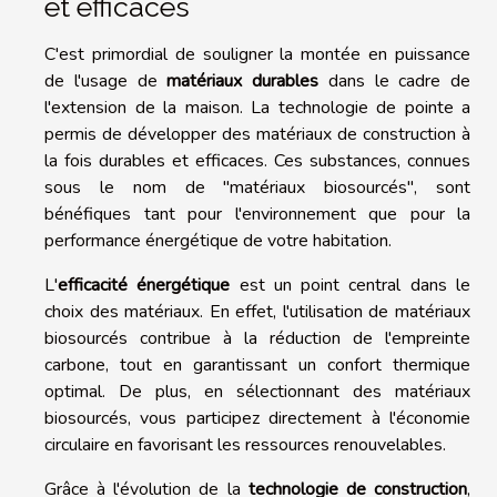
et efficaces
C'est primordial de souligner la montée en puissance
de l'usage de
matériaux durables
dans le cadre de
l'extension de la maison. La technologie de pointe a
permis de développer des matériaux de construction à
la fois durables et efficaces. Ces substances, connues
sous le nom de "matériaux biosourcés", sont
bénéfiques tant pour l'environnement que pour la
performance énergétique de votre habitation.
L'
efficacité énergétique
est un point central dans le
choix des matériaux. En effet, l'utilisation de matériaux
biosourcés contribue à la réduction de l'empreinte
carbone, tout en garantissant un confort thermique
optimal. De plus, en sélectionnant des matériaux
biosourcés, vous participez directement à l'économie
circulaire en favorisant les ressources renouvelables.
Grâce à l'évolution de la
technologie de construction
,