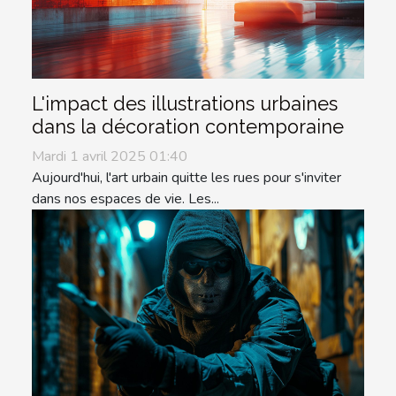
L'impact des illustrations urbaines
dans la décoration contemporaine
Mardi 1 avril 2025 01:40
Aujourd'hui, l'art urbain quitte les rues pour s'inviter
dans nos espaces de vie. Les...