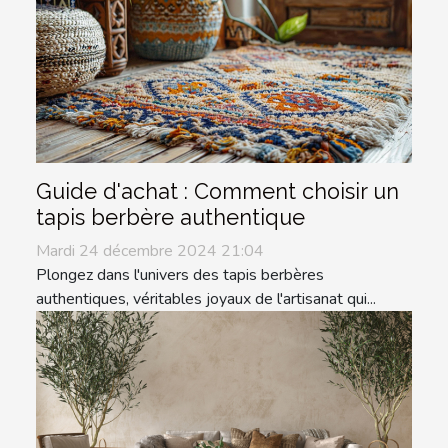
Guide d'achat : Comment choisir un
tapis berbère authentique
Mardi 24 décembre 2024 21:04
Plongez dans l'univers des tapis berbères
authentiques, véritables joyaux de l'artisanat qui...