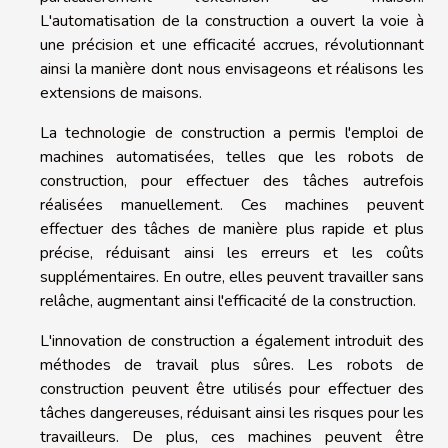
L'automatisation de la construction a ouvert la voie à
une précision et une efficacité accrues, révolutionnant
ainsi la manière dont nous envisageons et réalisons les
extensions de maisons.
La technologie de construction a permis l'emploi de
machines automatisées, telles que les robots de
construction, pour effectuer des tâches autrefois
réalisées manuellement. Ces machines peuvent
effectuer des tâches de manière plus rapide et plus
précise, réduisant ainsi les erreurs et les coûts
supplémentaires. En outre, elles peuvent travailler sans
relâche, augmentant ainsi l'efficacité de la construction.
L'innovation de construction a également introduit des
méthodes de travail plus sûres. Les robots de
construction peuvent être utilisés pour effectuer des
tâches dangereuses, réduisant ainsi les risques pour les
travailleurs. De plus, ces machines peuvent être