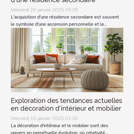
Mercredi 29 janvier 2025 09:28
L'acquisition d'une résidence secondaire est souvent
le symbole d'une ascension personnelle et le...
Exploration des tendances actuelles
en décoration d'intérieur et mobilier
Mercredi 15 janvier 2025 01:30
La décoration d'intérieur et le mobilier sont des
univers en perpétuelle évolution, où créativité...