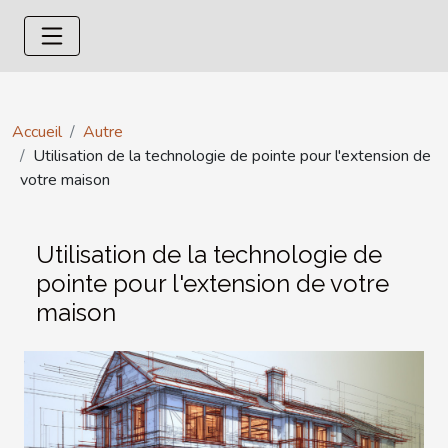
Accueil
Autre
Utilisation de la technologie de pointe pour l'extension de
votre maison
Utilisation de la technologie de
pointe pour l'extension de votre
maison