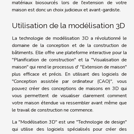
matériaux biosourcés lors de l'extension de votre
maison est donc un choix judicieux et avant-gardiste.
Utilisation de la modélisation 3D
La technologie de modélisation 3D a révolutionné le
domaine de la conception et de la construction de
bâtiments. Elle offre une plateforme interactive pour la
"Planification de construction" et la "Visualisation de
maison" qui rend le processus d' "Extension de maison"
plus efficace et précis. En utilisant des logiciels de
"Conception assistée par ordinateur (CAO)", vous
pouvez créer des conceptions de maisons en 3D qui
vous permettent de visualiser clairement comment
votre maison étendue va ressembler avant même que
le travail de construction ne commence.
La "Modélisation 3D" est une "Technologie de design"
qui utilise des logiciels spécialisés pour créer des