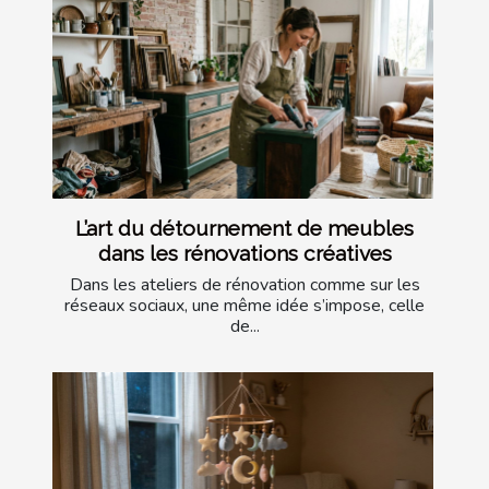
L’art du détournement de meubles
dans les rénovations créatives
Dans les ateliers de rénovation comme sur les
réseaux sociaux, une même idée s’impose, celle
de...