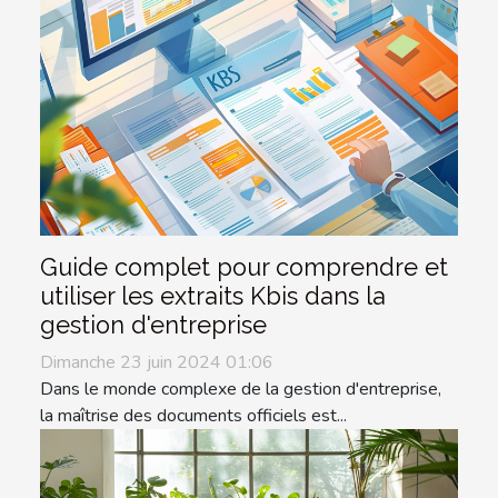
Guide complet pour comprendre et
utiliser les extraits Kbis dans la
gestion d'entreprise
Dimanche 23 juin 2024 01:06
Dans le monde complexe de la gestion d'entreprise,
la maîtrise des documents officiels est...