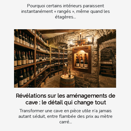
Pourquoi certains intérieurs paraissent
instantanément « rangés », même quand les
étagères...
Révélations sur les aménagements de
cave : le détail qui change tout
Transformer une cave en pièce utile n’a jamais
autant séduit, entre flambée des prix au mètre
carré...