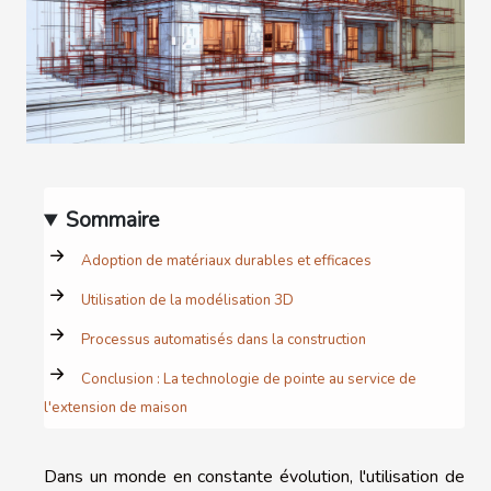
Sommaire
Adoption de matériaux durables et efficaces
Utilisation de la modélisation 3D
Processus automatisés dans la construction
Conclusion : La technologie de pointe au service de
l'extension de maison
Dans un monde en constante évolution, l'utilisation de