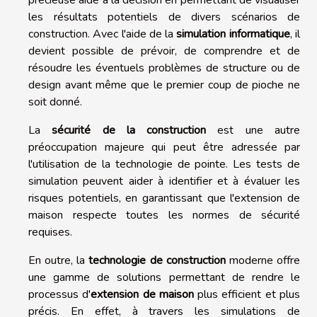
les résultats potentiels de divers scénarios de
construction. Avec l'aide de la
simulation informatique
, il
devient possible de prévoir, de comprendre et de
résoudre les éventuels problèmes de structure ou de
design avant même que le premier coup de pioche ne
soit donné.
La
sécurité de la construction
est une autre
préoccupation majeure qui peut être adressée par
l'utilisation de la technologie de pointe. Les tests de
simulation peuvent aider à identifier et à évaluer les
risques potentiels, en garantissant que l'extension de
maison respecte toutes les normes de sécurité
requises.
En outre, la
technologie de construction
moderne offre
une gamme de solutions permettant de rendre le
processus d'
extension de maison
plus efficient et plus
précis. En effet, à travers les simulations de