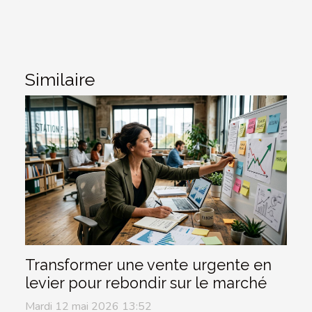
Similaire
Transformer une vente urgente en
levier pour rebondir sur le marché
Mardi 12 mai 2026 13:52