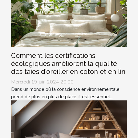
Comment les certifications
écologiques améliorent la qualité
des taies d'oreiller en coton et en lin
Mercredi 19 juin 2024 20:00
Dans un monde où la conscience environnementale
prend de plus en plus de place, il est essentiel...