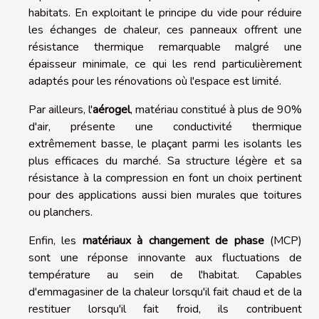
habitats. En exploitant le principe du vide pour réduire
les échanges de chaleur, ces panneaux offrent une
résistance thermique remarquable malgré une
épaisseur minimale, ce qui les rend particulièrement
adaptés pour les rénovations où l'espace est limité.
Par ailleurs, l'
aérogel
, matériau constitué à plus de 90%
d'air, présente une conductivité thermique
extrêmement basse, le plaçant parmi les isolants les
plus efficaces du marché. Sa structure légère et sa
résistance à la compression en font un choix pertinent
pour des applications aussi bien murales que toitures
ou planchers.
Enfin, les
matériaux à changement de phase
(MCP)
sont une réponse innovante aux fluctuations de
température au sein de l'habitat. Capables
d'emmagasiner de la chaleur lorsqu'il fait chaud et de la
restituer lorsqu'il fait froid, ils contribuent