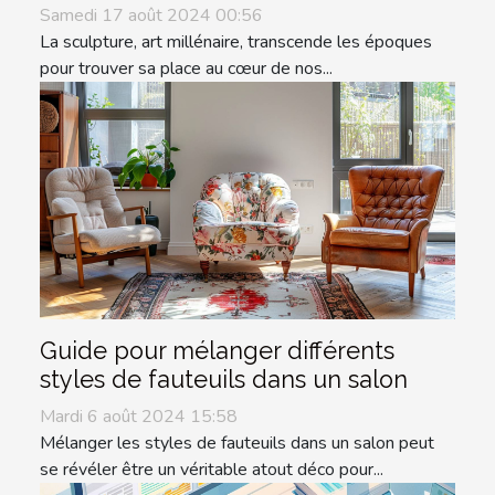
Samedi 17 août 2024 00:56
La sculpture, art millénaire, transcende les époques
pour trouver sa place au cœur de nos...
Guide pour mélanger différents
styles de fauteuils dans un salon
Mardi 6 août 2024 15:58
Mélanger les styles de fauteuils dans un salon peut
se révéler être un véritable atout déco pour...