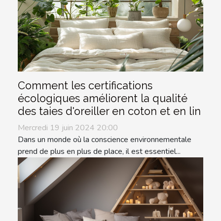
Comment les certifications
écologiques améliorent la qualité
des taies d'oreiller en coton et en lin
Mercredi 19 juin 2024 20:00
Dans un monde où la conscience environnementale
prend de plus en plus de place, il est essentiel...