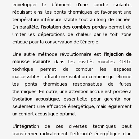
envelopper le bâtiment d'une couche isolante,
réduisant ainsi les ponts thermiques et favorisant une
température intérieure stable tout au long de l'année.
En parallèle, l'
isolation des combles perdus
permet de
limiter les déperditions de chaleur par le toit, zone
critique pour la conservation de l'énergie.
Une autre méthode révolutionnaire est l'
injection de
mousse isolante
dans les cavités murales. Cette
technique permet de combler les espaces
inaccessibles, offrant une isolation continue qui élimine
les ponts thermiques responsables de fuites
thermiques. En outre, une attention accrue est portée à
l'
isolation acoustique
, essentielle pour garantir non
seulement une efficacité énergétique, mais également
un confort acoustique optimal.
L'intégration de ces diverses techniques peut
transformer radicalement l'efficacité énergétique d'un