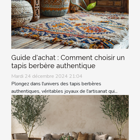
Guide d'achat : Comment choisir un
tapis berbère authentique
Mardi 24 décembre 2024 21:04
Plongez dans l'univers des tapis berbères
authentiques, véritables joyaux de l'artisanat qui...