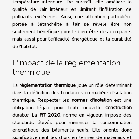
température intérieure. De surcroît, elle améliore la
qualité de l'air intérieur en limitant l'infiltration de
polluants extérieurs. Ainsi, une attention particulière
portée à l'étanchéité à l'air se révèle être non
seulement bénéfique pour le bien-être des occupants
mais aussi pour l'efficacité énergétique et la durabilité
de l'habitat.
L'impact de la réglementation
thermique
La
réglementation thermique
joue un rôle déterminant
dans la définition des tendances en matière d'isolation
thermique. Respecter les
normes d'isolation
est une
obligation légale pour toute nouvelle
construction
durable
. La
RT 2020
, norme en vigueur, impose des
standards élevés pour minimiser la consommation
énergétique des bâtiments neufs. Elle oriente donc
significativement les choix en termes de matériaux et