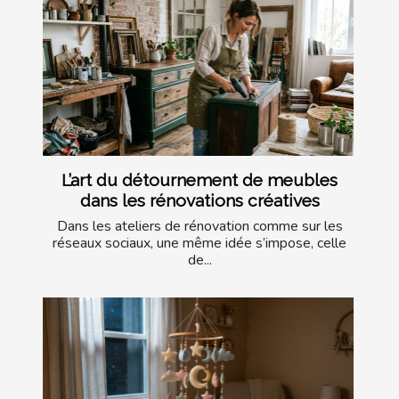
L’art du détournement de meubles
dans les rénovations créatives
Dans les ateliers de rénovation comme sur les
réseaux sociaux, une même idée s’impose, celle
de...