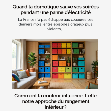
Quand la domotique sauve vos soirées
pendant une panne d’électricité
La France n’a pas échappé aux coupures ces
derniers mois, entre épisodes orageux plus
violents,...
Comment la couleur influence-t-elle
notre approche du rangement
intérieur ?