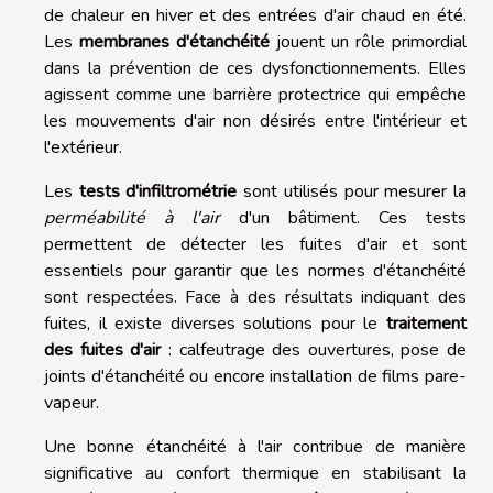
de chaleur en hiver et des entrées d'air chaud en été.
Les
membranes d'étanchéité
jouent un rôle primordial
dans la prévention de ces dysfonctionnements. Elles
agissent comme une barrière protectrice qui empêche
les mouvements d'air non désirés entre l'intérieur et
l'extérieur.
Les
tests d'infiltrométrie
sont utilisés pour mesurer la
perméabilité à l'air
d'un bâtiment. Ces tests
permettent de détecter les fuites d'air et sont
essentiels pour garantir que les normes d'étanchéité
sont respectées. Face à des résultats indiquant des
fuites, il existe diverses solutions pour le
traitement
des fuites d'air
: calfeutrage des ouvertures, pose de
joints d'étanchéité ou encore installation de films pare-
vapeur.
Une bonne étanchéité à l'air contribue de manière
significative au confort thermique en stabilisant la