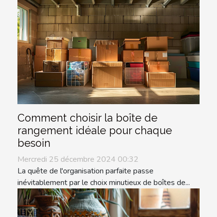
Comment choisir la boîte de
rangement idéale pour chaque
besoin
Mercredi 25 décembre 2024 00:32
La quête de l'organisation parfaite passe
inévitablement par le choix minutieux de boîtes de...