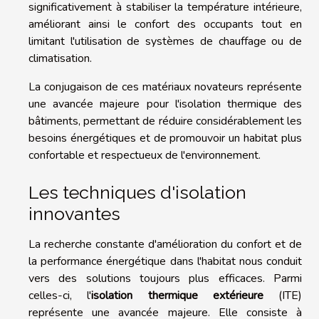
significativement à stabiliser la température intérieure,
améliorant ainsi le confort des occupants tout en
limitant l'utilisation de systèmes de chauffage ou de
climatisation.
La conjugaison de ces matériaux novateurs représente
une avancée majeure pour l'isolation thermique des
bâtiments, permettant de réduire considérablement les
besoins énergétiques et de promouvoir un habitat plus
confortable et respectueux de l'environnement.
Les techniques d'isolation
innovantes
La recherche constante d'amélioration du confort et de
la performance énergétique dans l'habitat nous conduit
vers des solutions toujours plus efficaces. Parmi
celles-ci, l'
isolation thermique extérieure
(ITE)
représente une avancée majeure. Elle consiste à