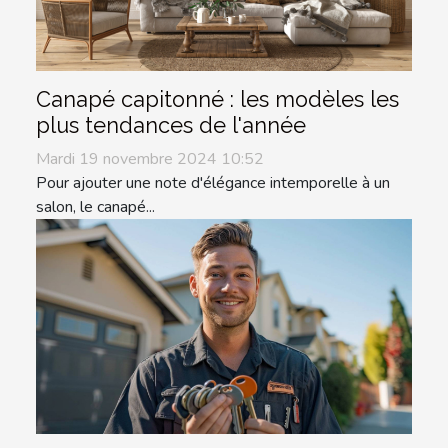
Canapé capitonné : les modèles les
plus tendances de l'année
Mardi 19 novembre 2024 10:52
Pour ajouter une note d'élégance intemporelle à un
salon, le canapé...