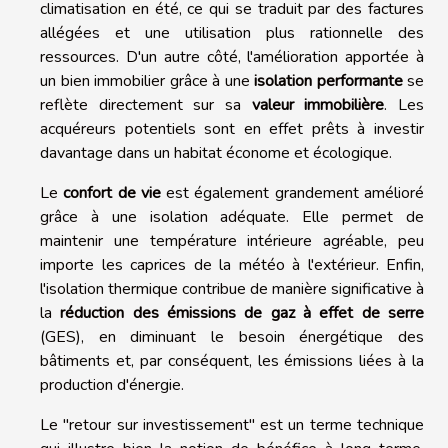
climatisation en été, ce qui se traduit par des factures
allégées et une utilisation plus rationnelle des
ressources. D'un autre côté, l'amélioration apportée à
un bien immobilier grâce à une
isolation performante
se
reflète directement sur sa
valeur immobilière
. Les
acquéreurs potentiels sont en effet prêts à investir
davantage dans un habitat économe et écologique.
Le
confort de vie
est également grandement amélioré
grâce à une isolation adéquate. Elle permet de
maintenir une température intérieure agréable, peu
importe les caprices de la météo à l'extérieur. Enfin,
l'isolation thermique contribue de manière significative à
la
réduction des émissions de gaz à effet de serre
(GES), en diminuant le besoin énergétique des
bâtiments et, par conséquent, les émissions liées à la
production d'énergie.
Le "retour sur investissement" est un terme technique