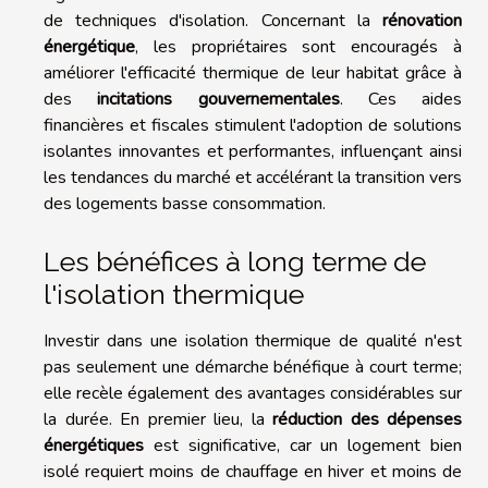
de techniques d'isolation. Concernant la
rénovation
énergétique
, les propriétaires sont encouragés à
améliorer l'efficacité thermique de leur habitat grâce à
des
incitations gouvernementales
. Ces aides
financières et fiscales stimulent l'adoption de solutions
isolantes innovantes et performantes, influençant ainsi
les tendances du marché et accélérant la transition vers
des logements basse consommation.
Les bénéfices à long terme de
l'isolation thermique
Investir dans une isolation thermique de qualité n'est
pas seulement une démarche bénéfique à court terme;
elle recèle également des avantages considérables sur
la durée. En premier lieu, la
réduction des dépenses
énergétiques
est significative, car un logement bien
isolé requiert moins de chauffage en hiver et moins de