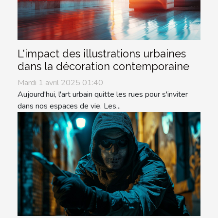
L'impact des illustrations urbaines
dans la décoration contemporaine
Mardi 1 avril 2025 01:40
Aujourd'hui, l'art urbain quitte les rues pour s'inviter
dans nos espaces de vie. Les...