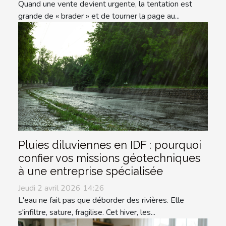
Quand une vente devient urgente, la tentation est
grande de « brader » et de tourner la page au...
Pluies diluviennes en IDF : pourquoi
confier vos missions géotechniques
à une entreprise spécialisée
Jeudi 2 avril 2026 14:26
L'eau ne fait pas que déborder des rivières. Elle
s'infiltre, sature, fragilise. Cet hiver, les...