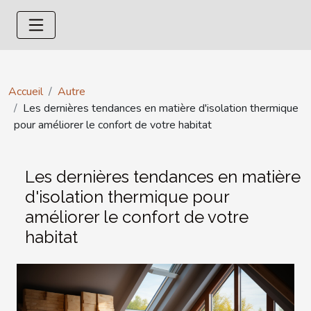
Accueil
Autre
Les dernières tendances en matière d'isolation thermique
pour améliorer le confort de votre habitat
Les dernières tendances en matière
d'isolation thermique pour
améliorer le confort de votre
habitat