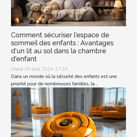
Comment sécuriser l'espace de
sommeil des enfants : Avantages
d'un lit au sol dans la chambre
d'enfant
Mardi 30 avril 2024 17:24
Dans un monde où la sécurité des enfants est une
priorité pour de nombreuses familles, la...