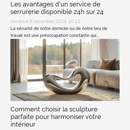
Les avantages d'un service de
serrurerie disponible 24h sur 24
Vendredi 8 novembre 2024 10:12
La sécurité de notre domicile ou de notre lieu de
travail est une préoccupation constante qui...
Comment choisir la sculpture
parfaite pour harmoniser votre
intérieur