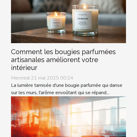
Comment les bougies parfumées
artisanales améliorent votre
intérieur
Mercredi 21 mai 2025 00:24
La lumière tamisée d'une bougie parfumée qui danse
sur les murs, l'arôme envoûtant qui se répand...