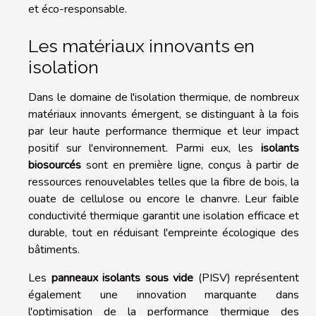
et éco-responsable.
Les matériaux innovants en
isolation
Dans le domaine de l'isolation thermique, de nombreux
matériaux innovants émergent, se distinguant à la fois
par leur haute performance thermique et leur impact
positif sur l'environnement. Parmi eux, les
isolants
biosourcés
sont en première ligne, conçus à partir de
ressources renouvelables telles que la fibre de bois, la
ouate de cellulose ou encore le chanvre. Leur faible
conductivité thermique garantit une isolation efficace et
durable, tout en réduisant l'empreinte écologique des
bâtiments.
Les
panneaux isolants sous vide
(PISV) représentent
également une innovation marquante dans
l'optimisation de la performance thermique des