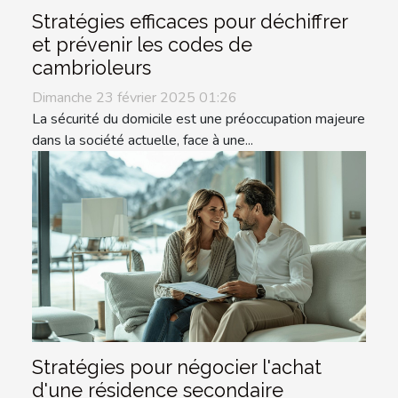
Stratégies efficaces pour déchiffrer
et prévenir les codes de
cambrioleurs
Dimanche 23 février 2025 01:26
La sécurité du domicile est une préoccupation majeure
dans la société actuelle, face à une...
Stratégies pour négocier l'achat
d'une résidence secondaire