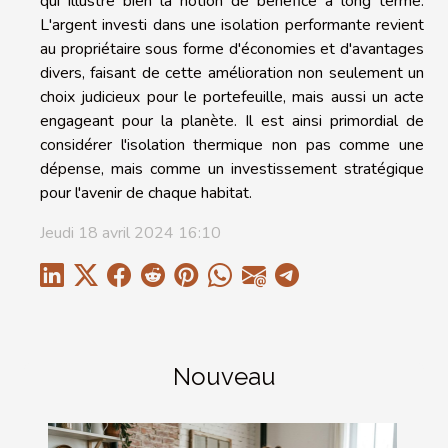
qui illustre bien la notion de bénéfice à long terme.
L'argent investi dans une isolation performante revient
au propriétaire sous forme d'économies et d'avantages
divers, faisant de cette amélioration non seulement un
choix judicieux pour le portefeuille, mais aussi un acte
engageant pour la planète. Il est ainsi primordial de
considérer l'isolation thermique non pas comme une
dépense, mais comme un investissement stratégique
pour l'avenir de chaque habitat.
Jeudi 18 avril 2024 16:10
Nouveau