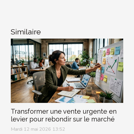
Similaire
Transformer une vente urgente en
levier pour rebondir sur le marché
Mardi 12 mai 2026 13:52