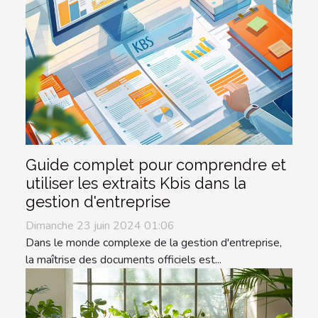
Guide complet pour comprendre et
utiliser les extraits Kbis dans la
gestion d'entreprise
Dimanche 23 juin 2024 01:06
Dans le monde complexe de la gestion d'entreprise,
la maîtrise des documents officiels est...