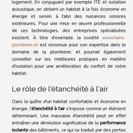
logement. En conjuguant par exemple ITE et isolation
acoustique, on obtient un habitat à la fois économe en
énergie et serein, à l'abri des nuisances sonores
extérieures. Pour une mise en œuvre professionnelle
de ces technologies, des entreprises spécialisées
existent. À titre d'exemple, la société
www.hans-
plomberie.ch
est reconnue pour son expertise dans le
domaine de la plomberie, et pourrait également
conseiller sur les meilleures pratiques en matière
d'isolation pour une amélioration du confort de votre
habitat.
Le rôle de l'étanchéité à l'air
Dans la quête d'un habitat confortable et économe en
énergie, l'
étanchéité à l'air
s'impose comme un élément
déterminant. Une mauvaise étanchéité peut en effet
entraîner une diminution significative de la
performance
isolante
des bâtiments, ce qui se traduit par des pertes