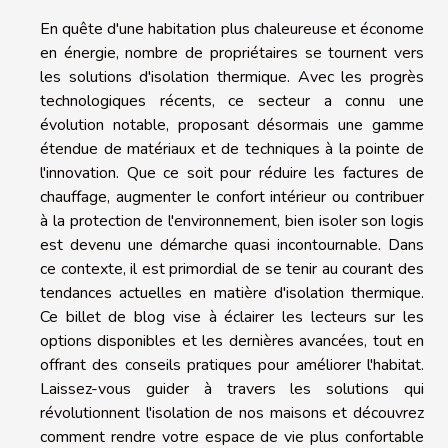
En quête d'une habitation plus chaleureuse et économe
en énergie, nombre de propriétaires se tournent vers
les solutions d'isolation thermique. Avec les progrès
technologiques récents, ce secteur a connu une
évolution notable, proposant désormais une gamme
étendue de matériaux et de techniques à la pointe de
l'innovation. Que ce soit pour réduire les factures de
chauffage, augmenter le confort intérieur ou contribuer
à la protection de l'environnement, bien isoler son logis
est devenu une démarche quasi incontournable. Dans
ce contexte, il est primordial de se tenir au courant des
tendances actuelles en matière d'isolation thermique.
Ce billet de blog vise à éclairer les lecteurs sur les
options disponibles et les dernières avancées, tout en
offrant des conseils pratiques pour améliorer l'habitat.
Laissez-vous guider à travers les solutions qui
révolutionnent l'isolation de nos maisons et découvrez
comment rendre votre espace de vie plus confortable