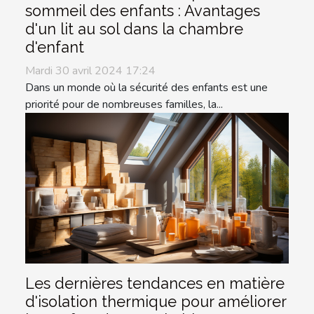
sommeil des enfants : Avantages
d'un lit au sol dans la chambre
d'enfant
Mardi 30 avril 2024 17:24
Dans un monde où la sécurité des enfants est une
priorité pour de nombreuses familles, la...
Les dernières tendances en matière
d'isolation thermique pour améliorer