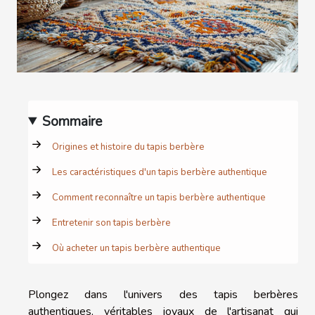
Sommaire
Origines et histoire du tapis berbère
Les caractéristiques d'un tapis berbère authentique
Comment reconnaître un tapis berbère authentique
Entretenir son tapis berbère
Où acheter un tapis berbère authentique
Plongez dans l'univers des tapis berbères
authentiques, véritables joyaux de l'artisanat qui