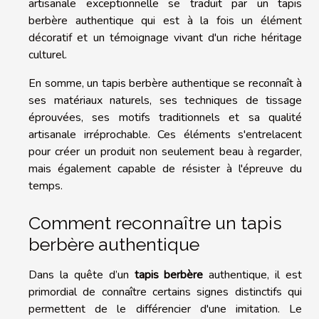
artisanale exceptionnelle se traduit par un tapis
berbère authentique qui est à la fois un élément
décoratif et un témoignage vivant d'un riche héritage
culturel.
En somme, un tapis berbère authentique se reconnaît à
ses matériaux naturels, ses techniques de tissage
éprouvées, ses motifs traditionnels et sa qualité
artisanale irréprochable. Ces éléments s'entrelacent
pour créer un produit non seulement beau à regarder,
mais également capable de résister à l'épreuve du
temps.
Comment reconnaître un tapis
berbère authentique
Dans la quête d’un
tapis berbère
authentique, il est
primordial de connaître certains signes distinctifs qui
permettent de le différencier d'une imitation. Le