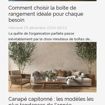
Comment choisir la boîte de
rangement idéale pour chaque
besoin
Mercredi 25 décembre 2024 00:32
La quête de l'organisation parfaite passe
inévitablement par le choix minutieux de boîtes de...
Canapé capitonné : les modèles les