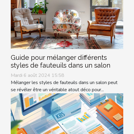
Guide pour mélanger différents
styles de fauteuils dans un salon
Mardi 6 août 2024 15:58
Mélanger les styles de fauteuils dans un salon peut
se révéler être un véritable atout déco pour...