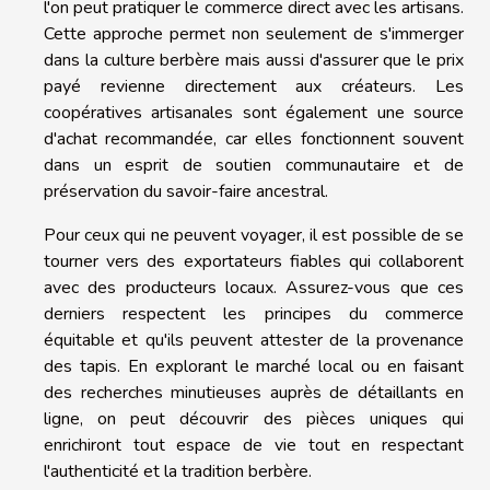
l'on peut pratiquer le commerce direct avec les artisans.
Cette approche permet non seulement de s'immerger
dans la culture berbère mais aussi d'assurer que le prix
payé revienne directement aux créateurs. Les
coopératives artisanales sont également une source
d'achat recommandée, car elles fonctionnent souvent
dans un esprit de soutien communautaire et de
préservation du savoir-faire ancestral.
Pour ceux qui ne peuvent voyager, il est possible de se
tourner vers des exportateurs fiables qui collaborent
avec des producteurs locaux. Assurez-vous que ces
derniers respectent les principes du commerce
équitable et qu'ils peuvent attester de la provenance
des tapis. En explorant le marché local ou en faisant
des recherches minutieuses auprès de détaillants en
ligne, on peut découvrir des pièces uniques qui
enrichiront tout espace de vie tout en respectant
l'authenticité et la tradition berbère.