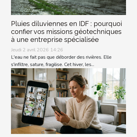
Pluies diluviennes en IDF : pourquoi
confier vos missions géotechniques
à une entreprise spécialisée
Jeudi 2 avril 2026 14:26
L'eau ne fait pas que déborder des rivières. Elle
s'infiltre, sature, fragilise. Cet hiver, les...