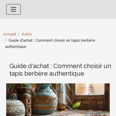
Accueil
Autre
Guide d'achat : Comment choisir un tapis berbère
authentique
Guide d'achat : Comment choisir un
tapis berbère authentique