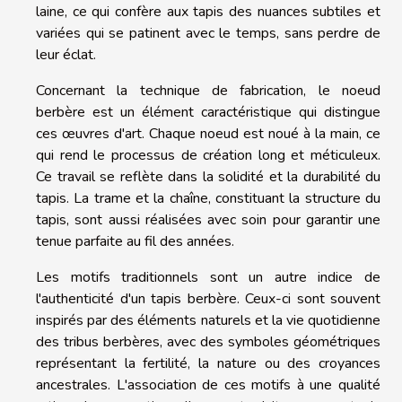
laine, ce qui confère aux tapis des nuances subtiles et
variées qui se patinent avec le temps, sans perdre de
leur éclat.
Concernant la technique de fabrication, le noeud
berbère est un élément caractéristique qui distingue
ces œuvres d'art. Chaque noeud est noué à la main, ce
qui rend le processus de création long et méticuleux.
Ce travail se reflète dans la solidité et la durabilité du
tapis. La trame et la chaîne, constituant la structure du
tapis, sont aussi réalisées avec soin pour garantir une
tenue parfaite au fil des années.
Les motifs traditionnels sont un autre indice de
l'authenticité d'un tapis berbère. Ceux-ci sont souvent
inspirés par des éléments naturels et la vie quotidienne
des tribus berbères, avec des symboles géométriques
représentant la fertilité, la nature ou des croyances
ancestrales. L'association de ces motifs à une qualité