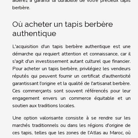
aiderez à garantir la durabilité de votre précieux tapis
berbère.
Où acheter un tapis berbère
authentique
L'acquisition d'un tapis berbère authentique est une
démarche qui requiert attention et connaissance, car il
s'agit d'un investissement autant culturel que financier.
Pour acheter un tapis berbère, privilégiez les vendeurs
réputés qui peuvent fournir un certificat d'authenticité
garantissant l'origine et la qualité de l'artisanat berbère.
Ces commerçants sont souvent référencés pour leur
engagement envers un commerce équitable et un
soutien aux traditions locales.
Une option valorisante consiste à se rendre sur les
marchés traditionnels ou dans les régions d'origine de
ces tapis, telles que les zones de l'Atlas au Maroc, où