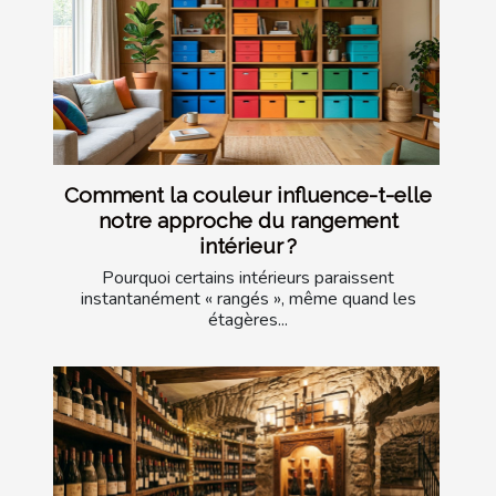
Comment la couleur influence-t-elle
notre approche du rangement
intérieur ?
Pourquoi certains intérieurs paraissent
instantanément « rangés », même quand les
étagères...