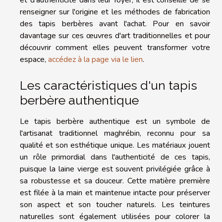
renseigner sur l'origine et les méthodes de fabrication
des tapis berbères avant l'achat. Pour en savoir
davantage sur ces œuvres d'art traditionnelles et pour
découvrir comment elles peuvent transformer votre
espace,
accédez à la page via le lien
.
Les caractéristiques d'un tapis
berbère authentique
Le tapis berbère authentique est un symbole de
l'artisanat traditionnel maghrébin, reconnu pour sa
qualité et son esthétique unique. Les matériaux jouent
un rôle primordial dans l'authenticité de ces tapis,
puisque la laine vierge est souvent privilégiée grâce à
sa robustesse et sa douceur. Cette matière première
est filée à la main et maintenue intacte pour préserver
son aspect et son toucher naturels. Les teintures
naturelles sont également utilisées pour colorer la