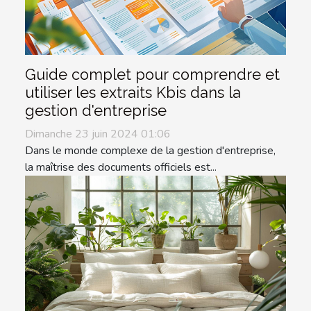
Guide complet pour comprendre et
utiliser les extraits Kbis dans la
gestion d'entreprise
Dimanche 23 juin 2024 01:06
Dans le monde complexe de la gestion d'entreprise,
la maîtrise des documents officiels est...