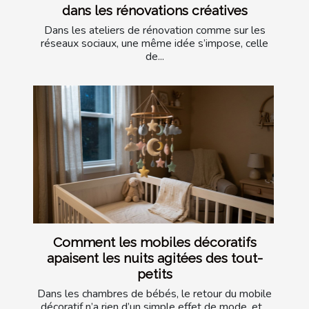
dans les rénovations créatives
Dans les ateliers de rénovation comme sur les
réseaux sociaux, une même idée s’impose, celle
de...
Comment les mobiles décoratifs
apaisent les nuits agitées des tout-
petits
Dans les chambres de bébés, le retour du mobile
décoratif n’a rien d’un simple effet de mode, et...