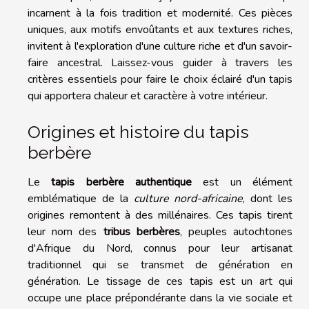
incarnent à la fois tradition et modernité. Ces pièces
uniques, aux motifs envoûtants et aux textures riches,
invitent à l'exploration d'une culture riche et d'un savoir-
faire ancestral. Laissez-vous guider à travers les
critères essentiels pour faire le choix éclairé d'un tapis
qui apportera chaleur et caractère à votre intérieur.
Origines et histoire du tapis
berbère
Le
tapis berbère authentique
est un élément
emblématique de la
culture nord-africaine
, dont les
origines remontent à des millénaires. Ces tapis tirent
leur nom des
tribus berbères
, peuples autochtones
d'Afrique du Nord, connus pour leur artisanat
traditionnel qui se transmet de génération en
génération. Le tissage de ces tapis est un art qui
occupe une place prépondérante dans la vie sociale et