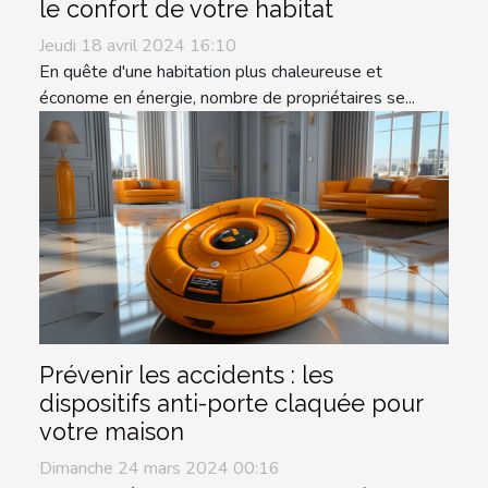
le confort de votre habitat
Jeudi 18 avril 2024 16:10
En quête d'une habitation plus chaleureuse et
économe en énergie, nombre de propriétaires se...
Prévenir les accidents : les
dispositifs anti-porte claquée pour
votre maison
Dimanche 24 mars 2024 00:16