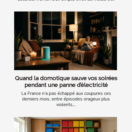
Quand la domotique sauve vos soirées
pendant une panne d’électricité
La France n’a pas échappé aux coupures ces
derniers mois, entre épisodes orageux plus
violents,...