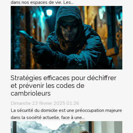
dans nos espaces de vie. Les...
Stratégies efficaces pour déchiffrer
et prévenir les codes de
cambrioleurs
Dimanche 23 février 2025 01:26
La sécurité du domicile est une préoccupation majeure
dans la société actuelle, face à une...