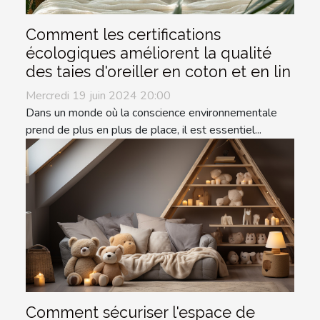
Comment les certifications
écologiques améliorent la qualité
des taies d'oreiller en coton et en lin
Mercredi 19 juin 2024 20:00
Dans un monde où la conscience environnementale
prend de plus en plus de place, il est essentiel...
Comment sécuriser l'espace de