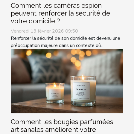
Comment les caméras espion
peuvent renforcer la sécurité de
votre domicile ?
Vendredi 13 février 2026 09:50
Renforcer la sécurité de son domicile est devenu une
préoccupation majeure dans un contexte où...
Comment les bougies parfumées
artisanales améliorent votre