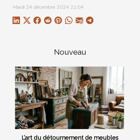
Mardi 24 décembre 2024 21:04
Nouveau
L’art du détournement de meubles