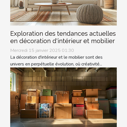
Exploration des tendances actuelles
en décoration d'intérieur et mobilier
Mercredi 15 janvier 2025 01:30
La décoration d'intérieur et le mobilier sont des
univers en perpétuelle évolution, où créativité...