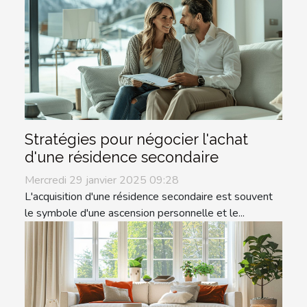
Stratégies pour négocier l'achat
d'une résidence secondaire
Mercredi 29 janvier 2025 09:28
L'acquisition d'une résidence secondaire est souvent
le symbole d'une ascension personnelle et le...