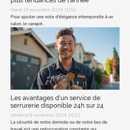
plus tendances de l'année
Mardi 19 novembre 2024 10:52
Pour ajouter une note d'élégance intemporelle à un
salon, le canapé...
Les avantages d'un service de
serrurerie disponible 24h sur 24
Vendredi 8 novembre 2024 10:12
La sécurité de notre domicile ou de notre lieu de
travail est une préoccupation constante qui...