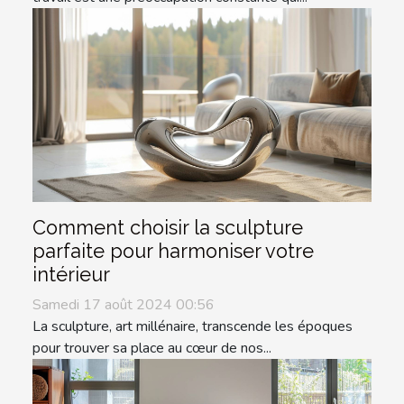
Comment choisir la sculpture
parfaite pour harmoniser votre
intérieur
Samedi 17 août 2024 00:56
La sculpture, art millénaire, transcende les époques
pour trouver sa place au cœur de nos...