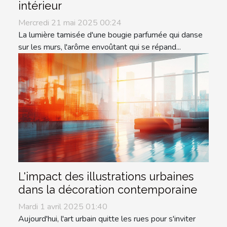
intérieur
Mercredi 21 mai 2025 00:24
La lumière tamisée d'une bougie parfumée qui danse
sur les murs, l'arôme envoûtant qui se répand...
L'impact des illustrations urbaines
dans la décoration contemporaine
Mardi 1 avril 2025 01:40
Aujourd'hui, l'art urbain quitte les rues pour s'inviter