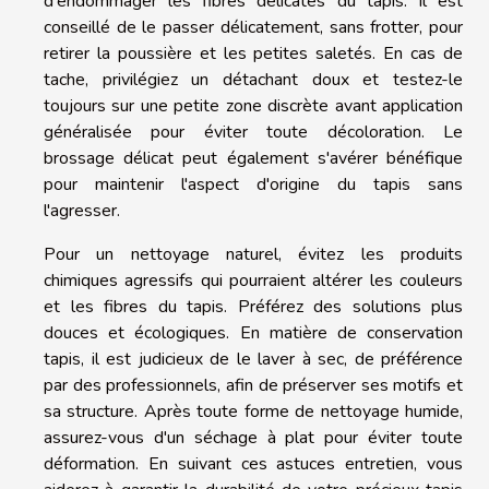
d'endommager les fibres délicates du tapis. Il est
conseillé de le passer délicatement, sans frotter, pour
retirer la poussière et les petites saletés. En cas de
tache, privilégiez un détachant doux et testez-le
toujours sur une petite zone discrète avant application
généralisée pour éviter toute décoloration. Le
brossage délicat peut également s'avérer bénéfique
pour maintenir l'aspect d'origine du tapis sans
l'agresser.
Pour un nettoyage naturel, évitez les produits
chimiques agressifs qui pourraient altérer les couleurs
et les fibres du tapis. Préférez des solutions plus
douces et écologiques. En matière de conservation
tapis, il est judicieux de le laver à sec, de préférence
par des professionnels, afin de préserver ses motifs et
sa structure. Après toute forme de nettoyage humide,
assurez-vous d'un séchage à plat pour éviter toute
déformation. En suivant ces astuces entretien, vous