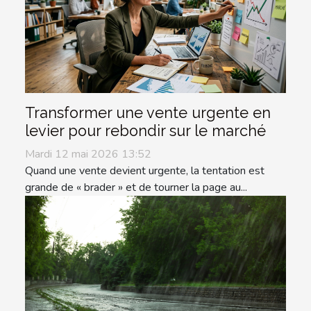
Transformer une vente urgente en
levier pour rebondir sur le marché
Mardi 12 mai 2026 13:52
Quand une vente devient urgente, la tentation est
grande de « brader » et de tourner la page au...