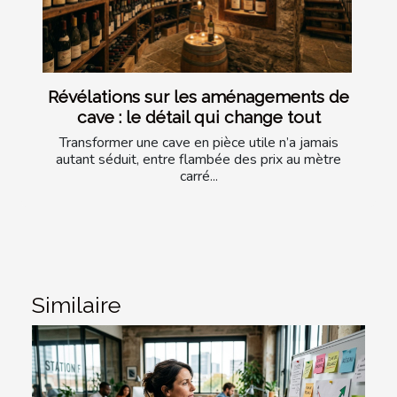
Révélations sur les aménagements de
cave : le détail qui change tout
Transformer une cave en pièce utile n’a jamais
autant séduit, entre flambée des prix au mètre
carré...
Similaire