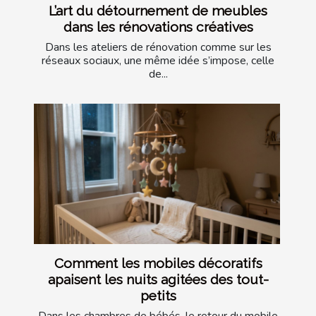
L’art du détournement de meubles
dans les rénovations créatives
Dans les ateliers de rénovation comme sur les
réseaux sociaux, une même idée s’impose, celle
de...
Comment les mobiles décoratifs
apaisent les nuits agitées des tout-
petits