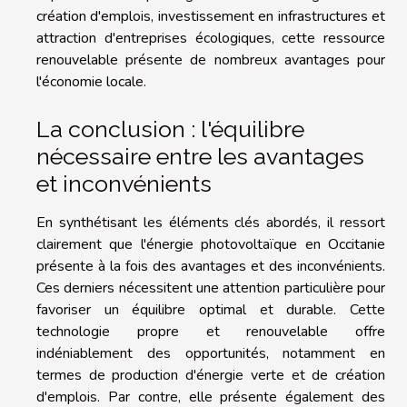
création d'emplois, investissement en infrastructures et
attraction d'entreprises écologiques, cette ressource
renouvelable présente de nombreux avantages pour
l'économie locale.
La conclusion : l'équilibre
nécessaire entre les avantages
et inconvénients
En synthétisant les éléments clés abordés, il ressort
clairement que l'énergie photovoltaïque en Occitanie
présente à la fois des avantages et des inconvénients.
Ces derniers nécessitent une attention particulière pour
favoriser un équilibre optimal et durable. Cette
technologie propre et renouvelable offre
indéniablement des opportunités, notamment en
termes de production d'énergie verte et de création
d'emplois. Par contre, elle présente également des