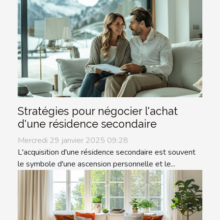
Stratégies pour négocier l'achat
d'une résidence secondaire
Mercredi 29 janvier 2025 09:28
L'acquisition d'une résidence secondaire est souvent
le symbole d'une ascension personnelle et le...