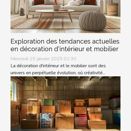
Exploration des tendances actuelles
en décoration d'intérieur et mobilier
Mercredi 15 janvier 2025 01:30
La décoration d'intérieur et le mobilier sont des
univers en perpétuelle évolution, où créativité...