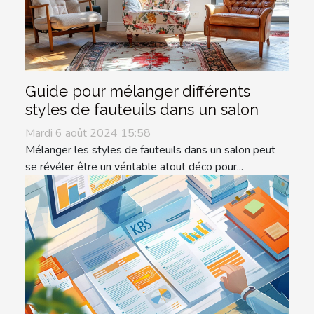
Guide pour mélanger différents
styles de fauteuils dans un salon
Mardi 6 août 2024 15:58
Mélanger les styles de fauteuils dans un salon peut
se révéler être un véritable atout déco pour...