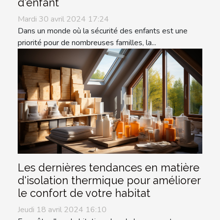
d'enfant
Mardi 30 avril 2024 17:24
Dans un monde où la sécurité des enfants est une
priorité pour de nombreuses familles, la...
Les dernières tendances en matière
d'isolation thermique pour améliorer
le confort de votre habitat
Jeudi 18 avril 2024 16:10