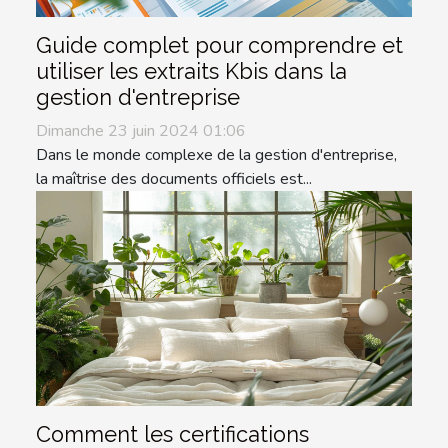
Guide complet pour comprendre et
utiliser les extraits Kbis dans la
gestion d'entreprise
Dimanche 23 juin 2024 01:06
Dans le monde complexe de la gestion d'entreprise,
la maîtrise des documents officiels est...
Comment les certifications