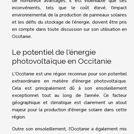
de nombreux avantages, il est indéniable que ses
inconvénients, tels que le coût élevé, l'impact
environnemental de la production de panneaux solaires
et les défis du stockage de l'énergie, doivent être pris
en compte dans toute discussion sur son utilisation en
Occitanie.
Le potentiel de l'énergie
photovoltaïque en Occitanie
L'Occitanie est une région reconnue pour son potentiel
extraordinaire en matière d'énergie photovoltaïque.
Cela est principalement dû à son ensoleillement
exceptionnel tout au long de l'année. Ce facteur
géographique et climatique est clairement un atout
majeur pour la production d'énergie solaire dans cette
région.
Outre son ensoleillement, l'Occitanie a également mis