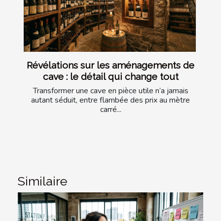
Révélations sur les aménagements de
cave : le détail qui change tout
Transformer une cave en pièce utile n’a jamais
autant séduit, entre flambée des prix au mètre
carré...
Similaire