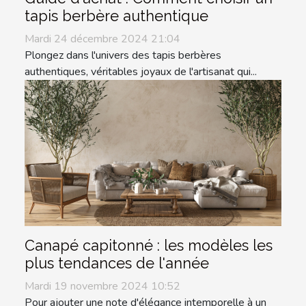
tapis berbère authentique
Mardi 24 décembre 2024 21:04
Plongez dans l'univers des tapis berbères
authentiques, véritables joyaux de l'artisanat qui...
Canapé capitonné : les modèles les
plus tendances de l'année
Mardi 19 novembre 2024 10:52
Pour ajouter une note d'élégance intemporelle à un