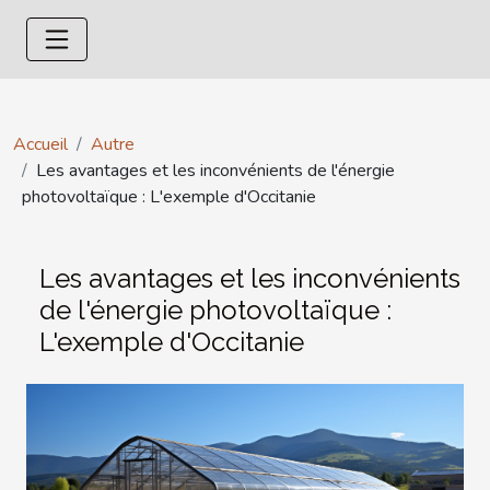
Accueil
Autre
Les avantages et les inconvénients de l'énergie
photovoltaïque : L'exemple d'Occitanie
Les avantages et les inconvénients
de l'énergie photovoltaïque :
L'exemple d'Occitanie