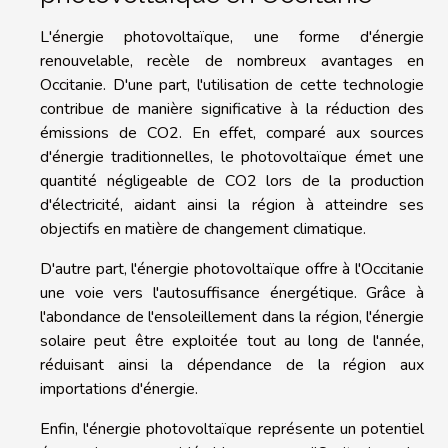
L'énergie photovoltaïque, une forme d'énergie
renouvelable, recèle de nombreux avantages en
Occitanie. D'une part, l'utilisation de cette technologie
contribue de manière significative à la réduction des
émissions de CO2. En effet, comparé aux sources
d'énergie traditionnelles, le photovoltaïque émet une
quantité négligeable de CO2 lors de la production
d'électricité, aidant ainsi la région à atteindre ses
objectifs en matière de changement climatique.
D'autre part, l'énergie photovoltaïque offre à l'Occitanie
une voie vers l'autosuffisance énergétique. Grâce à
l'abondance de l'ensoleillement dans la région, l'énergie
solaire peut être exploitée tout au long de l'année,
réduisant ainsi la dépendance de la région aux
importations d'énergie.
Enfin, l'énergie photovoltaïque représente un potentiel