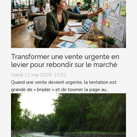
Transformer une vente urgente en
levier pour rebondir sur le marché
Mardi 12 mai 2026 13:52
Quand une vente devient urgente, la tentation est
grande de « brader » et de tourner la page au...