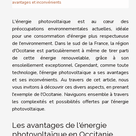
avantages et inconvénients
L'énergie photovoltaïque est au cœur des
préoccupations environnementales actuelles, idéale
pour une consommation d'énergie plus respectueuse
de l'environnement. Dans le sud de la France, la région
d'Occitanie est particulièrement à même de tirer parti
de cette énergie renouvelable, grâce à son
ensoleillement exceptionnel. Cependant, comme toute
technologie, l'énergie photovoltaïque a ses avantages
et ses inconvénients. Au travers de cet article, nous
vous invitons à découvrir ces divers aspects, en prenant
l'exemple de l'Occitanie. Naviguons ensemble à travers
les complexités et possibilités offertes par l'énergie
photovoltaïque.
Les avantages de l'énergie
photovoltaïque en Occitanie