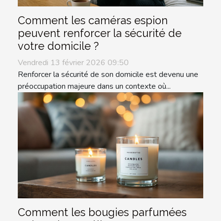
Comment les caméras espion
peuvent renforcer la sécurité de
votre domicile ?
Vendredi 13 février 2026 09:50
Renforcer la sécurité de son domicile est devenu une
préoccupation majeure dans un contexte où...
Comment les bougies parfumées