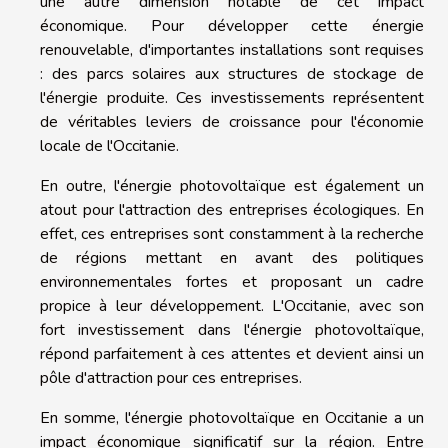
une autre dimension notable de cet impact
économique. Pour développer cette énergie
renouvelable, d'importantes installations sont requises
: des parcs solaires aux structures de stockage de
l'énergie produite. Ces investissements représentent
de véritables leviers de croissance pour l'économie
locale de l'Occitanie.
En outre, l'énergie photovoltaïque est également un
atout pour l'attraction des entreprises écologiques. En
effet, ces entreprises sont constamment à la recherche
de régions mettant en avant des politiques
environnementales fortes et proposant un cadre
propice à leur développement. L'Occitanie, avec son
fort investissement dans l'énergie photovoltaïque,
répond parfaitement à ces attentes et devient ainsi un
pôle d'attraction pour ces entreprises.
En somme, l'énergie photovoltaïque en Occitanie a un
impact économique significatif sur la région. Entre