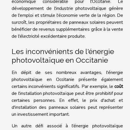
économique considérable pour l'Occitanie. Le
développement de l'industrie photovoltaïque génère
de l'emploi et stimule l'économie verte de la région. De
surcroît, les propriétaires de panneaux solaires peuvent
bénéficier de revenus supplémentaires grâce à la vente
de l'électricité excédentaire produite.
Les inconvénients de l'énergie
photovoltaïque en Occitanie
En dépit de ses nombreux avantages, l'énergie
photovoltaïque en Occitanie présente également
certains inconvénients significatifs. Par exemple, le
coût
de l'installation photovoltaïque peut être prohibitif pour
certaines personnes. En effet, le prix d'achat et
d'installation des panneaux solaires peut représenter
un investissement important.
Un autre défi associé à l'énergie photovoltaïque