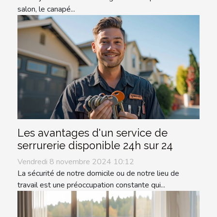
salon, le canapé...
Les avantages d'un service de
serrurerie disponible 24h sur 24
Vendredi 8 novembre 2024 10:12
La sécurité de notre domicile ou de notre lieu de
travail est une préoccupation constante qui...