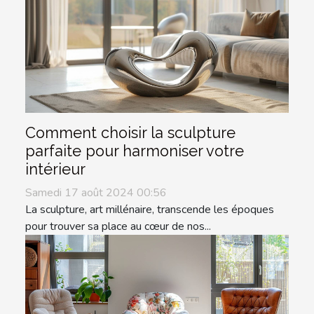
Comment choisir la sculpture
parfaite pour harmoniser votre
intérieur
Samedi 17 août 2024 00:56
La sculpture, art millénaire, transcende les époques
pour trouver sa place au cœur de nos...