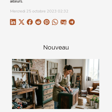
ailleurs.
Mercredi 25 octobre 2023 02:32
Nouveau