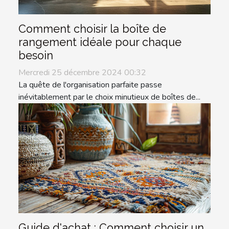
Comment choisir la boîte de
rangement idéale pour chaque
besoin
Mercredi 25 décembre 2024 00:32
La quête de l'organisation parfaite passe
inévitablement par le choix minutieux de boîtes de...
Guide d'achat : Comment choisir un