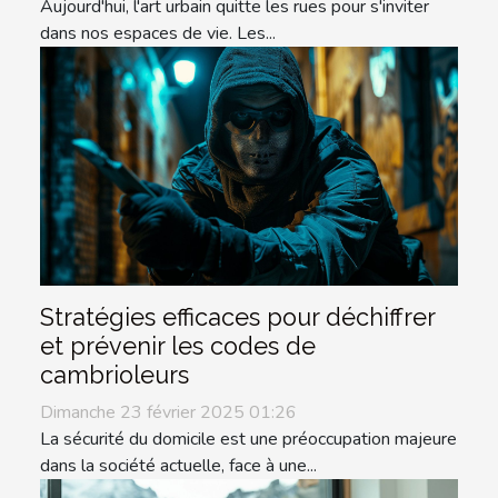
Aujourd'hui, l'art urbain quitte les rues pour s'inviter
dans nos espaces de vie. Les...
Stratégies efficaces pour déchiffrer
et prévenir les codes de
cambrioleurs
Dimanche 23 février 2025 01:26
La sécurité du domicile est une préoccupation majeure
dans la société actuelle, face à une...