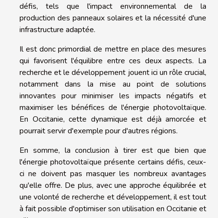
défis, tels que l'impact environnemental de la
production des panneaux solaires et la nécessité d'une
infrastructure adaptée.
Il est donc primordial de mettre en place des mesures
qui favorisent l'équilibre entre ces deux aspects. La
recherche et le développement jouent ici un rôle crucial,
notamment dans la mise au point de solutions
innovantes pour minimiser les impacts négatifs et
maximiser les bénéfices de l'énergie photovoltaïque.
En Occitanie, cette dynamique est déjà amorcée et
pourrait servir d'exemple pour d'autres régions.
En somme, la conclusion à tirer est que bien que
l'énergie photovoltaïque présente certains défis, ceux-
ci ne doivent pas masquer les nombreux avantages
qu'elle offre. De plus, avec une approche équilibrée et
une volonté de recherche et développement, il est tout
à fait possible d'optimiser son utilisation en Occitanie et