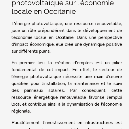
photovoltaïque sur l'économie
locale en Occitanie
L'énergie photovoltaïque, une ressource renouvelable,
joue un rôle prépondérant dans le développement de
l'économie locale en Occitanie. Dans une perspective
d'impact économique, elle crée une dynamique positive
sur différents plans.
En premier lieu, la création d'emplois est un pilier
fondamental de cet impact. En effet, le secteur de
l'énergie photovoltaïque nécessite une main d'œuvre
qualifiée pour l'installation, la maintenance et le suivi
des panneaux solaires. Par conséquent, cette
ressource énergétique renouvelable favorise l'emploi
local et contribue ainsi à la dynamisation de l'économie
régionale.
Parallèlement, l'investissement en infrastructures est