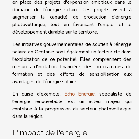
en place des projets d'expansion ambitieux dans le
domaine de l'énergie solaire. Ces projets visent à
augmenter la capacité de production d'énergie
photovoltaïque, tout en favorisant l'emploi et le
développement durable sur le territoire.
Les initiatives gouvernementales de soutien à l'énergie
solaire en Occitanie sont également un facteur clé dans
l'exploitation de ce potentiel. Elles comprennent des
mesures d'incitation financière, des programmes de
formation et des efforts de sensibilisation aux
avantages de l'énergie solaire.
En guise d'exemple,
Echo Energie
, spécialiste de
l'énergie renouvelable, est un acteur majeur qui
contribue à la progression du secteur photovoltaïque
dans la région.
L'impact de l'énergie