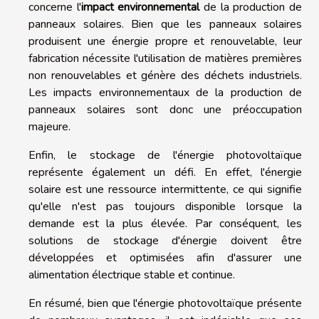
concerne l'
impact environnemental
de la production de
panneaux solaires. Bien que les panneaux solaires
produisent une énergie propre et renouvelable, leur
fabrication nécessite l'utilisation de matières premières
non renouvelables et génère des déchets industriels.
Les impacts environnementaux de la production de
panneaux solaires sont donc une préoccupation
majeure.
Enfin, le stockage de l'énergie photovoltaïque
représente également un défi. En effet, l'énergie
solaire est une ressource intermittente, ce qui signifie
qu'elle n'est pas toujours disponible lorsque la
demande est la plus élevée. Par conséquent, les
solutions de stockage d'énergie doivent être
développées et optimisées afin d'assurer une
alimentation électrique stable et continue.
En résumé, bien que l'énergie photovoltaïque présente