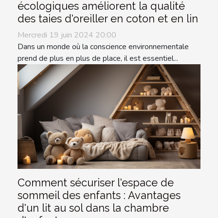
écologiques améliorent la qualité
des taies d'oreiller en coton et en lin
Mercredi 19 juin 2024 20:00
Dans un monde où la conscience environnementale
prend de plus en plus de place, il est essentiel...
Comment sécuriser l'espace de
sommeil des enfants : Avantages
d'un lit au sol dans la chambre