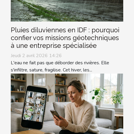
Pluies diluviennes en IDF : pourquoi
confier vos missions géotechniques
à une entreprise spécialisée
Jeudi 2 avril 2026 14:26
L'eau ne fait pas que déborder des rivières. Elle
s'infiltre, sature, fragilise. Cet hiver, les...