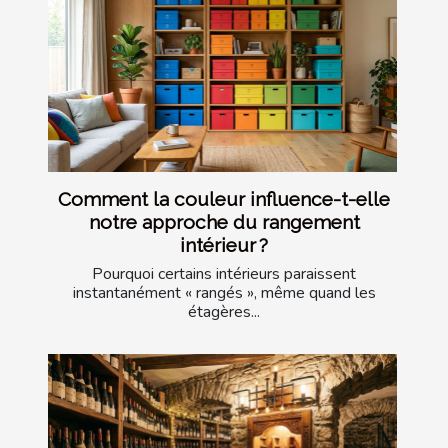
Comment la couleur influence-t-elle
notre approche du rangement
intérieur ?
Pourquoi certains intérieurs paraissent
instantanément « rangés », même quand les
étagères...