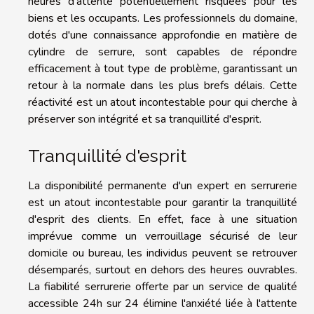
heures d'attente potentiellement risquées pour les
biens et les occupants. Les professionnels du domaine,
dotés d'une connaissance approfondie en matière de
cylindre de serrure, sont capables de répondre
efficacement à tout type de problème, garantissant un
retour à la normale dans les plus brefs délais. Cette
réactivité est un atout incontestable pour qui cherche à
préserver son intégrité et sa tranquillité d'esprit.
Tranquillité d'esprit
La disponibilité permanente d'un expert en serrurerie
est un atout incontestable pour garantir la tranquillité
d'esprit des clients. En effet, face à une situation
imprévue comme un verrouillage sécurisé de leur
domicile ou bureau, les individus peuvent se retrouver
désemparés, surtout en dehors des heures ouvrables.
La fiabilité serrurerie offerte par un service de qualité
accessible 24h sur 24 élimine l'anxiété liée à l'attente