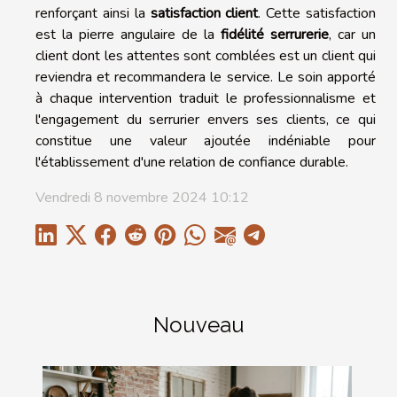
renforçant ainsi la
satisfaction client
. Cette satisfaction
est la pierre angulaire de la
fidélité serrurerie
, car un
client dont les attentes sont comblées est un client qui
reviendra et recommandera le service. Le soin apporté
à chaque intervention traduit le professionnalisme et
l'engagement du serrurier envers ses clients, ce qui
constitue une valeur ajoutée indéniable pour
l'établissement d'une relation de confiance durable.
Vendredi 8 novembre 2024 10:12
Nouveau