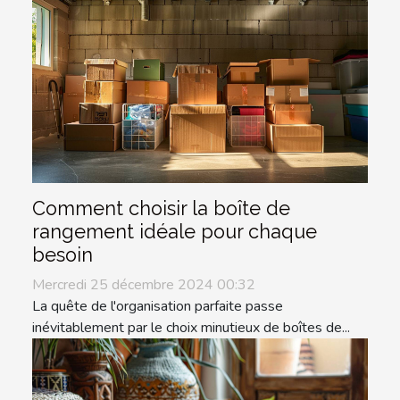
Comment choisir la boîte de
rangement idéale pour chaque
besoin
Mercredi 25 décembre 2024 00:32
La quête de l'organisation parfaite passe
inévitablement par le choix minutieux de boîtes de...