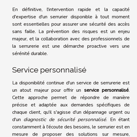
En définitive, l'intervention rapide et la capacité
d'expertise d'un serrurier disponible à tout moment
sont essentielles pour assurer une sécurité des accès
sans faille. La prévention des risques est un enjeu
majeur, et la collaboration avec des professionnels de
la serrurerie est une démarche proactive vers une
sérénité durable.
Service personnalisé
La disponibilité continue d'un service de serrurerie est
un atout majeur pour offrir un
service personnalisé
.
Cette approche permet de répondre de manière
précise et adaptée aux demandes spécifiques de
chaque client, qu'il s'agisse d'un dépannage urgent ou
d'un
diagnostic de sécurité personnalisé
. En étant
constamment à l'écoute des besoins, le serrurier est en
mesure de proposer des solutions sur mesure,