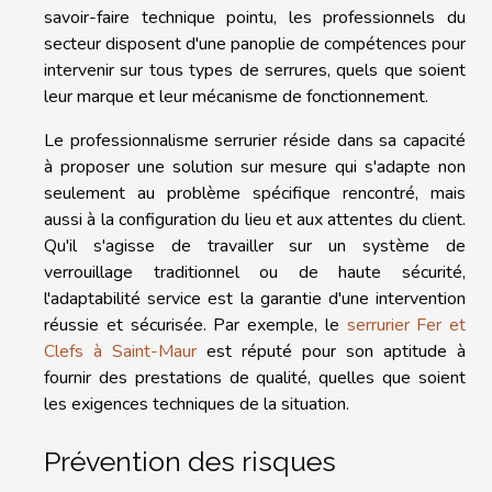
savoir-faire technique pointu, les professionnels du
secteur disposent d'une panoplie de compétences pour
intervenir sur tous types de serrures, quels que soient
leur marque et leur mécanisme de fonctionnement.
Le professionnalisme serrurier réside dans sa capacité
à proposer une solution sur mesure qui s'adapte non
seulement au problème spécifique rencontré, mais
aussi à la configuration du lieu et aux attentes du client.
Qu'il s'agisse de travailler sur un système de
verrouillage traditionnel ou de haute sécurité,
l'adaptabilité service est la garantie d'une intervention
réussie et sécurisée. Par exemple, le
serrurier Fer et
Clefs à Saint-Maur
est réputé pour son aptitude à
fournir des prestations de qualité, quelles que soient
les exigences techniques de la situation.
Prévention des risques