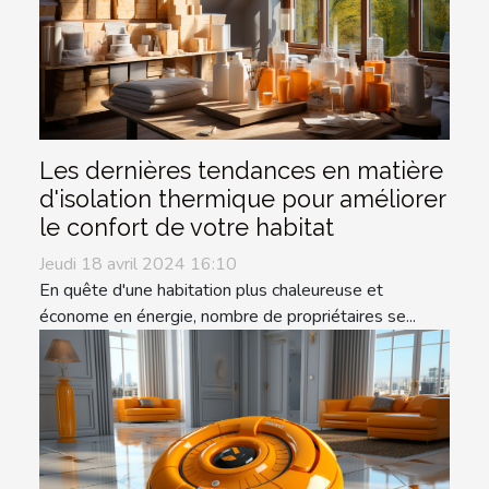
Les dernières tendances en matière
d'isolation thermique pour améliorer
le confort de votre habitat
Jeudi 18 avril 2024 16:10
En quête d'une habitation plus chaleureuse et
économe en énergie, nombre de propriétaires se...