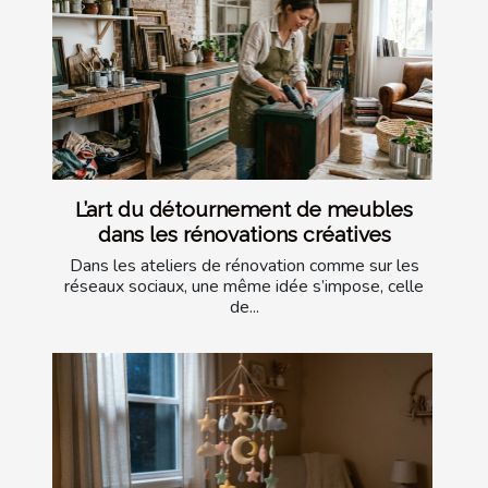
L’art du détournement de meubles
dans les rénovations créatives
Dans les ateliers de rénovation comme sur les
réseaux sociaux, une même idée s’impose, celle
de...