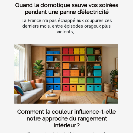
Quand la domotique sauve vos soirées
pendant une panne d’électricité
La France n’a pas échappé aux coupures ces
derniers mois, entre épisodes orageux plus
violents,...
Comment la couleur influence-t-elle
notre approche du rangement
intérieur ?