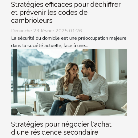
Stratégies efficaces pour déchiffrer
et prévenir les codes de
cambrioleurs
Dimanche 23 février 2025 01:26
La sécurité du domicile est une préoccupation majeure
dans la société actuelle, face à une...
Stratégies pour négocier l'achat
d'une résidence secondaire