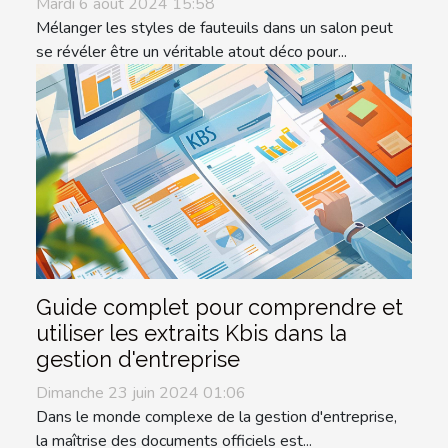
Mardi 6 août 2024 15:58
Mélanger les styles de fauteuils dans un salon peut
se révéler être un véritable atout déco pour...
Guide complet pour comprendre et
utiliser les extraits Kbis dans la
gestion d'entreprise
Dimanche 23 juin 2024 01:06
Dans le monde complexe de la gestion d'entreprise,
la maîtrise des documents officiels est...