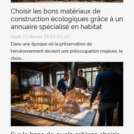
Choisir les bons matériaux de
construction écologiques grâce à un
annuaire spécialisé en habitat
Jeudi 22 février 2024 01:10
Dans une époque où la préservation de
l'environnement devient une préoccupation majeure, le
choix...