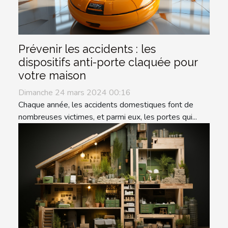
Prévenir les accidents : les
dispositifs anti-porte claquée pour
votre maison
Dimanche 24 mars 2024 00:16
Chaque année, les accidents domestiques font de
nombreuses victimes, et parmi eux, les portes qui...