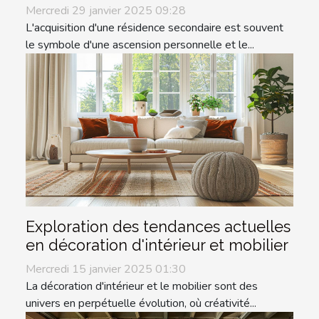
Mercredi 29 janvier 2025 09:28
L'acquisition d'une résidence secondaire est souvent
le symbole d'une ascension personnelle et le...
Exploration des tendances actuelles
en décoration d'intérieur et mobilier
Mercredi 15 janvier 2025 01:30
La décoration d'intérieur et le mobilier sont des
univers en perpétuelle évolution, où créativité...