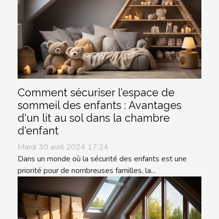
Comment sécuriser l'espace de
sommeil des enfants : Avantages
d'un lit au sol dans la chambre
d'enfant
Mardi 30 avril 2024 17:24
Dans un monde où la sécurité des enfants est une
priorité pour de nombreuses familles, la...