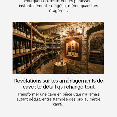
Pourquoi certains intérieurs paraissent
instantanément « rangés », même quand les
étagères...
Révélations sur les aménagements de
cave : le détail qui change tout
Transformer une cave en pièce utile n’a jamais
autant séduit, entre flambée des prix au mètre
carré...