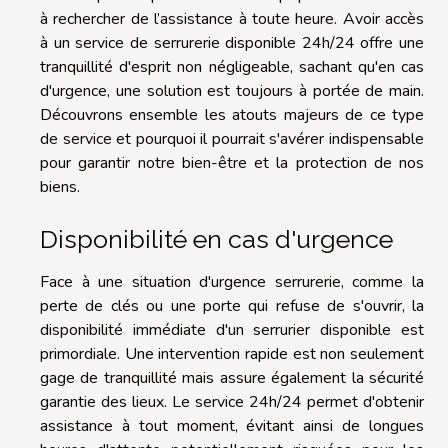
à rechercher de l’assistance à toute heure. Avoir accès
à un service de serrurerie disponible 24h/24 offre une
tranquillité d'esprit non négligeable, sachant qu'en cas
d'urgence, une solution est toujours à portée de main.
Découvrons ensemble les atouts majeurs de ce type
de service et pourquoi il pourrait s'avérer indispensable
pour garantir notre bien-être et la protection de nos
biens.
Disponibilité en cas d'urgence
Face à une situation d'urgence serrurerie, comme la
perte de clés ou une porte qui refuse de s'ouvrir, la
disponibilité immédiate d'un serrurier disponible est
primordiale. Une intervention rapide est non seulement
gage de tranquillité mais assure également la sécurité
garantie des lieux. Le service 24h/24 permet d'obtenir
assistance à tout moment, évitant ainsi de longues