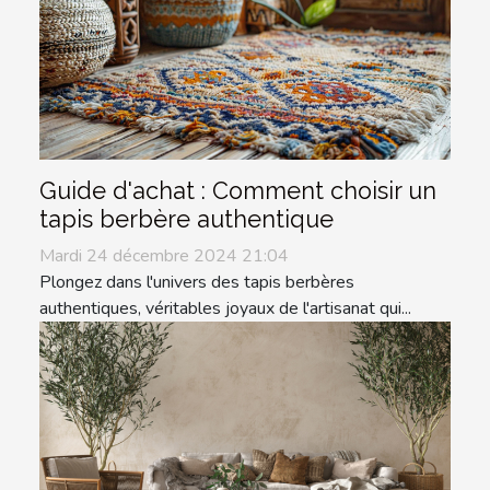
Guide d'achat : Comment choisir un
tapis berbère authentique
Mardi 24 décembre 2024 21:04
Plongez dans l'univers des tapis berbères
authentiques, véritables joyaux de l'artisanat qui...