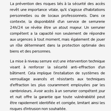
La prévention des risques liés à la sécurité des accès
revêt une importance vitale, qu'il s'agisse d'habitations
personnelles ou de locaux professionnels. Dans ce
contexte, la disponibilité d'un service de serrurerie
24h/24 se révèle être un atout majeur. Un serrurier
compétent a la capacité non seulement de répondre
aux urgences à tout moment, mais également de jouer
un rôle déterminant dans la protection optimale des
biens et des personnes.
La mise à niveau serrure est une intervention technique
visant à renforcer la sécurité anti-effraction d'un
bâtiment. Cela implique l'installation de systèmes de
verrouillage avancés et résistants aux techniques
d'effraction les plus couramment employées par les
cambrioleurs. Avoir accès à un serrurier compétent jour
et nuit offre la garantie que toute vulnérabilité peut
être rapidement identifiée et corrigée, limitant ainsi les
risques d'intrusion non souhaitée.