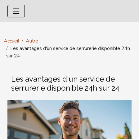
Accueil
Autre
Les avantages d'un service de serrurerie disponible 24h
sur 24
Les avantages d'un service de
serrurerie disponible 24h sur 24