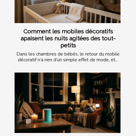
Comment les mobiles décoratifs
apaisent les nuits agitées des tout-
petits
Dans les chambres de bébés, le retour du mobile
décoratif n’a rien d’un simple effet de mode, et...