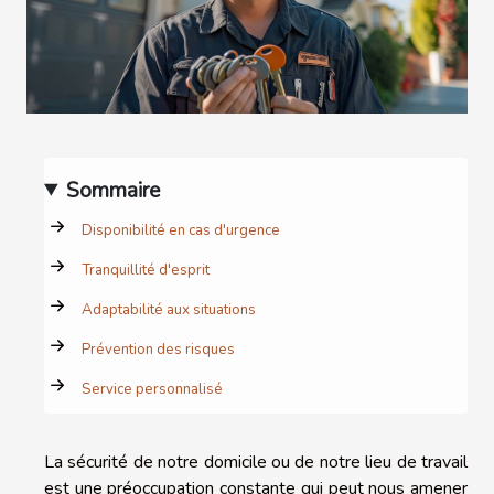
Sommaire
Disponibilité en cas d'urgence
Tranquillité d'esprit
Adaptabilité aux situations
Prévention des risques
Service personnalisé
La sécurité de notre domicile ou de notre lieu de travail
est une préoccupation constante qui peut nous amener