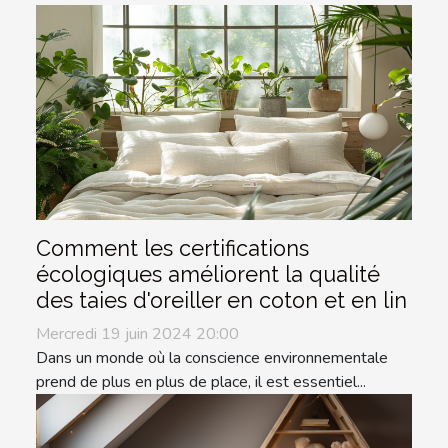
Comment les certifications
écologiques améliorent la qualité
des taies d'oreiller en coton et en lin
Mercredi 19 juin 2024 20:00
Dans un monde où la conscience environnementale
prend de plus en plus de place, il est essentiel...