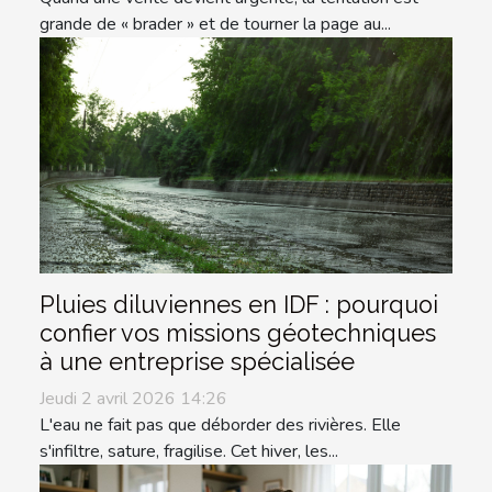
grande de « brader » et de tourner la page au...
Pluies diluviennes en IDF : pourquoi
confier vos missions géotechniques
à une entreprise spécialisée
Jeudi 2 avril 2026 14:26
L'eau ne fait pas que déborder des rivières. Elle
s'infiltre, sature, fragilise. Cet hiver, les...