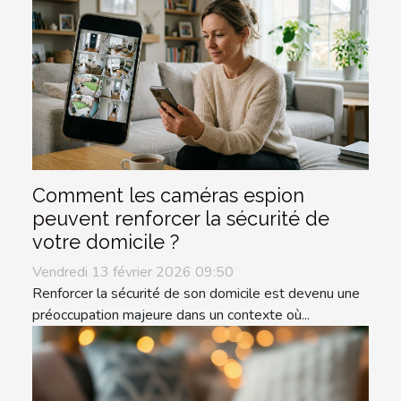
Comment les caméras espion
peuvent renforcer la sécurité de
votre domicile ?
Vendredi 13 février 2026 09:50
Renforcer la sécurité de son domicile est devenu une
préoccupation majeure dans un contexte où...