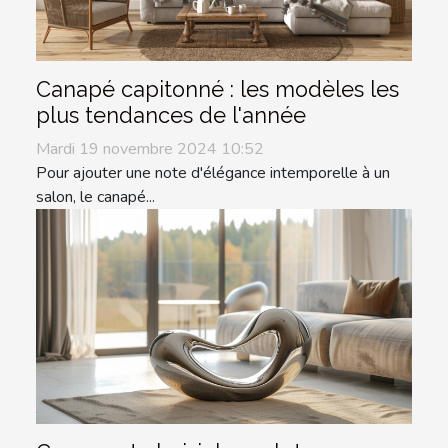
Canapé capitonné : les modèles les
plus tendances de l'année
Mardi 19 novembre 2024 10:52
Pour ajouter une note d'élégance intemporelle à un
salon, le canapé...