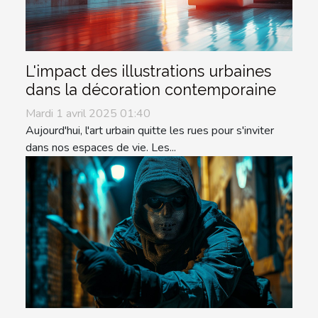
L'impact des illustrations urbaines
dans la décoration contemporaine
Mardi 1 avril 2025 01:40
Aujourd'hui, l'art urbain quitte les rues pour s'inviter
dans nos espaces de vie. Les...