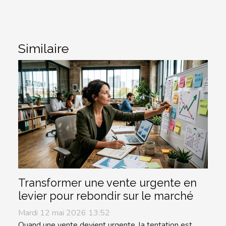
Similaire
Transformer une vente urgente en
levier pour rebondir sur le marché
Mardi 12 mai 2026 13:52
Quand une vente devient urgente, la tentation est