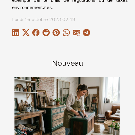
exemple par le biais de régulations ou de taxes
environnementales.
Lundi 16 octobre 2023 02:48
Nouveau