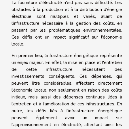
La fourniture d'électricité n'est pas sans difficulté. Les
obstacles à la production et à la distribution d'énergie
électrique sont multiples et variés, allant de
l'infrastructure nécessaire à la gestion des coûts, en
passant par les problématiques environnementales.
Ces défis ont un impact significatif sur l'économie
locale.
En premier lieu, l'infrastructure énergétique représente
un enjeu majeur. En effet, la mise en place et l'entretien
de cette infrastructure nécessitent des
investissements conséquents. Ces dépenses, qui
peuvent être considérables, affectent directement
l'économie locale, non seulement en raison des coûts
initiaux, mais aussi des dépenses continues liées à
l'entretien et à l'amélioration de ces infrastructures. En
outre, les défis liés à l'infrastructure énergétique
peuvent également avoir un impact sur
l'approvisionnement en électricité, affectant ainsi les