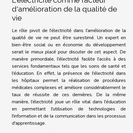
d'amélioration de la qualité de
vie
Le rôle pivot de l'électricité dans l'amélioration de la
qualité de vie ne peut être surestimé. Un expert en
bien-être social ou en économie du développement
serait le mieux placé pour discuter de cet aspect. De
manière primordiale, l'électricité facilite l'accès à des
services fondamentaux tels que les soins de santé et
l'éducation. En effet, la présence de l'électricité dans
les hôpitaux permet la réalisation de procédures
médicales complexes et améliore considérablement le
taux de réussite de ces dernières. De la même
manière, l'électricité joue un rôle vital dans l'éducation
en permettant l'utilisation de technologies de
l'information et de la communication dans les processus
d'apprentissage.