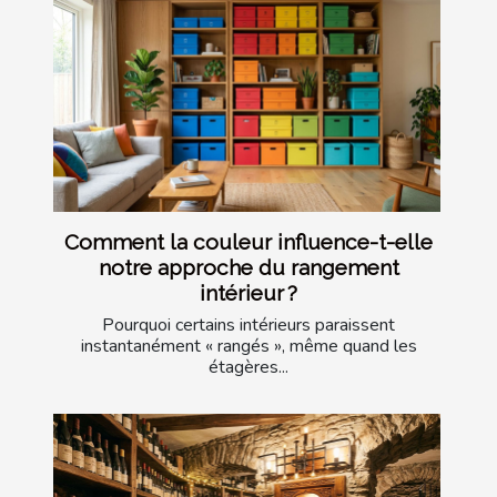
Comment la couleur influence-t-elle
notre approche du rangement
intérieur ?
Pourquoi certains intérieurs paraissent
instantanément « rangés », même quand les
étagères...