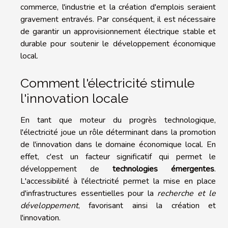
commerce, l'industrie et la création d'emplois seraient
gravement entravés. Par conséquent, il est nécessaire
de garantir un approvisionnement électrique stable et
durable pour soutenir le développement économique
local.
Comment l'électricité stimule
l'innovation locale
En tant que moteur du progrès technologique,
l'électricité joue un rôle déterminant dans la promotion
de l'innovation dans le domaine économique local. En
effet, c'est un facteur significatif qui permet le
développement de
technologies émergentes
.
L'accessibilité à l'électricité permet la mise en place
d'infrastructures essentielles pour la
recherche et le
développement
, favorisant ainsi la création et
l'innovation.