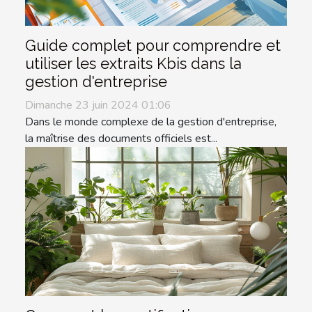
Guide complet pour comprendre et
utiliser les extraits Kbis dans la
gestion d'entreprise
Dimanche 23 juin 2024 01:06
Dans le monde complexe de la gestion d'entreprise,
la maîtrise des documents officiels est...