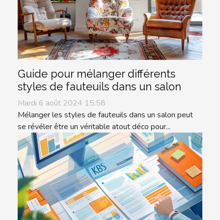
Guide pour mélanger différents
styles de fauteuils dans un salon
Mardi 6 août 2024 15:58
Mélanger les styles de fauteuils dans un salon peut
se révéler être un véritable atout déco pour...