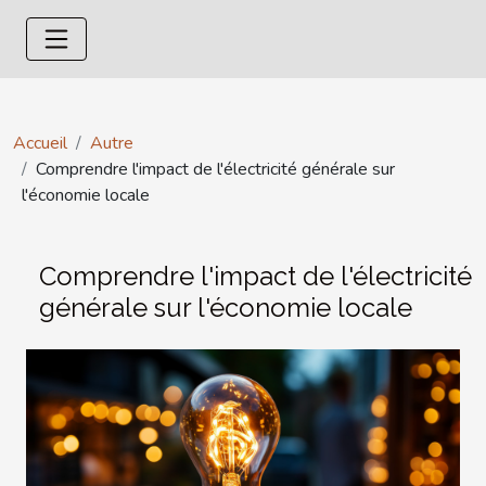
Accueil
Autre
Comprendre l'impact de l'électricité générale sur
l'économie locale
Comprendre l'impact de l'électricité
générale sur l'économie locale