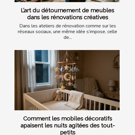
L’art du détournement de meubles
dans les rénovations créatives
Dans les ateliers de rénovation comme sur les
réseaux sociaux, une même idée s’impose, celle
de...
Comment les mobiles décoratifs
apaisent les nuits agitées des tout-
petits