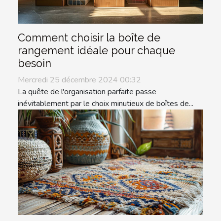
Comment choisir la boîte de
rangement idéale pour chaque
besoin
Mercredi 25 décembre 2024 00:32
La quête de l'organisation parfaite passe
inévitablement par le choix minutieux de boîtes de...