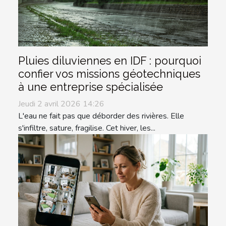
Pluies diluviennes en IDF : pourquoi
confier vos missions géotechniques
à une entreprise spécialisée
Jeudi 2 avril 2026 14:26
L'eau ne fait pas que déborder des rivières. Elle
s'infiltre, sature, fragilise. Cet hiver, les...