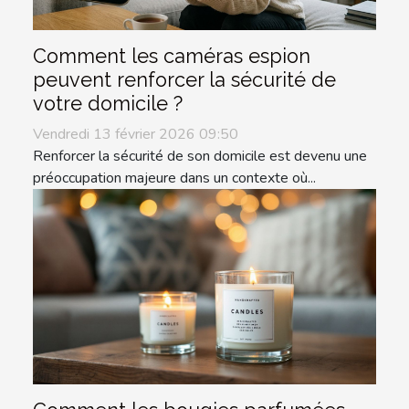
Comment les caméras espion
peuvent renforcer la sécurité de
votre domicile ?
Vendredi 13 février 2026 09:50
Renforcer la sécurité de son domicile est devenu une
préoccupation majeure dans un contexte où...