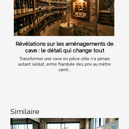
Révélations sur les aménagements de
cave : le détail qui change tout
Transformer une cave en pièce utile n’a jamais
autant séduit, entre flambée des prix au mètre
carré...
Similaire