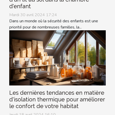
d'enfant
Mardi 30 avril 2024 17:24
Dans un monde où la sécurité des enfants est une
priorité pour de nombreuses familles, la...
Les dernières tendances en matière
d'isolation thermique pour améliorer
le confort de votre habitat
Jeudi 18 avril 2024 16:10