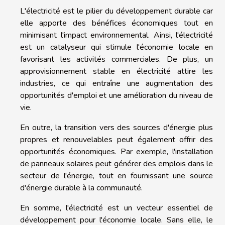
L'électricité est le pilier du développement durable car
elle apporte des bénéfices économiques tout en
minimisant l'impact environnemental. Ainsi, l'électricité
est un catalyseur qui stimule l'économie locale en
favorisant les activités commerciales. De plus, un
approvisionnement stable en électricité attire les
industries, ce qui entraîne une augmentation des
opportunités d'emploi et une amélioration du niveau de
vie.
En outre, la transition vers des sources d'énergie plus
propres et renouvelables peut également offrir des
opportunités économiques. Par exemple, l'installation
de panneaux solaires peut générer des emplois dans le
secteur de l'énergie, tout en fournissant une source
d'énergie durable à la communauté.
En somme, l'électricité est un vecteur essentiel de
développement pour l'économie locale. Sans elle, le