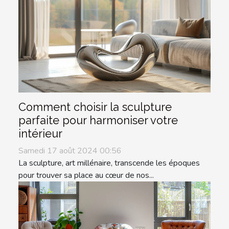
Comment choisir la sculpture
parfaite pour harmoniser votre
intérieur
Samedi 17 août 2024 00:56
La sculpture, art millénaire, transcende les époques
pour trouver sa place au cœur de nos...