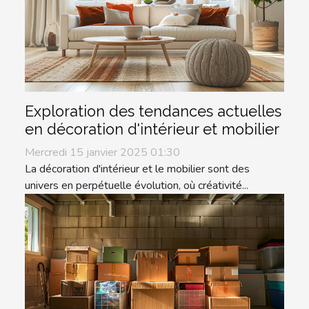
Exploration des tendances actuelles
en décoration d'intérieur et mobilier
Mercredi 15 janvier 2025 01:30
La décoration d'intérieur et le mobilier sont des
univers en perpétuelle évolution, où créativité...