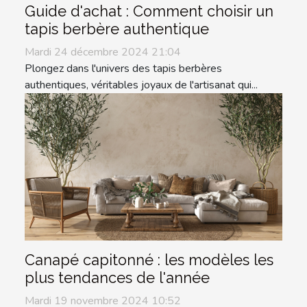
Guide d'achat : Comment choisir un
tapis berbère authentique
Mardi 24 décembre 2024 21:04
Plongez dans l'univers des tapis berbères
authentiques, véritables joyaux de l'artisanat qui...
Canapé capitonné : les modèles les
plus tendances de l'année
Mardi 19 novembre 2024 10:52