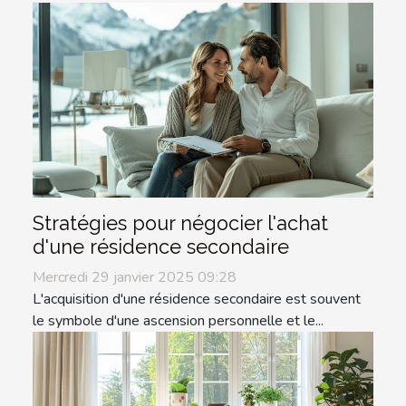
Stratégies pour négocier l'achat
d'une résidence secondaire
Mercredi 29 janvier 2025 09:28
L'acquisition d'une résidence secondaire est souvent
le symbole d'une ascension personnelle et le...