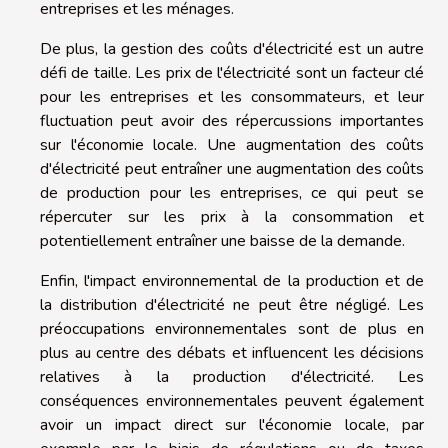
entreprises et les ménages.
De plus, la gestion des coûts d'électricité est un autre
défi de taille. Les prix de l'électricité sont un facteur clé
pour les entreprises et les consommateurs, et leur
fluctuation peut avoir des répercussions importantes
sur l'économie locale. Une augmentation des coûts
d'électricité peut entraîner une augmentation des coûts
de production pour les entreprises, ce qui peut se
répercuter sur les prix à la consommation et
potentiellement entraîner une baisse de la demande.
Enfin, l'impact environnemental de la production et de
la distribution d'électricité ne peut être négligé. Les
préoccupations environnementales sont de plus en
plus au centre des débats et influencent les décisions
relatives à la production d'électricité. Les
conséquences environnementales peuvent également
avoir un impact direct sur l'économie locale, par