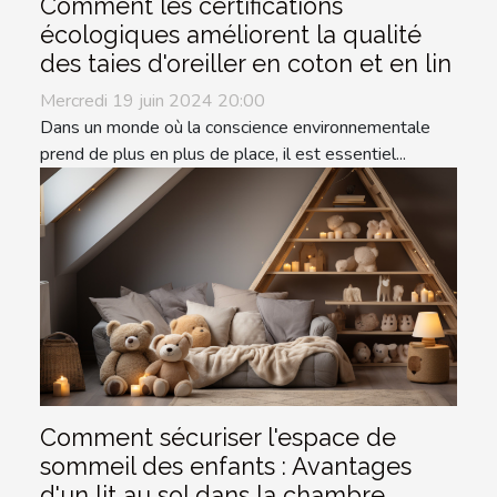
Comment les certifications
écologiques améliorent la qualité
des taies d'oreiller en coton et en lin
Mercredi 19 juin 2024 20:00
Dans un monde où la conscience environnementale
prend de plus en plus de place, il est essentiel...
Comment sécuriser l'espace de
sommeil des enfants : Avantages
d'un lit au sol dans la chambre