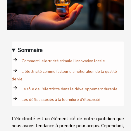
Sommaire
Comment l'électricité stimule l'innovation locale
L'électricité comme facteur d'amélioration de la qualité
de vie
Le rôle de l'électricité dans le développement durable
Les défis associés à la fourniture d'électricité
L'électricité est un élément clé de notre quotidien que
nous avons tendance à prendre pour acquis. Cependant,