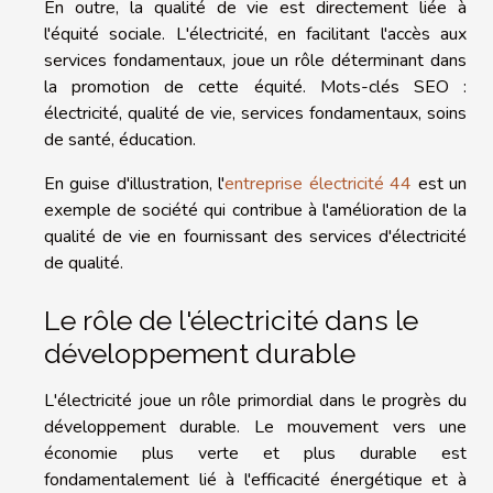
En outre, la qualité de vie est directement liée à
l'équité sociale. L'électricité, en facilitant l'accès aux
services fondamentaux, joue un rôle déterminant dans
la promotion de cette équité. Mots-clés SEO :
électricité, qualité de vie, services fondamentaux, soins
de santé, éducation.
En guise d'illustration, l'
entreprise électricité 44
est un
exemple de société qui contribue à l'amélioration de la
qualité de vie en fournissant des services d'électricité
de qualité.
Le rôle de l'électricité dans le
développement durable
L'électricité joue un rôle primordial dans le progrès du
développement durable. Le mouvement vers une
économie plus verte et plus durable est
fondamentalement lié à l'efficacité énergétique et à