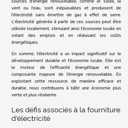
sources d'énergie renouvelable, comme le soleil, le
vent ou l'eau, sont inépuisables et produisent de
l'électricité sans émettre de gaz à effet de serre.
L'électricité générée à partir de ces sources peut être
utilisée localement, stimulant ainsi l'économie locale en
créant des emplois et en réduisant les coûts
énergétiques.
En somme, l'électricité a un impact significatif sur le
développement durable et l'économie locale. Elle est
le moteur de l'efficacité énergétique et une
composante majeure de l'énergie renouvelable. En
exploitant cette ressource de manière efficace et
durable, nous contribuons à bâtir une économie plus
verte et plus résiliente.
Les défis associés à la fourniture
d'électricité