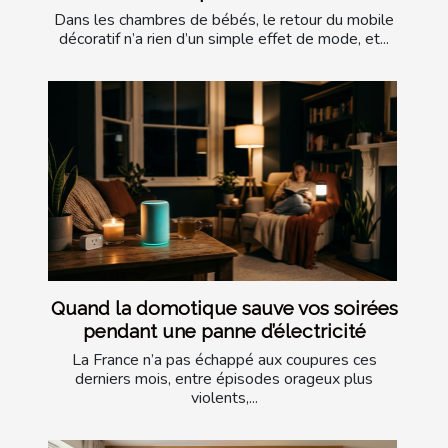
Dans les chambres de bébés, le retour du mobile
décoratif n’a rien d’un simple effet de mode, et...
Quand la domotique sauve vos soirées
pendant une panne d’électricité
La France n’a pas échappé aux coupures ces
derniers mois, entre épisodes orageux plus
violents,...