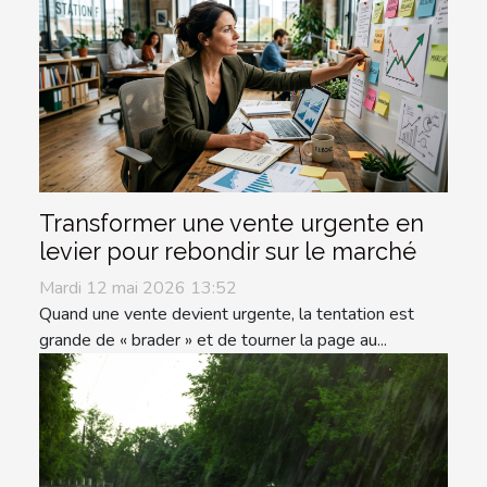
Transformer une vente urgente en
levier pour rebondir sur le marché
Mardi 12 mai 2026 13:52
Quand une vente devient urgente, la tentation est
grande de « brader » et de tourner la page au...