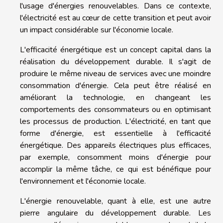
l'usage d'énergies renouvelables. Dans ce contexte,
l'électricité est au cœur de cette transition et peut avoir
un impact considérable sur l'économie locale.
L'efficacité énergétique est un concept capital dans la
réalisation du développement durable. Il s'agit de
produire le même niveau de services avec une moindre
consommation d'énergie. Cela peut être réalisé en
améliorant la technologie, en changeant les
comportements des consommateurs ou en optimisant
les processus de production. L'électricité, en tant que
forme d'énergie, est essentielle à l'efficacité
énergétique. Des appareils électriques plus efficaces,
par exemple, consomment moins d'énergie pour
accomplir la même tâche, ce qui est bénéfique pour
l'environnement et l'économie locale.
L'énergie renouvelable, quant à elle, est une autre
pierre angulaire du développement durable. Les