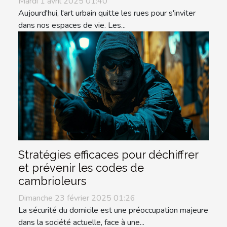
Mardi 1 avril 2025 01:40
Aujourd'hui, l'art urbain quitte les rues pour s'inviter
dans nos espaces de vie. Les...
Stratégies efficaces pour déchiffrer
et prévenir les codes de
cambrioleurs
Dimanche 23 février 2025 01:26
La sécurité du domicile est une préoccupation majeure
dans la société actuelle, face à une...