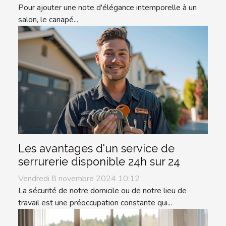
Pour ajouter une note d'élégance intemporelle à un
salon, le canapé...
Les avantages d'un service de
serrurerie disponible 24h sur 24
Vendredi 8 novembre 2024 10:12
La sécurité de notre domicile ou de notre lieu de
travail est une préoccupation constante qui...