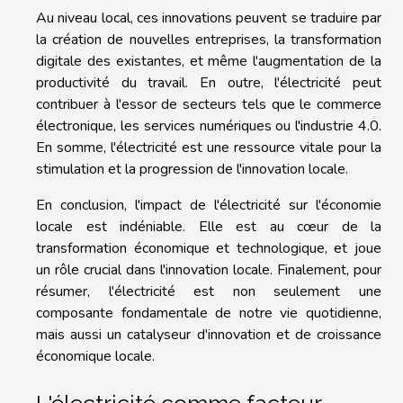
Au niveau local, ces innovations peuvent se traduire par
la création de nouvelles entreprises, la transformation
digitale des existantes, et même l'augmentation de la
productivité du travail. En outre, l'électricité peut
contribuer à l'essor de secteurs tels que le commerce
électronique, les services numériques ou l'industrie 4.0.
En somme, l'électricité est une ressource vitale pour la
stimulation et la progression de l'innovation locale.
En conclusion, l'impact de l'électricité sur l'économie
locale est indéniable. Elle est au cœur de la
transformation économique et technologique, et joue
un rôle crucial dans l'innovation locale. Finalement, pour
résumer, l'électricité est non seulement une
composante fondamentale de notre vie quotidienne,
mais aussi un catalyseur d'innovation et de croissance
économique locale.
L'électricité comme facteur