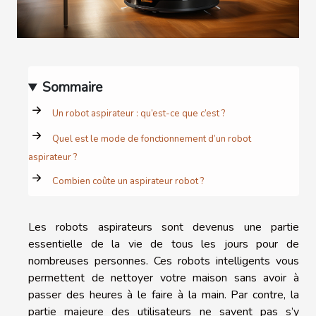
Sommaire
Un robot aspirateur : qu’est-ce que c’est ?
Quel est le mode de fonctionnement d’un robot
aspirateur ?
Combien coûte un aspirateur robot ?
Les robots aspirateurs sont devenus une partie
essentielle de la vie de tous les jours pour de
nombreuses personnes. Ces robots intelligents vous
permettent de nettoyer votre maison sans avoir à
passer des heures à le faire à la main. Par contre, la
partie majeure des utilisateurs ne savent pas s’y