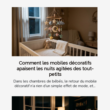
Comment les mobiles décoratifs
apaisent les nuits agitées des tout-
petits
Dans les chambres de bébés, le retour du mobile
décoratif n’a rien d’un simple effet de mode, et...