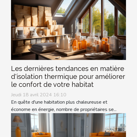
Les dernières tendances en matière
d'isolation thermique pour améliorer
le confort de votre habitat
Jeudi 18 avril 2024 16:10
En quête d'une habitation plus chaleureuse et
économe en énergie, nombre de propriétaires se...