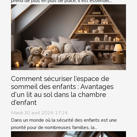
prend de plus en plus de place, il est essentiel...
Comment sécuriser l'espace de
sommeil des enfants : Avantages
d'un lit au sol dans la chambre
d'enfant
Mardi 30 avril 2024 17:24
Dans un monde où la sécurité des enfants est une
priorité pour de nombreuses familles, la...