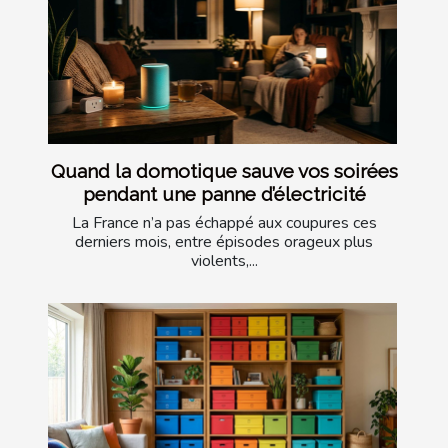
Quand la domotique sauve vos soirées
pendant une panne d’électricité
La France n’a pas échappé aux coupures ces
derniers mois, entre épisodes orageux plus
violents,...