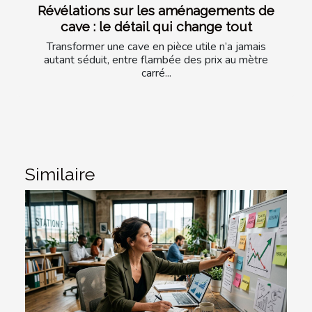
Révélations sur les aménagements de
cave : le détail qui change tout
Transformer une cave en pièce utile n’a jamais
autant séduit, entre flambée des prix au mètre
carré...
Similaire