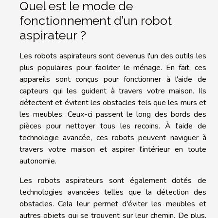
Quel est le mode de
fonctionnement d’un robot
aspirateur ?
Les robots aspirateurs sont devenus l'un des outils les
plus populaires pour faciliter le ménage. En fait, ces
appareils sont conçus pour fonctionner à l'aide de
capteurs qui les guident à travers votre maison. Ils
détectent et évitent les obstacles tels que les murs et
les meubles. Ceux-ci passent le long des bords des
pièces pour nettoyer tous les recoins. À l'aide de
technologie avancée, ces robots peuvent naviguer à
travers votre maison et aspirer l'intérieur en toute
autonomie.
Les robots aspirateurs sont également dotés de
technologies avancées telles que la détection des
obstacles. Cela leur permet d'éviter les meubles et
autres objets qui se trouvent sur leur chemin. De plus,