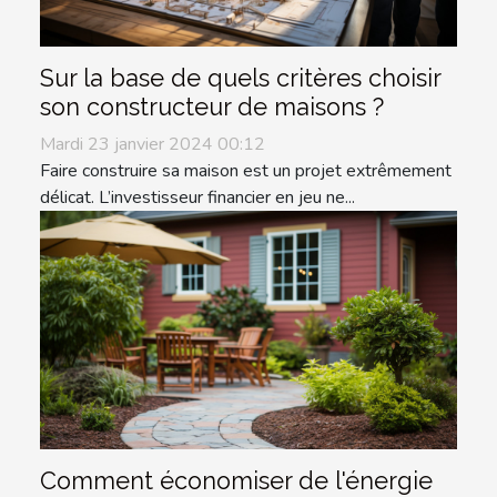
Sur la base de quels critères choisir
son constructeur de maisons ?
Mardi 23 janvier 2024 00:12
Faire construire sa maison est un projet extrêmement
délicat. L’investisseur financier en jeu ne...
Comment économiser de l'énergie