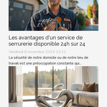
Les avantages d'un service de
serrurerie disponible 24h sur 24
Vendredi 8 novembre 2024 10:12
La sécurité de notre domicile ou de notre lieu de
travail est une préoccupation constante qui...