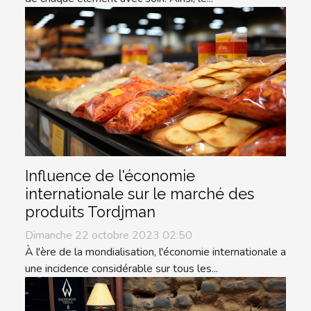
Influence de l'économie
internationale sur le marché des
produits Tordjman
Dimanche 22 octobre 2023 02:50
À l'ère de la mondialisation, l'économie internationale a
une incidence considérable sur tous les...