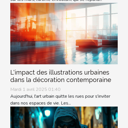
L'impact des illustrations urbaines
dans la décoration contemporaine
Mardi 1 avril 2025 01:40
Aujourd'hui, l'art urbain quitte les rues pour s'inviter
dans nos espaces de vie. Les...