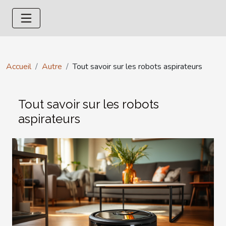
Accueil
Autre
Tout savoir sur les robots aspirateurs
Tout savoir sur les robots
aspirateurs