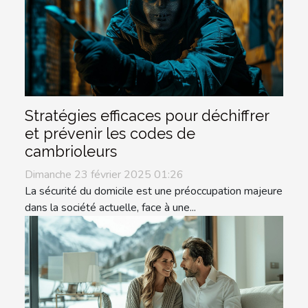
Stratégies efficaces pour déchiffrer
et prévenir les codes de
cambrioleurs
Dimanche 23 février 2025 01:26
La sécurité du domicile est une préoccupation majeure
dans la société actuelle, face à une...