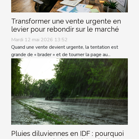
Transformer une vente urgente en
levier pour rebondir sur le marché
Mardi 12 mai 2026 13:52
Quand une vente devient urgente, la tentation est
grande de « brader » et de tourner la page au...
Pluies diluviennes en IDF : pourquoi