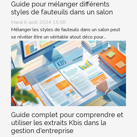
Guide pour mélanger différents
styles de fauteuils dans un salon
Mardi 6 août 2024 15:58
Mélanger les styles de fauteuils dans un salon peut
se révéler être un véritable atout déco pour...
Guide complet pour comprendre et
utiliser les extraits Kbis dans la
gestion d'entreprise