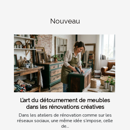
Nouveau
L’art du détournement de meubles
dans les rénovations créatives
Dans les ateliers de rénovation comme sur les
réseaux sociaux, une même idée s’impose, celle
de...