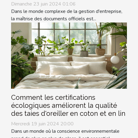
Dimanche 23 juin 2024 01:06
Dans le monde complexe de la gestion d'entreprise,
la maîtrise des documents officiels est...
Comment les certifications
écologiques améliorent la qualité
des taies d'oreiller en coton et en lin
Mercredi 19 juin 2024 20:00
Dans un monde où la conscience environnementale