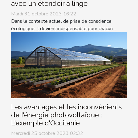
avec un étendoir à linge
Mardi 31 octobre 2023 16:22
Dans le contexte actuel de prise de conscience
écologique, il devient indispensable pour chacun...
Les avantages et les inconvénients
de l'énergie photovoltaïque :
L'exemple d'Occitanie
Mercredi 25 octobre 2023 02:32