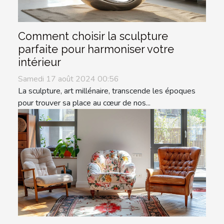
Comment choisir la sculpture
parfaite pour harmoniser votre
intérieur
Samedi 17 août 2024 00:56
La sculpture, art millénaire, transcende les époques
pour trouver sa place au cœur de nos...