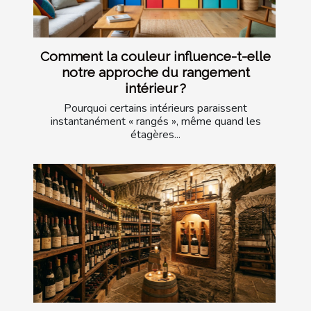
Comment la couleur influence-t-elle
notre approche du rangement
intérieur ?
Pourquoi certains intérieurs paraissent
instantanément « rangés », même quand les
étagères...