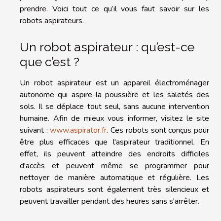
prendre. Voici tout ce qu’il vous faut savoir sur les
robots aspirateurs.
Un robot aspirateur : qu’est-ce
que c’est ?
Un robot aspirateur est un appareil électroménager
autonome qui aspire la poussière et les saletés des
sols. Il se déplace tout seul, sans aucune intervention
humaine. Afin de mieux vous informer, visitez le site
suivant :
www.aspirator.fr
. Ces robots sont conçus pour
être plus efficaces que l'aspirateur traditionnel. En
effet, ils peuvent atteindre des endroits difficiles
d'accès et peuvent même se programmer pour
nettoyer de manière automatique et régulière. Les
robots aspirateurs sont également très silencieux et
peuvent travailler pendant des heures sans s'arrêter.