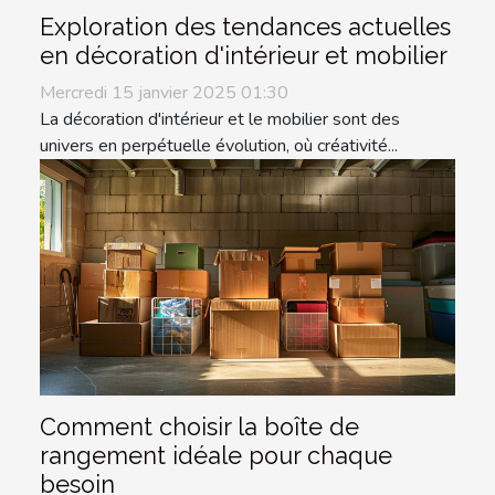
Exploration des tendances actuelles
en décoration d'intérieur et mobilier
Mercredi 15 janvier 2025 01:30
La décoration d'intérieur et le mobilier sont des
univers en perpétuelle évolution, où créativité...
Comment choisir la boîte de
rangement idéale pour chaque
besoin