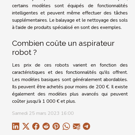
certains modèles sont équipés de fonctionnalités
intelligentes et peuvent même effectuer des tâches
supplémentaires. Le balayage et le nettoyage des sols
à l'aide de produits spécialisé en sont des exemples.
Combien coûte un aspirateur
robot ?
Les prix de ces robots varient en fonction des
caractéristiques et des fonctionnalités qu'ils offrent.
Les modèles basiques sont généralement abordables.
Ils peuvent être achetés pour moins de 200 €. Il existe
également des modèles plus avancés qui peuvent
coûter jusqu'à 1 000 € et plus.
Samedi 25 mars 2023 16:00