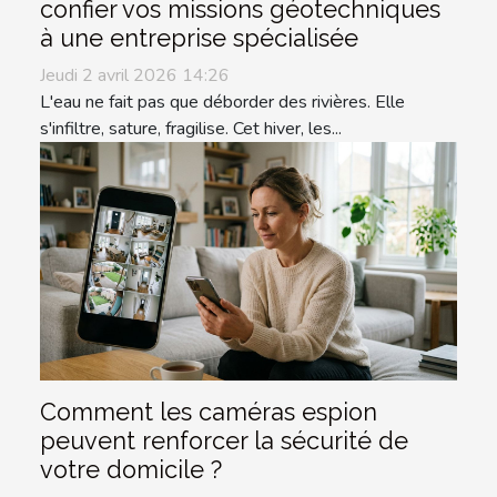
confier vos missions géotechniques
à une entreprise spécialisée
Jeudi 2 avril 2026 14:26
L'eau ne fait pas que déborder des rivières. Elle
s'infiltre, sature, fragilise. Cet hiver, les...
Comment les caméras espion
peuvent renforcer la sécurité de
votre domicile ?