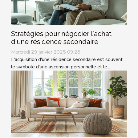
Stratégies pour négocier l'achat
d'une résidence secondaire
Mercredi 29 janvier 2025 09:28
L'acquisition d'une résidence secondaire est souvent
le symbole d'une ascension personnelle et le...