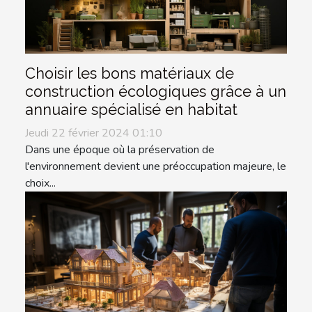
Choisir les bons matériaux de
construction écologiques grâce à un
annuaire spécialisé en habitat
Jeudi 22 février 2024 01:10
Dans une époque où la préservation de
l'environnement devient une préoccupation majeure, le
choix...