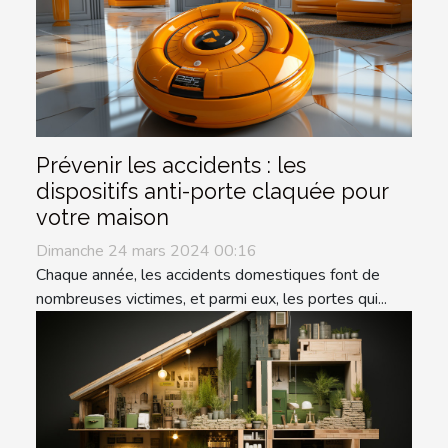
Prévenir les accidents : les
dispositifs anti-porte claquée pour
votre maison
Dimanche 24 mars 2024 00:16
Chaque année, les accidents domestiques font de
nombreuses victimes, et parmi eux, les portes qui...