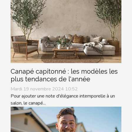
Canapé capitonné : les modèles les
plus tendances de l'année
Mardi 19 novembre 2024 10:52
Pour ajouter une note d'élégance intemporelle à un
salon, le canapé...