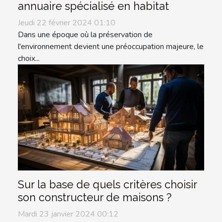
annuaire spécialisé en habitat
Jeudi 22 février 2024 01:10
Dans une époque où la préservation de
l'environnement devient une préoccupation majeure, le
choix...
Sur la base de quels critères choisir
son constructeur de maisons ?
Mardi 23 janvier 2024 00:12