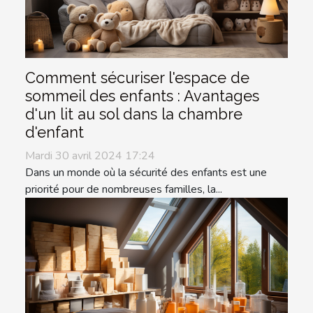
Comment sécuriser l'espace de
sommeil des enfants : Avantages
d'un lit au sol dans la chambre
d'enfant
Mardi 30 avril 2024 17:24
Dans un monde où la sécurité des enfants est une
priorité pour de nombreuses familles, la...