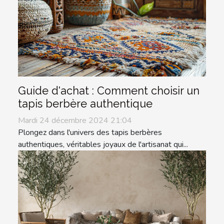
Guide d'achat : Comment choisir un
tapis berbère authentique
Mardi 24 décembre 2024 21:04
Plongez dans l'univers des tapis berbères
authentiques, véritables joyaux de l'artisanat qui...