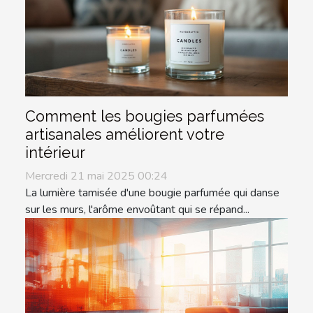
Comment les bougies parfumées
artisanales améliorent votre
intérieur
Mercredi 21 mai 2025 00:24
La lumière tamisée d'une bougie parfumée qui danse
sur les murs, l'arôme envoûtant qui se répand...