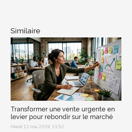
Similaire
Transformer une vente urgente en
levier pour rebondir sur le marché
Mardi 12 mai 2026 13:52