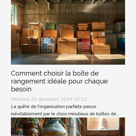
Comment choisir la boîte de
rangement idéale pour chaque
besoin
Mercredi 25 décembre 2024 00:32
La quête de l'organisation parfaite passe
inévitablement par le choix minutieux de boîtes de...