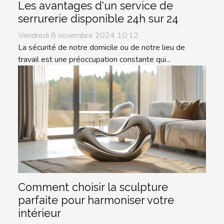
Les avantages d'un service de
serrurerie disponible 24h sur 24
Vendredi 8 novembre 2024 10:12
La sécurité de notre domicile ou de notre lieu de
travail est une préoccupation constante qui...
Comment choisir la sculpture
parfaite pour harmoniser votre
intérieur