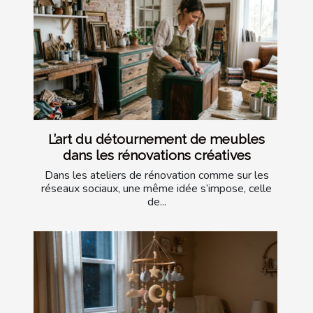
L’art du détournement de meubles
dans les rénovations créatives
Dans les ateliers de rénovation comme sur les
réseaux sociaux, une même idée s’impose, celle
de...