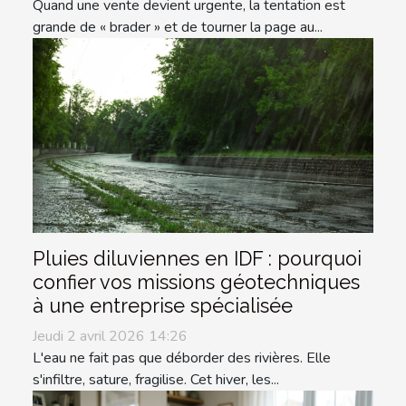
Quand une vente devient urgente, la tentation est
grande de « brader » et de tourner la page au...
Pluies diluviennes en IDF : pourquoi
confier vos missions géotechniques
à une entreprise spécialisée
Jeudi 2 avril 2026 14:26
L'eau ne fait pas que déborder des rivières. Elle
s'infiltre, sature, fragilise. Cet hiver, les...