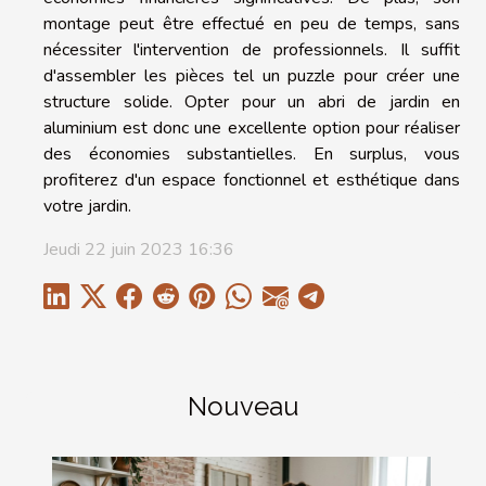
montage peut être effectué en peu de temps, sans
nécessiter l'intervention de professionnels. Il suffit
d'assembler les pièces tel un puzzle pour créer une
structure solide. Opter pour un abri de jardin en
aluminium est donc une excellente option pour réaliser
des économies substantielles. En surplus, vous
profiterez d'un espace fonctionnel et esthétique dans
votre jardin.
Jeudi 22 juin 2023 16:36
Nouveau