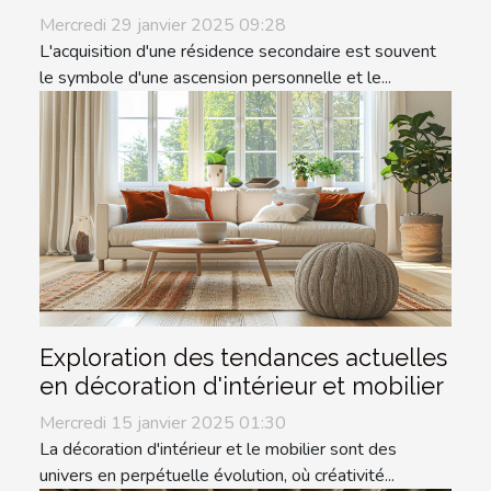
Mercredi 29 janvier 2025 09:28
L'acquisition d'une résidence secondaire est souvent
le symbole d'une ascension personnelle et le...
Exploration des tendances actuelles
en décoration d'intérieur et mobilier
Mercredi 15 janvier 2025 01:30
La décoration d'intérieur et le mobilier sont des
univers en perpétuelle évolution, où créativité...