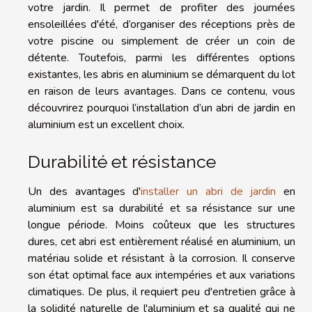
votre jardin. Il permet de profiter des journées
ensoleillées d'été, d’organiser des réceptions près de
votre piscine ou simplement de créer un coin de
détente. Toutefois, parmi les différentes options
existantes, les abris en aluminium se démarquent du lot
en raison de leurs avantages. Dans ce contenu, vous
découvrirez pourquoi l’installation d’un abri de jardin en
aluminium est un excellent choix.
Durabilité et résistance
Un des avantages d'
installer un abri de jardin
en
aluminium est sa durabilité et sa résistance sur une
longue période. Moins coûteux que les structures
dures, cet abri est entièrement réalisé en aluminium, un
matériau solide et résistant à la corrosion. Il conserve
son état optimal face aux intempéries et aux variations
climatiques. De plus, il requiert peu d'entretien grâce à
la solidité naturelle de l'aluminium et sa qualité qui ne