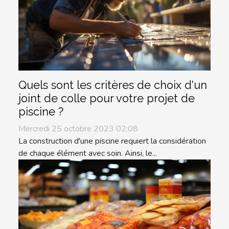
Quels sont les critères de choix d'un
joint de colle pour votre projet de
piscine ?
Mercredi 25 octobre 2023 02:08
La construction d'une piscine requiert la considération
de chaque élément avec soin. Ainsi, le...