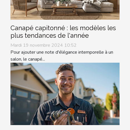
Canapé capitonné : les modèles les
plus tendances de l'année
Mardi 19 novembre 2024 10:52
Pour ajouter une note d'élégance intemporelle à un
salon, le canapé...