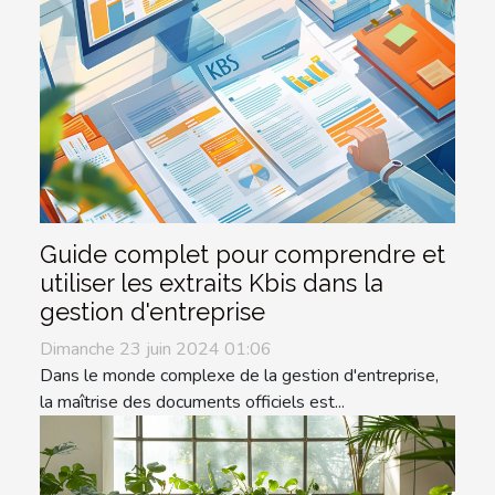
Guide complet pour comprendre et
utiliser les extraits Kbis dans la
gestion d'entreprise
Dimanche 23 juin 2024 01:06
Dans le monde complexe de la gestion d'entreprise,
la maîtrise des documents officiels est...