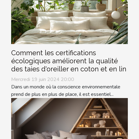
Comment les certifications
écologiques améliorent la qualité
des taies d'oreiller en coton et en lin
Mercredi 19 juin 2024 20:00
Dans un monde où la conscience environnementale
prend de plus en plus de place, il est essentiel...