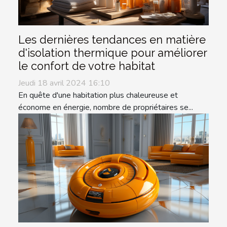
Les dernières tendances en matière
d'isolation thermique pour améliorer
le confort de votre habitat
Jeudi 18 avril 2024 16:10
En quête d'une habitation plus chaleureuse et
économe en énergie, nombre de propriétaires se...