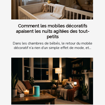
Comment les mobiles décoratifs
apaisent les nuits agitées des tout-
petits
Dans les chambres de bébés, le retour du mobile
décoratif n’a rien d’un simple effet de mode, et...