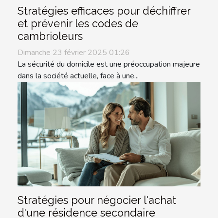
Stratégies efficaces pour déchiffrer
et prévenir les codes de
cambrioleurs
Dimanche 23 février 2025 01:26
La sécurité du domicile est une préoccupation majeure
dans la société actuelle, face à une...
Stratégies pour négocier l'achat
d'une résidence secondaire