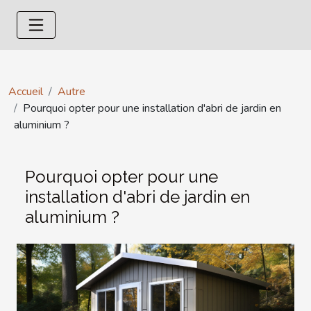
Accueil
Autre
Pourquoi opter pour une installation d'abri de jardin en
aluminium ?
Pourquoi opter pour une
installation d'abri de jardin en
aluminium ?