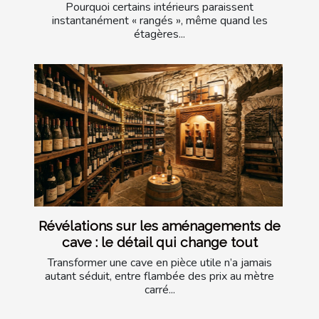
Pourquoi certains intérieurs paraissent
instantanément « rangés », même quand les
étagères...
Révélations sur les aménagements de
cave : le détail qui change tout
Transformer une cave en pièce utile n’a jamais
autant séduit, entre flambée des prix au mètre
carré...