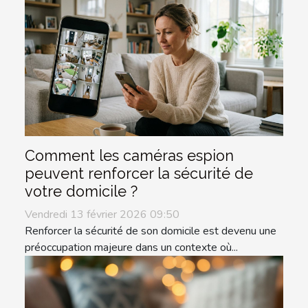
Comment les caméras espion
peuvent renforcer la sécurité de
votre domicile ?
Vendredi 13 février 2026 09:50
Renforcer la sécurité de son domicile est devenu une
préoccupation majeure dans un contexte où...