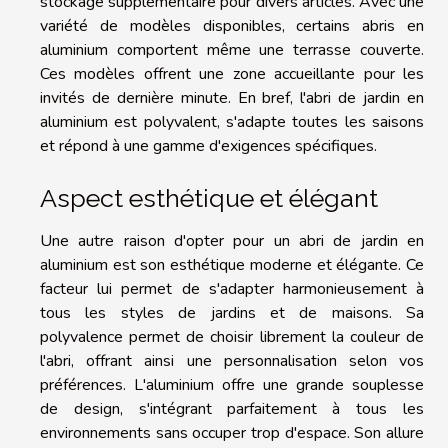
stockage supplémentaire pour divers articles. Avec une
variété de modèles disponibles, certains abris en
aluminium comportent même une terrasse couverte.
Ces modèles offrent une zone accueillante pour les
invités de dernière minute. En bref, l'abri de jardin en
aluminium est polyvalent, s'adapte toutes les saisons
et répond à une gamme d'exigences spécifiques.
Aspect esthétique et élégant
Une autre raison d'opter pour un abri de jardin en
aluminium est son esthétique moderne et élégante. Ce
facteur lui permet de s'adapter harmonieusement à
tous les styles de jardins et de maisons. Sa
polyvalence permet de choisir librement la couleur de
l'abri, offrant ainsi une personnalisation selon vos
préférences. L'aluminium offre une grande souplesse
de design, s'intégrant parfaitement à tous les
environnements sans occuper trop d'espace. Son allure