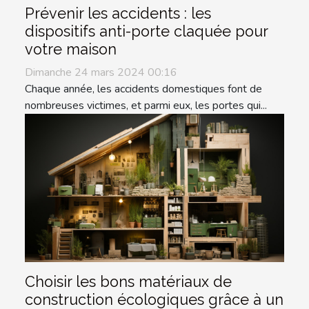
Prévenir les accidents : les
dispositifs anti-porte claquée pour
votre maison
Dimanche 24 mars 2024 00:16
Chaque année, les accidents domestiques font de
nombreuses victimes, et parmi eux, les portes qui...
Choisir les bons matériaux de
construction écologiques grâce à un