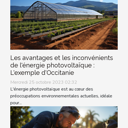
Les avantages et les inconvénients
de l'énergie photovoltaïque :
L'exemple d'Occitanie
Mercredi 25 octobre 2023 02:32
L'énergie photovoltaïque est au cœur des
préoccupations environnementales actuelles, idéale
pour...