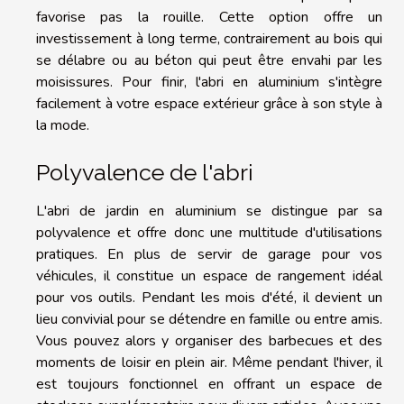
favorise pas la rouille. Cette option offre un
investissement à long terme, contrairement au bois qui
se délabre ou au béton qui peut être envahi par les
moisissures. Pour finir, l'abri en aluminium s'intègre
facilement à votre espace extérieur grâce à son style à
la mode.
Polyvalence de l'abri
L'abri de jardin en aluminium se distingue par sa
polyvalence et offre donc une multitude d'utilisations
pratiques. En plus de servir de garage pour vos
véhicules, il constitue un espace de rangement idéal
pour vos outils. Pendant les mois d'été, il devient un
lieu convivial pour se détendre en famille ou entre amis.
Vous pouvez alors y organiser des barbecues et des
moments de loisir en plein air. Même pendant l'hiver, il
est toujours fonctionnel en offrant un espace de