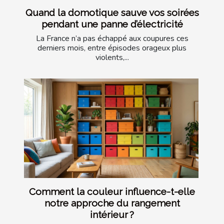
Quand la domotique sauve vos soirées
pendant une panne d’électricité
La France n’a pas échappé aux coupures ces
derniers mois, entre épisodes orageux plus
violents,...
Comment la couleur influence-t-elle
notre approche du rangement
intérieur ?