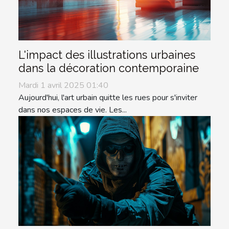
L'impact des illustrations urbaines
dans la décoration contemporaine
Mardi 1 avril 2025 01:40
Aujourd'hui, l'art urbain quitte les rues pour s'inviter
dans nos espaces de vie. Les...