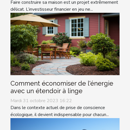
Faire construire sa maison est un projet extrêmement
délicat. L’investisseur financier en jeu ne...
Comment économiser de l'énergie
avec un étendoir à linge
Mardi 31 octobre 2023 16:22
Dans le contexte actuel de prise de conscience
écologique, il devient indispensable pour chacun...