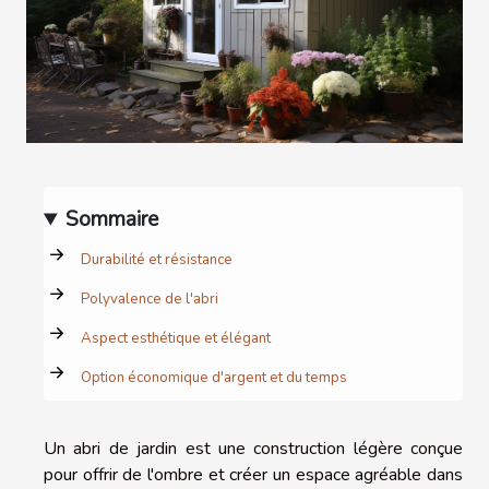
Sommaire
Durabilité et résistance
Polyvalence de l'abri
Aspect esthétique et élégant
Option économique d'argent et du temps
Un abri de jardin est une construction légère conçue
pour offrir de l'ombre et créer un espace agréable dans