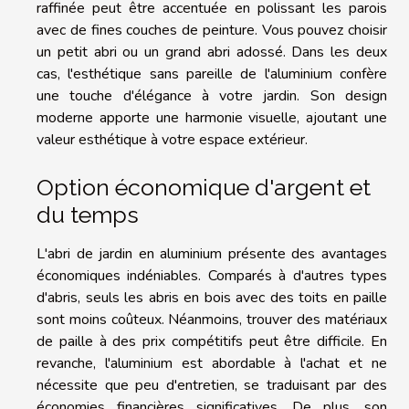
raffinée peut être accentuée en polissant les parois
avec de fines couches de peinture. Vous pouvez choisir
un petit abri ou un grand abri adossé. Dans les deux
cas, l'esthétique sans pareille de l'aluminium confère
une touche d'élégance à votre jardin. Son design
moderne apporte une harmonie visuelle, ajoutant une
valeur esthétique à votre espace extérieur.
Option économique d'argent et
du temps
L'abri de jardin en aluminium présente des avantages
économiques indéniables. Comparés à d'autres types
d'abris, seuls les abris en bois avec des toits en paille
sont moins coûteux. Néanmoins, trouver des matériaux
de paille à des prix compétitifs peut être difficile. En
revanche, l'aluminium est abordable à l'achat et ne
nécessite que peu d'entretien, se traduisant par des
économies financières significatives. De plus, son