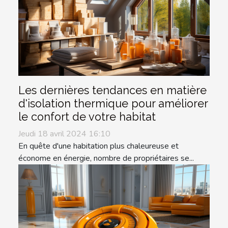
Les dernières tendances en matière
d'isolation thermique pour améliorer
le confort de votre habitat
Jeudi 18 avril 2024 16:10
En quête d'une habitation plus chaleureuse et
économe en énergie, nombre de propriétaires se...