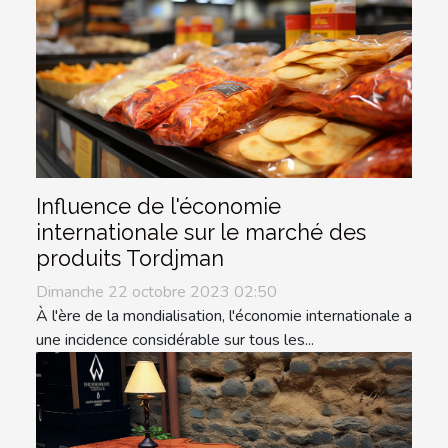
Influence de l'économie
internationale sur le marché des
produits Tordjman
Dimanche 22 octobre 2023 02:50
À l'ère de la mondialisation, l'économie internationale a
une incidence considérable sur tous les...