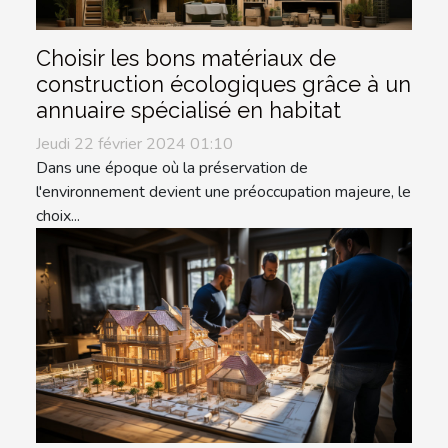
Choisir les bons matériaux de
construction écologiques grâce à un
annuaire spécialisé en habitat
Jeudi 22 février 2024 01:10
Dans une époque où la préservation de
l'environnement devient une préoccupation majeure, le
choix...