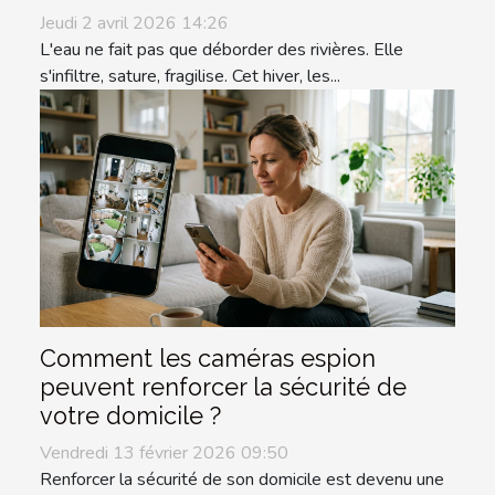
Jeudi 2 avril 2026 14:26
L'eau ne fait pas que déborder des rivières. Elle
s'infiltre, sature, fragilise. Cet hiver, les...
Comment les caméras espion
peuvent renforcer la sécurité de
votre domicile ?
Vendredi 13 février 2026 09:50
Renforcer la sécurité de son domicile est devenu une