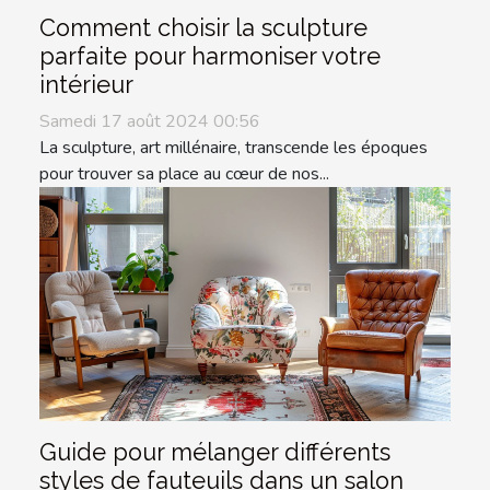
Comment choisir la sculpture
parfaite pour harmoniser votre
intérieur
Samedi 17 août 2024 00:56
La sculpture, art millénaire, transcende les époques
pour trouver sa place au cœur de nos...
Guide pour mélanger différents
styles de fauteuils dans un salon