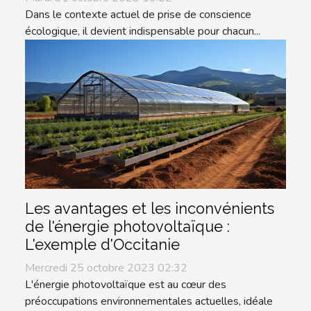
Dans le contexte actuel de prise de conscience
écologique, il devient indispensable pour chacun...
Les avantages et les inconvénients
de l'énergie photovoltaïque :
L'exemple d'Occitanie
Mercredi 25 octobre 2023 02:32
L'énergie photovoltaïque est au cœur des
préoccupations environnementales actuelles, idéale