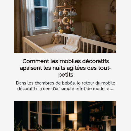
Comment les mobiles décoratifs
apaisent les nuits agitées des tout-
petits
Dans les chambres de bébés, le retour du mobile
décoratif n’a rien d’un simple effet de mode, et...