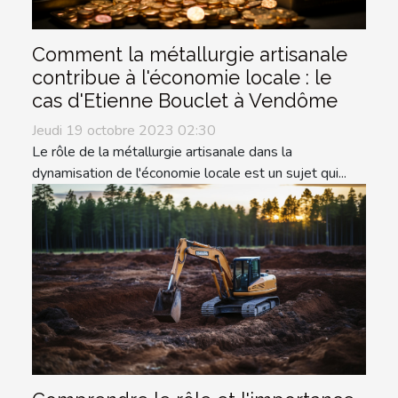
Comment la métallurgie artisanale
contribue à l'économie locale : le
cas d'Etienne Bouclet à Vendôme
Jeudi 19 octobre 2023 02:30
Le rôle de la métallurgie artisanale dans la
dynamisation de l'économie locale est un sujet qui...