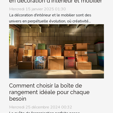
en décoration d'intérieur et mobilier
Mercredi 15 janvier 2025 01:30
La décoration d'intérieur et le mobilier sont des
univers en perpétuelle évolution, où créativité...
Comment choisir la boîte de
rangement idéale pour chaque
besoin
Mercredi 25 décembre 2024 00:32