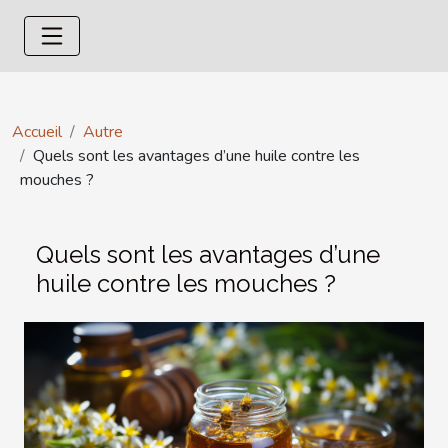
Accueil
Autre
Quels sont les avantages d’une huile contre les
mouches ?
Quels sont les avantages d’une
huile contre les mouches ?