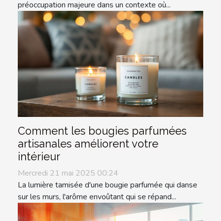
préoccupation majeure dans un contexte où...
Comment les bougies parfumées
artisanales améliorent votre
intérieur
Mercredi 21 mai 2025 00:24
La lumière tamisée d'une bougie parfumée qui danse
sur les murs, l'arôme envoûtant qui se répand...