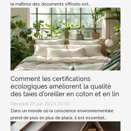
la maîtrise des documents officiels est...
Comment les certifications
écologiques améliorent la qualité
des taies d'oreiller en coton et en lin
Mercredi 19 juin 2024 20:00
Dans un monde où la conscience environnementale
prend de plus en plus de place, il est essentiel...