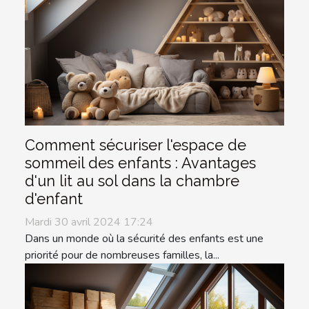
Comment sécuriser l'espace de
sommeil des enfants : Avantages
d'un lit au sol dans la chambre
d'enfant
Mardi 30 avril 2024 17:24
Dans un monde où la sécurité des enfants est une
priorité pour de nombreuses familles, la...