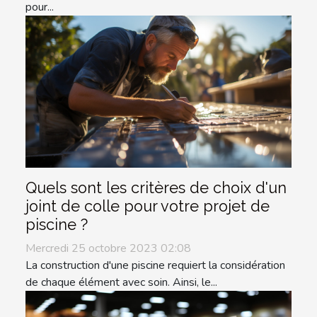
pour...
Quels sont les critères de choix d'un
joint de colle pour votre projet de
piscine ?
Mercredi 25 octobre 2023 02:08
La construction d'une piscine requiert la considération
de chaque élément avec soin. Ainsi, le...