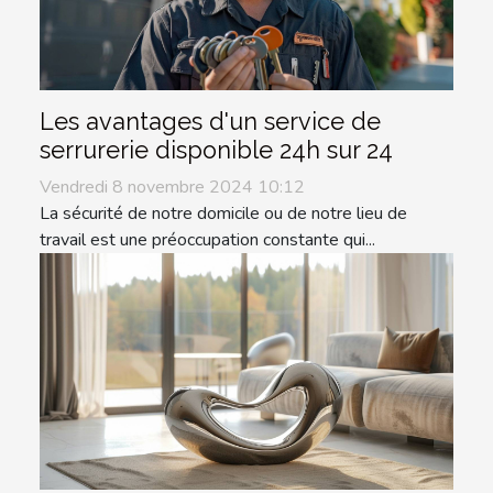
Les avantages d'un service de
serrurerie disponible 24h sur 24
Vendredi 8 novembre 2024 10:12
La sécurité de notre domicile ou de notre lieu de
travail est une préoccupation constante qui...