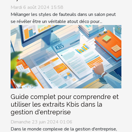
Mardi 6 août 2024 15:58
Mélanger les styles de fauteuils dans un salon peut
se révéler être un véritable atout déco pour...
Guide complet pour comprendre et
utiliser les extraits Kbis dans la
gestion d'entreprise
Dimanche 23 juin 2024 01:06
Dans le monde complexe de la gestion d'entreprise,