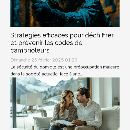
Stratégies efficaces pour déchiffrer
et prévenir les codes de
cambrioleurs
Dimanche 23 février 2025 01:26
La sécurité du domicile est une préoccupation majeure
dans la société actuelle, face à une...