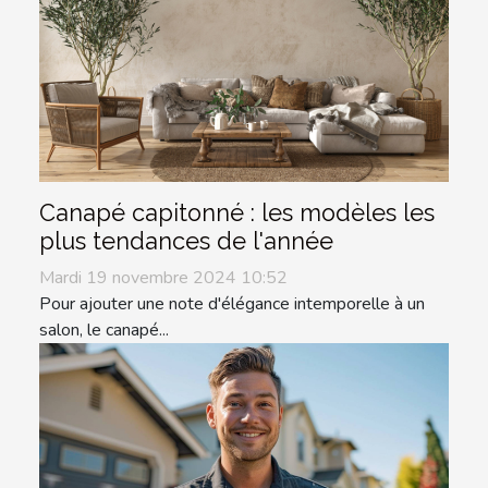
Canapé capitonné : les modèles les
plus tendances de l'année
Mardi 19 novembre 2024 10:52
Pour ajouter une note d'élégance intemporelle à un
salon, le canapé...