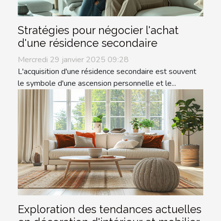
Stratégies pour négocier l'achat
d'une résidence secondaire
Mercredi 29 janvier 2025 09:28
L'acquisition d'une résidence secondaire est souvent
le symbole d'une ascension personnelle et le...
Exploration des tendances actuelles