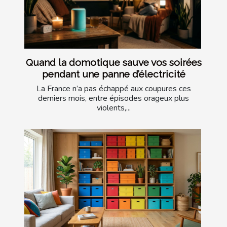
Quand la domotique sauve vos soirées
pendant une panne d’électricité
La France n’a pas échappé aux coupures ces
derniers mois, entre épisodes orageux plus
violents,...