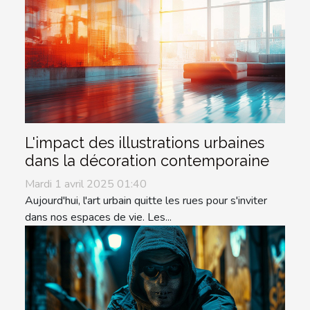
L'impact des illustrations urbaines
dans la décoration contemporaine
Mardi 1 avril 2025 01:40
Aujourd'hui, l'art urbain quitte les rues pour s'inviter
dans nos espaces de vie. Les...