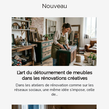
Nouveau
L’art du détournement de meubles
dans les rénovations créatives
Dans les ateliers de rénovation comme sur les
réseaux sociaux, une même idée s’impose, celle
de...