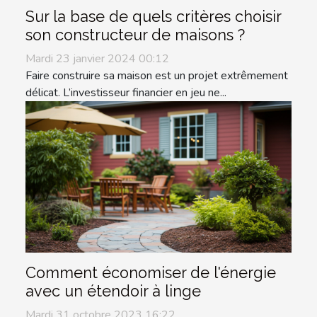
Sur la base de quels critères choisir
son constructeur de maisons ?
Mardi 23 janvier 2024 00:12
Faire construire sa maison est un projet extrêmement
délicat. L’investisseur financier en jeu ne...
Comment économiser de l'énergie
avec un étendoir à linge
Mardi 31 octobre 2023 16:22