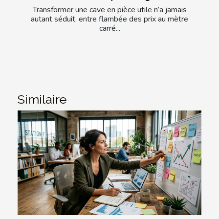
Transformer une cave en pièce utile n’a jamais
autant séduit, entre flambée des prix au mètre
carré...
Similaire