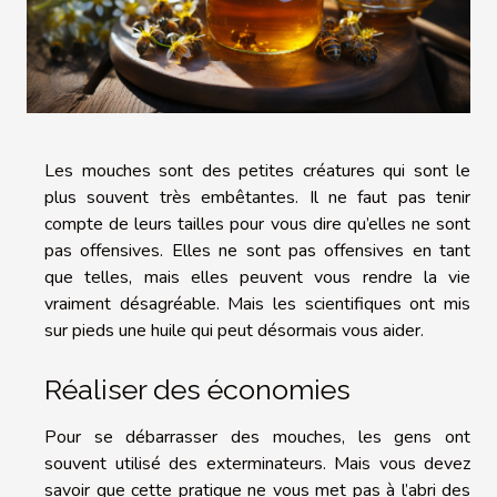
Les mouches sont des petites créatures qui sont le
plus souvent très embêtantes. Il ne faut pas tenir
compte de leurs tailles pour vous dire qu’elles ne sont
pas offensives. Elles ne sont pas offensives en tant
que telles, mais elles peuvent vous rendre la vie
vraiment désagréable. Mais les scientifiques ont mis
sur pieds une huile qui peut désormais vous aider.
Réaliser des économies
Pour se débarrasser des mouches, les gens ont
souvent utilisé des exterminateurs. Mais vous devez
savoir que cette pratique ne vous met pas à l’abri des