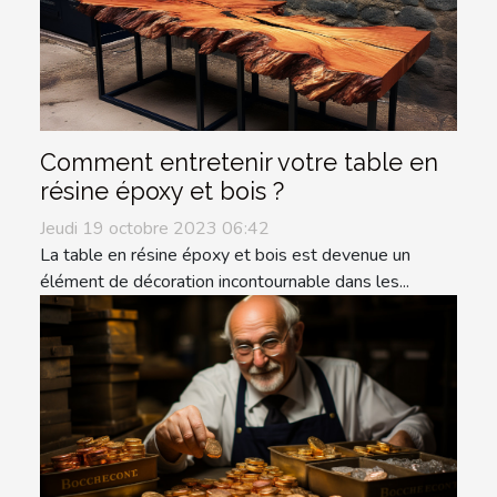
Comment entretenir votre table en
résine époxy et bois ?
Jeudi 19 octobre 2023 06:42
La table en résine époxy et bois est devenue un
élément de décoration incontournable dans les...