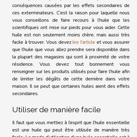
conséquences causées par les effets secondaires de
ces exterminateurs. C’est la raison pour laquelle nous
vous conseillons de faire recours à l’huile que les
scientifiques ont mise sur pieds pour vous aider. Cette
huile est non seulement moins chère, mais aussi très
facile à trouver. Vous devez
lire l'article
et vous assurer
que l’huile que vous allez prendre sera disponible dans
la plupart des magasins qui sont à proximité de votre
résidence. Vous devez tout bonnement vous
renseigner sur les produits utilisés pour faire l’huile afin
de limiter les dégâts de cette dernière dans votre
maison. Il se peut que certaines huiles aient des effets
secondaires.
Utiliser de manière facile
Il faut que vous mettiez à l’esprit que l’huile essentielle
est une huile qui peut être utilisée de manière très