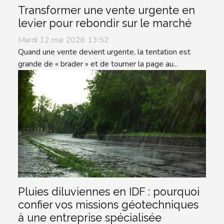
Transformer une vente urgente en
levier pour rebondir sur le marché
Mardi 12 mai 2026 13:52
Quand une vente devient urgente, la tentation est
grande de « brader » et de tourner la page au...
Pluies diluviennes en IDF : pourquoi
confier vos missions géotechniques
à une entreprise spécialisée