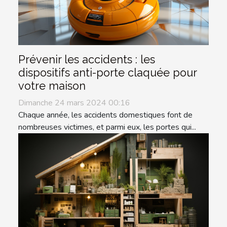
Prévenir les accidents : les
dispositifs anti-porte claquée pour
votre maison
Dimanche 24 mars 2024 00:16
Chaque année, les accidents domestiques font de
nombreuses victimes, et parmi eux, les portes qui...