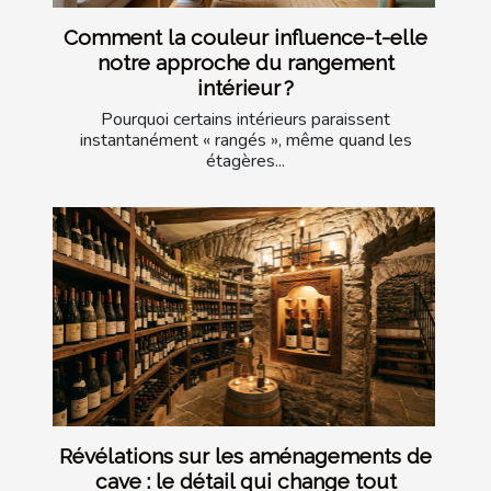
Comment la couleur influence-t-elle
notre approche du rangement
intérieur ?
Pourquoi certains intérieurs paraissent
instantanément « rangés », même quand les
étagères...
Révélations sur les aménagements de
cave : le détail qui change tout