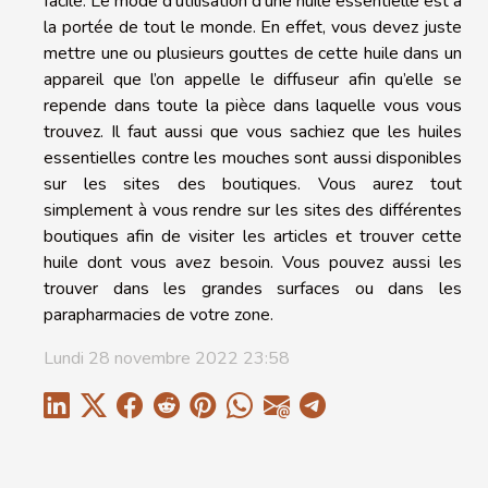
facile. Le mode d’utilisation d’une huile essentielle est à
la portée de tout le monde. En effet, vous devez juste
mettre une ou plusieurs gouttes de cette huile dans un
appareil que l’on appelle le diffuseur afin qu’elle se
repende dans toute la pièce dans laquelle vous vous
trouvez. Il faut aussi que vous sachiez que les huiles
essentielles contre les mouches sont aussi disponibles
sur les sites des boutiques. Vous aurez tout
simplement à vous rendre sur les sites des différentes
boutiques afin de visiter les articles et trouver cette
huile dont vous avez besoin. Vous pouvez aussi les
trouver dans les grandes surfaces ou dans les
parapharmacies de votre zone.
Lundi 28 novembre 2022 23:58