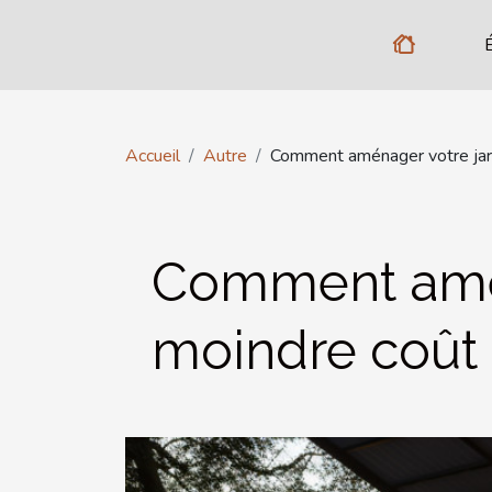
Accueil
Autre
Comment aménager votre jard
Comment aména
moindre coût 