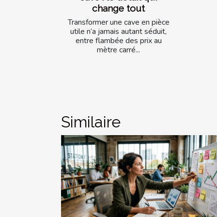
change tout
Transformer une cave en pièce
utile n’a jamais autant séduit,
entre flambée des prix au
mètre carré...
Similaire