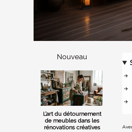
Nouveau
L’art du détournement
de meubles dans les
Avec
rénovations créatives