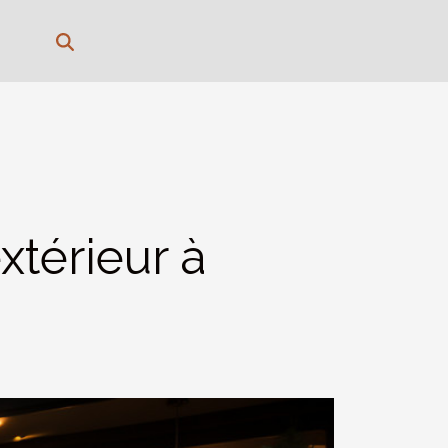
térieur à