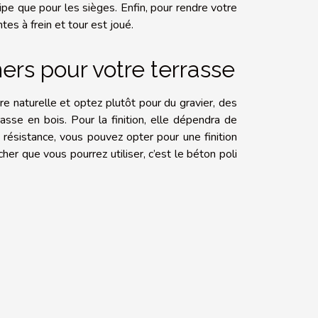
ipe que pour les sièges. Enfin, pour rendre votre
tes à frein et tour est joué.
ers pour votre terrasse
re naturelle et optez plutôt pour du gravier, des
asse en bois. Pour la finition, elle dépendra de
 résistance, vous pouvez opter pour une finition
her que vous pourrez utiliser, c’est le béton poli