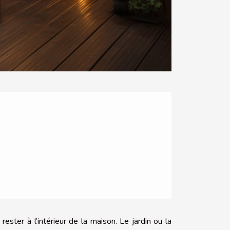
ster à l’intérieur de la maison. Le jardin ou la