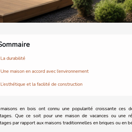
Sommaire
La durabilité
Une maison en accord avec l’environnement
L’esthétique et la facilité de construction
maisons en bois ont connu une popularité croissante ces d
tages. Que ce soit pour une maison de vacances ou une rés
tages par rapport aux maisons traditionnelles en briques ou en b