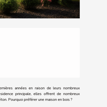
ernières années en raison de leurs nombreux
idence principale, elles offrent de nombreux
éton. Pourquoi préférer une maison en bois ?