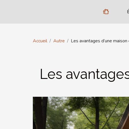
Accueil
Autre
Les avantages d’une maison 
Les avantages