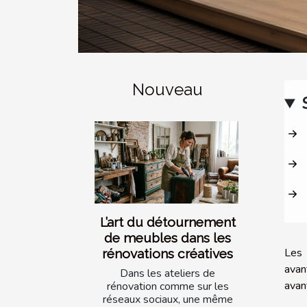
Nouveau
L’art du détournement
de meubles dans les
Les 
rénovations créatives
avan
Dans les ateliers de
avan
rénovation comme sur les
réseaux sociaux, une même