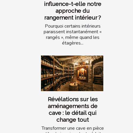
influence-t-elle notre
approche du
rangement intérieur ?
Pourquoi certains intérieurs
paraissent instantanément «
rangés », même quand les
étagères...
Révélations sur les
aménagements de
cave : le détail qui
change tout
Transformer une cave en pièce