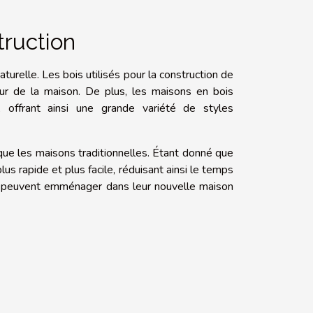
truction
turelle. Les bois utilisés pour la construction de
ieur de la maison. De plus, les maisons en bois
, offrant ainsi une grande variété de styles
que les maisons traditionnelles. Étant donné que
lus rapide et plus facile, réduisant ainsi le temps
res peuvent emménager dans leur nouvelle maison