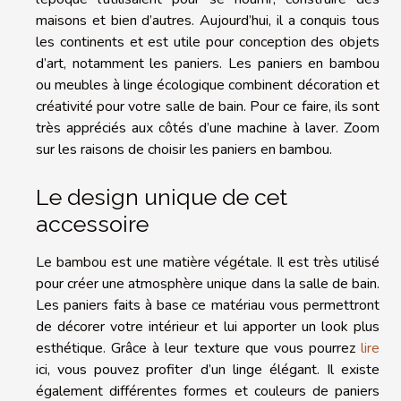
maisons et bien d’autres. Aujourd’hui, il a conquis tous
les continents et est utile pour conception des objets
d’art, notamment les paniers. Les paniers en bambou
ou meubles à linge écologique combinent décoration et
créativité pour votre salle de bain. Pour ce faire, ils sont
très appréciés aux côtés d’une machine à laver. Zoom
sur les raisons de choisir les paniers en bambou.
Le design unique de cet
accessoire
Le bambou est une matière végétale. Il est très utilisé
pour créer une atmosphère unique dans la salle de bain.
Les paniers faits à base ce matériau vous permettront
de décorer votre intérieur et lui apporter un look plus
esthétique. Grâce à leur texture que vous pourrez
lire
ici, vous pouvez profiter d’un linge élégant. Il existe
également différentes formes et couleurs de paniers