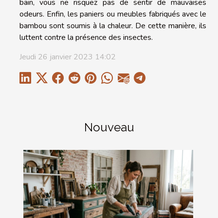
bain, vous ne risquez pas de sentir de mauvaises
odeurs. Enfin, les paniers ou meubles fabriqués avec le
bambou sont soumis à la chaleur. De cette manière, ils
luttent contre la présence des insectes.
Jeudi 26 janvier 2023 14:02
Nouveau