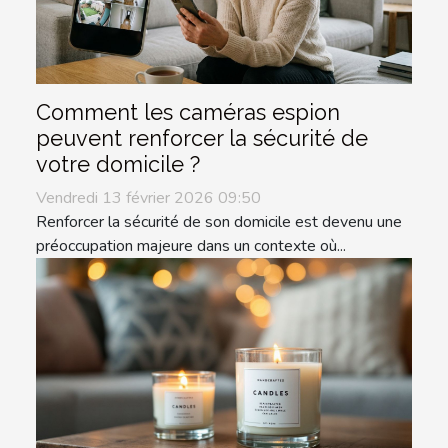
Comment les caméras espion
peuvent renforcer la sécurité de
votre domicile ?
Vendredi 13 février 2026 09:50
Renforcer la sécurité de son domicile est devenu une
préoccupation majeure dans un contexte où...