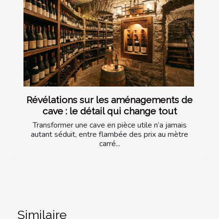
Révélations sur les aménagements de
cave : le détail qui change tout
Transformer une cave en pièce utile n’a jamais
autant séduit, entre flambée des prix au mètre
carré...
Similaire