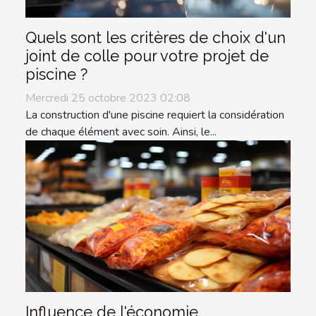
Quels sont les critères de choix d'un
joint de colle pour votre projet de
piscine ?
Mercredi 25 octobre 2023 02:08
La construction d'une piscine requiert la considération
de chaque élément avec soin. Ainsi, le...
Influence de l'économie