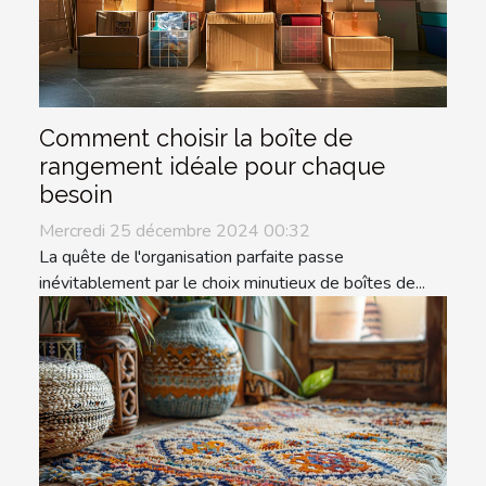
Comment choisir la boîte de
rangement idéale pour chaque
besoin
Mercredi 25 décembre 2024 00:32
La quête de l'organisation parfaite passe
inévitablement par le choix minutieux de boîtes de...