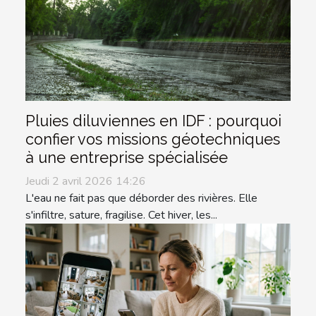
Pluies diluviennes en IDF : pourquoi
confier vos missions géotechniques
à une entreprise spécialisée
Jeudi 2 avril 2026 14:26
L'eau ne fait pas que déborder des rivières. Elle
s'infiltre, sature, fragilise. Cet hiver, les...