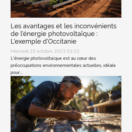
Les avantages et les inconvénients
de l'énergie photovoltaïque :
L'exemple d'Occitanie
Mercredi 25 octobre 2023 02:32
L'énergie photovoltaïque est au cœur des
préoccupations environnementales actuelles, idéale
pour...