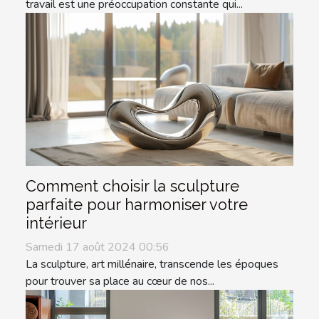
travail est une préoccupation constante qui...
Comment choisir la sculpture
parfaite pour harmoniser votre
intérieur
Samedi 17 août 2024 00:56
La sculpture, art millénaire, transcende les époques
pour trouver sa place au cœur de nos...