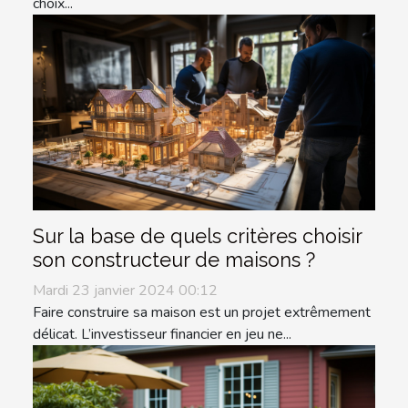
choix...
Sur la base de quels critères choisir
son constructeur de maisons ?
Mardi 23 janvier 2024 00:12
Faire construire sa maison est un projet extrêmement
délicat. L’investisseur financier en jeu ne...