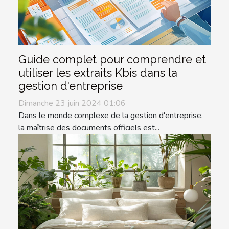
Guide complet pour comprendre et
utiliser les extraits Kbis dans la
gestion d'entreprise
Dimanche 23 juin 2024 01:06
Dans le monde complexe de la gestion d'entreprise,
la maîtrise des documents officiels est...