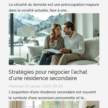
La sécurité du domicile est une préoccupation majeure
dans la société actuelle, face à une...
Stratégies pour négocier l'achat
d'une résidence secondaire
Mercredi 29 janvier 2025 09:28
L'acquisition d'une résidence secondaire est souvent
le symbole d'une ascension personnelle et le...