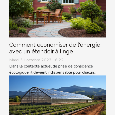
Comment économiser de l'énergie
avec un étendoir à linge
Mardi 31 octobre 2023 16:22
Dans le contexte actuel de prise de conscience
écologique, il devient indispensable pour chacun...