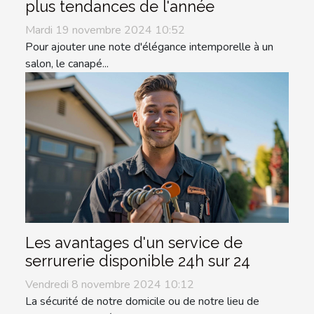
plus tendances de l'année
Mardi 19 novembre 2024 10:52
Pour ajouter une note d'élégance intemporelle à un
salon, le canapé...
Les avantages d'un service de
serrurerie disponible 24h sur 24
Vendredi 8 novembre 2024 10:12
La sécurité de notre domicile ou de notre lieu de