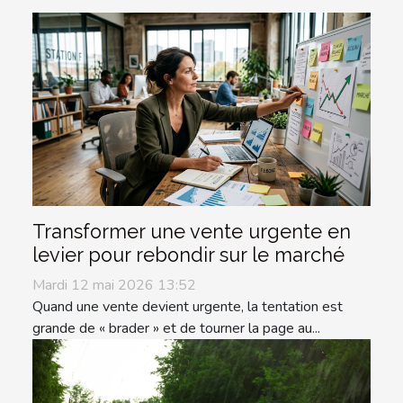
Transformer une vente urgente en
levier pour rebondir sur le marché
Mardi 12 mai 2026 13:52
Quand une vente devient urgente, la tentation est
grande de « brader » et de tourner la page au...