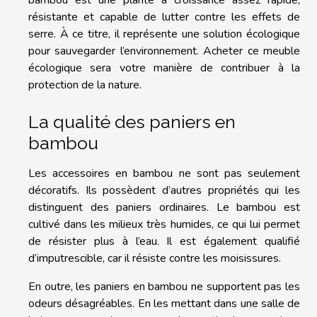
résistante et capable de lutter contre les effets de
serre. À ce titre, il représente une solution écologique
pour sauvegarder l’environnement. Acheter ce meuble
écologique sera votre manière de contribuer à la
protection de la nature.
La qualité des paniers en
bambou
Les accessoires en bambou ne sont pas seulement
décoratifs. Ils possèdent d’autres propriétés qui les
distinguent des paniers ordinaires. Le bambou est
cultivé dans les milieux très humides, ce qui lui permet
de résister plus à l’eau. Il est également qualifié
d’imputrescible, car il résiste contre les moisissures.
En outre, les paniers en bambou ne supportent pas les
odeurs désagréables. En les mettant dans une salle de