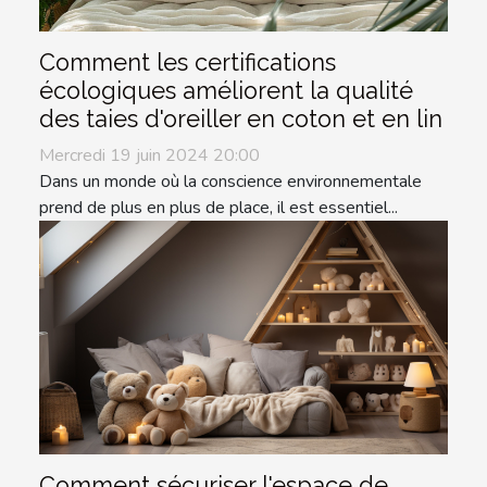
Comment les certifications
écologiques améliorent la qualité
des taies d'oreiller en coton et en lin
Mercredi 19 juin 2024 20:00
Dans un monde où la conscience environnementale
prend de plus en plus de place, il est essentiel...
Comment sécuriser l'espace de