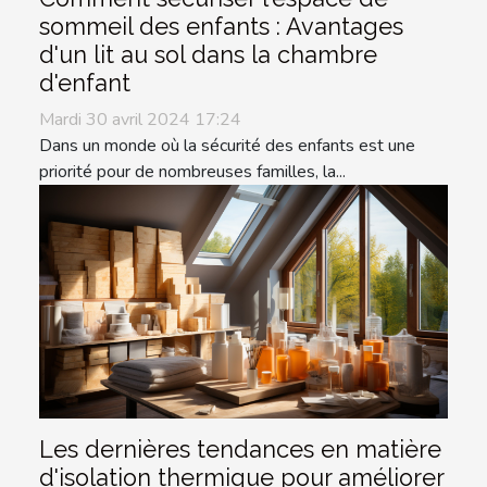
sommeil des enfants : Avantages
d'un lit au sol dans la chambre
d'enfant
Mardi 30 avril 2024 17:24
Dans un monde où la sécurité des enfants est une
priorité pour de nombreuses familles, la...
Les dernières tendances en matière
d'isolation thermique pour améliorer