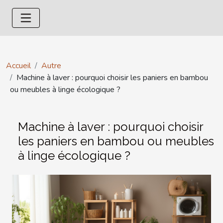
Accueil
Autre
Machine à laver : pourquoi choisir les paniers en bambou
ou meubles à linge écologique ?
Machine à laver : pourquoi choisir
les paniers en bambou ou meubles
à linge écologique ?