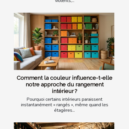
violents,...
Comment la couleur influence-t-elle
notre approche du rangement
intérieur ?
Pourquoi certains intérieurs paraissent
instantanément « rangés », même quand les
étagères...