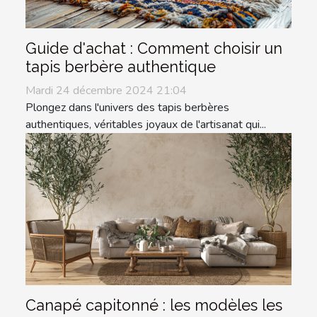
Guide d'achat : Comment choisir un
tapis berbère authentique
Mardi 24 décembre 2024 21:04
Plongez dans l'univers des tapis berbères
authentiques, véritables joyaux de l'artisanat qui...
Canapé capitonné : les modèles les