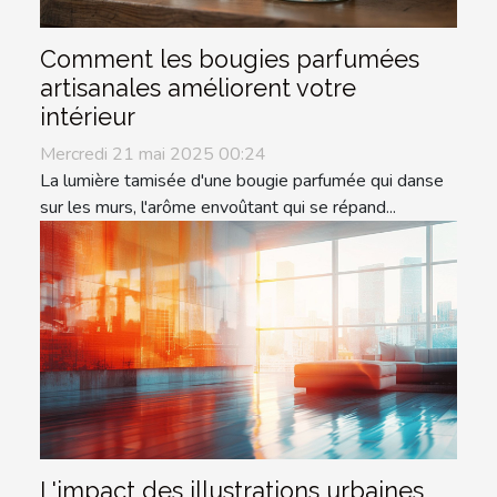
Comment les bougies parfumées
artisanales améliorent votre
intérieur
Mercredi 21 mai 2025 00:24
La lumière tamisée d'une bougie parfumée qui danse
sur les murs, l'arôme envoûtant qui se répand...
L'impact des illustrations urbaines