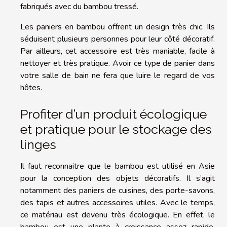
fabriqués avec du bambou tressé.
Les paniers en bambou offrent un design très chic. Ils
séduisent plusieurs personnes pour leur côté décoratif.
Par ailleurs, cet accessoire est très maniable, facile à
nettoyer et très pratique. Avoir ce type de panier dans
votre salle de bain ne fera que luire le regard de vos
hôtes.
Profiter d’un produit écologique
et pratique pour le stockage des
linges
Il faut reconnaitre que le bambou est utilisé en Asie
pour la conception des objets décoratifs. Il s’agit
notamment des paniers de cuisines, des porte-savons,
des tapis et autres accessoires utiles. Avec le temps,
ce matériau est devenu très écologique. En effet, le
bambou est une plante à croissance assez rapide,