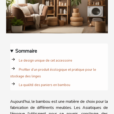
Sommaire
Le design unique de cet accessoire
Profiter d’un produit écologique et pratique pour le
stockage des linges
La qualité des paniers en bambou
Aujourd’hui, le bambou est une matière de choix pour la
fabrication de différents meubles. Les Asiatiques de
l’époque l’utilisaient pour se nourrir, construire des