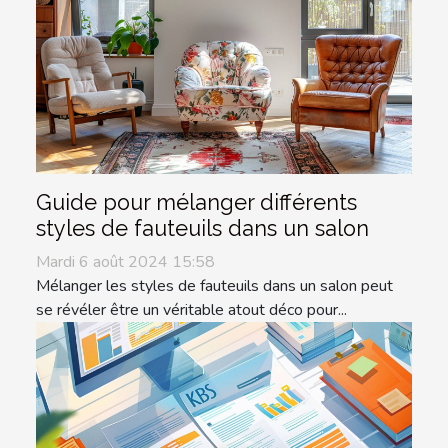
Guide pour mélanger différents
styles de fauteuils dans un salon
Mardi 6 août 2024 15:58
Mélanger les styles de fauteuils dans un salon peut
se révéler être un véritable atout déco pour...