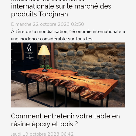
internationale sur le marché des
produits Tordjman
Dimanche 22 octobre 2023 02:50
À l'ère de la mondialisation, l'économie internationale a
une incidence considérable sur tous les...
Comment entretenir votre table en
résine époxy et bois ?
Jeudi 19 octobre 2023 06:42