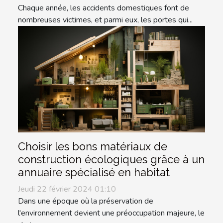
Chaque année, les accidents domestiques font de
nombreuses victimes, et parmi eux, les portes qui...
Choisir les bons matériaux de
construction écologiques grâce à un
annuaire spécialisé en habitat
Jeudi 22 février 2024 01:10
Dans une époque où la préservation de
l'environnement devient une préoccupation majeure, le