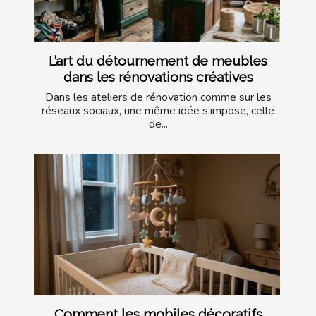
L’art du détournement de meubles
dans les rénovations créatives
Dans les ateliers de rénovation comme sur les
réseaux sociaux, une même idée s’impose, celle
de...
Comment les mobiles décoratifs