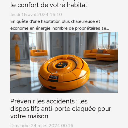
le confort de votre habitat
Jeudi 18 avril 2024 16:10
En quête d'une habitation plus chaleureuse et
économe en énergie, nombre de propriétaires se...
Prévenir les accidents : les
dispositifs anti-porte claquée pour
votre maison
Dimanche 24 mars 2024 00:16