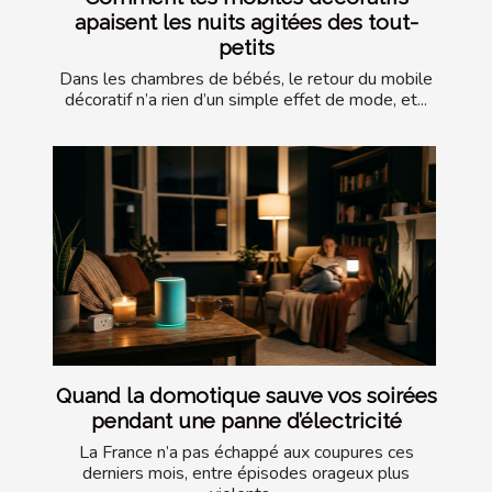
apaisent les nuits agitées des tout-
petits
Dans les chambres de bébés, le retour du mobile
décoratif n’a rien d’un simple effet de mode, et...
Quand la domotique sauve vos soirées
pendant une panne d’électricité
La France n’a pas échappé aux coupures ces
derniers mois, entre épisodes orageux plus