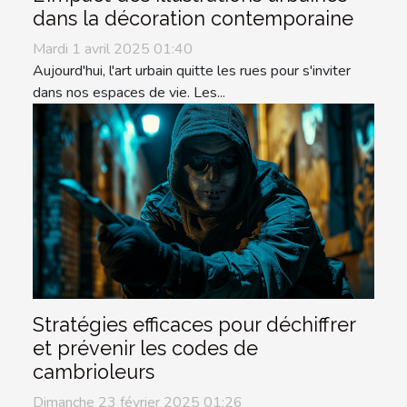
dans la décoration contemporaine
Mardi 1 avril 2025 01:40
Aujourd'hui, l'art urbain quitte les rues pour s'inviter
dans nos espaces de vie. Les...
Stratégies efficaces pour déchiffrer
et prévenir les codes de
cambrioleurs
Dimanche 23 février 2025 01:26