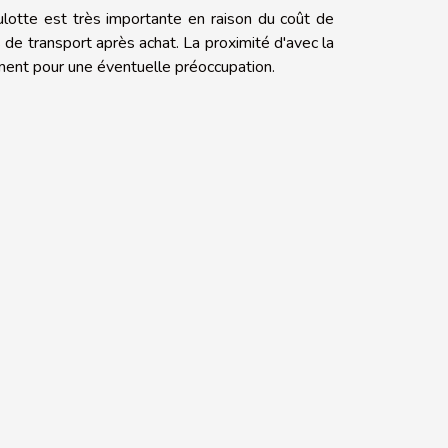
lotte est très importante en raison du coût de
s de transport après achat. La proximité d'avec la
ment pour une éventuelle préoccupation.