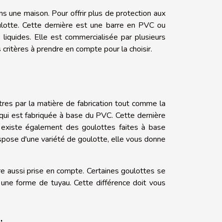
ans une maison. Pour offrir plus de protection aux
oulotte. Cette dernière est une barre en PVC ou
 liquides. Elle est commercialisée par plusieurs
s critères à prendre en compte pour la choisir.
tres par la matière de fabrication tout comme la
 qui est fabriquée à base du PVC. Cette dernière
l existe également des goulottes faites à base
ispose d'une variété de goulotte, elle vous donne
re aussi prise en compte. Certaines goulottes se
une forme de tuyau. Cette différence doit vous