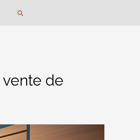
 vente de