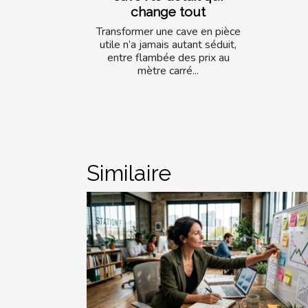
change tout
Transformer une cave en pièce
utile n’a jamais autant séduit,
entre flambée des prix au
mètre carré...
Similaire