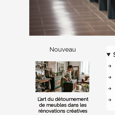
Nouveau
L’art du détournement
de meubles dans les
rénovations créatives