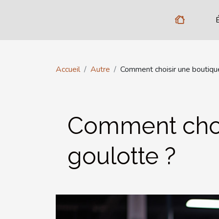
Accueil
Autre
Comment choisir une boutiqu
Comment choi
goulotte ?