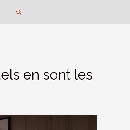
els en sont les