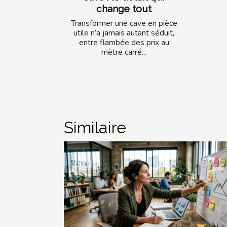
change tout
Transformer une cave en pièce
utile n’a jamais autant séduit,
entre flambée des prix au
mètre carré...
Similaire