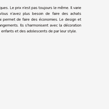
es. Le prix n’est pas toujours le même. Il varie
. Vous n’avez plus besoin de faire des achats
i permet de faire des économies. Le design et
angements. Ils s’harmonisent avec la décoration
 enfants et des adolescents de par leur style.