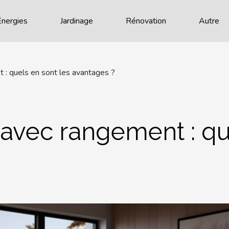
Énergies
Jardinage
Rénovation
Autre
 : quels en sont les avantages ?
 avec rangement : qu