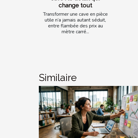
change tout
Transformer une cave en pièce
utile n’a jamais autant séduit,
entre flambée des prix au
mètre carré...
Similaire