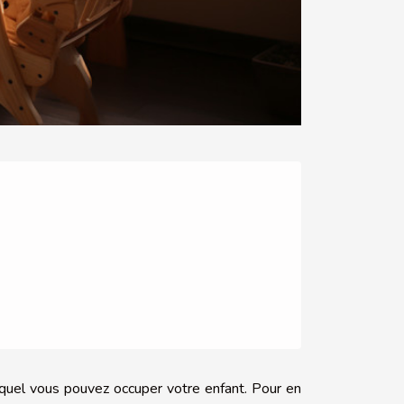
quel vous pouvez occuper votre enfant. Pour en