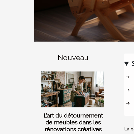
Nouveau
L’art du détournement
de meubles dans les
La b
rénovations créatives