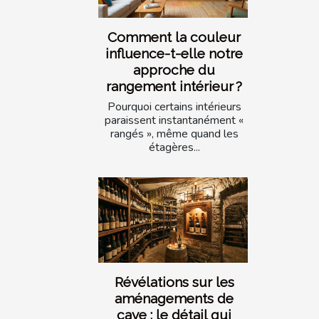
Comment la couleur
influence-t-elle notre
approche du
rangement intérieur ?
Pourquoi certains intérieurs
paraissent instantanément «
rangés », même quand les
étagères...
Révélations sur les
aménagements de
cave : le détail qui