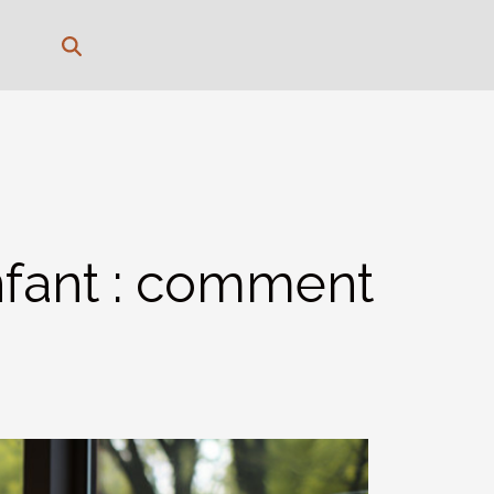
nfant : comment