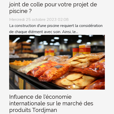
joint de colle pour votre projet de
piscine ?
Mercredi 25 octobre 2023 02:08
La construction d'une piscine requiert la considération
de chaque élément avec soin. Ainsi, le...
Influence de l'économie
internationale sur le marché des
produits Tordjman