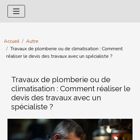
Accueil
Autre
Travaux de plomberie ou de climatisation : Comment
réaliser le devis des travaux avec un spécialiste ?
Travaux de plomberie ou de
climatisation : Comment réaliser le
devis des travaux avec un
spécialiste ?