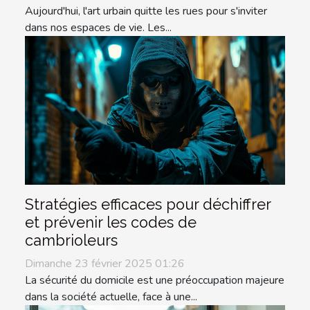
Aujourd'hui, l'art urbain quitte les rues pour s'inviter
dans nos espaces de vie. Les...
Stratégies efficaces pour déchiffrer
et prévenir les codes de
cambrioleurs
Dimanche 23 février 2025 01:26
La sécurité du domicile est une préoccupation majeure
dans la société actuelle, face à une...