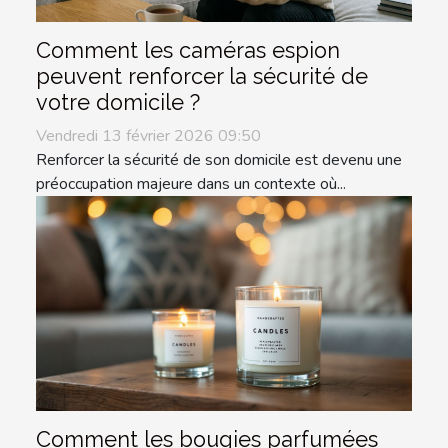
Comment les caméras espion
peuvent renforcer la sécurité de
votre domicile ?
Vendredi 13 février 2026 09:50
Renforcer la sécurité de son domicile est devenu une
préoccupation majeure dans un contexte où...
Comment les bougies parfumées