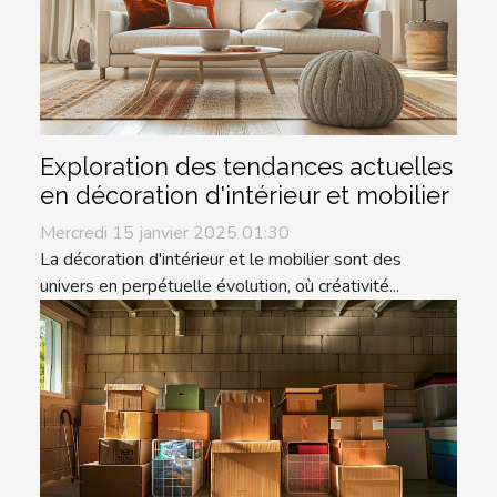
Exploration des tendances actuelles
en décoration d'intérieur et mobilier
Mercredi 15 janvier 2025 01:30
La décoration d'intérieur et le mobilier sont des
univers en perpétuelle évolution, où créativité...