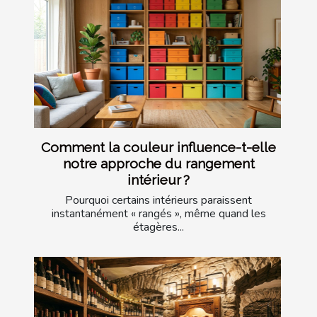
Comment la couleur influence-t-elle
notre approche du rangement
intérieur ?
Pourquoi certains intérieurs paraissent
instantanément « rangés », même quand les
étagères...