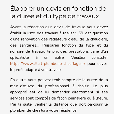
Élaborer un devis en fonction de
la durée et du type de travaux
Avant la rédaction d’un devis de travaux, vous devez
établir la liste des travaux à réaliser. S’il est question
d’une rénovation des radiateurs d’eau, de la chaudière,
des sanitaires… Puisqu’en fonction du type et du
nombre de travaux, le prix des prestations varie d’un
spécialiste à un autre. Veuillez consulter
https://www.allart-plomberie-chauffage.fr/
pour savoir
le profil adapté à vos travaux.
En outre, vous pouvez tenir compte de la durée de la
main-d’œuvre du professionnel à choisir. Le plus
approprié est de lui demander directement si ses
services sont comptés de façon journalière ou à l’heure.
Par la suite, vérifier la distance que doit parcourir le
plombier de chez lui à votre résidence.