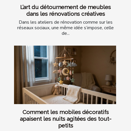
L’art du détournement de meubles
dans les rénovations créatives
Dans les ateliers de rénovation comme sur les
réseaux sociaux, une même idée s’impose, celle
de...
Comment les mobiles décoratifs
apaisent les nuits agitées des tout-
petits