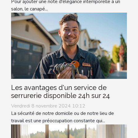
Pour ajouter une note d'élégance intemporelle à un
salon, le canapé...
Les avantages d'un service de
serrurerie disponible 24h sur 24
Vendredi 8 novembre 2024 10:12
La sécurité de notre domicile ou de notre lieu de
travail est une préoccupation constante qui...