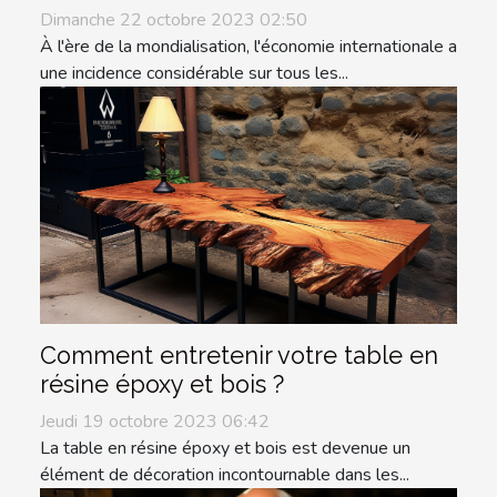
Dimanche 22 octobre 2023 02:50
À l'ère de la mondialisation, l'économie internationale a
une incidence considérable sur tous les...
Comment entretenir votre table en
résine époxy et bois ?
Jeudi 19 octobre 2023 06:42
La table en résine époxy et bois est devenue un
élément de décoration incontournable dans les...