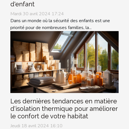
d'enfant
Mardi 30 avril 2024 17:24
Dans un monde où la sécurité des enfants est une
priorité pour de nombreuses familles, la...
Les dernières tendances en matière
d'isolation thermique pour améliorer
le confort de votre habitat
Jeudi 18 avril 2024 16:10