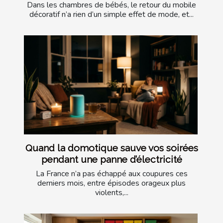
Dans les chambres de bébés, le retour du mobile
décoratif n’a rien d’un simple effet de mode, et...
Quand la domotique sauve vos soirées
pendant une panne d’électricité
La France n’a pas échappé aux coupures ces
derniers mois, entre épisodes orageux plus
violents,...