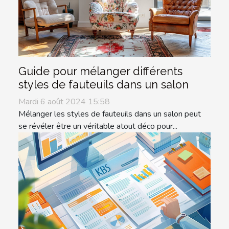
Guide pour mélanger différents
styles de fauteuils dans un salon
Mardi 6 août 2024 15:58
Mélanger les styles de fauteuils dans un salon peut
se révéler être un véritable atout déco pour...