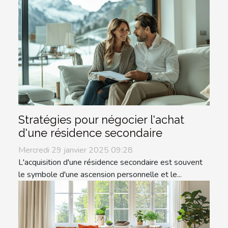
Stratégies pour négocier l'achat
d'une résidence secondaire
Mercredi 29 janvier 2025 09:28
L'acquisition d'une résidence secondaire est souvent
le symbole d'une ascension personnelle et le...