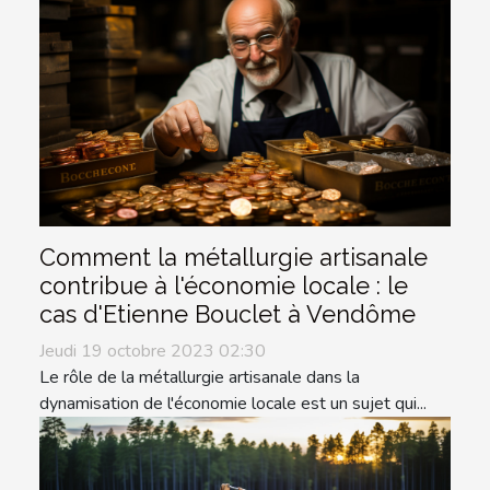
Comment la métallurgie artisanale
contribue à l'économie locale : le
cas d'Etienne Bouclet à Vendôme
Jeudi 19 octobre 2023 02:30
Le rôle de la métallurgie artisanale dans la
dynamisation de l'économie locale est un sujet qui...