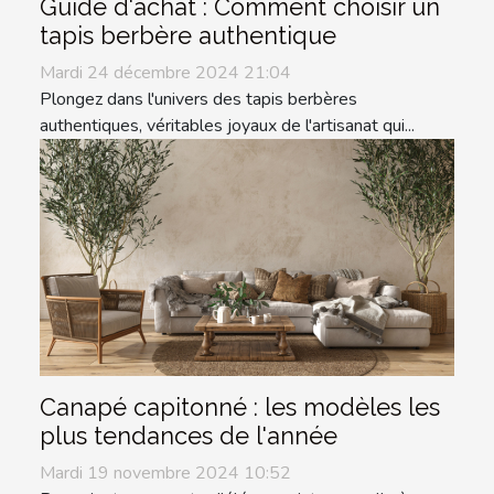
Guide d'achat : Comment choisir un
tapis berbère authentique
Mardi 24 décembre 2024 21:04
Plongez dans l'univers des tapis berbères
authentiques, véritables joyaux de l'artisanat qui...
Canapé capitonné : les modèles les
plus tendances de l'année
Mardi 19 novembre 2024 10:52