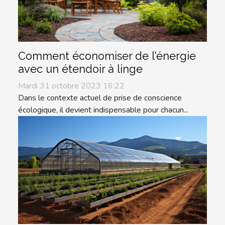
Comment économiser de l'énergie
avec un étendoir à linge
Mardi 31 octobre 2023 16:22
Dans le contexte actuel de prise de conscience
écologique, il devient indispensable pour chacun...