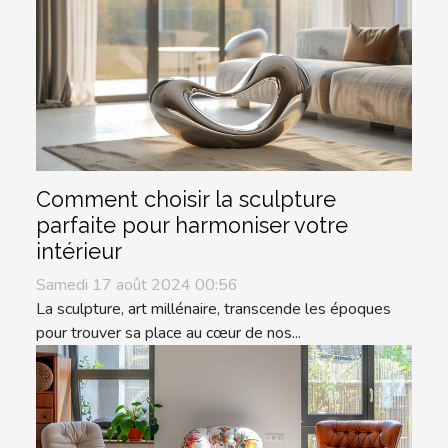
Comment choisir la sculpture
parfaite pour harmoniser votre
intérieur
Samedi 17 août 2024 00:56
La sculpture, art millénaire, transcende les époques
pour trouver sa place au cœur de nos...