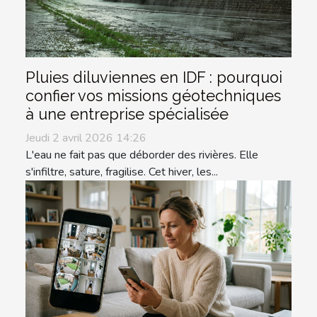
Pluies diluviennes en IDF : pourquoi
confier vos missions géotechniques
à une entreprise spécialisée
Jeudi 2 avril 2026 14:26
L'eau ne fait pas que déborder des rivières. Elle
s'infiltre, sature, fragilise. Cet hiver, les...