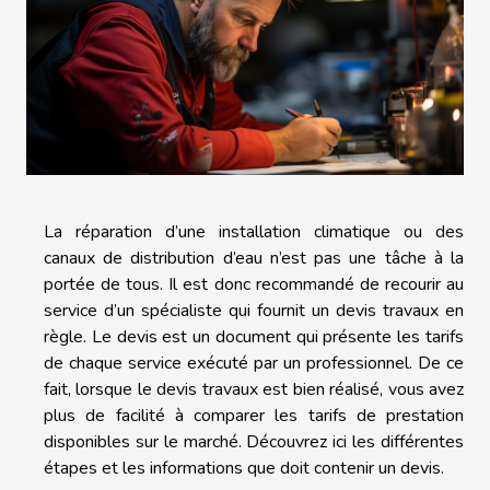
La réparation d’une installation climatique ou des
canaux de distribution d’eau n’est pas une tâche à la
portée de tous. Il est donc recommandé de recourir au
service d’un spécialiste qui fournit un devis travaux en
règle. Le devis est un document qui présente les tarifs
de chaque service exécuté par un professionnel. De ce
fait, lorsque le devis travaux est bien réalisé, vous avez
plus de facilité à comparer les tarifs de prestation
disponibles sur le marché. Découvrez ici les différentes
étapes et les informations que doit contenir un devis.