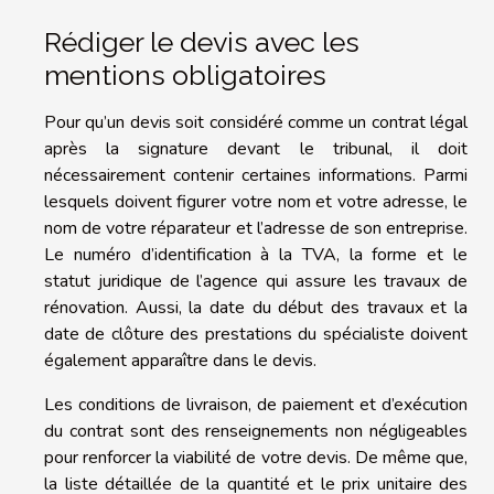
Rédiger le devis avec les
mentions obligatoires
Pour qu’un devis soit considéré comme un contrat légal
après la signature devant le tribunal, il doit
nécessairement contenir certaines informations. Parmi
lesquels doivent figurer votre nom et votre adresse, le
nom de votre réparateur et l’adresse de son entreprise.
Le numéro d’identification à la TVA, la forme et le
statut juridique de l’agence qui assure les travaux de
rénovation. Aussi, la date du début des travaux et la
date de clôture des prestations du spécialiste doivent
également apparaître dans le devis.
Les conditions de livraison, de paiement et d’exécution
du contrat sont des renseignements non négligeables
pour renforcer la viabilité de votre devis. De même que,
la liste détaillée de la quantité et le prix unitaire des