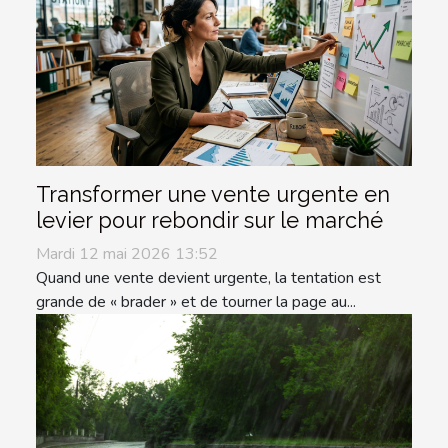
Transformer une vente urgente en
levier pour rebondir sur le marché
Mardi 12 mai 2026 13:52
Quand une vente devient urgente, la tentation est
grande de « brader » et de tourner la page au...