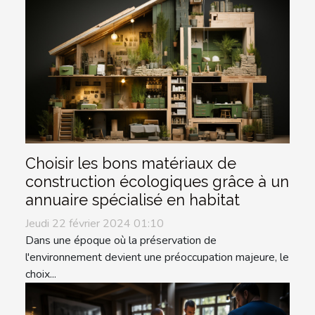
Choisir les bons matériaux de
construction écologiques grâce à un
annuaire spécialisé en habitat
Jeudi 22 février 2024 01:10
Dans une époque où la préservation de
l'environnement devient une préoccupation majeure, le
choix...