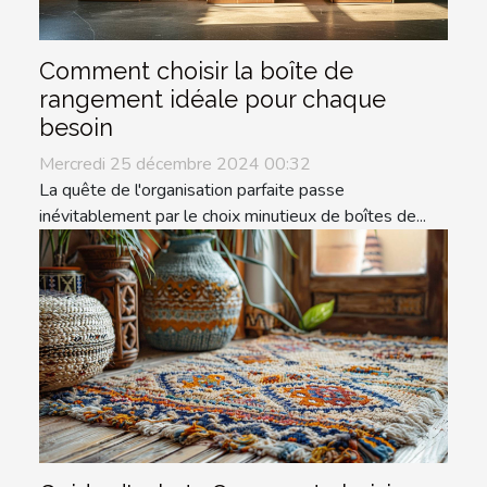
Comment choisir la boîte de
rangement idéale pour chaque
besoin
Mercredi 25 décembre 2024 00:32
La quête de l'organisation parfaite passe
inévitablement par le choix minutieux de boîtes de...