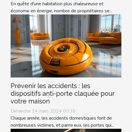
En quête d'une habitation plus chaleureuse et
économe en énergie, nombre de propriétaires se...
Prévenir les accidents : les
dispositifs anti-porte claquée pour
votre maison
Dimanche 24 mars 2024 00:16
Chaque année, les accidents domestiques font de
nombreuses victimes, et parmi eux, les portes qui...