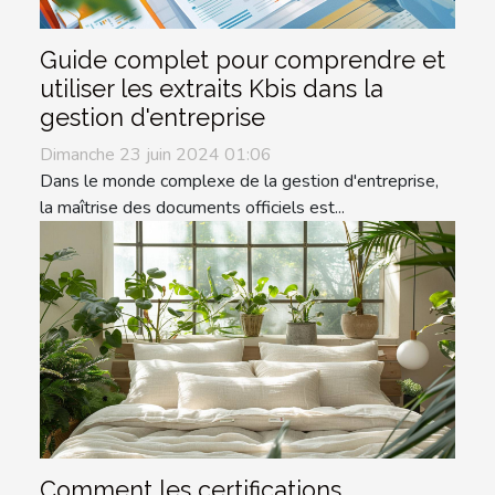
Guide complet pour comprendre et
utiliser les extraits Kbis dans la
gestion d'entreprise
Dimanche 23 juin 2024 01:06
Dans le monde complexe de la gestion d'entreprise,
la maîtrise des documents officiels est...
Comment les certifications