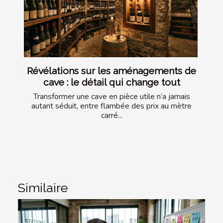
Révélations sur les aménagements de
cave : le détail qui change tout
Transformer une cave en pièce utile n’a jamais
autant séduit, entre flambée des prix au mètre
carré...
Similaire