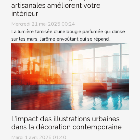
artisanales améliorent votre
intérieur
Mercredi 21 mai 2025 00:24
La lumière tamisée d'une bougie parfumée qui danse
sur les murs, l'arôme envoûtant qui se répand...
L'impact des illustrations urbaines
dans la décoration contemporaine
Mardi 1 avril 2025 01:40