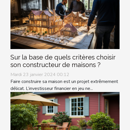
Sur la base de quels critères choisir
son constructeur de maisons ?
Mardi 23 janvier 2024 00:12
Faire construire sa maison est un projet extrêmement
délicat. L’investisseur financier en jeu ne...