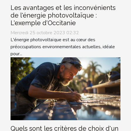
Les avantages et les inconvénients
de l'énergie photovoltaïque :
L'exemple d'Occitanie
Mercredi 25 octobre 2023 02:32
L'énergie photovoltaïque est au cœur des
préoccupations environnementales actuelles, idéale
pour...
Quels sont les critères de choix d'un