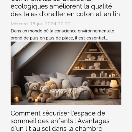
écologiques améliorent la qualité
des taies d'oreiller en coton et en lin
Mercredi 19 juin 2024 20:00
Dans un monde où la conscience environnementale
prend de plus en plus de place, il est essentiel...
Comment sécuriser l'espace de
sommeil des enfants : Avantages
d'un lit au sol dans la chambre