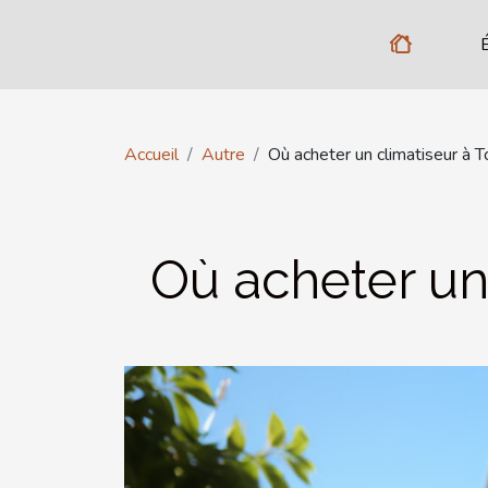
Accueil
Autre
Où acheter un climatiseur à 
Où acheter un