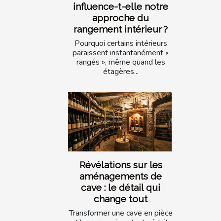
influence-t-elle notre
approche du
rangement intérieur ?
Pourquoi certains intérieurs
paraissent instantanément «
rangés », même quand les
étagères...
Révélations sur les
aménagements de
cave : le détail qui
change tout
Transformer une cave en pièce